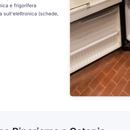
ica e frigorifera
 sull'elettronica (schede,