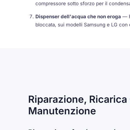
compressore sotto sforzo per il condensa
Dispenser dell'acqua che non eroga
— Fi
bloccata, sui modelli Samsung e LG con 
Riparazione, Ricarica
Manutenzione