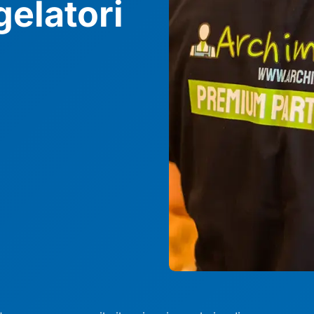
gelatori