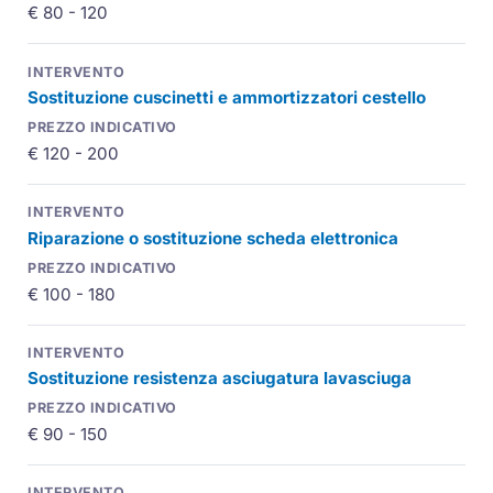
€ 80 - 120
Sostituzione cuscinetti e ammortizzatori cestello
€ 120 - 200
Riparazione o sostituzione scheda elettronica
€ 100 - 180
Sostituzione resistenza asciugatura lavasciuga
€ 90 - 150