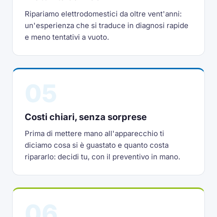
Ripariamo elettrodomestici da oltre vent'anni:
un'esperienza che si traduce in diagnosi rapide
e meno tentativi a vuoto.
05
Costi chiari, senza sorprese
Prima di mettere mano all'apparecchio ti
diciamo cosa si è guastato e quanto costa
ripararlo: decidi tu, con il preventivo in mano.
06