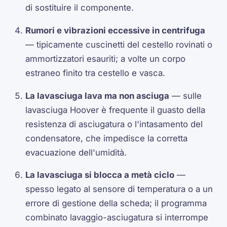
di sostituire il componente.
Rumori e vibrazioni eccessive in centrifuga
— tipicamente cuscinetti del cestello rovinati o
ammortizzatori esauriti; a volte un corpo
estraneo finito tra cestello e vasca.
La lavasciuga lava ma non asciuga
— sulle
lavasciuga Hoover è frequente il guasto della
resistenza di asciugatura o l'intasamento del
condensatore, che impedisce la corretta
evacuazione dell'umidità.
La lavasciuga si blocca a metà ciclo
—
spesso legato al sensore di temperatura o a un
errore di gestione della scheda; il programma
combinato lavaggio-asciugatura si interrompe