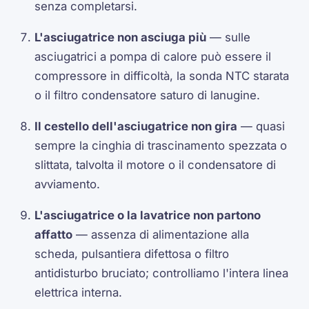
senza completarsi.
L'asciugatrice non asciuga più
— sulle
asciugatrici a pompa di calore può essere il
compressore in difficoltà, la sonda NTC starata
o il filtro condensatore saturo di lanugine.
Il cestello dell'asciugatrice non gira
— quasi
sempre la cinghia di trascinamento spezzata o
slittata, talvolta il motore o il condensatore di
avviamento.
L'asciugatrice o la lavatrice non partono
affatto
— assenza di alimentazione alla
scheda, pulsantiera difettosa o filtro
antidisturbo bruciato; controlliamo l'intera linea
elettrica interna.