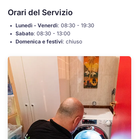
Orari del Servizio
Lunedì - Venerdì
: 08:30 - 19:30
Sabato
: 08:30 - 13:00
Domenica e festivi
: chiuso