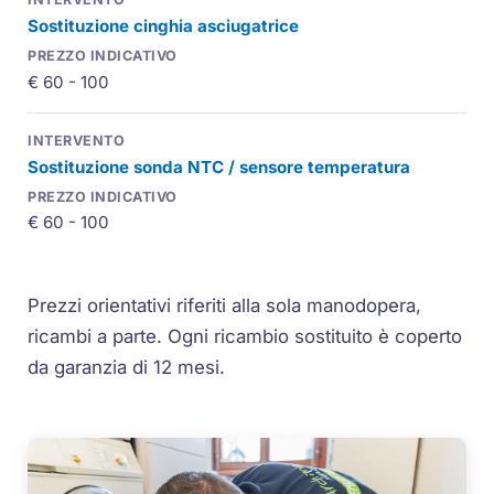
Sostituzione cinghia asciugatrice
€ 60 - 100
Sostituzione sonda NTC / sensore temperatura
€ 60 - 100
Prezzi orientativi riferiti alla sola manodopera,
ricambi a parte. Ogni ricambio sostituito è coperto
da garanzia di 12 mesi.