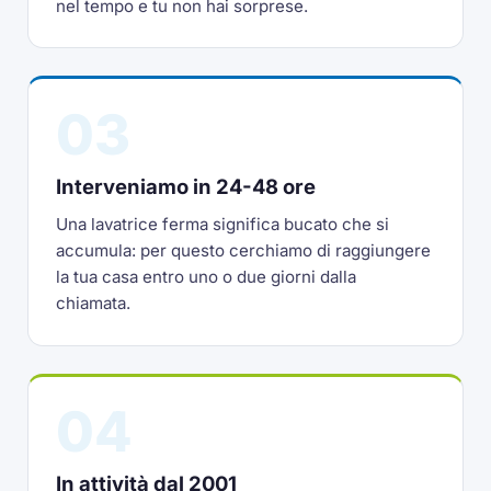
nel tempo e tu non hai sorprese.
03
Interveniamo in 24-48 ore
Una lavatrice ferma significa bucato che si
accumula: per questo cerchiamo di raggiungere
la tua casa entro uno o due giorni dalla
chiamata.
04
In attività dal 2001