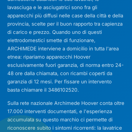
lavasciuga e le asciugatrici sono fra gli
apparecchi più diffusi nelle case della città e della
provincia, scelte per il buon rapporto tra capienza
di carico e prezzo. Quando uno di questi
elettrodomestici smette di funzionare,
ARCHIMEDE interviene a domicilio in tutta l'area
etnea: ripariamo apparecchi Hoover
esclusivamente fuori garanzia, di norma entro 24-
48 ore dalla chiamata, con ricambi coperti da
garanzia di 12 mesi. Per fissare un intervento
basta chiamare il 3486102520.
Sulla rete nazionale Archimede Hoover conta oltre
17.000 interventi documentati, e l'esperienza
accumulata su questo marchio ci permette di
riconoscere subito i sintomi ricorrenti: la lavatrice