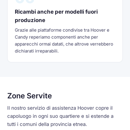
Ricambi anche per modelli fuori
produzione
Grazie alle piattaforme condivise tra Hoover e
Candy reperiamo componenti anche per
apparecchi ormai datati, che altrove verrebbero
dichiarati irreparabili.
Zone Servite
Il nostro servizio di assistenza Hoover copre il
capoluogo in ogni suo quartiere e si estende a
tutti i comuni della provincia etnea.