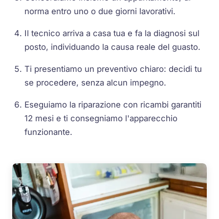
norma entro uno o due giorni lavorativi.
Il tecnico arriva a casa tua e fa la diagnosi sul
posto, individuando la causa reale del guasto.
Ti presentiamo un preventivo chiaro: decidi tu
se procedere, senza alcun impegno.
Eseguiamo la riparazione con ricambi garantiti
12 mesi e ti consegniamo l'apparecchio
funzionante.