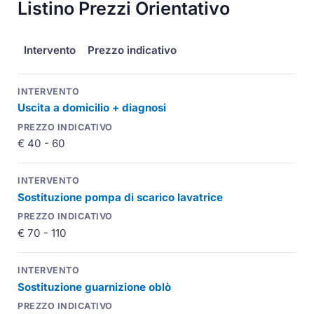
Listino Prezzi Orientativo
Intervento
Prezzo indicativo
Uscita a domicilio + diagnosi
€ 40 - 60
Sostituzione pompa di scarico lavatrice
€ 70 - 110
Sostituzione guarnizione oblò