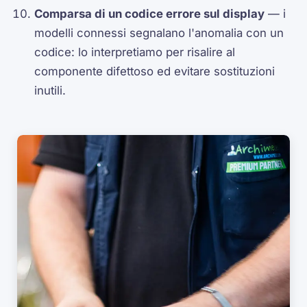
Comparsa di un codice errore sul display
— i
modelli connessi segnalano l'anomalia con un
codice: lo interpretiamo per risalire al
componente difettoso ed evitare sostituzioni
inutili.