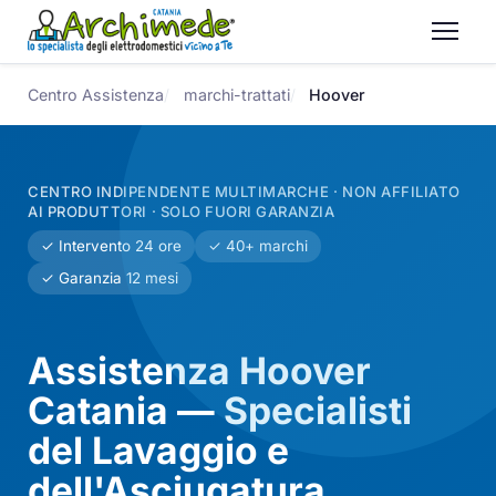
Centro Assistenza
marchi-trattati
Hoover
CENTRO INDIPENDENTE MULTIMARCHE · NON AFFILIATO
AI PRODUTTORI · SOLO FUORI GARANZIA
✓ Intervento 24 ore
✓ 40+ marchi
✓ Garanzia 12 mesi
Assistenza Hoover
Catania — Specialisti
del Lavaggio e
dell'Asciugatura