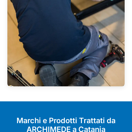
Marchi e Prodotti Trattati da
ARCHIMEDE a Catania