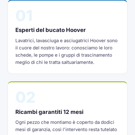
01
Esperti del bucato Hoover
Lavatrici, lavasciuga e asciugatrici Hoover sono
il cuore del nostro lavoro: conosciamo le loro
schede, le pompe e i gruppi di trascinamento
meglio di chi le tratta saltuariamente.
02
Ricambi garantiti 12 mesi
Ogni pezzo che montiamo è coperto da dodici
mesi di garanzia, così l'intervento resta tutelato