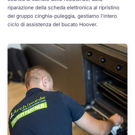
riparazione della scheda elettronica al ripristino
del gruppo cinghia-puleggia, gestiamo l'intero
ciclo di assistenza del bucato Hoover.