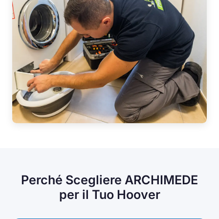
Perché Scegliere ARCHIMEDE
per il Tuo Hoover