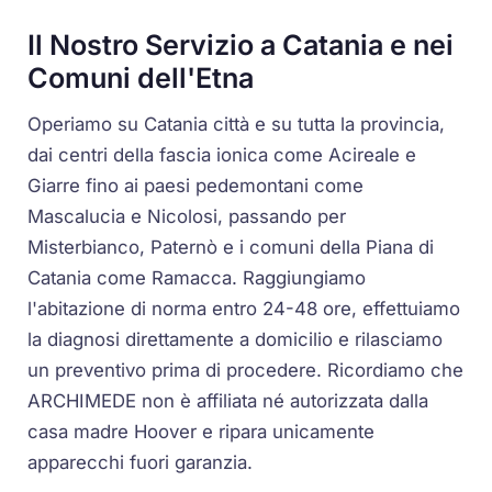
Il Nostro Servizio a Catania e nei
Comuni dell'Etna
Operiamo su Catania città e su tutta la provincia,
dai centri della fascia ionica come Acireale e
Giarre fino ai paesi pedemontani come
Mascalucia e Nicolosi, passando per
Misterbianco, Paternò e i comuni della Piana di
Catania come Ramacca. Raggiungiamo
l'abitazione di norma entro 24-48 ore, effettuiamo
la diagnosi direttamente a domicilio e rilasciamo
un preventivo prima di procedere. Ricordiamo che
ARCHIMEDE non è affiliata né autorizzata dalla
casa madre Hoover e ripara unicamente
apparecchi fuori garanzia.