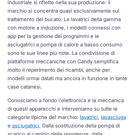
industriale si riflette nella sua produzione: il
marchio si concentra quasi esclusivamente sul
trattamento del bucato. Le lavatrici della gamma
con motore a induzione, i modelli connessi con
app per la gestione dei programmi e le
asciugatrici a pompa di calore a basso consumo
sono le sue linee più note. La condivisione di
piattaforme meccaniche con Candy semplifica
molto il reperimento dei ricambi, anche per
modelli ormai datati ma ancora in funzione in tante
case catanesi.
Conosciamo a fondo l'elettronica e la meccanica
di questi apparecchi e interveniamo su tutte le
categorie tipiche del marchio:
lavatrici
,
lavasciuga
e
asciugatrici
. Dalla sostituzione della pompa di
scarico al cambio delle resistenze, dalla