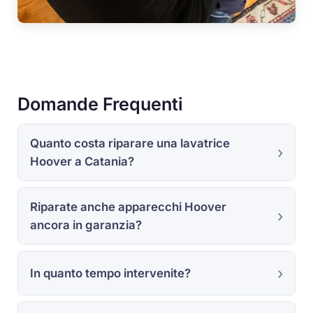
Domande Frequenti
Quanto costa riparare una lavatrice
Hoover a Catania?
Riparate anche apparecchi Hoover
ancora in garanzia?
In quanto tempo intervenite?