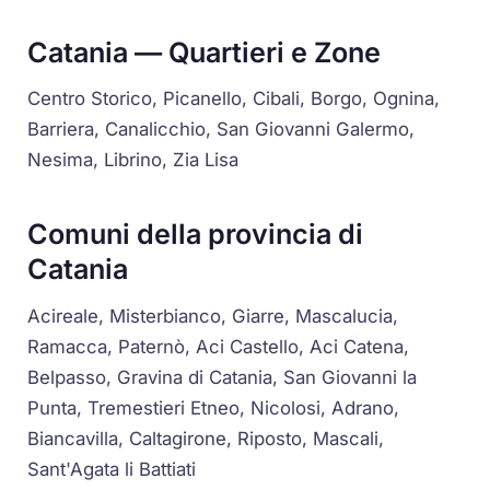
Catania — Quartieri e Zone
Centro Storico, Picanello, Cibali, Borgo, Ognina,
Barriera, Canalicchio, San Giovanni Galermo,
Nesima, Librino, Zia Lisa
Comuni della provincia di
Catania
Acireale, Misterbianco, Giarre, Mascalucia,
Ramacca, Paternò, Aci Castello, Aci Catena,
Belpasso, Gravina di Catania, San Giovanni la
Punta, Tremestieri Etneo, Nicolosi, Adrano,
Biancavilla, Caltagirone, Riposto, Mascali,
Sant'Agata li Battiati