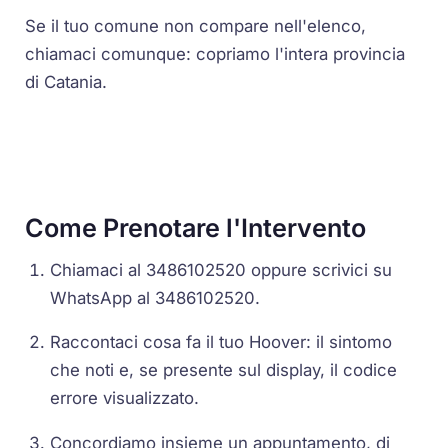
Se il tuo comune non compare nell'elenco,
chiamaci comunque: copriamo l'intera provincia
di Catania.
Come Prenotare l'Intervento
Chiamaci al 3486102520 oppure scrivici su
WhatsApp al 3486102520.
Raccontaci cosa fa il tuo Hoover: il sintomo
che noti e, se presente sul display, il codice
errore visualizzato.
Concordiamo insieme un appuntamento, di