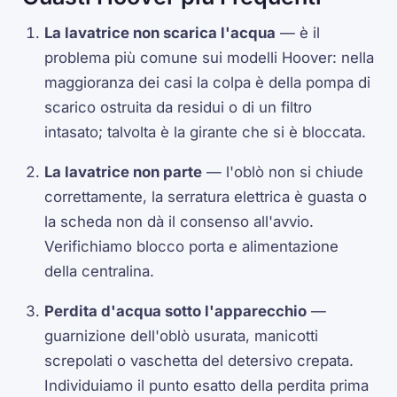
La lavatrice non scarica l'acqua
— è il
problema più comune sui modelli Hoover: nella
maggioranza dei casi la colpa è della pompa di
scarico ostruita da residui o di un filtro
intasato; talvolta è la girante che si è bloccata.
La lavatrice non parte
— l'oblò non si chiude
correttamente, la serratura elettrica è guasta o
la scheda non dà il consenso all'avvio.
Verifichiamo blocco porta e alimentazione
della centralina.
Perdita d'acqua sotto l'apparecchio
—
guarnizione dell'oblò usurata, manicotti
screpolati o vaschetta del detersivo crepata.
Individuiamo il punto esatto della perdita prima