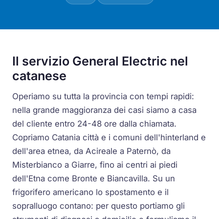
Il servizio General Electric nel
catanese
Operiamo su tutta la provincia con tempi rapidi:
nella grande maggioranza dei casi siamo a casa
del cliente entro 24-48 ore dalla chiamata.
Copriamo Catania città e i comuni dell'hinterland e
dell'area etnea, da Acireale a Paternò, da
Misterbianco a Giarre, fino ai centri ai piedi
dell'Etna come Bronte e Biancavilla. Su un
frigorifero americano lo spostamento e il
sopralluogo contano: per questo portiamo gli