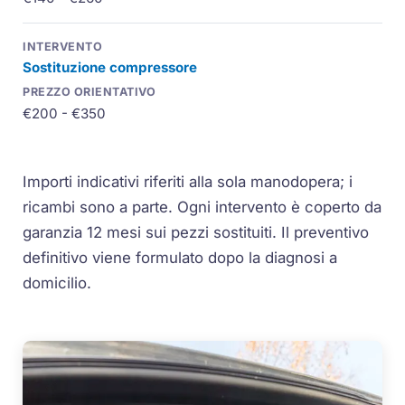
Sostituzione compressore
€200 - €350
Importi indicativi riferiti alla sola manodopera; i
ricambi sono a parte. Ogni intervento è coperto da
garanzia 12 mesi sui pezzi sostituiti. Il preventivo
definitivo viene formulato dopo la diagnosi a
domicilio.