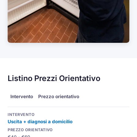
Listino Prezzi Orientativo
Intervento
Prezzo orientativo
Uscita + diagnosi a domicilio