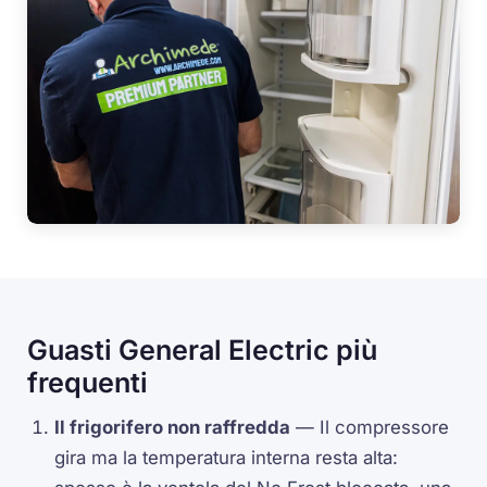
Guasti General Electric più
frequenti
Il frigorifero non raffredda
— Il compressore
gira ma la temperatura interna resta alta: