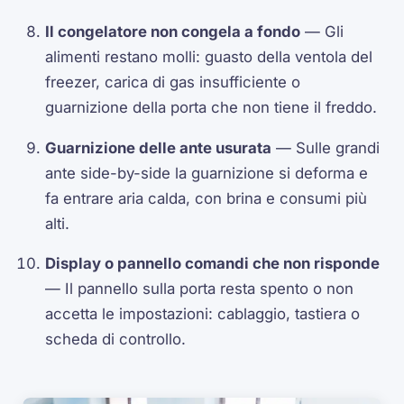
Il congelatore non congela a fondo
— Gli
alimenti restano molli: guasto della ventola del
freezer, carica di gas insufficiente o
guarnizione della porta che non tiene il freddo.
Guarnizione delle ante usurata
— Sulle grandi
ante side-by-side la guarnizione si deforma e
fa entrare aria calda, con brina e consumi più
alti.
Display o pannello comandi che non risponde
— Il pannello sulla porta resta spento o non
accetta le impostazioni: cablaggio, tastiera o
scheda di controllo.