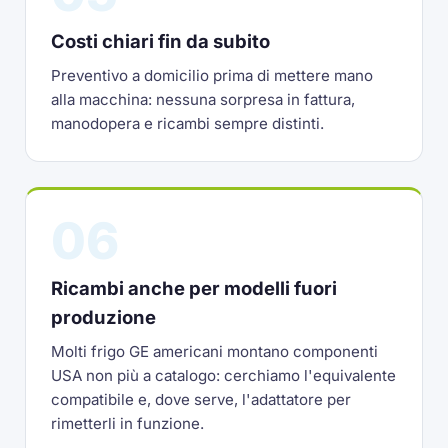
Costi chiari fin da subito
Preventivo a domicilio prima di mettere mano
alla macchina: nessuna sorpresa in fattura,
manodopera e ricambi sempre distinti.
06
Ricambi anche per modelli fuori
produzione
Molti frigo GE americani montano componenti
USA non più a catalogo: cerchiamo l'equivalente
compatibile e, dove serve, l'adattatore per
rimetterli in funzione.