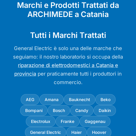
Marchi e Prodotti Trattati da
ARCHIMEDE a Catania
Tutti i Marchi Trattati
General Electric è solo una delle marche che
seguiamo: il nostro laboratorio si occupa della
riparazione di elettrodomestici a Catania e
provincia
per praticamente tutti i produttori in
commercio.
AEG
Amana
Bauknecht
Beko
Bompani
Bosch
Candy
Daikin
Electrolux
Franke
Gaggenau
General Electric
Haier
Hoover