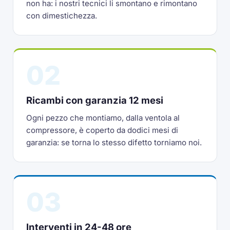
non ha: i nostri tecnici li smontano e rimontano
con dimestichezza.
02
Ricambi con garanzia 12 mesi
Ogni pezzo che montiamo, dalla ventola al
compressore, è coperto da dodici mesi di
garanzia: se torna lo stesso difetto torniamo noi.
03
Interventi in 24-48 ore