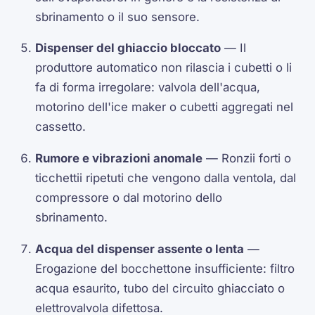
sbrinamento o il suo sensore.
Dispenser del ghiaccio bloccato
— Il
produttore automatico non rilascia i cubetti o li
fa di forma irregolare: valvola dell'acqua,
motorino dell'ice maker o cubetti aggregati nel
cassetto.
Rumore e vibrazioni anomale
— Ronzii forti o
ticchettii ripetuti che vengono dalla ventola, dal
compressore o dal motorino dello
sbrinamento.
Acqua del dispenser assente o lenta
—
Erogazione del bocchettone insufficiente: filtro
acqua esaurito, tubo del circuito ghiacciato o
elettrovalvola difettosa.