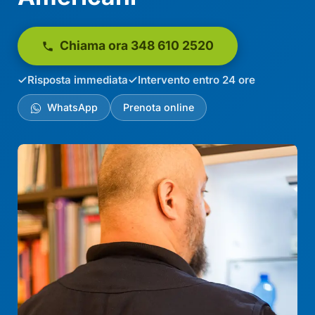
Chiama ora 348 610 2520
Risposta immediata
Intervento entro 24 ore
WhatsApp
Prenota online