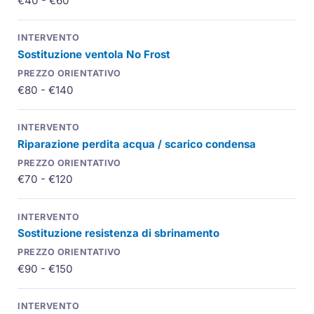
€40 - €60
Sostituzione ventola No Frost
€80 - €140
Riparazione perdita acqua / scarico condensa
€70 - €120
Sostituzione resistenza di sbrinamento
€90 - €150