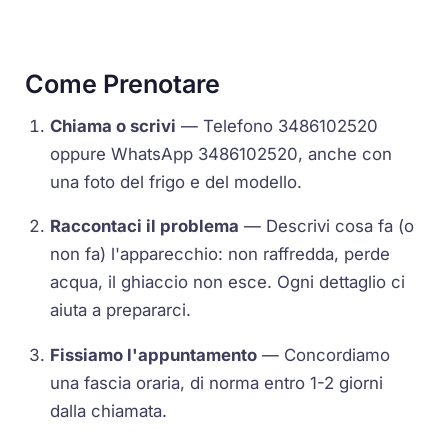
Come Prenotare
Chiama o scrivi
— Telefono 3486102520
oppure WhatsApp 3486102520, anche con
una foto del frigo e del modello.
Raccontaci il problema
— Descrivi cosa fa (o
non fa) l'apparecchio: non raffredda, perde
acqua, il ghiaccio non esce. Ogni dettaglio ci
aiuta a prepararci.
Fissiamo l'appuntamento
— Concordiamo
una fascia oraria, di norma entro 1-2 giorni
dalla chiamata.