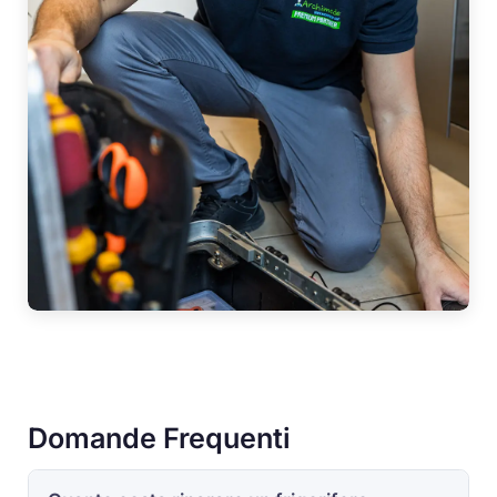
Domande Frequenti