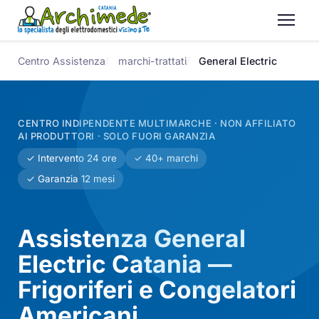
Centro Assistenza
marchi-trattati
General Electric
CENTRO INDIPENDENTE MULTIMARCHE · NON AFFILIATO
AI PRODUTTORI · SOLO FUORI GARANZIA
✓ Intervento 24 ore
✓ 40+ marchi
✓ Garanzia 12 mesi
Assistenza General
Electric Catania —
Frigoriferi e Congelatori
Americani