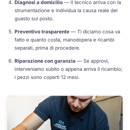
Diagnosi a domicilio
— Il tecnico arriva con la
strumentazione e individua la causa reale del
guasto sul posto.
Preventivo trasparente
— Ti diciamo cosa va
fatto e quanto costa, manodopera e ricambi
separati, prima di procedere.
Riparazione con garanzia
— Se approvi,
interveniamo subito o appena arriva il ricambio;
i pezzi sono coperti 12 mesi.