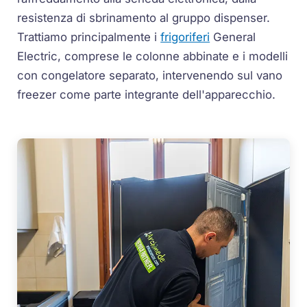
resistenza di sbrinamento al gruppo dispenser.
Trattiamo principalmente i
frigoriferi
General
Electric, comprese le colonne abbinate e i modelli
con congelatore separato, intervenendo sul vano
freezer come parte integrante dell'apparecchio.