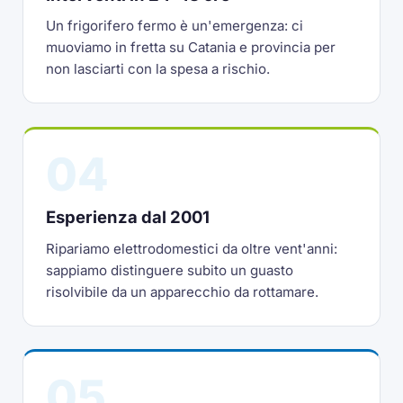
Un frigorifero fermo è un'emergenza: ci
muoviamo in fretta su Catania e provincia per
non lasciarti con la spesa a rischio.
04
Esperienza dal 2001
Ripariamo elettrodomestici da oltre vent'anni:
sappiamo distinguere subito un guasto
risolvibile da un apparecchio da rottamare.
05