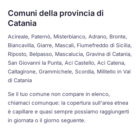
Comuni della provincia di
Catania
Acireale, Paternò, Misterbianco, Adrano, Bronte,
Biancavilla, Giarre, Mascali, Fiumefreddo di Sicilia,
Riposto, Belpasso, Mascalucia, Gravina di Catania,
San Giovanni la Punta, Aci Castello, Aci Catena,
Caltagirone, Grammichele, Scordia, Militello in Val
di Catania
Se il tuo comune non compare in elenco,
chiamaci comunque: la copertura sull'area etnea
è capillare e quasi sempre possiamo raggiungerti
in giornata o il giorno seguente.