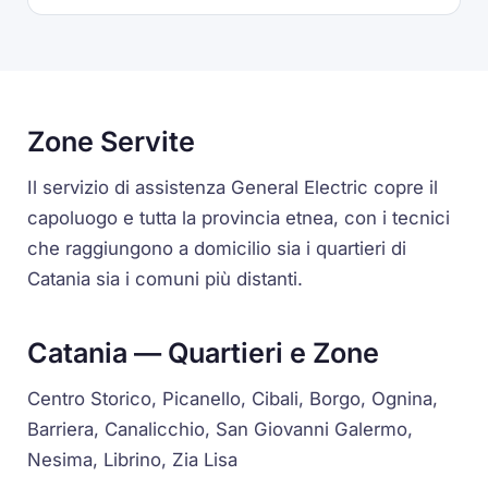
Zone Servite
Il servizio di assistenza General Electric copre il
capoluogo e tutta la provincia etnea, con i tecnici
che raggiungono a domicilio sia i quartieri di
Catania sia i comuni più distanti.
Catania — Quartieri e Zone
Centro Storico, Picanello, Cibali, Borgo, Ognina,
Barriera, Canalicchio, San Giovanni Galermo,
Nesima, Librino, Zia Lisa