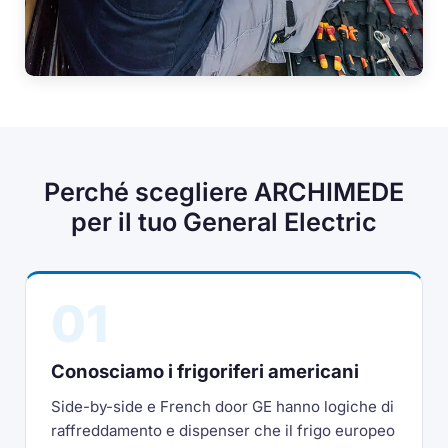
Perché scegliere ARCHIMEDE
per il tuo General Electric
01
Conosciamo i frigoriferi americani
Side-by-side e French door GE hanno logiche di
raffreddamento e dispenser che il frigo europeo