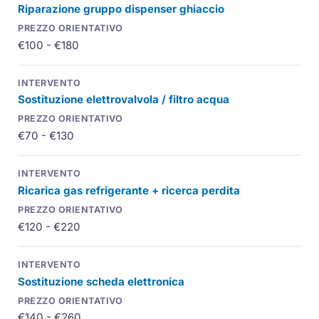
Riparazione gruppo dispenser ghiaccio
€100 - €180
Sostituzione elettrovalvola / filtro acqua
€70 - €130
Ricarica gas refrigerante + ricerca perdita
€120 - €220
Sostituzione scheda elettronica
€140 - €260