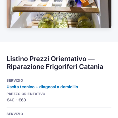
Listino Prezzi Orientativo —
Riparazione Frigoriferi Catania
Uscita tecnico + diagnosi a domicilio
€40 - €60