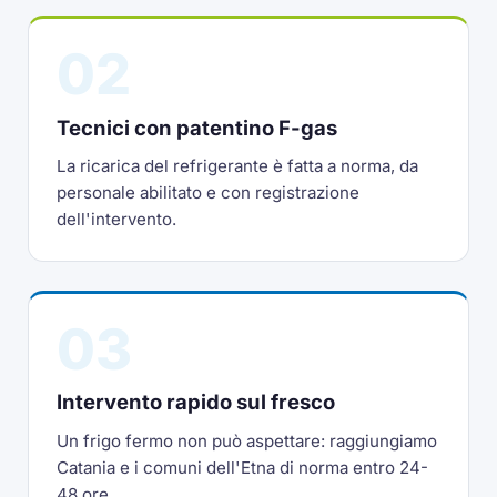
02
Tecnici con patentino F-gas
La ricarica del refrigerante è fatta a norma, da
personale abilitato e con registrazione
dell'intervento.
03
Intervento rapido sul fresco
Un frigo fermo non può aspettare: raggiungiamo
Catania e i comuni dell'Etna di norma entro 24-
48 ore.