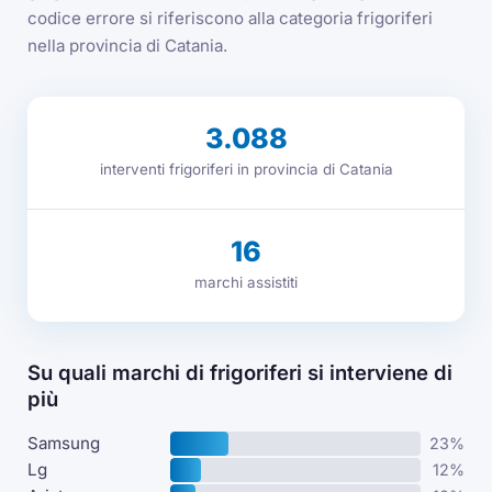
codice errore si riferiscono alla categoria frigoriferi
nella provincia di Catania.
3.088
interventi frigoriferi in provincia di Catania
16
marchi assistiti
Su quali marchi di frigoriferi si interviene di
più
Samsung
23%
Lg
12%