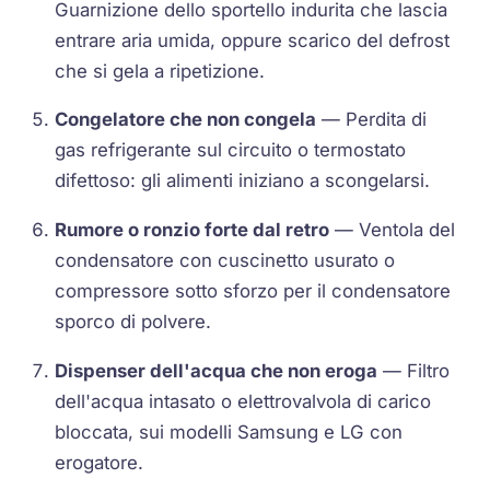
Guarnizione dello sportello indurita che lascia
entrare aria umida, oppure scarico del defrost
che si gela a ripetizione.
Congelatore che non congela
— Perdita di
gas refrigerante sul circuito o termostato
difettoso: gli alimenti iniziano a scongelarsi.
Rumore o ronzio forte dal retro
— Ventola del
condensatore con cuscinetto usurato o
compressore sotto sforzo per il condensatore
sporco di polvere.
Dispenser dell'acqua che non eroga
— Filtro
dell'acqua intasato o elettrovalvola di carico
bloccata, sui modelli Samsung e LG con
erogatore.