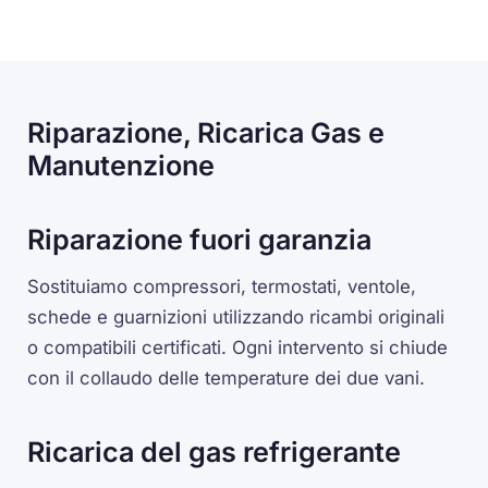
Riparazione, Ricarica Gas e
Manutenzione
Riparazione fuori garanzia
Sostituiamo compressori, termostati, ventole,
schede e guarnizioni utilizzando ricambi originali
o compatibili certificati. Ogni intervento si chiude
con il collaudo delle temperature dei due vani.
Ricarica del gas refrigerante