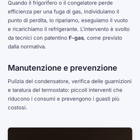
Quando il frigorifero o il congelatore perde
efficienza per una fuga di gas, individuiamo il
punto di perdita, lo ripariamo, eseguiamo il vuoto
e ricarichiamo il refrigerante. L'intervento è svolto
da tecnici con patentino
F-gas
, come previsto
dalla normativa.
Manutenzione e prevenzione
Pulizia del condensatore, verifica delle guarnizioni
e taratura del termostato: piccoli interventi che
riducono i consumi e prevengono i guasti più
costosi.