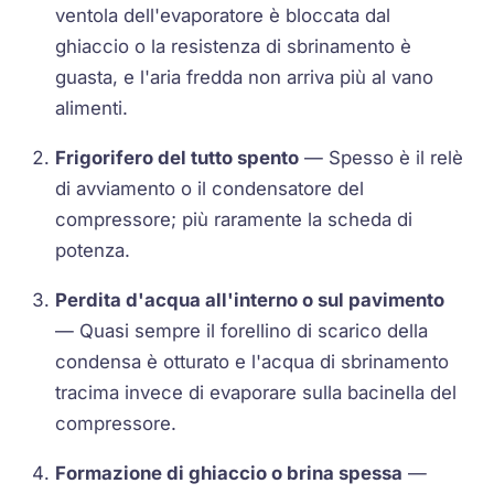
ventola dell'evaporatore è bloccata dal
ghiaccio o la resistenza di sbrinamento è
guasta, e l'aria fredda non arriva più al vano
alimenti.
Frigorifero del tutto spento
— Spesso è il relè
di avviamento o il condensatore del
compressore; più raramente la scheda di
potenza.
Perdita d'acqua all'interno o sul pavimento
— Quasi sempre il forellino di scarico della
condensa è otturato e l'acqua di sbrinamento
tracima invece di evaporare sulla bacinella del
compressore.
Formazione di ghiaccio o brina spessa
—