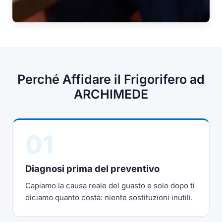
Perché Affidare il Frigorifero ad
ARCHIMEDE
01
Diagnosi prima del preventivo
Capiamo la causa reale del guasto e solo dopo ti
diciamo quanto costa: niente sostituzioni inutili.