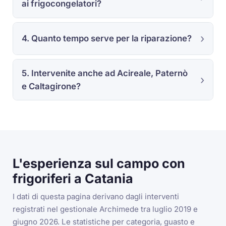
ai frigocongelatori?
4. Quanto tempo serve per la riparazione?
5. Intervenite anche ad Acireale, Paternò
e Caltagirone?
L'esperienza sul campo con
frigoriferi a Catania
I dati di questa pagina derivano dagli interventi
registrati nel gestionale Archimede tra luglio 2019 e
giugno 2026. Le statistiche per categoria, guasto e