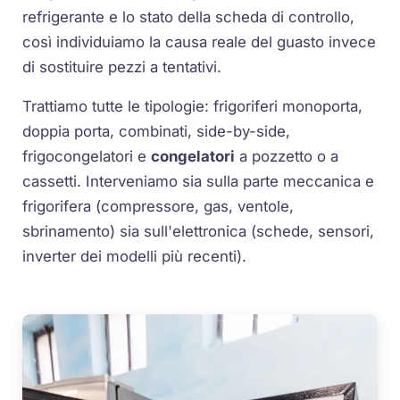
refrigerante e lo stato della scheda di controllo,
così individuiamo la causa reale del guasto invece
di sostituire pezzi a tentativi.
Trattiamo tutte le tipologie: frigoriferi monoporta,
doppia porta, combinati, side-by-side,
frigocongelatori e
congelatori
a pozzetto o a
cassetti. Interveniamo sia sulla parte meccanica e
frigorifera (compressore, gas, ventole,
sbrinamento) sia sull'elettronica (schede, sensori,
inverter dei modelli più recenti).