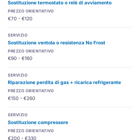
Sostituzione termostato o relè di avviamento
€70 - €120
Sostituzione ventola o resistenza No Frost
€90 - €160
Riparazione perdita di gas + ricarica refrigerante
€150 - €260
Sostituzione compressore
€200 - €330