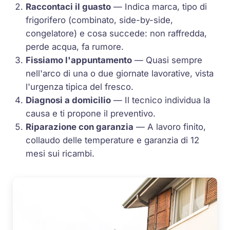
Raccontaci il guasto
— Indica marca, tipo di
frigorifero (combinato, side-by-side,
congelatore) e cosa succede: non raffredda,
perde acqua, fa rumore.
Fissiamo l'appuntamento
— Quasi sempre
nell'arco di una o due giornate lavorative, vista
l'urgenza tipica del fresco.
Diagnosi a domicilio
— Il tecnico individua la
causa e ti propone il preventivo.
Riparazione con garanzia
— A lavoro finito,
collaudo delle temperature e garanzia di 12
mesi sui ricambi.