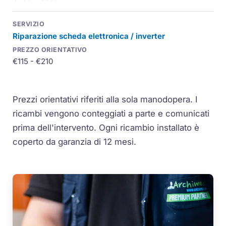
Riparazione scheda elettronica / inverter
€115 - €210
Prezzi orientativi riferiti alla sola manodopera. I
ricambi vengono conteggiati a parte e comunicati
prima dell'intervento. Ogni ricambio installato è
coperto da garanzia di 12 mesi.