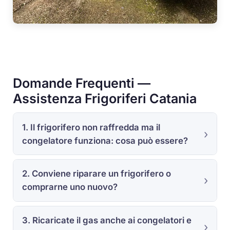
Domande Frequenti —
Assistenza Frigoriferi Catania
1. Il frigorifero non raffredda ma il
congelatore funziona: cosa può essere?
2. Conviene riparare un frigorifero o
comprarne uno nuovo?
3. Ricaricate il gas anche ai congelatori e