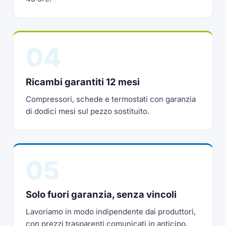
04
Ricambi garantiti 12 mesi
Compressori, schede e termostati con garanzia
di dodici mesi sul pezzo sostituito.
05
Solo fuori garanzia, senza vincoli
Lavoriamo in modo indipendente dai produttori,
con prezzi trasparenti comunicati in anticipo.