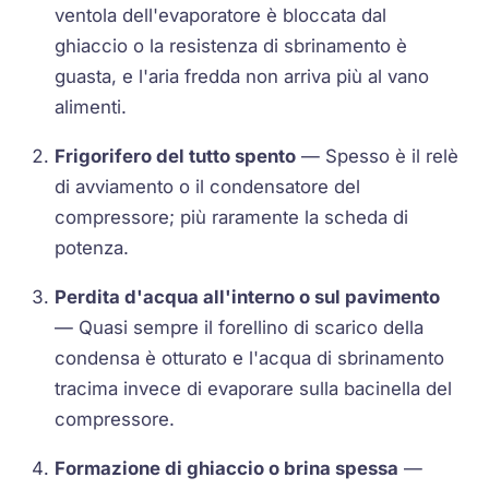
ventola dell'evaporatore è bloccata dal
ghiaccio o la resistenza di sbrinamento è
guasta, e l'aria fredda non arriva più al vano
alimenti.
Frigorifero del tutto spento
— Spesso è il relè
di avviamento o il condensatore del
compressore; più raramente la scheda di
potenza.
Perdita d'acqua all'interno o sul pavimento
— Quasi sempre il forellino di scarico della
condensa è otturato e l'acqua di sbrinamento
tracima invece di evaporare sulla bacinella del
compressore.
Formazione di ghiaccio o brina spessa
—