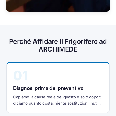
Perché Affidare il Frigorifero ad
ARCHIMEDE
01
Diagnosi prima del preventivo
Capiamo la causa reale del guasto e solo dopo ti
diciamo quanto costa: niente sostituzioni inutili.