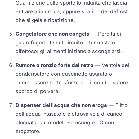
Guarnizione dello sportello indurita che lascia
entrare aria umida, oppure scarico del defrost
che si gela a ripetizione.
Congelatore che non congela
— Perdita di
gas refrigerante sul circuito o termostato
difettoso: gli alimenti iniziano a scongelarsi.
Rumore o ronzio forte dal retro
— Ventola del
condensatore con cuscinetto usurato o
compressore sotto sforzo per il condensatore
sporco di polvere.
Dispenser dell'acqua che non eroga
— Filtro
dell'acqua intasato o elettrovalvola di carico
bloccata, sui modelli Samsung e LG con
erogatore.