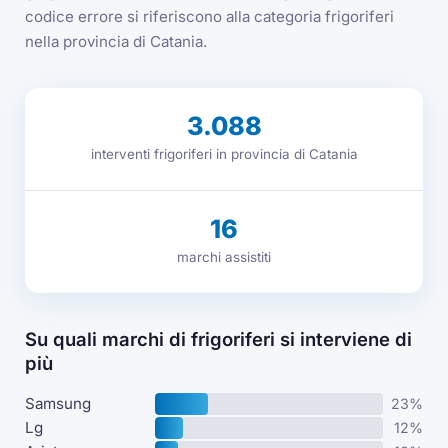
codice errore si riferiscono alla categoria frigoriferi
nella provincia di Catania.
3.088
interventi frigoriferi in provincia di Catania
16
marchi assistiti
Su quali marchi di frigoriferi si interviene di
più
Samsung
23%
Lg
12%