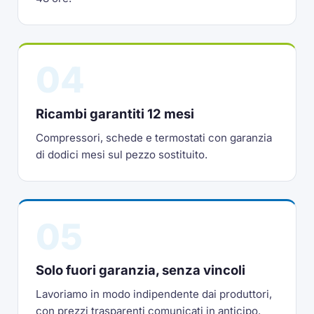
04
Ricambi garantiti 12 mesi
Compressori, schede e termostati con garanzia
di dodici mesi sul pezzo sostituito.
05
Solo fuori garanzia, senza vincoli
Lavoriamo in modo indipendente dai produttori,
con prezzi trasparenti comunicati in anticipo.