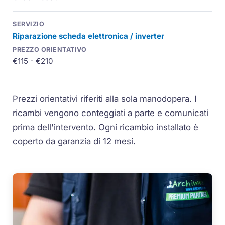
Riparazione scheda elettronica / inverter
€115 - €210
Prezzi orientativi riferiti alla sola manodopera. I
ricambi vengono conteggiati a parte e comunicati
prima dell'intervento. Ogni ricambio installato è
coperto da garanzia di 12 mesi.