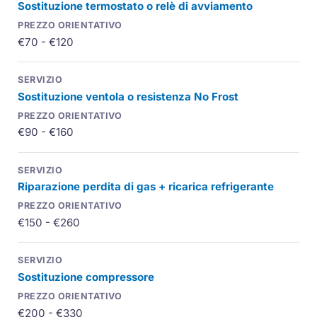
Sostituzione termostato o relè di avviamento
€70 - €120
Sostituzione ventola o resistenza No Frost
€90 - €160
Riparazione perdita di gas + ricarica refrigerante
€150 - €260
Sostituzione compressore
€200 - €330