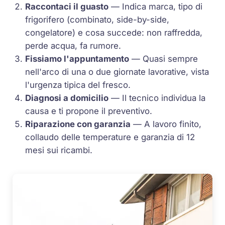
Raccontaci il guasto
— Indica marca, tipo di
frigorifero (combinato, side-by-side,
congelatore) e cosa succede: non raffredda,
perde acqua, fa rumore.
Fissiamo l'appuntamento
— Quasi sempre
nell'arco di una o due giornate lavorative, vista
l'urgenza tipica del fresco.
Diagnosi a domicilio
— Il tecnico individua la
causa e ti propone il preventivo.
Riparazione con garanzia
— A lavoro finito,
collaudo delle temperature e garanzia di 12
mesi sui ricambi.