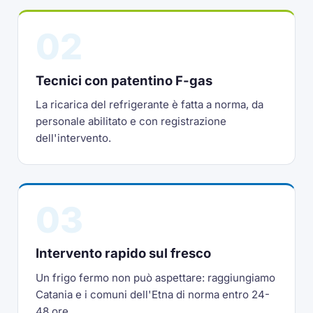
02
Tecnici con patentino F-gas
La ricarica del refrigerante è fatta a norma, da
personale abilitato e con registrazione
dell'intervento.
03
Intervento rapido sul fresco
Un frigo fermo non può aspettare: raggiungiamo
Catania e i comuni dell'Etna di norma entro 24-
48 ore.