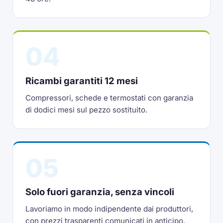
04
Ricambi garantiti 12 mesi
Compressori, schede e termostati con garanzia
di dodici mesi sul pezzo sostituito.
05
Solo fuori garanzia, senza vincoli
Lavoriamo in modo indipendente dai produttori,
con prezzi trasparenti comunicati in anticipo.