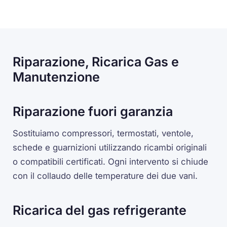
Riparazione, Ricarica Gas e
Manutenzione
Riparazione fuori garanzia
Sostituiamo compressori, termostati, ventole,
schede e guarnizioni utilizzando ricambi originali
o compatibili certificati. Ogni intervento si chiude
con il collaudo delle temperature dei due vani.
Ricarica del gas refrigerante