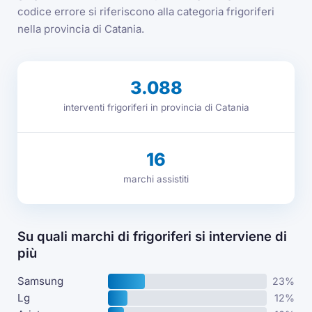
codice errore si riferiscono alla categoria frigoriferi
nella provincia di Catania.
3.088
interventi frigoriferi in provincia di Catania
16
marchi assistiti
Su quali marchi di frigoriferi si interviene di
più
Samsung
23%
Lg
12%