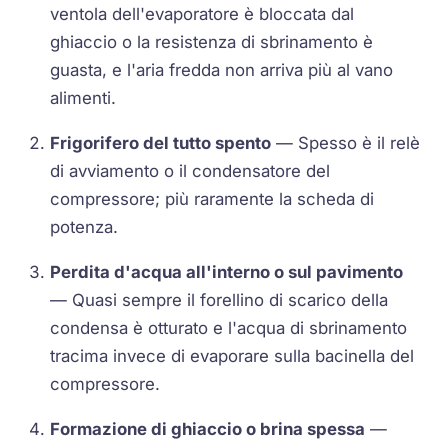
ventola dell'evaporatore è bloccata dal
ghiaccio o la resistenza di sbrinamento è
guasta, e l'aria fredda non arriva più al vano
alimenti.
Frigorifero del tutto spento
— Spesso è il relè
di avviamento o il condensatore del
compressore; più raramente la scheda di
potenza.
Perdita d'acqua all'interno o sul pavimento
— Quasi sempre il forellino di scarico della
condensa è otturato e l'acqua di sbrinamento
tracima invece di evaporare sulla bacinella del
compressore.
Formazione di ghiaccio o brina spessa
—