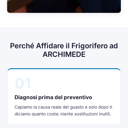
Perché Affidare il Frigorifero ad
ARCHIMEDE
01
Diagnosi prima del preventivo
Capiamo la causa reale del guasto e solo dopo ti
diciamo quanto costa: niente sostituzioni inutili.