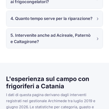
ai frigocongelatori?
4. Quanto tempo serve per la riparazione?
5. Intervenite anche ad Acireale, Paternò
e Caltagirone?
L'esperienza sul campo con
frigoriferi a Catania
I dati di questa pagina derivano dagli interventi
registrati nel gestionale Archimede tra luglio 2019 e
giugno 2026. Le statistiche per categoria, guasto e