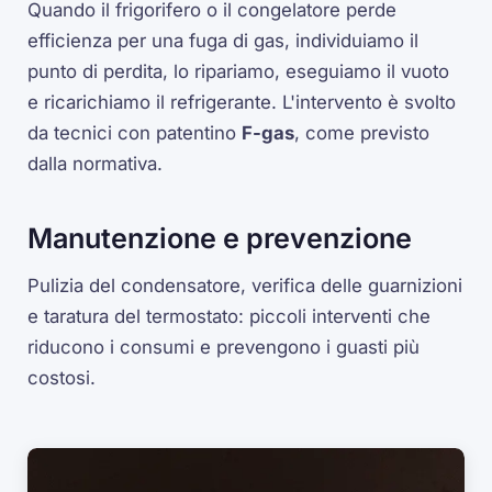
Quando il frigorifero o il congelatore perde
efficienza per una fuga di gas, individuiamo il
punto di perdita, lo ripariamo, eseguiamo il vuoto
e ricarichiamo il refrigerante. L'intervento è svolto
da tecnici con patentino
F-gas
, come previsto
dalla normativa.
Manutenzione e prevenzione
Pulizia del condensatore, verifica delle guarnizioni
e taratura del termostato: piccoli interventi che
riducono i consumi e prevengono i guasti più
costosi.