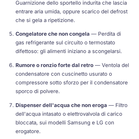
Guarnizione dello sportello indurita che lascia
entrare aria umida, oppure scarico del defrost
che si gela a ripetizione.
Congelatore che non congela
— Perdita di
gas refrigerante sul circuito o termostato
difettoso: gli alimenti iniziano a scongelarsi.
Rumore o ronzio forte dal retro
— Ventola del
condensatore con cuscinetto usurato o
compressore sotto sforzo per il condensatore
sporco di polvere.
Dispenser dell'acqua che non eroga
— Filtro
dell'acqua intasato o elettrovalvola di carico
bloccata, sui modelli Samsung e LG con
erogatore.