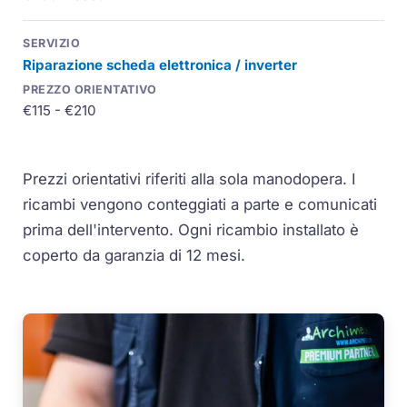
Riparazione scheda elettronica / inverter
€115 - €210
Prezzi orientativi riferiti alla sola manodopera. I
ricambi vengono conteggiati a parte e comunicati
prima dell'intervento. Ogni ricambio installato è
coperto da garanzia di 12 mesi.