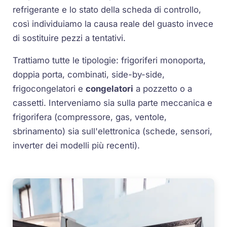
refrigerante e lo stato della scheda di controllo,
così individuiamo la causa reale del guasto invece
di sostituire pezzi a tentativi.
Trattiamo tutte le tipologie: frigoriferi monoporta,
doppia porta, combinati, side-by-side,
frigocongelatori e
congelatori
a pozzetto o a
cassetti. Interveniamo sia sulla parte meccanica e
frigorifera (compressore, gas, ventole,
sbrinamento) sia sull'elettronica (schede, sensori,
inverter dei modelli più recenti).