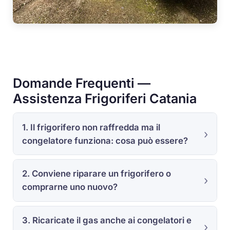
Domande Frequenti —
Assistenza Frigoriferi Catania
1. Il frigorifero non raffredda ma il
congelatore funziona: cosa può essere?
2. Conviene riparare un frigorifero o
comprarne uno nuovo?
3. Ricaricate il gas anche ai congelatori e