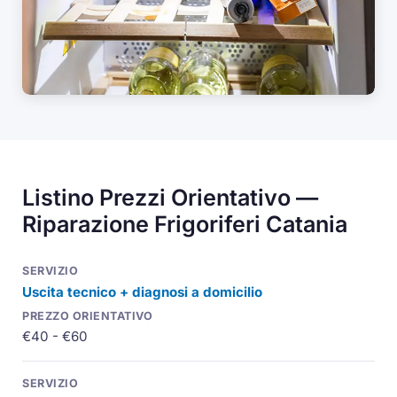
Listino Prezzi Orientativo —
Riparazione Frigoriferi Catania
Uscita tecnico + diagnosi a domicilio
€40 - €60