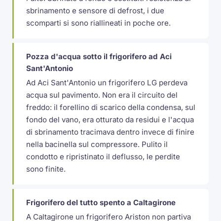
sbrinamento e sensore di defrost, i due
scomparti si sono riallineati in poche ore.
Pozza d'acqua sotto il frigorifero ad Aci
Sant'Antonio
Ad Aci Sant'Antonio un frigorifero LG perdeva
acqua sul pavimento. Non era il circuito del
freddo: il forellino di scarico della condensa, sul
fondo del vano, era otturato da residui e l'acqua
di sbrinamento tracimava dentro invece di finire
nella bacinella sul compressore. Pulito il
condotto e ripristinato il deflusso, le perdite
sono finite.
Frigorifero del tutto spento a Caltagirone
A Caltagirone un frigorifero Ariston non partiva