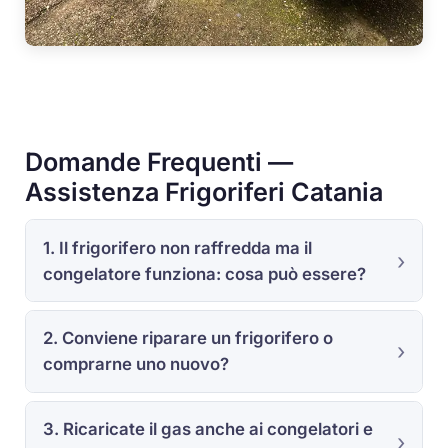
Domande Frequenti —
Assistenza Frigoriferi Catania
1. Il frigorifero non raffredda ma il
congelatore funziona: cosa può essere?
2. Conviene riparare un frigorifero o
comprarne uno nuovo?
3. Ricaricate il gas anche ai congelatori e