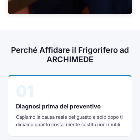
Perché Affidare il Frigorifero ad
ARCHIMEDE
01
Diagnosi prima del preventivo
Capiamo la causa reale del guasto e solo dopo ti
diciamo quanto costa: niente sostituzioni inutili.