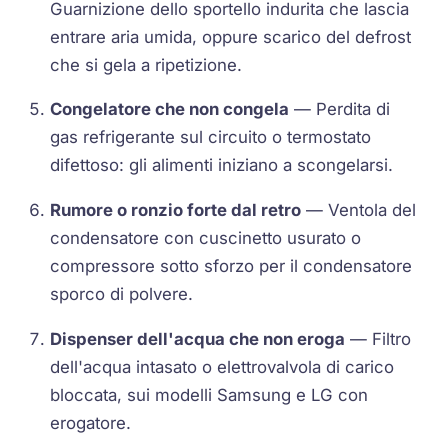
Guarnizione dello sportello indurita che lascia
entrare aria umida, oppure scarico del defrost
che si gela a ripetizione.
Congelatore che non congela
— Perdita di
gas refrigerante sul circuito o termostato
difettoso: gli alimenti iniziano a scongelarsi.
Rumore o ronzio forte dal retro
— Ventola del
condensatore con cuscinetto usurato o
compressore sotto sforzo per il condensatore
sporco di polvere.
Dispenser dell'acqua che non eroga
— Filtro
dell'acqua intasato o elettrovalvola di carico
bloccata, sui modelli Samsung e LG con
erogatore.