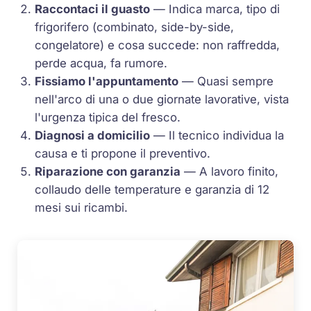
Raccontaci il guasto
— Indica marca, tipo di
frigorifero (combinato, side-by-side,
congelatore) e cosa succede: non raffredda,
perde acqua, fa rumore.
Fissiamo l'appuntamento
— Quasi sempre
nell'arco di una o due giornate lavorative, vista
l'urgenza tipica del fresco.
Diagnosi a domicilio
— Il tecnico individua la
causa e ti propone il preventivo.
Riparazione con garanzia
— A lavoro finito,
collaudo delle temperature e garanzia di 12
mesi sui ricambi.