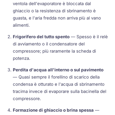
ventola dell'evaporatore è bloccata dal
ghiaccio o la resistenza di sbrinamento è
guasta, e l'aria fredda non arriva più al vano
alimenti.
Frigorifero del tutto spento
— Spesso è il relè
di avviamento o il condensatore del
compressore; più raramente la scheda di
potenza.
Perdita d'acqua all'interno o sul pavimento
— Quasi sempre il forellino di scarico della
condensa è otturato e l'acqua di sbrinamento
tracima invece di evaporare sulla bacinella del
compressore.
Formazione di ghiaccio o brina spessa
—