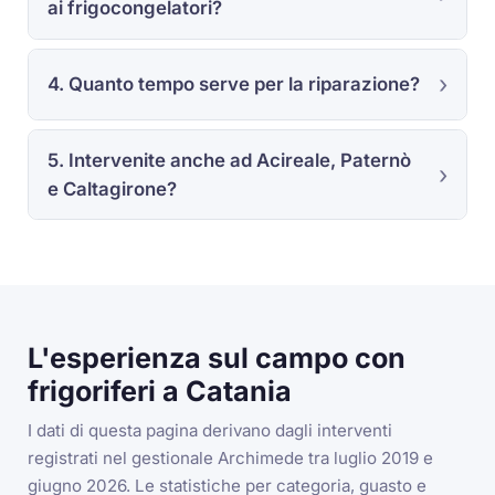
ai frigocongelatori?
4. Quanto tempo serve per la riparazione?
5. Intervenite anche ad Acireale, Paternò
e Caltagirone?
L'esperienza sul campo con
frigoriferi a Catania
I dati di questa pagina derivano dagli interventi
registrati nel gestionale Archimede tra luglio 2019 e
giugno 2026. Le statistiche per categoria, guasto e