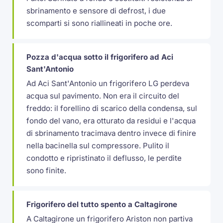
sbrinamento e sensore di defrost, i due
scomparti si sono riallineati in poche ore.
Pozza d'acqua sotto il frigorifero ad Aci
Sant'Antonio
Ad Aci Sant'Antonio un frigorifero LG perdeva
acqua sul pavimento. Non era il circuito del
freddo: il forellino di scarico della condensa, sul
fondo del vano, era otturato da residui e l'acqua
di sbrinamento tracimava dentro invece di finire
nella bacinella sul compressore. Pulito il
condotto e ripristinato il deflusso, le perdite
sono finite.
Frigorifero del tutto spento a Caltagirone
A Caltagirone un frigorifero Ariston non partiva