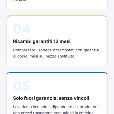
04
Ricambi garantiti 12 mesi
Compressori, schede e termostati con garanzia
di dodici mesi sul pezzo sostituito.
05
Solo fuori garanzia, senza vincoli
Lavoriamo in modo indipendente dai produttori,
con prezzi trasparenti comunicati in anticipo.