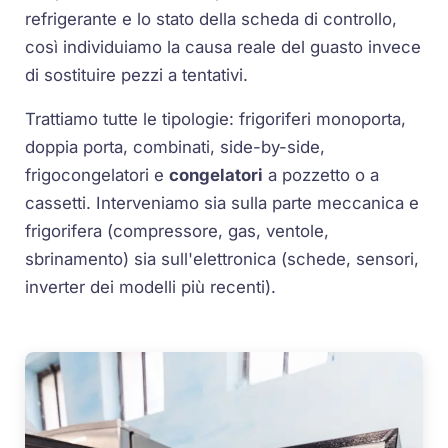
refrigerante e lo stato della scheda di controllo,
così individuiamo la causa reale del guasto invece
di sostituire pezzi a tentativi.
Trattiamo tutte le tipologie: frigoriferi monoporta,
doppia porta, combinati, side-by-side,
frigocongelatori e
congelatori
a pozzetto o a
cassetti. Interveniamo sia sulla parte meccanica e
frigorifera (compressore, gas, ventole,
sbrinamento) sia sull'elettronica (schede, sensori,
inverter dei modelli più recenti).