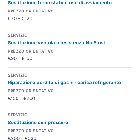
Sostituzione termostato o relè di avviamento
€70 - €120
Sostituzione ventola o resistenza No Frost
€90 - €160
Riparazione perdita di gas + ricarica refrigerante
€150 - €260
Sostituzione compressore
€200 - €330