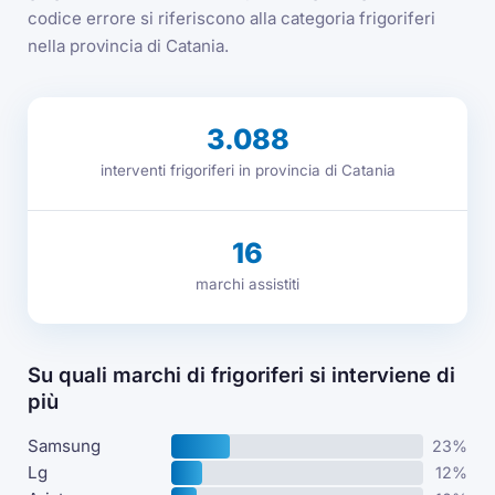
codice errore si riferiscono alla categoria frigoriferi
nella provincia di Catania.
3.088
interventi frigoriferi in provincia di Catania
16
marchi assistiti
Su quali marchi di frigoriferi si interviene di
più
Samsung
23%
Lg
12%