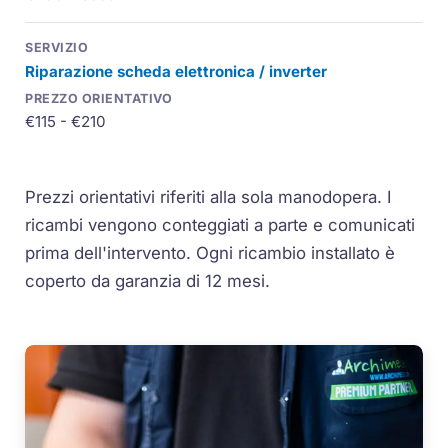
Riparazione scheda elettronica / inverter
€115 - €210
Prezzi orientativi riferiti alla sola manodopera. I
ricambi vengono conteggiati a parte e comunicati
prima dell'intervento. Ogni ricambio installato è
coperto da garanzia di 12 mesi.