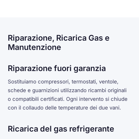
Riparazione, Ricarica Gas e
Manutenzione
Riparazione fuori garanzia
Sostituiamo compressori, termostati, ventole,
schede e guarnizioni utilizzando ricambi originali
o compatibili certificati. Ogni intervento si chiude
con il collaudo delle temperature dei due vani.
Ricarica del gas refrigerante