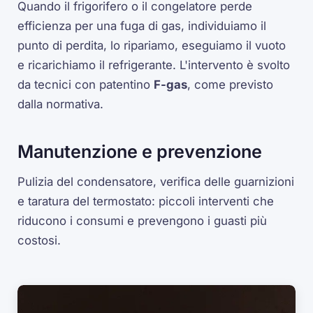
Quando il frigorifero o il congelatore perde
efficienza per una fuga di gas, individuiamo il
punto di perdita, lo ripariamo, eseguiamo il vuoto
e ricarichiamo il refrigerante. L'intervento è svolto
da tecnici con patentino
F-gas
, come previsto
dalla normativa.
Manutenzione e prevenzione
Pulizia del condensatore, verifica delle guarnizioni
e taratura del termostato: piccoli interventi che
riducono i consumi e prevengono i guasti più
costosi.