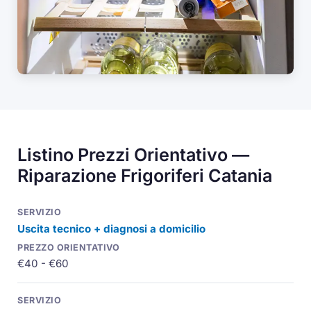
Listino Prezzi Orientativo —
Riparazione Frigoriferi Catania
Uscita tecnico + diagnosi a domicilio
€40 - €60