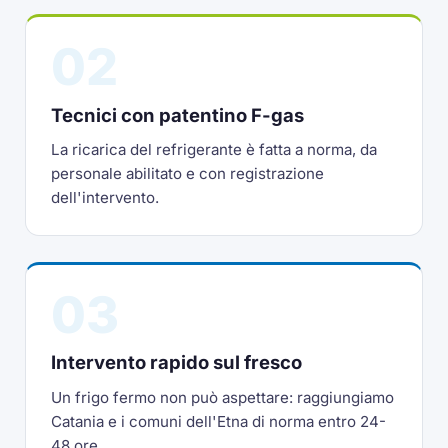
02
Tecnici con patentino F-gas
La ricarica del refrigerante è fatta a norma, da
personale abilitato e con registrazione
dell'intervento.
03
Intervento rapido sul fresco
Un frigo fermo non può aspettare: raggiungiamo
Catania e i comuni dell'Etna di norma entro 24-
48 ore.