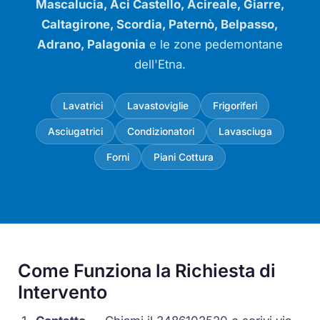
Mascalucia, Aci Castello, Acireale, Giarre,
Caltagirone, Scordia, Paternò, Belpasso,
Adrano, Palagonia
e le zone pedemontane
dell'Etna.
Lavatrici
Lavastoviglie
Frigoriferi
Asciugatrici
Condizionatori
Lavasciuga
Forni
Piani Cottura
Come Funziona la Richiesta di
Intervento