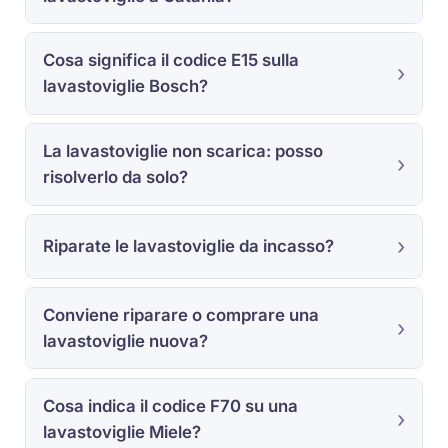
Cosa significa il codice E15 sulla
lavastoviglie Bosch?
La lavastoviglie non scarica: posso
risolverlo da solo?
Riparate le lavastoviglie da incasso?
Conviene riparare o comprare una
lavastoviglie nuova?
Cosa indica il codice F70 su una
lavastoviglie Miele?