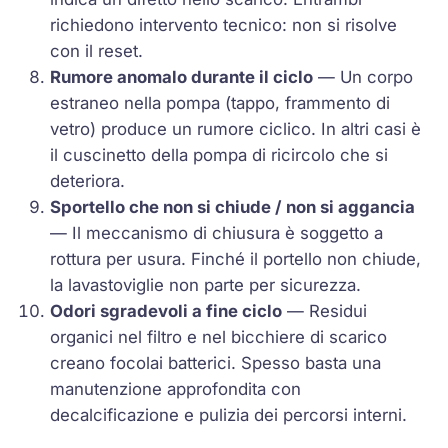
richiedono intervento tecnico: non si risolve
con il reset.
Rumore anomalo durante il ciclo
— Un corpo
estraneo nella pompa (tappo, frammento di
vetro) produce un rumore ciclico. In altri casi è
il cuscinetto della pompa di ricircolo che si
deteriora.
Sportello che non si chiude / non si aggancia
— Il meccanismo di chiusura è soggetto a
rottura per usura. Finché il portello non chiude,
la lavastoviglie non parte per sicurezza.
Odori sgradevoli a fine ciclo
— Residui
organici nel filtro e nel bicchiere di scarico
creano focolai batterici. Spesso basta una
manutenzione approfondita con
decalcificazione e pulizia dei percorsi interni.