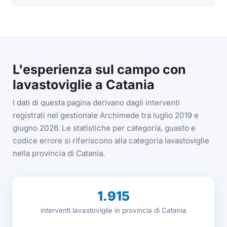
L'esperienza sul campo con
lavastoviglie a Catania
I dati di questa pagina derivano dagli interventi
registrati nel gestionale Archimede tra luglio 2019 e
giugno 2026. Le statistiche per categoria, guasto e
codice errore si riferiscono alla categoria lavastoviglie
nella provincia di Catania.
1.915
interventi lavastoviglie in provincia di Catania