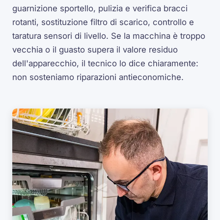
guarnizione sportello, pulizia e verifica bracci
rotanti, sostituzione filtro di scarico, controllo e
taratura sensori di livello. Se la macchina è troppo
vecchia o il guasto supera il valore residuo
dell'apparecchio, il tecnico lo dice chiaramente:
non sosteniamo riparazioni antieconomiche.