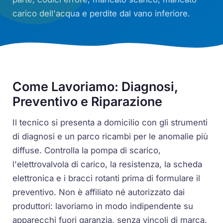
carico dell'acqua e perdite dal vano inferiore.
Come Lavoriamo: Diagnosi,
Preventivo e Riparazione
Il tecnico si presenta a domicilio con gli strumenti
di diagnosi e un parco ricambi per le anomalie più
diffuse. Controlla la pompa di scarico,
l'elettrovalvola di carico, la resistenza, la scheda
elettronica e i bracci rotanti prima di formulare il
preventivo. Non è affiliato né autorizzato dai
produttori: lavoriamo in modo indipendente su
apparecchi fuori garanzia, senza vincoli di marca.