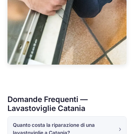
Domande Frequenti —
Lavastoviglie Catania
Quanto costa la riparazione di una
lavastoviglie a Catania?