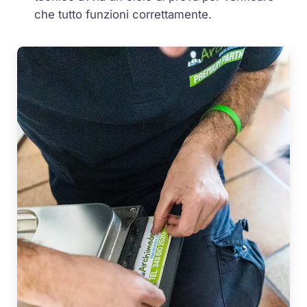
che tutto funzioni correttamente.