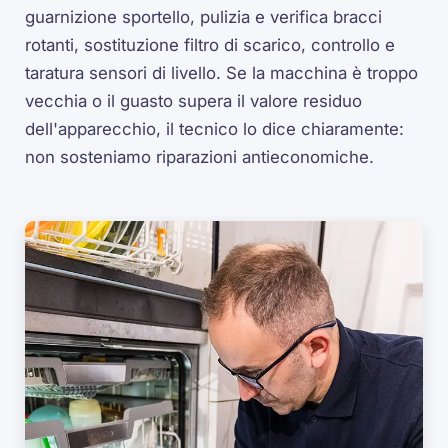
guarnizione sportello, pulizia e verifica bracci
rotanti, sostituzione filtro di scarico, controllo e
taratura sensori di livello. Se la macchina è troppo
vecchia o il guasto supera il valore residuo
dell'apparecchio, il tecnico lo dice chiaramente:
non sosteniamo riparazioni antieconomiche.