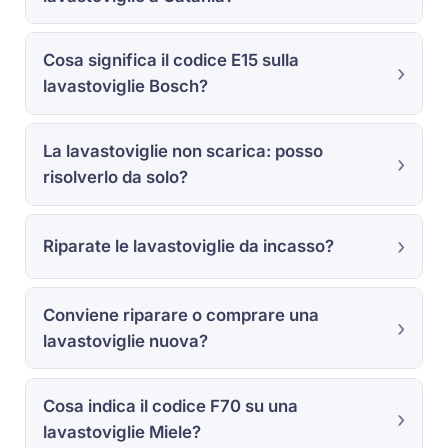
Cosa significa il codice E15 sulla
lavastoviglie Bosch?
La lavastoviglie non scarica: posso
risolverlo da solo?
Riparate le lavastoviglie da incasso?
Conviene riparare o comprare una
lavastoviglie nuova?
Cosa indica il codice F70 su una
lavastoviglie Miele?