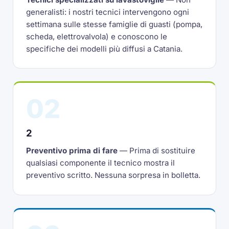
generalisti: i nostri tecnici intervengono ogni
settimana sulle stesse famiglie di guasti (pompa,
scheda, elettrovalvola) e conoscono le
specifiche dei modelli più diffusi a Catania.
02
2
Preventivo prima di fare
— Prima di sostituire
qualsiasi componente il tecnico mostra il
preventivo scritto. Nessuna sorpresa in bolletta.