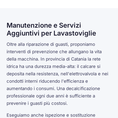
Manutenzione e Servizi
Aggiuntivi per Lavastoviglie
Oltre alla riparazione di guasti, proponiamo
interventi di prevenzione che allungano la vita
della macchina. In provincia di Catania la rete
idrica ha una durezza media-alta: il calcare si
deposita nella resistenza, nell'elettrovalvola e nei
condotti interni riducendo l'efficienza e
aumentando i consumi. Una decalcificazione
professionale ogni due anni è sufficiente a
prevenire i guasti più costosi.
Eseguiamo anche ispezione e sostituzione