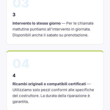
03
3
Intervento lo stesso giorno
— Per le chiamate
mattutine puntiamo all'intervento in giornata.
Disponibili anche il sabato su prenotazione.
04
4
Ricambi originali o compatibili certificati
—
Utilizziamo solo pezzi conformi alle specifiche
del costruttore. La durata della riparazione è
garantita.