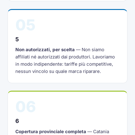
05
5
Non autorizzati, per scelta
— Non siamo
affiliati né autorizzati dai produttori. Lavoriamo
in modo indipendente: tariffe più competitive,
nessun vincolo su quale marca riparare.
06
6
Copertura provinciale completa
— Catania