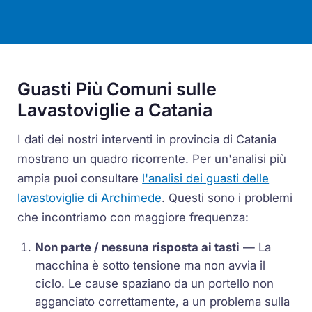
Guasti Più Comuni sulle
Lavastoviglie a Catania
I dati dei nostri interventi in provincia di Catania
mostrano un quadro ricorrente. Per un'analisi più
ampia puoi consultare
l'analisi dei guasti delle
lavastoviglie di Archimede
. Questi sono i problemi
che incontriamo con maggiore frequenza:
Non parte / nessuna risposta ai tasti
— La
macchina è sotto tensione ma non avvia il
ciclo. Le cause spaziano da un portello non
agganciato correttamente, a un problema sulla