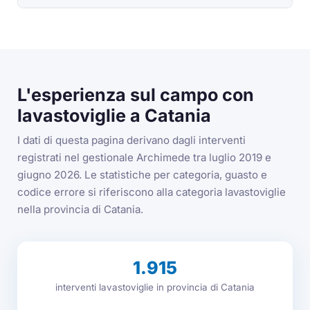
L'esperienza sul campo con
lavastoviglie a Catania
I dati di questa pagina derivano dagli interventi
registrati nel gestionale Archimede tra luglio 2019 e
giugno 2026. Le statistiche per categoria, guasto e
codice errore si riferiscono alla categoria lavastoviglie
nella provincia di Catania.
1.915
interventi lavastoviglie in provincia di Catania