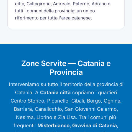
città, Caltagirone, Acireale, Paternò, Adrano e
tutti i comuni della provincia: un unico
riferimento per tutta l'area catanese.
Zone Servite — Catania e
Provincia
Interveniamo su tutto il territorio della provincia di
Catania. A
Catania città
copriamo i quartieri
Centro Storico, Picanello, Cibali, Borgo, Ognina,
Barriera, Canalicchio, San Giovanni Galermo,
Nesima, Librino e Zia Lisa. Tra i comuni più
frequenti:
Misterbianco, Gravina di Catania,