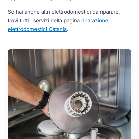
Se hai anche altri elettrodomestici da riparare,
trovi tutti i servizi nella pagina
riparazione
elettrodomestici Catania
.