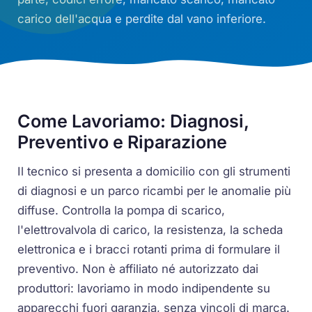
carico dell'acqua e perdite dal vano inferiore.
Come Lavoriamo: Diagnosi,
Preventivo e Riparazione
Il tecnico si presenta a domicilio con gli strumenti
di diagnosi e un parco ricambi per le anomalie più
diffuse. Controlla la pompa di scarico,
l'elettrovalvola di carico, la resistenza, la scheda
elettronica e i bracci rotanti prima di formulare il
preventivo. Non è affiliato né autorizzato dai
produttori: lavoriamo in modo indipendente su
apparecchi fuori garanzia, senza vincoli di marca.