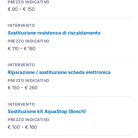
€ 90 – € 150
Sostituzione resistenza di riscaldamento
€ 110 – € 180
Riparazione / sostituzione scheda elettronica
€ 150 – € 260
Sostituzione kit AquaStop (Bosch)
€ 100 – € 160