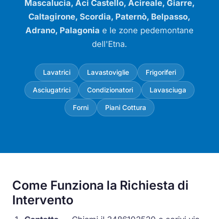
Mascalucia, Aci Castello, Acireale, Giarre,
Caltagirone, Scordia, Paternò, Belpasso,
Adrano, Palagonia
e le zone pedemontane
dell'Etna.
Lavatrici
Lavastoviglie
Frigoriferi
Asciugatrici
Condizionatori
Lavasciuga
Forni
Piani Cottura
Come Funziona la Richiesta di
Intervento