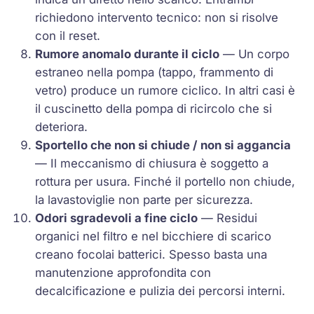
richiedono intervento tecnico: non si risolve
con il reset.
Rumore anomalo durante il ciclo
— Un corpo
estraneo nella pompa (tappo, frammento di
vetro) produce un rumore ciclico. In altri casi è
il cuscinetto della pompa di ricircolo che si
deteriora.
Sportello che non si chiude / non si aggancia
— Il meccanismo di chiusura è soggetto a
rottura per usura. Finché il portello non chiude,
la lavastoviglie non parte per sicurezza.
Odori sgradevoli a fine ciclo
— Residui
organici nel filtro e nel bicchiere di scarico
creano focolai batterici. Spesso basta una
manutenzione approfondita con
decalcificazione e pulizia dei percorsi interni.