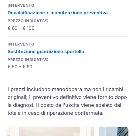
Decalcificazione + manutenzione preventiva
€ 60 – € 100
Sostituzione guarnizione sportello
€ 50 – € 90
I prezzi includono manodopera ma non i ricambi
originali; il preventivo definitivo viene fornito dopo
la diagnosi. Il costo dell'uscita viene scalato dal
totale in caso di riparazione confermata.