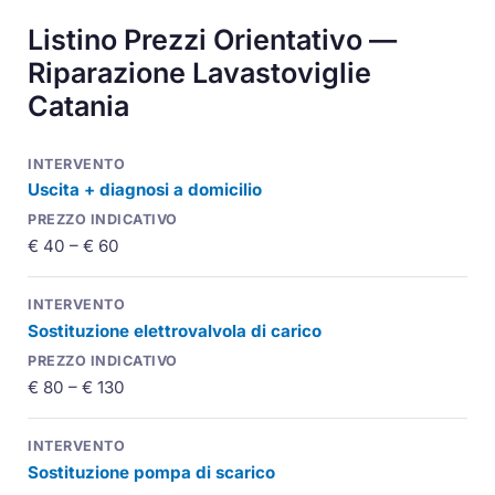
Listino Prezzi Orientativo —
Riparazione Lavastoviglie
Catania
Uscita + diagnosi a domicilio
€ 40 – € 60
Sostituzione elettrovalvola di carico
€ 80 – € 130
Sostituzione pompa di scarico