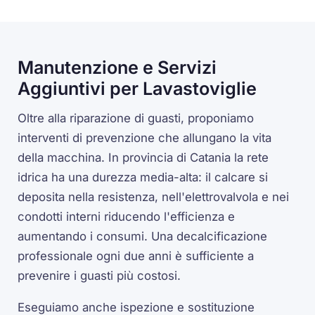
Manutenzione e Servizi
Aggiuntivi per Lavastoviglie
Oltre alla riparazione di guasti, proponiamo
interventi di prevenzione che allungano la vita
della macchina. In provincia di Catania la rete
idrica ha una durezza media-alta: il calcare si
deposita nella resistenza, nell'elettrovalvola e nei
condotti interni riducendo l'efficienza e
aumentando i consumi. Una decalcificazione
professionale ogni due anni è sufficiente a
prevenire i guasti più costosi.
Eseguiamo anche ispezione e sostituzione