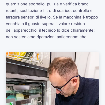
guarnizione sportello, pulizia e verifica bracci
rotanti, sostituzione filtro di scarico, controllo e
taratura sensori di livello. Se la macchina è troppo
vecchia o il guasto supera il valore residuo
dell'apparecchio, il tecnico lo dice chiaramente:
non sosteniamo riparazioni antieconomiche.