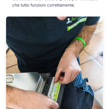
che tutto funzioni correttamente.