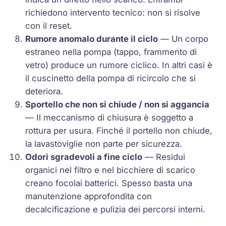
richiedono intervento tecnico: non si risolve
con il reset.
Rumore anomalo durante il ciclo
— Un corpo
estraneo nella pompa (tappo, frammento di
vetro) produce un rumore ciclico. In altri casi è
il cuscinetto della pompa di ricircolo che si
deteriora.
Sportello che non si chiude / non si aggancia
— Il meccanismo di chiusura è soggetto a
rottura per usura. Finché il portello non chiude,
la lavastoviglie non parte per sicurezza.
Odori sgradevoli a fine ciclo
— Residui
organici nel filtro e nel bicchiere di scarico
creano focolai batterici. Spesso basta una
manutenzione approfondita con
decalcificazione e pulizia dei percorsi interni.