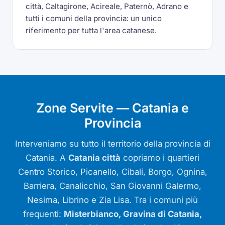
città, Caltagirone, Acireale, Paternò, Adrano e
tutti i comuni della provincia: un unico
riferimento per tutta l'area catanese.
Zone Servite — Catania e
Provincia
Interveniamo su tutto il territorio della provincia di
Catania. A
Catania città
copriamo i quartieri
Centro Storico, Picanello, Cibali, Borgo, Ognina,
Barriera, Canalicchio, San Giovanni Galermo,
Nesima, Librino e Zia Lisa. Tra i comuni più
frequenti:
Misterbianco, Gravina di Catania,