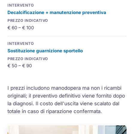
Decalcificazione + manutenzione preventiva
€ 60 – € 100
Sostituzione guarnizione sportello
€ 50 – € 90
I prezzi includono manodopera ma non i ricambi
originali; il preventivo definitivo viene fornito dopo
la diagnosi. Il costo dell'uscita viene scalato dal
totale in caso di riparazione confermata.