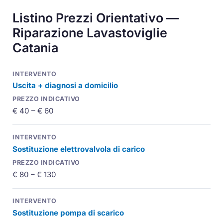
Listino Prezzi Orientativo —
Riparazione Lavastoviglie
Catania
Uscita + diagnosi a domicilio
€ 40 – € 60
Sostituzione elettrovalvola di carico
€ 80 – € 130
Sostituzione pompa di scarico