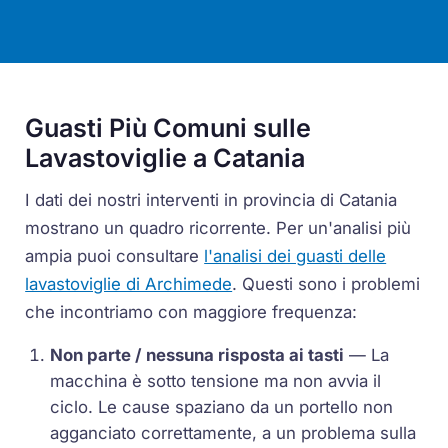
Guasti Più Comuni sulle
Lavastoviglie a Catania
I dati dei nostri interventi in provincia di Catania
mostrano un quadro ricorrente. Per un'analisi più
ampia puoi consultare
l'analisi dei guasti delle
lavastoviglie di Archimede
. Questi sono i problemi
che incontriamo con maggiore frequenza:
Non parte / nessuna risposta ai tasti
— La
macchina è sotto tensione ma non avvia il
ciclo. Le cause spaziano da un portello non
agganciato correttamente, a un problema sulla