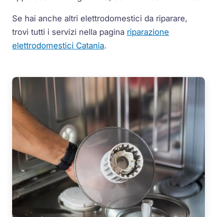
Se hai anche altri elettrodomestici da riparare,
trovi tutti i servizi nella pagina
riparazione
elettrodomestici Catania
.