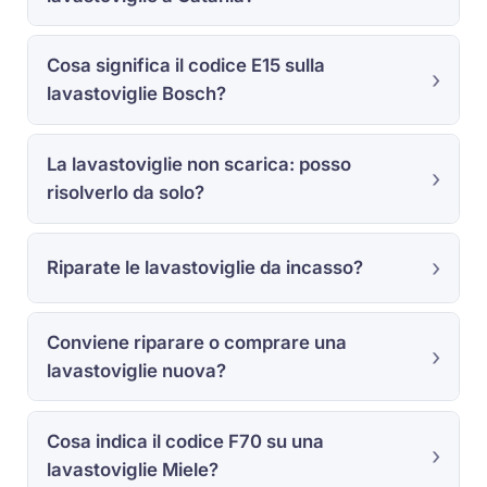
Cosa significa il codice E15 sulla
lavastoviglie Bosch?
La lavastoviglie non scarica: posso
risolverlo da solo?
Riparate le lavastoviglie da incasso?
Conviene riparare o comprare una
lavastoviglie nuova?
Cosa indica il codice F70 su una
lavastoviglie Miele?