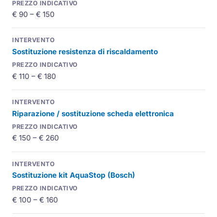
€ 90 – € 150
Sostituzione resistenza di riscaldamento
€ 110 – € 180
Riparazione / sostituzione scheda elettronica
€ 150 – € 260
Sostituzione kit AquaStop (Bosch)
€ 100 – € 160