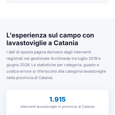
L'esperienza sul campo con
lavastoviglie a Catania
I dati di questa pagina derivano dagli interventi
registrati nel gestionale Archimede tra luglio 2019 e
giugno 2026. Le statistiche per categoria, guasto e
codice errore si riferiscono alla categoria lavastoviglie
nella provincia di Catania.
1.915
interventi lavastoviglie in provincia di Catania