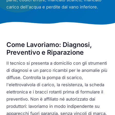
carico dell'acqua e perdite dal vano inferiore.
Come Lavoriamo: Diagnosi,
Preventivo e Riparazione
Il tecnico si presenta a domicilio con gli strumenti
di diagnosi e un parco ricambi per le anomalie più
diffuse. Controlla la pompa di scarico,
l'elettrovalvola di carico, la resistenza, la scheda
elettronica e i bracci rotanti prima di formulare il
preventivo. Non è affiliato né autorizzato dai
produttori: lavoriamo in modo indipendente su
apparecchi fuori garanzia, senza vincoli di marca.