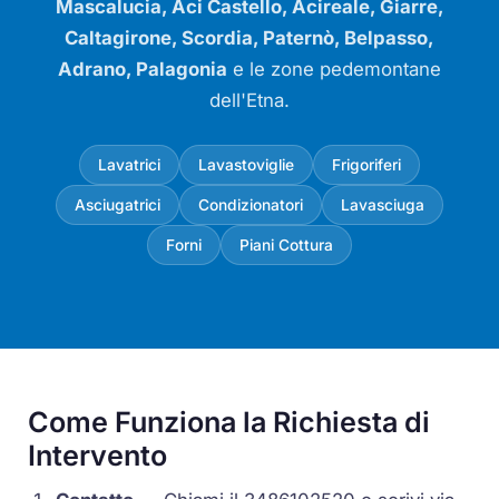
Mascalucia, Aci Castello, Acireale, Giarre,
Caltagirone, Scordia, Paternò, Belpasso,
Adrano, Palagonia
e le zone pedemontane
dell'Etna.
Lavatrici
Lavastoviglie
Frigoriferi
Asciugatrici
Condizionatori
Lavasciuga
Forni
Piani Cottura
Come Funziona la Richiesta di
Intervento