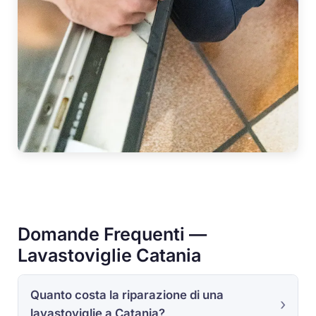
Domande Frequenti —
Lavastoviglie Catania
Quanto costa la riparazione di una
lavastoviglie a Catania?