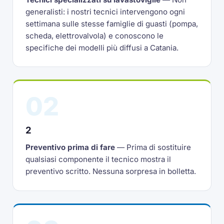
generalisti: i nostri tecnici intervengono ogni
settimana sulle stesse famiglie di guasti (pompa,
scheda, elettrovalvola) e conoscono le
specifiche dei modelli più diffusi a Catania.
02
2
Preventivo prima di fare
— Prima di sostituire
qualsiasi componente il tecnico mostra il
preventivo scritto. Nessuna sorpresa in bolletta.