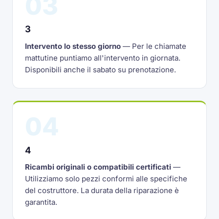
03
3
Intervento lo stesso giorno
— Per le chiamate
mattutine puntiamo all'intervento in giornata.
Disponibili anche il sabato su prenotazione.
04
4
Ricambi originali o compatibili certificati
—
Utilizziamo solo pezzi conformi alle specifiche
del costruttore. La durata della riparazione è
garantita.