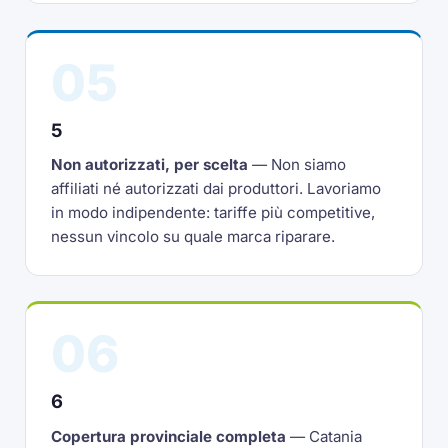
05
5
Non autorizzati, per scelta
— Non siamo
affiliati né autorizzati dai produttori. Lavoriamo
in modo indipendente: tariffe più competitive,
nessun vincolo su quale marca riparare.
06
6
Copertura provinciale completa
— Catania