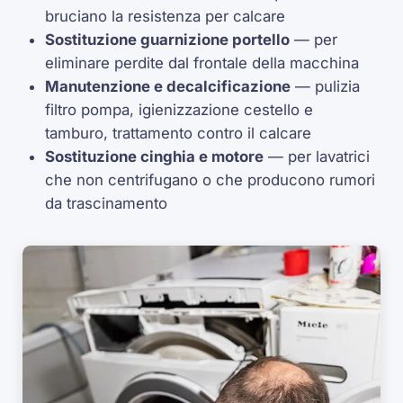
bruciano la resistenza per calcare
Sostituzione guarnizione portello
— per
eliminare perdite dal frontale della macchina
Manutenzione e decalcificazione
— pulizia
filtro pompa, igienizzazione cestello e
tamburo, trattamento contro il calcare
Sostituzione cinghia e motore
— per lavatrici
che non centrifugano o che producono rumori
da trascinamento