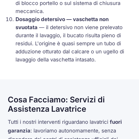
di blocco portello o sul sistema di chiusura
meccanica.
Dosaggio detersivo — vaschetta non
svuotata
— il detersivo non viene prelevato
durante il lavaggio, il bucato risulta pieno di
residui. L'origine è quasi sempre un tubo di
adduzione otturato dal calcare o un ugello di
lavaggio della vaschetta intasato.
Cosa Facciamo: Servizi di
Assistenza Lavatrice
Tutti i nostri interventi riguardano lavatrici
fuori
garanzia
: lavoriamo autonomamente, senza