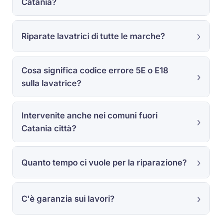
Catania?
Riparate lavatrici di tutte le marche?
Cosa significa codice errore 5E o E18
sulla lavatrice?
Intervenite anche nei comuni fuori
Catania città?
Quanto tempo ci vuole per la riparazione?
C'è garanzia sui lavori?