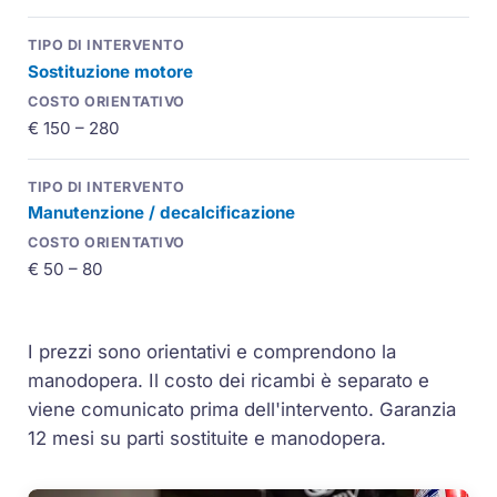
Sostituzione motore
€ 150 – 280
Manutenzione / decalcificazione
€ 50 – 80
I prezzi sono orientativi e comprendono la
manodopera. Il costo dei ricambi è separato e
viene comunicato prima dell'intervento. Garanzia
12 mesi su parti sostituite e manodopera.