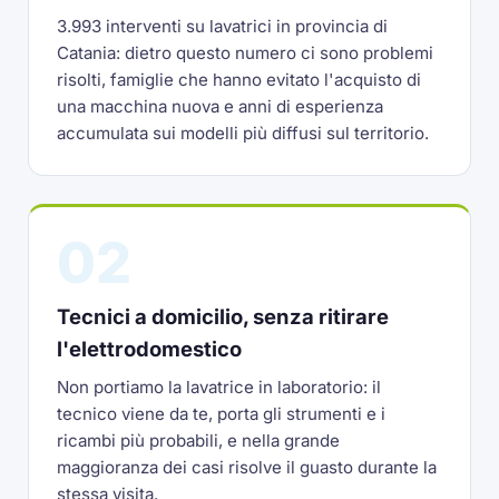
3.993 interventi su lavatrici in provincia di
Catania: dietro questo numero ci sono problemi
risolti, famiglie che hanno evitato l'acquisto di
una macchina nuova e anni di esperienza
accumulata sui modelli più diffusi sul territorio.
02
Tecnici a domicilio, senza ritirare
l'elettrodomestico
Non portiamo la lavatrice in laboratorio: il
tecnico viene da te, porta gli strumenti e i
ricambi più probabili, e nella grande
maggioranza dei casi risolve il guasto durante la
stessa visita.