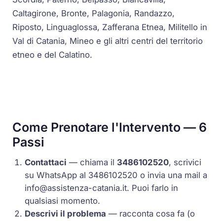
Caltagirone, Bronte, Palagonia, Randazzo,
Riposto, Linguaglossa, Zafferana Etnea, Militello in
Val di Catania, Mineo e gli altri centri del territorio
etneo e del Calatino.
Come Prenotare l'Intervento — 6
Passi
Contattaci
— chiama il
3486102520
, scrivici
su WhatsApp al 3486102520 o invia una mail a
info@assistenza-catania.it
. Puoi farlo in
qualsiasi momento.
Descrivi il problema
— racconta cosa fa (o