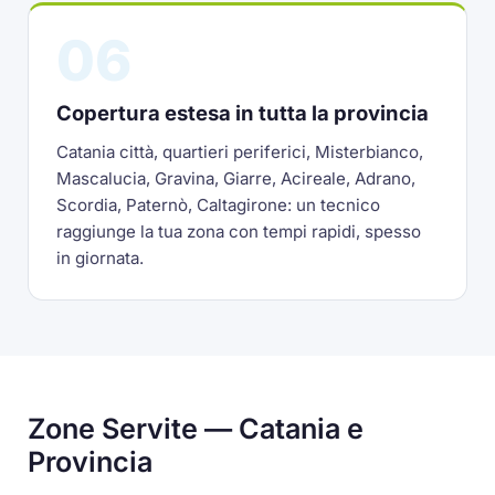
06
Copertura estesa in tutta la provincia
Catania città, quartieri periferici, Misterbianco,
Mascalucia, Gravina, Giarre, Acireale, Adrano,
Scordia, Paternò, Caltagirone: un tecnico
raggiunge la tua zona con tempi rapidi, spesso
in giornata.
Zone Servite — Catania e
Provincia