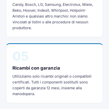
Candy, Bosch, LG, Samsung, Electrolux, Miele,
Beko, Hoover, Indesit, Whirlpool, Hotpoint-
Ariston e qualsiasi altro marchio: non siamo
vincolati ai listini o alle procedure di nessun
produttore.
05
Ricambi con garanzia
Utilizziamo solo ricambi originali o compatibili
certificati. Tutti i componenti sostituiti sono
coperti da garanzia 12 mesi, insieme alla
manodopera.