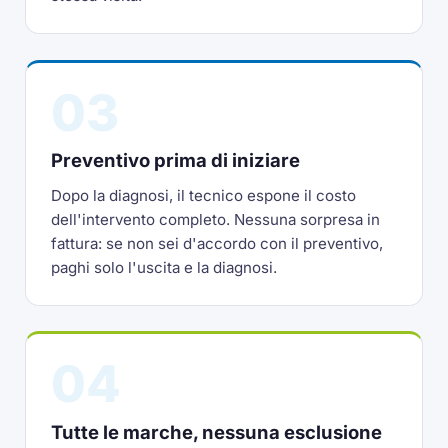
03
Preventivo prima di iniziare
Dopo la diagnosi, il tecnico espone il costo
dell'intervento completo. Nessuna sorpresa in
fattura: se non sei d'accordo con il preventivo,
paghi solo l'uscita e la diagnosi.
04
Tutte le marche, nessuna esclusione