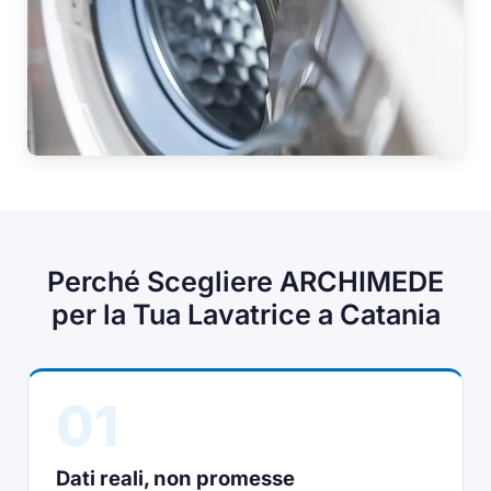
Perché Scegliere ARCHIMEDE
per la Tua Lavatrice a Catania
01
Dati reali, non promesse