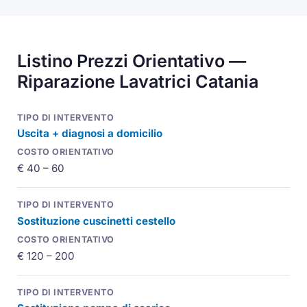
Listino Prezzi Orientativo —
Riparazione Lavatrici Catania
Uscita + diagnosi a domicilio
€ 40 – 60
Sostituzione cuscinetti cestello
€ 120 – 200