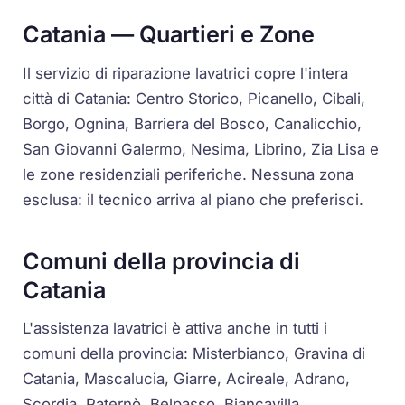
Catania — Quartieri e Zone
Il servizio di riparazione lavatrici copre l'intera
città di Catania: Centro Storico, Picanello, Cibali,
Borgo, Ognina, Barriera del Bosco, Canalicchio,
San Giovanni Galermo, Nesima, Librino, Zia Lisa e
le zone residenziali periferiche. Nessuna zona
esclusa: il tecnico arriva al piano che preferisci.
Comuni della provincia di
Catania
L'assistenza lavatrici è attiva anche in tutti i
comuni della provincia: Misterbianco, Gravina di
Catania, Mascalucia, Giarre, Acireale, Adrano,
Scordia, Paternò, Belpasso, Biancavilla,