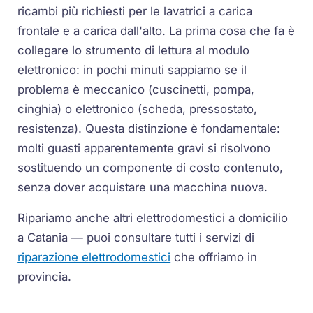
ricambi più richiesti per le lavatrici a carica
frontale e a carica dall'alto. La prima cosa che fa è
collegare lo strumento di lettura al modulo
elettronico: in pochi minuti sappiamo se il
problema è meccanico (cuscinetti, pompa,
cinghia) o elettronico (scheda, pressostato,
resistenza). Questa distinzione è fondamentale:
molti guasti apparentemente gravi si risolvono
sostituendo un componente di costo contenuto,
senza dover acquistare una macchina nuova.
Ripariamo anche altri elettrodomestici a domicilio
a Catania — puoi consultare tutti i servizi di
riparazione elettrodomestici
che offriamo in
provincia.