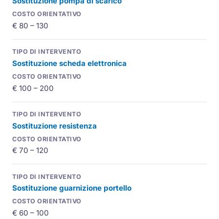
Sostituzione pompa di scarico
€ 80 – 130
Sostituzione scheda elettronica
€ 100 – 200
Sostituzione resistenza
€ 70 – 120
Sostituzione guarnizione portello
€ 60 – 100