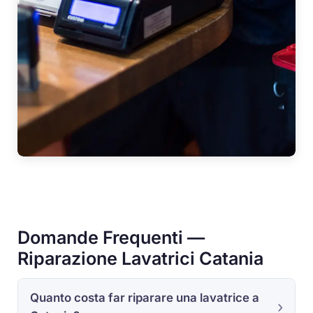
Domande Frequenti —
Riparazione Lavatrici Catania
Quanto costa far riparare una lavatrice a