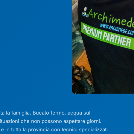
utta la famiglia. Bucato fermo, acqua sul
ituazioni che non possono aspettare giorni.
in tutta la provincia con tecnici specializzati