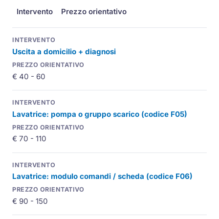
Intervento
Prezzo orientativo
Uscita a domicilio + diagnosi
€ 40 - 60
Lavatrice: pompa o gruppo scarico (codice F05)
€ 70 - 110
Lavatrice: modulo comandi / scheda (codice F06)
€ 90 - 150