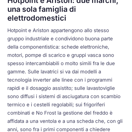
Hotpoint e Ariston: due marchi,
una sola famiglia di
elettrodomestici
Hotpoint e Ariston appartengono allo stesso
gruppo industriale e condividono buona parte
della componentistica: schede elettroniche,
motori, pompe di scarico e gruppi vasca sono
spesso intercambiabili o molto simili fra le due
gamme. Sulle lavatrici si va dai modelli a
tecnologia inverter alle linee con i programmi
rapidi e il dosaggio assistito; sulle lavastoviglie
sono diffusi i sistemi di asciugatura con scambio
termico e i cestelli regolabili; sui frigoriferi
combinati e No Frost la gestione del freddo è
affidata a una ventola e a una scheda che, con gli
anni, sono fra i primi componenti a chiedere