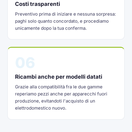
Costi trasparenti
Preventivo prima di iniziare e nessuna sorpresa:
paghi solo quanto concordato, e procediamo
unicamente dopo la tua conferma.
06
Ricambi anche per modelli datati
Grazie alla compatibilità fra le due gamme
reperiamo pezzi anche per apparecchi fuori
produzione, evitandoti l'acquisto di un
elettrodomestico nuovo.