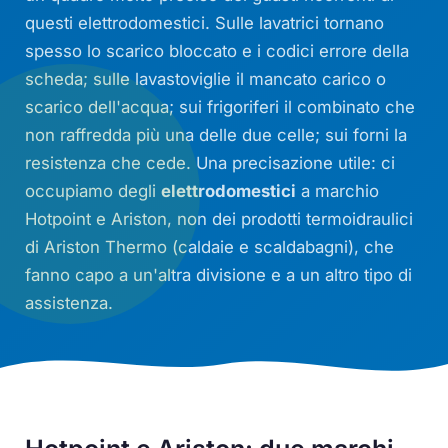
questi elettrodomestici. Sulle lavatrici tornano
spesso lo scarico bloccato e i codici errore della
scheda; sulle lavastoviglie il mancato carico o
scarico dell'acqua; sui frigoriferi il combinato che
non raffredda più una delle due celle; sui forni la
resistenza che cede. Una precisazione utile: ci
occupiamo degli
elettrodomestici
a marchio
Hotpoint e Ariston, non dei prodotti termoidraulici
di Ariston Thermo (caldaie e scaldabagni), che
fanno capo a un'altra divisione e a un altro tipo di
assistenza.