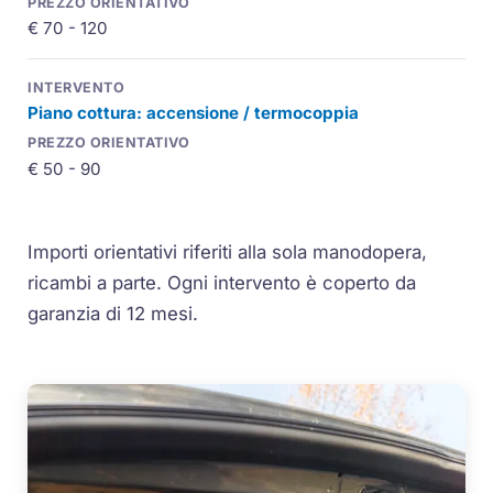
€ 70 - 120
Piano cottura: accensione / termocoppia
€ 50 - 90
Importi orientativi riferiti alla sola manodopera,
ricambi a parte. Ogni intervento è coperto da
garanzia di 12 mesi.