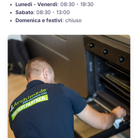
Lunedì - Venerdì
: 08:30 - 19:30
Sabato
: 08:30 - 13:00
Domenica e festivi
: chiuso