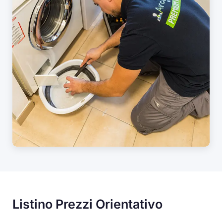
Listino Prezzi Orientativo