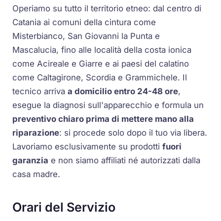
Operiamo su tutto il territorio etneo: dal centro di
Catania ai comuni della cintura come
Misterbianco, San Giovanni la Punta e
Mascalucia, fino alle località della costa ionica
come Acireale e Giarre e ai paesi del calatino
come Caltagirone, Scordia e Grammichele. Il
tecnico arriva
a domicilio entro 24-48 ore
,
esegue la diagnosi sull'apparecchio e formula un
preventivo chiaro prima di mettere mano alla
riparazione
: si procede solo dopo il tuo via libera.
Lavoriamo esclusivamente su prodotti
fuori
garanzia
e non siamo affiliati né autorizzati dalla
casa madre.
Orari del Servizio