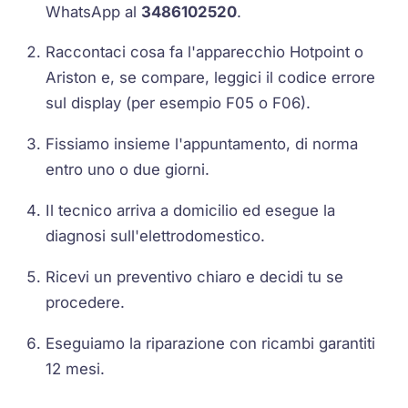
WhatsApp al
3486102520
.
Raccontaci cosa fa l'apparecchio Hotpoint o
Ariston e, se compare, leggici il codice errore
sul display (per esempio F05 o F06).
Fissiamo insieme l'appuntamento, di norma
entro uno o due giorni.
Il tecnico arriva a domicilio ed esegue la
diagnosi sull'elettrodomestico.
Ricevi un preventivo chiaro e decidi tu se
procedere.
Eseguiamo la riparazione con ricambi garantiti
12 mesi.