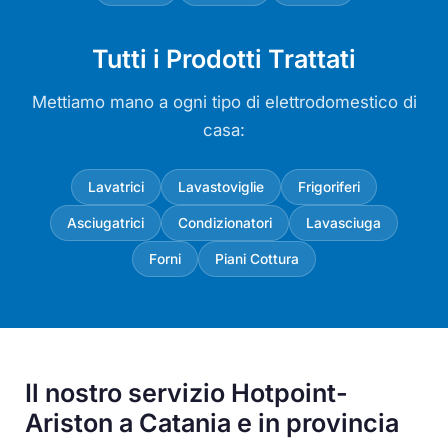
Tutti i Prodotti Trattati
Mettiamo mano a ogni tipo di elettrodomestico di
casa:
Lavatrici
Lavastoviglie
Frigoriferi
Asciugatrici
Condizionatori
Lavasciuga
Forni
Piani Cottura
Il nostro servizio Hotpoint-
Ariston a Catania e in provincia