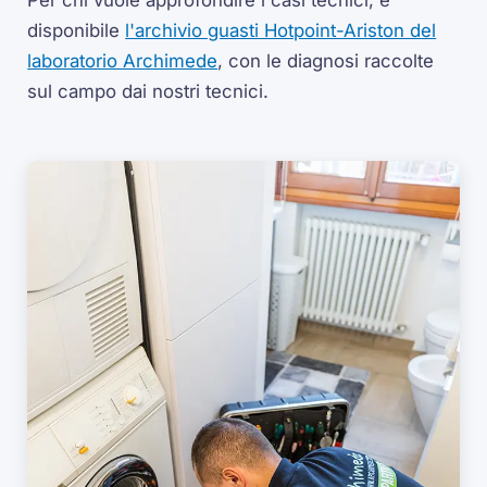
Per chi vuole approfondire i casi tecnici, è
disponibile
l'archivio guasti Hotpoint-Ariston del
laboratorio Archimede
, con le diagnosi raccolte
sul campo dai nostri tecnici.