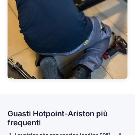
Guasti Hotpoint-Ariston più
frequenti