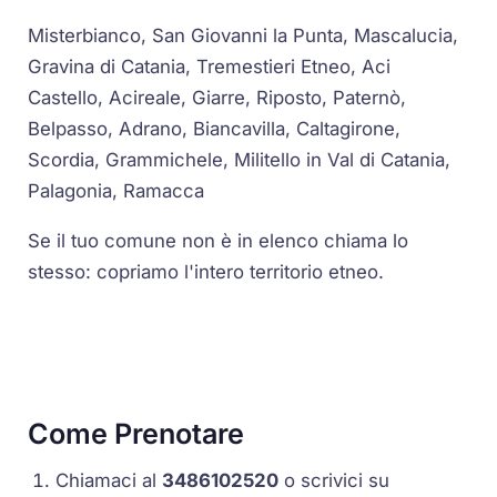
Misterbianco, San Giovanni la Punta, Mascalucia,
Gravina di Catania, Tremestieri Etneo, Aci
Castello, Acireale, Giarre, Riposto, Paternò,
Belpasso, Adrano, Biancavilla, Caltagirone,
Scordia, Grammichele, Militello in Val di Catania,
Palagonia, Ramacca
Se il tuo comune non è in elenco chiama lo
stesso: copriamo l'intero territorio etneo.
Come Prenotare
Chiamaci al
3486102520
o scrivici su