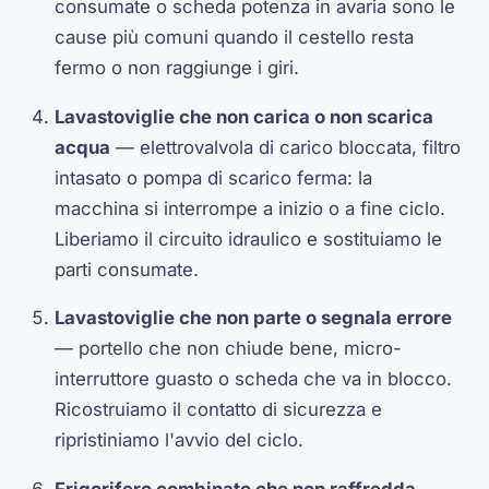
consumate o scheda potenza in avaria sono le
cause più comuni quando il cestello resta
fermo o non raggiunge i giri.
Lavastoviglie che non carica o non scarica
acqua
— elettrovalvola di carico bloccata, filtro
intasato o pompa di scarico ferma: la
macchina si interrompe a inizio o a fine ciclo.
Liberiamo il circuito idraulico e sostituiamo le
parti consumate.
Lavastoviglie che non parte o segnala errore
— portello che non chiude bene, micro-
interruttore guasto o scheda che va in blocco.
Ricostruiamo il contatto di sicurezza e
ripristiniamo l'avvio del ciclo.