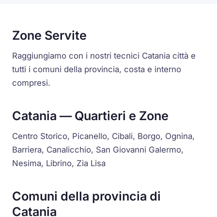
Zone Servite
Raggiungiamo con i nostri tecnici Catania città e
tutti i comuni della provincia, costa e interno
compresi.
Catania — Quartieri e Zone
Centro Storico, Picanello, Cibali, Borgo, Ognina,
Barriera, Canalicchio, San Giovanni Galermo,
Nesima, Librino, Zia Lisa
Comuni della provincia di
Catania