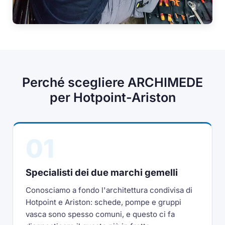
Perché scegliere ARCHIMEDE
per Hotpoint-Ariston
01
Specialisti dei due marchi gemelli
Conosciamo a fondo l'architettura condivisa di
Hotpoint e Ariston: schede, pompe e gruppi
vasca sono spesso comuni, e questo ci fa