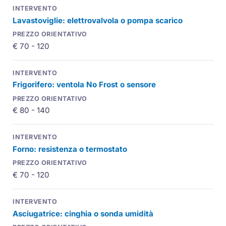
Lavastoviglie: elettrovalvola o pompa scarico
€ 70 - 120
Frigorifero: ventola No Frost o sensore
€ 80 - 140
Forno: resistenza o termostato
€ 70 - 120
Asciugatrice: cinghia o sonda umidità