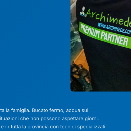
utta la famiglia. Bucato fermo, acqua sul
ituazioni che non possono aspettare giorni.
in tutta la provincia con tecnici specializzati