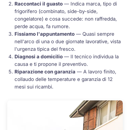
Raccontaci il guasto
— Indica marca, tipo di
frigorifero (combinato, side-by-side,
congelatore) e cosa succede: non raffredda,
perde acqua, fa rumore.
Fissiamo l'appuntamento
— Quasi sempre
nell'arco di una o due giornate lavorative, vista
l'urgenza tipica del fresco.
Diagnosi a domicilio
— Il tecnico individua la
causa e ti propone il preventivo.
Riparazione con garanzia
— A lavoro finito,
collaudo delle temperature e garanzia di 12
mesi sui ricambi.