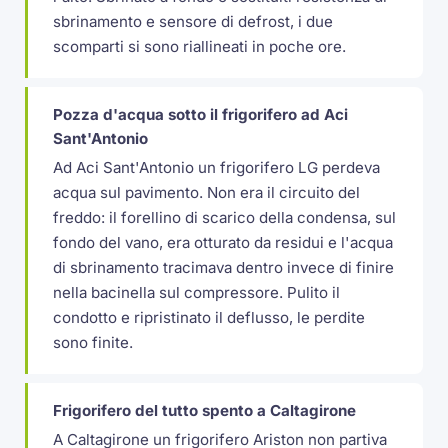
sbrinamento e sensore di defrost, i due
scomparti si sono riallineati in poche ore.
Pozza d'acqua sotto il frigorifero ad Aci
Sant'Antonio
Ad Aci Sant'Antonio un frigorifero LG perdeva
acqua sul pavimento. Non era il circuito del
freddo: il forellino di scarico della condensa, sul
fondo del vano, era otturato da residui e l'acqua
di sbrinamento tracimava dentro invece di finire
nella bacinella sul compressore. Pulito il
condotto e ripristinato il deflusso, le perdite
sono finite.
Frigorifero del tutto spento a Caltagirone
A Caltagirone un frigorifero Ariston non partiva