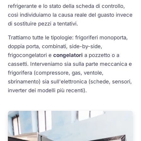
refrigerante e lo stato della scheda di controllo,
così individuiamo la causa reale del guasto invece
di sostituire pezzi a tentativi.
Trattiamo tutte le tipologie: frigoriferi monoporta,
doppia porta, combinati, side-by-side,
frigocongelatori e
congelatori
a pozzetto o a
cassetti. Interveniamo sia sulla parte meccanica e
frigorifera (compressore, gas, ventole,
sbrinamento) sia sull'elettronica (schede, sensori,
inverter dei modelli più recenti).