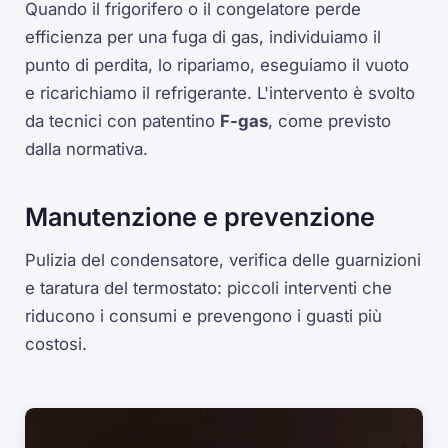
Quando il frigorifero o il congelatore perde
efficienza per una fuga di gas, individuiamo il
punto di perdita, lo ripariamo, eseguiamo il vuoto
e ricarichiamo il refrigerante. L'intervento è svolto
da tecnici con patentino
F-gas
, come previsto
dalla normativa.
Manutenzione e prevenzione
Pulizia del condensatore, verifica delle guarnizioni
e taratura del termostato: piccoli interventi che
riducono i consumi e prevengono i guasti più
costosi.