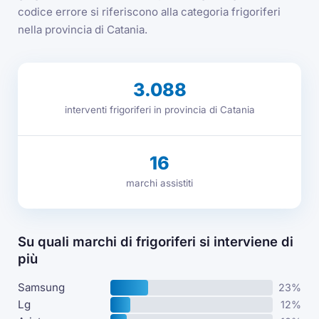
codice errore si riferiscono alla categoria frigoriferi
nella provincia di Catania.
3.088
interventi frigoriferi in provincia di Catania
16
marchi assistiti
Su quali marchi di frigoriferi si interviene di
più
Samsung
23%
Lg
12%