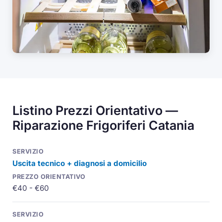
Listino Prezzi Orientativo —
Riparazione Frigoriferi Catania
Uscita tecnico + diagnosi a domicilio
€40 - €60