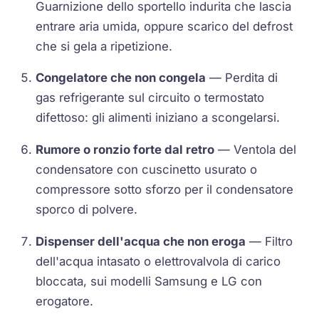
Guarnizione dello sportello indurita che lascia
entrare aria umida, oppure scarico del defrost
che si gela a ripetizione.
Congelatore che non congela
— Perdita di
gas refrigerante sul circuito o termostato
difettoso: gli alimenti iniziano a scongelarsi.
Rumore o ronzio forte dal retro
— Ventola del
condensatore con cuscinetto usurato o
compressore sotto sforzo per il condensatore
sporco di polvere.
Dispenser dell'acqua che non eroga
— Filtro
dell'acqua intasato o elettrovalvola di carico
bloccata, sui modelli Samsung e LG con
erogatore.