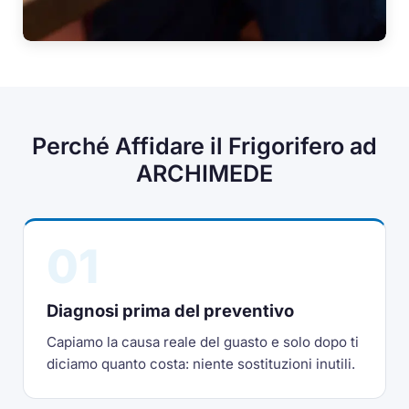
Perché Affidare il Frigorifero ad
ARCHIMEDE
01
Diagnosi prima del preventivo
Capiamo la causa reale del guasto e solo dopo ti
diciamo quanto costa: niente sostituzioni inutili.