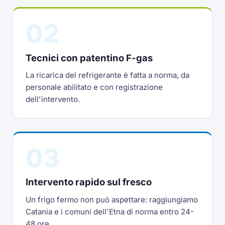
02
Tecnici con patentino F-gas
La ricarica del refrigerante è fatta a norma, da
personale abilitato e con registrazione
dell'intervento.
03
Intervento rapido sul fresco
Un frigo fermo non può aspettare: raggiungiamo
Catania e i comuni dell'Etna di norma entro 24-
48 ore.