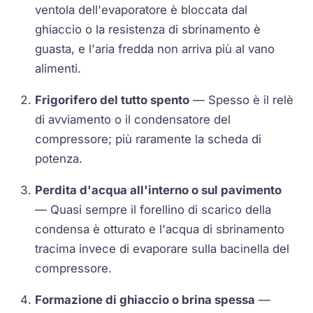
ventola dell'evaporatore è bloccata dal
ghiaccio o la resistenza di sbrinamento è
guasta, e l'aria fredda non arriva più al vano
alimenti.
Frigorifero del tutto spento
— Spesso è il relè
di avviamento o il condensatore del
compressore; più raramente la scheda di
potenza.
Perdita d'acqua all'interno o sul pavimento
— Quasi sempre il forellino di scarico della
condensa è otturato e l'acqua di sbrinamento
tracima invece di evaporare sulla bacinella del
compressore.
Formazione di ghiaccio o brina spessa
—