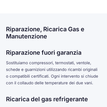
Riparazione, Ricarica Gas e
Manutenzione
Riparazione fuori garanzia
Sostituiamo compressori, termostati, ventole,
schede e guarnizioni utilizzando ricambi originali
o compatibili certificati. Ogni intervento si chiude
con il collaudo delle temperature dei due vani.
Ricarica del gas refrigerante