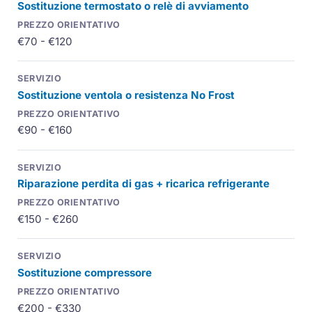
Sostituzione termostato o relè di avviamento
€70 - €120
Sostituzione ventola o resistenza No Frost
€90 - €160
Riparazione perdita di gas + ricarica refrigerante
€150 - €260
Sostituzione compressore
€200 - €330