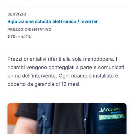
Riparazione scheda elettronica / inverter
€115 - €210
Prezzi orientativi riferiti alla sola manodopera. I
ricambi vengono conteggiati a parte e comunicati
prima dell'intervento. Ogni ricambio installato è
coperto da garanzia di 12 mesi.