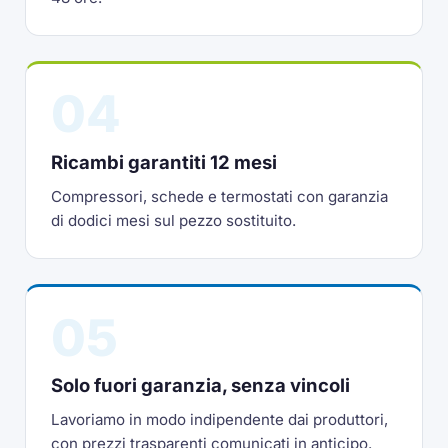
04
Ricambi garantiti 12 mesi
Compressori, schede e termostati con garanzia
di dodici mesi sul pezzo sostituito.
05
Solo fuori garanzia, senza vincoli
Lavoriamo in modo indipendente dai produttori,
con prezzi trasparenti comunicati in anticipo.