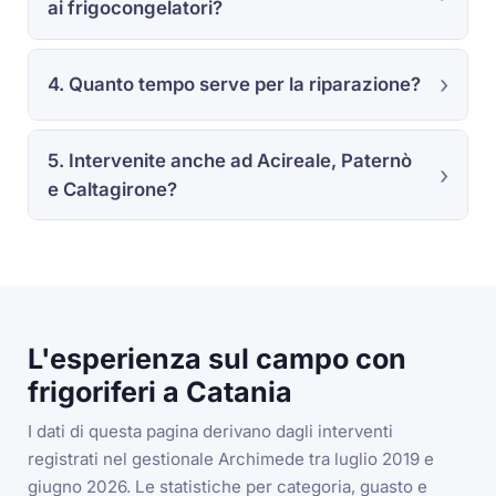
ai frigocongelatori?
4. Quanto tempo serve per la riparazione?
5. Intervenite anche ad Acireale, Paternò
e Caltagirone?
L'esperienza sul campo con
frigoriferi a Catania
I dati di questa pagina derivano dagli interventi
registrati nel gestionale Archimede tra luglio 2019 e
giugno 2026. Le statistiche per categoria, guasto e