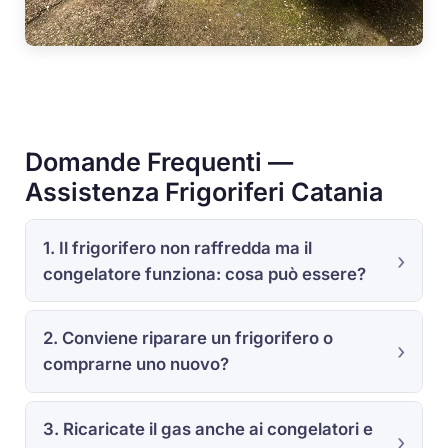
Domande Frequenti —
Assistenza Frigoriferi Catania
1. Il frigorifero non raffredda ma il
congelatore funziona: cosa può essere?
2. Conviene riparare un frigorifero o
comprarne uno nuovo?
3. Ricaricate il gas anche ai congelatori e