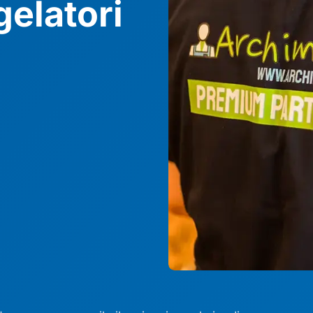
gelatori