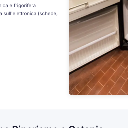
ica e frigorifera
 sull'elettronica (schede,