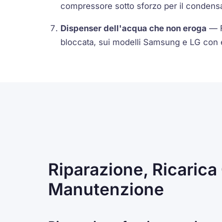
compressore sotto sforzo per il condensa
Dispenser dell'acqua che non eroga
— Fi
bloccata, sui modelli Samsung e LG con 
Riparazione, Ricarica
Manutenzione