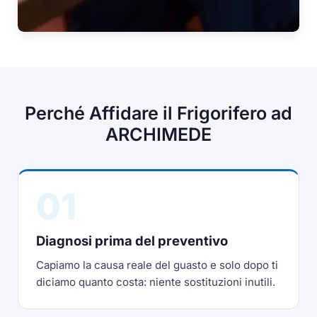
Perché Affidare il Frigorifero ad
ARCHIMEDE
01
Diagnosi prima del preventivo
Capiamo la causa reale del guasto e solo dopo ti
diciamo quanto costa: niente sostituzioni inutili.