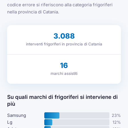
codice errore si riferiscono alla categoria frigoriferi
nella provincia di Catania.
3.088
interventi frigoriferi in provincia di Catania
16
marchi assistiti
Su quali marchi di frigoriferi si interviene di
più
Samsung
23%
Lg
12%