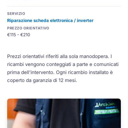
Riparazione scheda elettronica / inverter
€115 - €210
Prezzi orientativi riferiti alla sola manodopera. I
ricambi vengono conteggiati a parte e comunicati
prima dell'intervento. Ogni ricambio installato è
coperto da garanzia di 12 mesi.