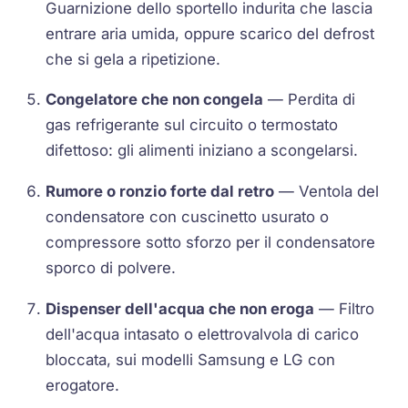
Guarnizione dello sportello indurita che lascia
entrare aria umida, oppure scarico del defrost
che si gela a ripetizione.
Congelatore che non congela
— Perdita di
gas refrigerante sul circuito o termostato
difettoso: gli alimenti iniziano a scongelarsi.
Rumore o ronzio forte dal retro
— Ventola del
condensatore con cuscinetto usurato o
compressore sotto sforzo per il condensatore
sporco di polvere.
Dispenser dell'acqua che non eroga
— Filtro
dell'acqua intasato o elettrovalvola di carico
bloccata, sui modelli Samsung e LG con
erogatore.