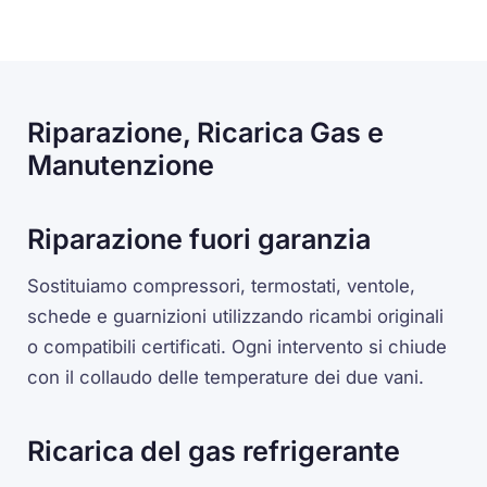
Riparazione, Ricarica Gas e
Manutenzione
Riparazione fuori garanzia
Sostituiamo compressori, termostati, ventole,
schede e guarnizioni utilizzando ricambi originali
o compatibili certificati. Ogni intervento si chiude
con il collaudo delle temperature dei due vani.
Ricarica del gas refrigerante