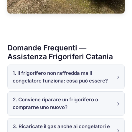
Domande Frequenti —
Assistenza Frigoriferi Catania
1. Il frigorifero non raffredda ma il
congelatore funziona: cosa può essere?
2. Conviene riparare un frigorifero o
comprarne uno nuovo?
3. Ricaricate il gas anche ai congelatori e