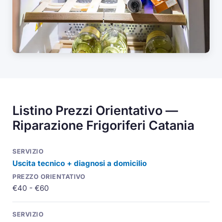
Listino Prezzi Orientativo —
Riparazione Frigoriferi Catania
Uscita tecnico + diagnosi a domicilio
€40 - €60