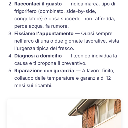
Raccontaci il guasto
— Indica marca, tipo di
frigorifero (combinato, side-by-side,
congelatore) e cosa succede: non raffredda,
perde acqua, fa rumore.
Fissiamo l'appuntamento
— Quasi sempre
nell'arco di una o due giornate lavorative, vista
l'urgenza tipica del fresco.
Diagnosi a domicilio
— Il tecnico individua la
causa e ti propone il preventivo.
Riparazione con garanzia
— A lavoro finito,
collaudo delle temperature e garanzia di 12
mesi sui ricambi.