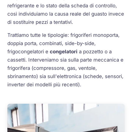
refrigerante e lo stato della scheda di controllo,
così individuiamo la causa reale del guasto invece
di sostituire pezzi a tentativi.
Trattiamo tutte le tipologie: frigoriferi monoporta,
doppia porta, combinati, side-by-side,
frigocongelatori e
congelatori
a pozzetto o a
cassetti. Interveniamo sia sulla parte meccanica e
frigorifera (compressore, gas, ventole,
sbrinamento) sia sull'elettronica (schede, sensori,
inverter dei modelli più recenti).