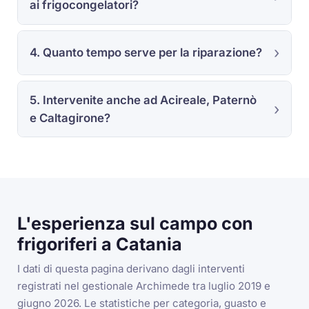
ai frigocongelatori?
4. Quanto tempo serve per la riparazione?
5. Intervenite anche ad Acireale, Paternò
e Caltagirone?
L'esperienza sul campo con
frigoriferi a Catania
I dati di questa pagina derivano dagli interventi
registrati nel gestionale Archimede tra luglio 2019 e
giugno 2026. Le statistiche per categoria, guasto e