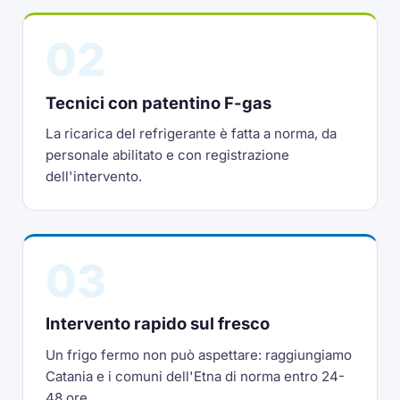
02
Tecnici con patentino F-gas
La ricarica del refrigerante è fatta a norma, da
personale abilitato e con registrazione
dell'intervento.
03
Intervento rapido sul fresco
Un frigo fermo non può aspettare: raggiungiamo
Catania e i comuni dell'Etna di norma entro 24-
48 ore.