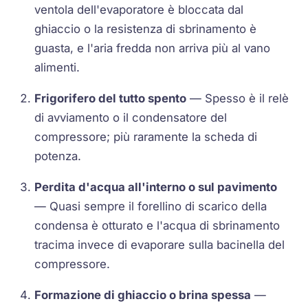
ventola dell'evaporatore è bloccata dal
ghiaccio o la resistenza di sbrinamento è
guasta, e l'aria fredda non arriva più al vano
alimenti.
Frigorifero del tutto spento
— Spesso è il relè
di avviamento o il condensatore del
compressore; più raramente la scheda di
potenza.
Perdita d'acqua all'interno o sul pavimento
— Quasi sempre il forellino di scarico della
condensa è otturato e l'acqua di sbrinamento
tracima invece di evaporare sulla bacinella del
compressore.
Formazione di ghiaccio o brina spessa
—