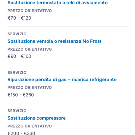
Sostituzione termostato o relè di avviamento
€70 - €120
Sostituzione ventola o resistenza No Frost
€90 - €160
Riparazione perdita di gas + ricarica refrigerante
€150 - €260
Sostituzione compressore
€200 - €330