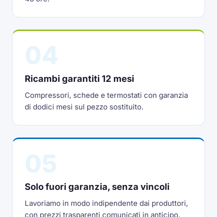
04
Ricambi garantiti 12 mesi
Compressori, schede e termostati con garanzia
di dodici mesi sul pezzo sostituito.
05
Solo fuori garanzia, senza vincoli
Lavoriamo in modo indipendente dai produttori,
con prezzi trasparenti comunicati in anticipo.