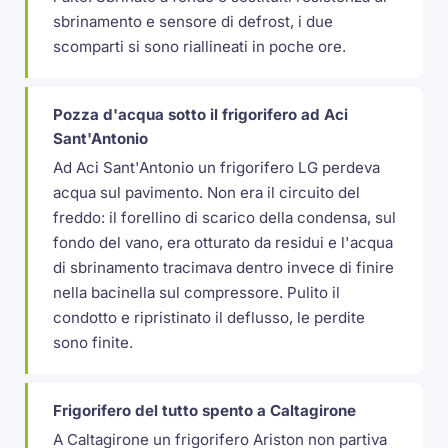
sbrinamento e sensore di defrost, i due
scomparti si sono riallineati in poche ore.
Pozza d'acqua sotto il frigorifero ad Aci
Sant'Antonio
Ad Aci Sant'Antonio un frigorifero LG perdeva
acqua sul pavimento. Non era il circuito del
freddo: il forellino di scarico della condensa, sul
fondo del vano, era otturato da residui e l'acqua
di sbrinamento tracimava dentro invece di finire
nella bacinella sul compressore. Pulito il
condotto e ripristinato il deflusso, le perdite
sono finite.
Frigorifero del tutto spento a Caltagirone
A Caltagirone un frigorifero Ariston non partiva