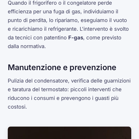
Quando il frigorifero o il congelatore perde
efficienza per una fuga di gas, individuiamo il
punto di perdita, lo ripariamo, eseguiamo il vuoto
e ricarichiamo il refrigerante. L'intervento è svolto
da tecnici con patentino
F-gas
, come previsto
dalla normativa.
Manutenzione e prevenzione
Pulizia del condensatore, verifica delle guarnizioni
e taratura del termostato: piccoli interventi che
riducono i consumi e prevengono i guasti più
costosi.