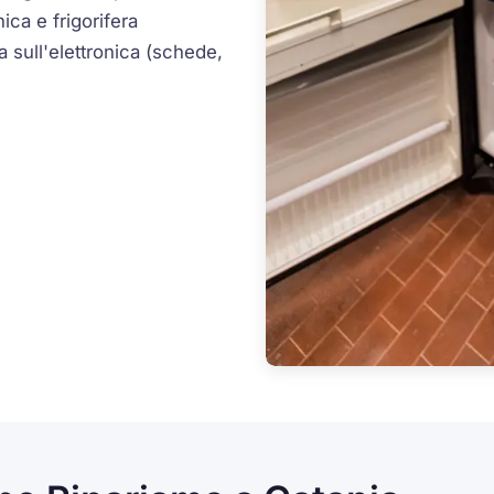
ica e frigorifera
 sull'elettronica (schede,