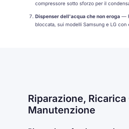
compressore sotto sforzo per il condensa
Dispenser dell'acqua che non eroga
— Fi
bloccata, sui modelli Samsung e LG con 
Riparazione, Ricarica
Manutenzione