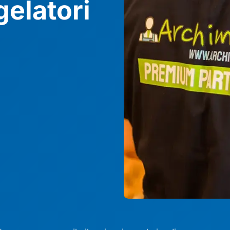
gelatori