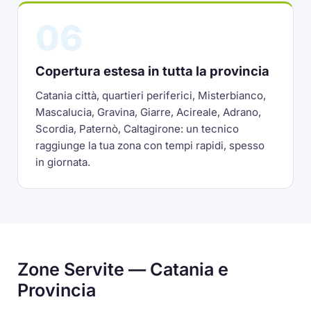
06
Copertura estesa in tutta la provincia
Catania città, quartieri periferici, Misterbianco,
Mascalucia, Gravina, Giarre, Acireale, Adrano,
Scordia, Paternò, Caltagirone: un tecnico
raggiunge la tua zona con tempi rapidi, spesso
in giornata.
Zone Servite — Catania e
Provincia