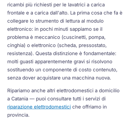
ricambi più richiesti per le lavatrici a carica
frontale e a carica dall'alto. La prima cosa che fa è
collegare lo strumento di lettura al modulo
elettronico: in pochi minuti sappiamo se il
problema è meccanico (cuscinetti, pompa,
cinghia) o elettronico (scheda, pressostato,
resistenza). Questa distinzione è fondamentale:
molti guasti apparentemente gravi si risolvono
sostituendo un componente di costo contenuto,
senza dover acquistare una macchina nuova.
Ripariamo anche altri elettrodomestici a domicilio
a Catania — puoi consultare tutti i servizi di
riparazione elettrodomestici
che offriamo in
provincia.