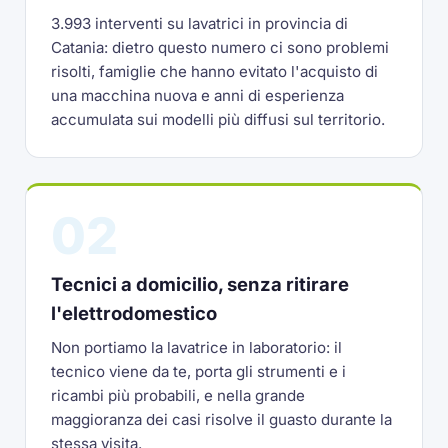
3.993 interventi su lavatrici in provincia di
Catania: dietro questo numero ci sono problemi
risolti, famiglie che hanno evitato l'acquisto di
una macchina nuova e anni di esperienza
accumulata sui modelli più diffusi sul territorio.
02
Tecnici a domicilio, senza ritirare
l'elettrodomestico
Non portiamo la lavatrice in laboratorio: il
tecnico viene da te, porta gli strumenti e i
ricambi più probabili, e nella grande
maggioranza dei casi risolve il guasto durante la
stessa visita.