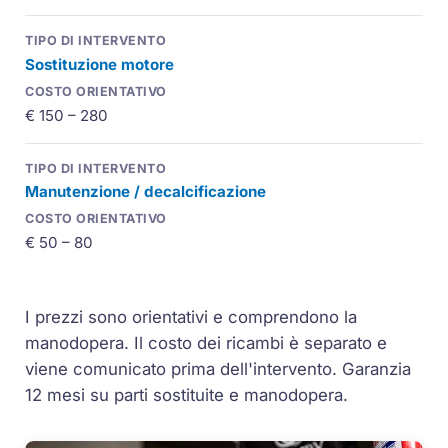
Sostituzione motore
€ 150 – 280
Manutenzione / decalcificazione
€ 50 – 80
I prezzi sono orientativi e comprendono la
manodopera. Il costo dei ricambi è separato e
viene comunicato prima dell'intervento. Garanzia
12 mesi su parti sostituite e manodopera.