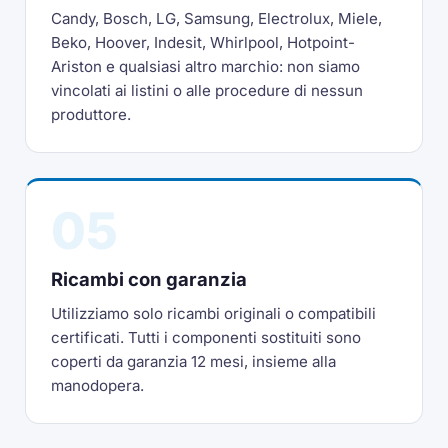
Candy, Bosch, LG, Samsung, Electrolux, Miele,
Beko, Hoover, Indesit, Whirlpool, Hotpoint-
Ariston e qualsiasi altro marchio: non siamo
vincolati ai listini o alle procedure di nessun
produttore.
05
Ricambi con garanzia
Utilizziamo solo ricambi originali o compatibili
certificati. Tutti i componenti sostituiti sono
coperti da garanzia 12 mesi, insieme alla
manodopera.