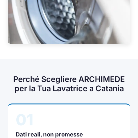
Perché Scegliere ARCHIMEDE
per la Tua Lavatrice a Catania
01
Dati reali, non promesse