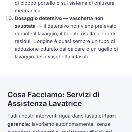
di blocco portello o sul sistema di chiusura
meccanica.
Dosaggio detersivo — vaschetta non
svuotata
— il detersivo non viene prelevato
durante il lavaggio, il bucato risulta pieno di
residui. L'origine è quasi sempre un tubo di
adduzione otturato dal calcare o un ugello di
lavaggio della vaschetta intasato.
Cosa Facciamo: Servizi di
Assistenza Lavatrice
Tutti i nostri interventi riguardano lavatrici
fuori
garanzia
: lavoriamo autonomamente, senza