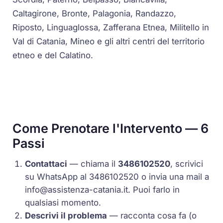
Caltagirone, Bronte, Palagonia, Randazzo,
Riposto, Linguaglossa, Zafferana Etnea, Militello in
Val di Catania, Mineo e gli altri centri del territorio
etneo e del Calatino.
Come Prenotare l'Intervento — 6
Passi
Contattaci
— chiama il
3486102520
, scrivici
su WhatsApp al 3486102520 o invia una mail a
info@assistenza-catania.it
. Puoi farlo in
qualsiasi momento.
Descrivi il problema
— racconta cosa fa (o