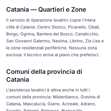
Catania — Quartieri e Zone
Il servizio di riparazione lavatrici copre l'intera
città di Catania: Centro Storico, Picanello, Cibali,
Borgo, Ognina, Barriera del Bosco, Canalicchio,
San Giovanni Galermo, Nesima, Librino, Zia Lisa e
le zone residenziali periferiche. Nessuna zona
esclusa: il tecnico arriva al piano che preferisci.
Comuni della provincia di
Catania
L'assistenza lavatrici è attiva anche in tutti i
comuni della provincia: Misterbianco, Gravina di
Catania, Mascalucia, Giarre, Acireale, Adrano,
Scordia, Paternò, Belpasso, Biancavilla,