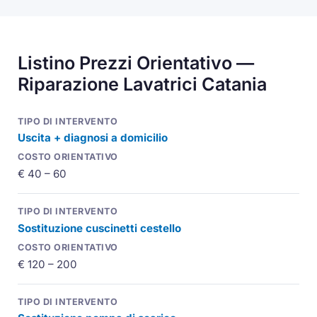
Listino Prezzi Orientativo —
Riparazione Lavatrici Catania
Uscita + diagnosi a domicilio
€ 40 – 60
Sostituzione cuscinetti cestello
€ 120 – 200