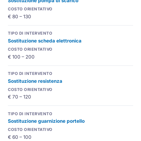
Sostituzione pompa di scarico
€ 80 – 130
Sostituzione scheda elettronica
€ 100 – 200
Sostituzione resistenza
€ 70 – 120
Sostituzione guarnizione portello
€ 60 – 100