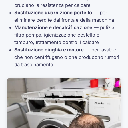
bruciano la resistenza per calcare
Sostituzione guarnizione portello
— per
eliminare perdite dal frontale della macchina
Manutenzione e decalcificazione
— pulizia
filtro pompa, igienizzazione cestello e
tamburo, trattamento contro il calcare
Sostituzione cinghia e motore
— per lavatrici
che non centrifugano o che producono rumori
da trascinamento