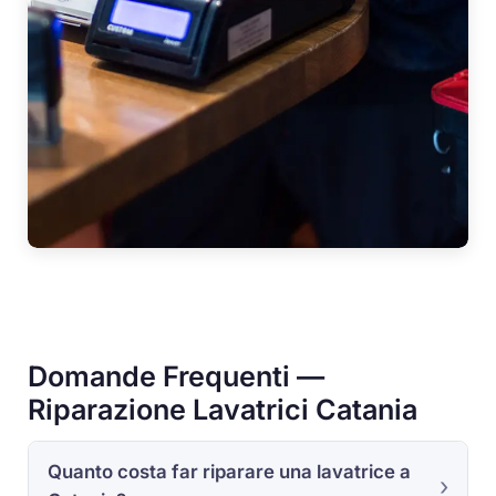
Domande Frequenti —
Riparazione Lavatrici Catania
Quanto costa far riparare una lavatrice a