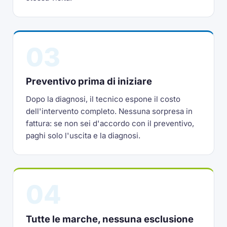
03
Preventivo prima di iniziare
Dopo la diagnosi, il tecnico espone il costo
dell'intervento completo. Nessuna sorpresa in
fattura: se non sei d'accordo con il preventivo,
paghi solo l'uscita e la diagnosi.
04
Tutte le marche, nessuna esclusione