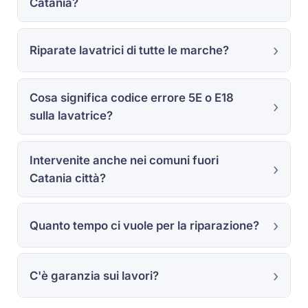
Catania?
Riparate lavatrici di tutte le marche?
Cosa significa codice errore 5E o E18
sulla lavatrice?
Intervenite anche nei comuni fuori
Catania città?
Quanto tempo ci vuole per la riparazione?
C'è garanzia sui lavori?