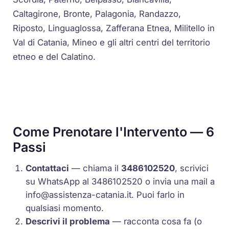
Caltagirone, Bronte, Palagonia, Randazzo,
Riposto, Linguaglossa, Zafferana Etnea, Militello in
Val di Catania, Mineo e gli altri centri del territorio
etneo e del Calatino.
Come Prenotare l'Intervento — 6
Passi
Contattaci
— chiama il
3486102520
, scrivici
su WhatsApp al 3486102520 o invia una mail a
info@assistenza-catania.it
. Puoi farlo in
qualsiasi momento.
Descrivi il problema
— racconta cosa fa (o