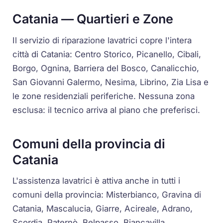
Catania — Quartieri e Zone
Il servizio di riparazione lavatrici copre l'intera
città di Catania: Centro Storico, Picanello, Cibali,
Borgo, Ognina, Barriera del Bosco, Canalicchio,
San Giovanni Galermo, Nesima, Librino, Zia Lisa e
le zone residenziali periferiche. Nessuna zona
esclusa: il tecnico arriva al piano che preferisci.
Comuni della provincia di
Catania
L'assistenza lavatrici è attiva anche in tutti i
comuni della provincia: Misterbianco, Gravina di
Catania, Mascalucia, Giarre, Acireale, Adrano,
Scordia, Paternò, Belpasso, Biancavilla,