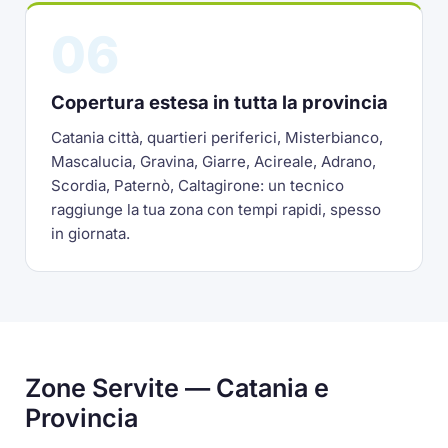
06
Copertura estesa in tutta la provincia
Catania città, quartieri periferici, Misterbianco,
Mascalucia, Gravina, Giarre, Acireale, Adrano,
Scordia, Paternò, Caltagirone: un tecnico
raggiunge la tua zona con tempi rapidi, spesso
in giornata.
Zone Servite — Catania e
Provincia