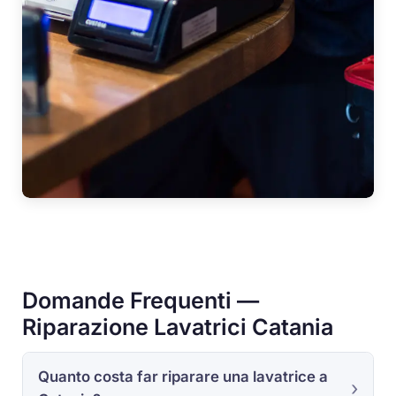
Domande Frequenti —
Riparazione Lavatrici Catania
Quanto costa far riparare una lavatrice a