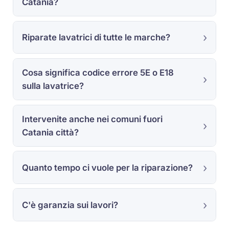
Catania?
Riparate lavatrici di tutte le marche?
Cosa significa codice errore 5E o E18
sulla lavatrice?
Intervenite anche nei comuni fuori
Catania città?
Quanto tempo ci vuole per la riparazione?
C'è garanzia sui lavori?