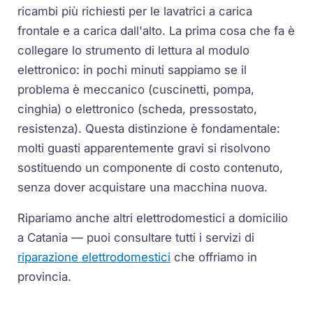
ricambi più richiesti per le lavatrici a carica
frontale e a carica dall'alto. La prima cosa che fa è
collegare lo strumento di lettura al modulo
elettronico: in pochi minuti sappiamo se il
problema è meccanico (cuscinetti, pompa,
cinghia) o elettronico (scheda, pressostato,
resistenza). Questa distinzione è fondamentale:
molti guasti apparentemente gravi si risolvono
sostituendo un componente di costo contenuto,
senza dover acquistare una macchina nuova.
Ripariamo anche altri elettrodomestici a domicilio
a Catania — puoi consultare tutti i servizi di
riparazione elettrodomestici
che offriamo in
provincia.