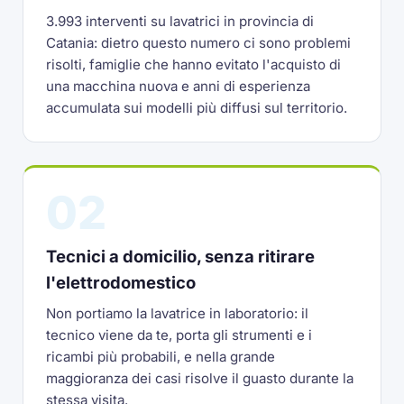
3.993 interventi su lavatrici in provincia di
Catania: dietro questo numero ci sono problemi
risolti, famiglie che hanno evitato l'acquisto di
una macchina nuova e anni di esperienza
accumulata sui modelli più diffusi sul territorio.
02
Tecnici a domicilio, senza ritirare
l'elettrodomestico
Non portiamo la lavatrice in laboratorio: il
tecnico viene da te, porta gli strumenti e i
ricambi più probabili, e nella grande
maggioranza dei casi risolve il guasto durante la
stessa visita.