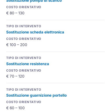
Sostituzione pompa di scarico
€ 80 – 130
Sostituzione scheda elettronica
€ 100 – 200
Sostituzione resistenza
€ 70 – 120
Sostituzione guarnizione portello
€ 60 – 100