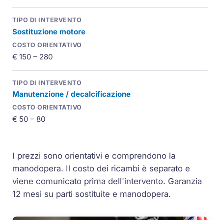
Sostituzione motore
€ 150 – 280
Manutenzione / decalcificazione
€ 50 – 80
I prezzi sono orientativi e comprendono la
manodopera. Il costo dei ricambi è separato e
viene comunicato prima dell'intervento. Garanzia
12 mesi su parti sostituite e manodopera.