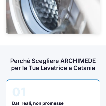
Perché Scegliere ARCHIMEDE
per la Tua Lavatrice a Catania
01
Dati reali, non promesse