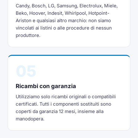
Candy, Bosch, LG, Samsung, Electrolux, Miele,
Beko, Hoover, Indesit, Whirlpool, Hotpoint-
Ariston e qualsiasi altro marchio: non siamo
vincolati ai listini o alle procedure di nessun
produttore.
05
Ricambi con garanzia
Utilizziamo solo ricambi originali o compatibili
certificati. Tutti i componenti sostituiti sono
coperti da garanzia 12 mesi, insieme alla
manodopera.