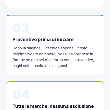
03
Preventivo prima di iniziare
Dopo la diagnosi, il tecnico espone il costo
dell'intervento completo. Nessuna sorpresa in
fattura: se non sei d'accordo con il preventivo,
paghi solo l'uscita e la diagnosi.
04
Tutte le marche, nessuna esclusione