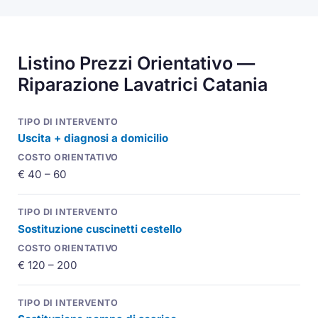
Listino Prezzi Orientativo —
Riparazione Lavatrici Catania
Uscita + diagnosi a domicilio
€ 40 – 60
Sostituzione cuscinetti cestello
€ 120 – 200