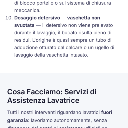
di blocco portello o sul sistema di chiusura
meccanica.
Dosaggio detersivo — vaschetta non
svuotata
— il detersivo non viene prelevato
durante il lavaggio, il bucato risulta pieno di
residui. L'origine è quasi sempre un tubo di
adduzione otturato dal calcare o un ugello di
lavaggio della vaschetta intasato.
Cosa Facciamo: Servizi di
Assistenza Lavatrice
Tutti i nostri interventi riguardano lavatrici
fuori
garanzia
: lavoriamo autonomamente, senza