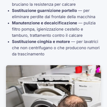
bruciano la resistenza per calcare
Sostituzione guarnizione portello
— per
eliminare perdite dal frontale della macchina
Manutenzione e decalcificazione
— pulizia
filtro pompa, igienizzazione cestello e
tamburo, trattamento contro il calcare
Sostituzione cinghia e motore
— per lavatrici
che non centrifugano o che producono rumori
da trascinamento