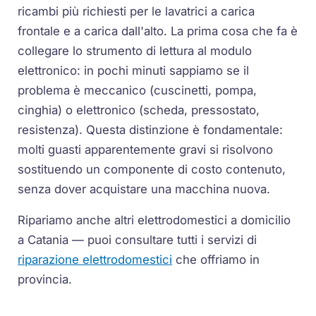
ricambi più richiesti per le lavatrici a carica
frontale e a carica dall'alto. La prima cosa che fa è
collegare lo strumento di lettura al modulo
elettronico: in pochi minuti sappiamo se il
problema è meccanico (cuscinetti, pompa,
cinghia) o elettronico (scheda, pressostato,
resistenza). Questa distinzione è fondamentale:
molti guasti apparentemente gravi si risolvono
sostituendo un componente di costo contenuto,
senza dover acquistare una macchina nuova.
Ripariamo anche altri elettrodomestici a domicilio
a Catania — puoi consultare tutti i servizi di
riparazione elettrodomestici
che offriamo in
provincia.