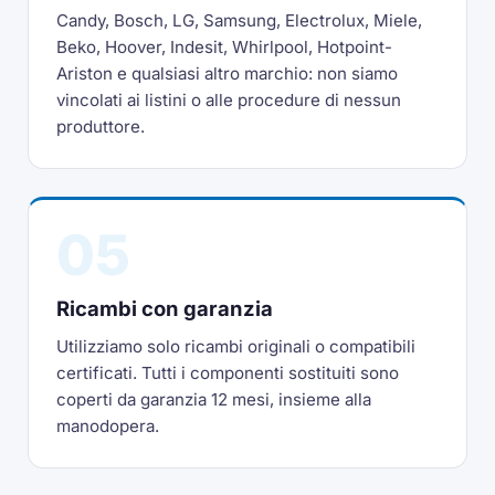
Candy, Bosch, LG, Samsung, Electrolux, Miele,
Beko, Hoover, Indesit, Whirlpool, Hotpoint-
Ariston e qualsiasi altro marchio: non siamo
vincolati ai listini o alle procedure di nessun
produttore.
05
Ricambi con garanzia
Utilizziamo solo ricambi originali o compatibili
certificati. Tutti i componenti sostituiti sono
coperti da garanzia 12 mesi, insieme alla
manodopera.