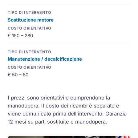
Sostituzione motore
€ 150 – 280
Manutenzione / decalcificazione
€ 50 – 80
I prezzi sono orientativi e comprendono la
manodopera. Il costo dei ricambi è separato e
viene comunicato prima dell'intervento. Garanzia
12 mesi su parti sostituite e manodopera.