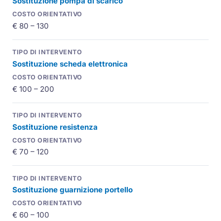
Sostituzione pompa di scarico
€ 80 – 130
Sostituzione scheda elettronica
€ 100 – 200
Sostituzione resistenza
€ 70 – 120
Sostituzione guarnizione portello
€ 60 – 100