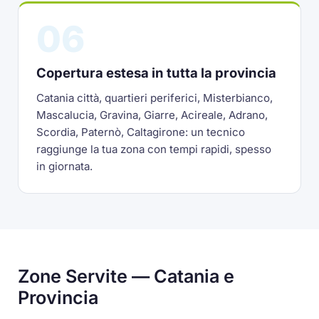
06
Copertura estesa in tutta la provincia
Catania città, quartieri periferici, Misterbianco,
Mascalucia, Gravina, Giarre, Acireale, Adrano,
Scordia, Paternò, Caltagirone: un tecnico
raggiunge la tua zona con tempi rapidi, spesso
in giornata.
Zone Servite — Catania e
Provincia