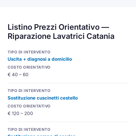
Listino Prezzi Orientativo —
Riparazione Lavatrici Catania
Uscita + diagnosi a domicilio
€ 40 – 60
Sostituzione cuscinetti cestello
€ 120 – 200