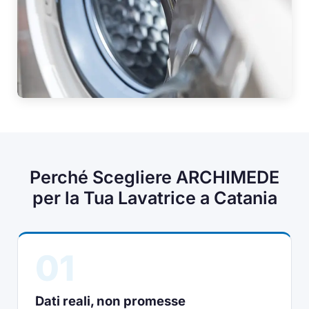
Perché Scegliere ARCHIMEDE
per la Tua Lavatrice a Catania
01
Dati reali, non promesse