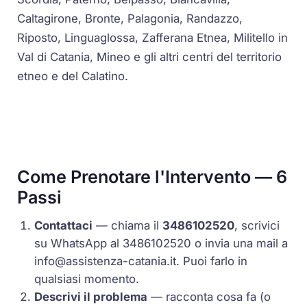
Caltagirone, Bronte, Palagonia, Randazzo,
Riposto, Linguaglossa, Zafferana Etnea, Militello in
Val di Catania, Mineo e gli altri centri del territorio
etneo e del Calatino.
Come Prenotare l'Intervento — 6
Passi
Contattaci
— chiama il
3486102520
, scrivici
su WhatsApp al 3486102520 o invia una mail a
info@assistenza-catania.it
. Puoi farlo in
qualsiasi momento.
Descrivi il problema
— racconta cosa fa (o