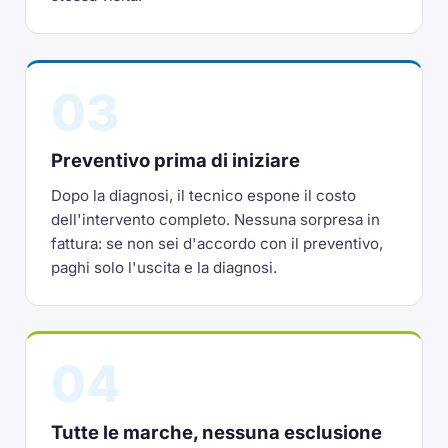
03
Preventivo prima di iniziare
Dopo la diagnosi, il tecnico espone il costo
dell'intervento completo. Nessuna sorpresa in
fattura: se non sei d'accordo con il preventivo,
paghi solo l'uscita e la diagnosi.
04
Tutte le marche, nessuna esclusione