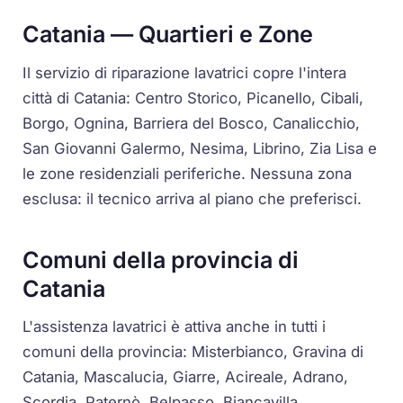
Catania — Quartieri e Zone
Il servizio di riparazione lavatrici copre l'intera
città di Catania: Centro Storico, Picanello, Cibali,
Borgo, Ognina, Barriera del Bosco, Canalicchio,
San Giovanni Galermo, Nesima, Librino, Zia Lisa e
le zone residenziali periferiche. Nessuna zona
esclusa: il tecnico arriva al piano che preferisci.
Comuni della provincia di
Catania
L'assistenza lavatrici è attiva anche in tutti i
comuni della provincia: Misterbianco, Gravina di
Catania, Mascalucia, Giarre, Acireale, Adrano,
Scordia, Paternò, Belpasso, Biancavilla,