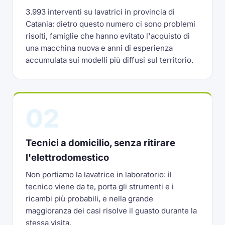
3.993 interventi su lavatrici in provincia di
Catania: dietro questo numero ci sono problemi
risolti, famiglie che hanno evitato l'acquisto di
una macchina nuova e anni di esperienza
accumulata sui modelli più diffusi sul territorio.
02
Tecnici a domicilio, senza ritirare
l'elettrodomestico
Non portiamo la lavatrice in laboratorio: il
tecnico viene da te, porta gli strumenti e i
ricambi più probabili, e nella grande
maggioranza dei casi risolve il guasto durante la
stessa visita.