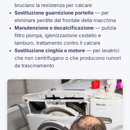
bruciano la resistenza per calcare
Sostituzione guarnizione portello
— per
eliminare perdite dal frontale della macchina
Manutenzione e decalcificazione
— pulizia
filtro pompa, igienizzazione cestello e
tamburo, trattamento contro il calcare
Sostituzione cinghia e motore
— per lavatrici
che non centrifugano o che producono rumori
da trascinamento