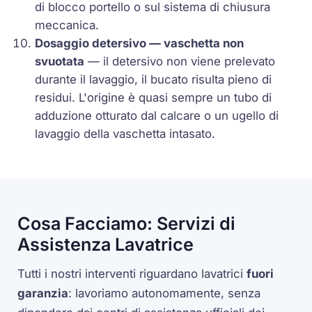
di blocco portello o sul sistema di chiusura
meccanica.
Dosaggio detersivo — vaschetta non
svuotata
— il detersivo non viene prelevato
durante il lavaggio, il bucato risulta pieno di
residui. L'origine è quasi sempre un tubo di
adduzione otturato dal calcare o un ugello di
lavaggio della vaschetta intasato.
Cosa Facciamo: Servizi di
Assistenza Lavatrice
Tutti i nostri interventi riguardano lavatrici
fuori
garanzia
: lavoriamo autonomamente, senza