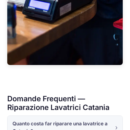
Domande Frequenti —
Riparazione Lavatrici Catania
Quanto costa far riparare una lavatrice a