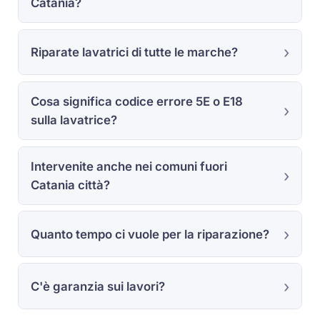
Catania?
Riparate lavatrici di tutte le marche?
Cosa significa codice errore 5E o E18
sulla lavatrice?
Intervenite anche nei comuni fuori
Catania città?
Quanto tempo ci vuole per la riparazione?
C'è garanzia sui lavori?