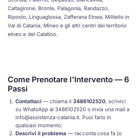
Caltagirone, Bronte, Palagonia, Randazzo,
Riposto, Linguaglossa, Zafferana Etnea, Militello in
Val di Catania, Mineo e gli altri centri del territorio
etneo e del Calatino.
Come Prenotare l'Intervento — 6
Passi
Contattaci
— chiama il
3486102520
, scrivici
su WhatsApp al 3486102520 o invia una mail a
info@assistenza-catania.it
. Puoi farlo in
qualsiasi momento.
Descrivi il problema
— racconta cosa fa (o