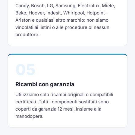
Candy, Bosch, LG, Samsung, Electrolux, Miele,
Beko, Hoover, Indesit, Whirlpool, Hotpoint-
Ariston e qualsiasi altro marchio: non siamo
vincolati ai listini o alle procedure di nessun
produttore.
05
Ricambi con garanzia
Utilizziamo solo ricambi originali o compatibili
certificati. Tutti i componenti sostituiti sono
coperti da garanzia 12 mesi, insieme alla
manodopera.