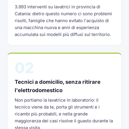
3.993 interventi su lavatrici in provincia di
Catania: dietro questo numero ci sono problemi
risolti, famiglie che hanno evitato l'acquisto di
una macchina nuova e anni di esperienza
accumulata sui modelli più diffusi sul territorio.
02
Tecnici a domicilio, senza ritirare
l'elettrodomestico
Non portiamo la lavatrice in laboratorio: il
tecnico viene da te, porta gli strumenti e i
ricambi più probabili, e nella grande
maggioranza dei casi risolve il guasto durante la
stessa visita.