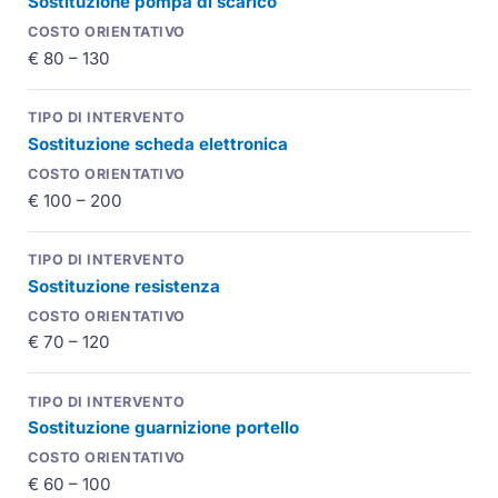
Sostituzione pompa di scarico
€ 80 – 130
Sostituzione scheda elettronica
€ 100 – 200
Sostituzione resistenza
€ 70 – 120
Sostituzione guarnizione portello
€ 60 – 100