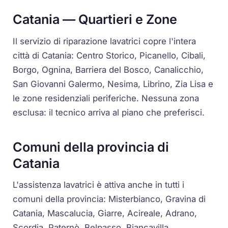
Catania — Quartieri e Zone
Il servizio di riparazione lavatrici copre l'intera
città di Catania: Centro Storico, Picanello, Cibali,
Borgo, Ognina, Barriera del Bosco, Canalicchio,
San Giovanni Galermo, Nesima, Librino, Zia Lisa e
le zone residenziali periferiche. Nessuna zona
esclusa: il tecnico arriva al piano che preferisci.
Comuni della provincia di
Catania
L'assistenza lavatrici è attiva anche in tutti i
comuni della provincia: Misterbianco, Gravina di
Catania, Mascalucia, Giarre, Acireale, Adrano,
Scordia, Paternò, Belpasso, Biancavilla,