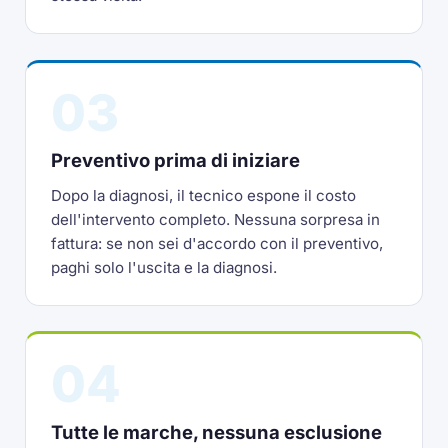
03
Preventivo prima di iniziare
Dopo la diagnosi, il tecnico espone il costo
dell'intervento completo. Nessuna sorpresa in
fattura: se non sei d'accordo con il preventivo,
paghi solo l'uscita e la diagnosi.
04
Tutte le marche, nessuna esclusione