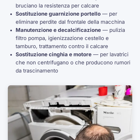
bruciano la resistenza per calcare
Sostituzione guarnizione portello
— per
eliminare perdite dal frontale della macchina
Manutenzione e decalcificazione
— pulizia
filtro pompa, igienizzazione cestello e
tamburo, trattamento contro il calcare
Sostituzione cinghia e motore
— per lavatrici
che non centrifugano o che producono rumori
da trascinamento