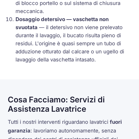
di blocco portello o sul sistema di chiusura
meccanica.
Dosaggio detersivo — vaschetta non
svuotata
— il detersivo non viene prelevato
durante il lavaggio, il bucato risulta pieno di
residui. L'origine è quasi sempre un tubo di
adduzione otturato dal calcare o un ugello di
lavaggio della vaschetta intasato.
Cosa Facciamo: Servizi di
Assistenza Lavatrice
Tutti i nostri interventi riguardano lavatrici
fuori
garanzia
: lavoriamo autonomamente, senza