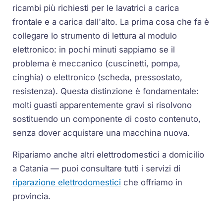
ricambi più richiesti per le lavatrici a carica
frontale e a carica dall'alto. La prima cosa che fa è
collegare lo strumento di lettura al modulo
elettronico: in pochi minuti sappiamo se il
problema è meccanico (cuscinetti, pompa,
cinghia) o elettronico (scheda, pressostato,
resistenza). Questa distinzione è fondamentale:
molti guasti apparentemente gravi si risolvono
sostituendo un componente di costo contenuto,
senza dover acquistare una macchina nuova.
Ripariamo anche altri elettrodomestici a domicilio
a Catania — puoi consultare tutti i servizi di
riparazione elettrodomestici
che offriamo in
provincia.