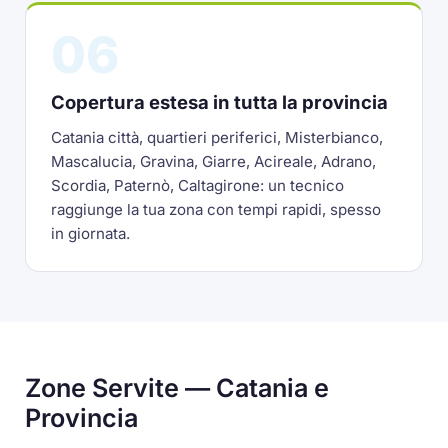
06
Copertura estesa in tutta la provincia
Catania città, quartieri periferici, Misterbianco,
Mascalucia, Gravina, Giarre, Acireale, Adrano,
Scordia, Paternò, Caltagirone: un tecnico
raggiunge la tua zona con tempi rapidi, spesso
in giornata.
Zone Servite — Catania e
Provincia