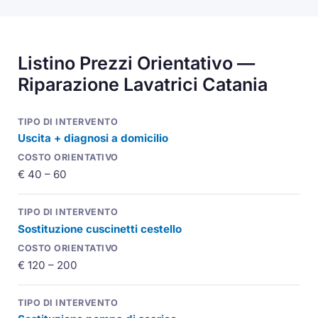
Listino Prezzi Orientativo —
Riparazione Lavatrici Catania
Uscita + diagnosi a domicilio
€ 40 – 60
Sostituzione cuscinetti cestello
€ 120 – 200