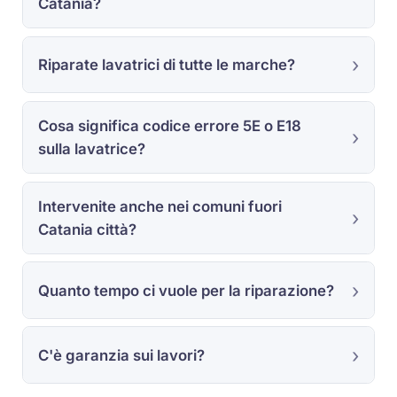
Catania?
Riparate lavatrici di tutte le marche?
Cosa significa codice errore 5E o E18
sulla lavatrice?
Intervenite anche nei comuni fuori
Catania città?
Quanto tempo ci vuole per la riparazione?
C'è garanzia sui lavori?