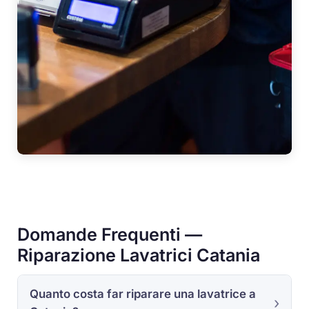
Domande Frequenti —
Riparazione Lavatrici Catania
Quanto costa far riparare una lavatrice a