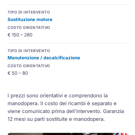
Sostituzione motore
€ 150 – 280
Manutenzione / decalcificazione
€ 50 – 80
I prezzi sono orientativi e comprendono la
manodopera. Il costo dei ricambi è separato e
viene comunicato prima dell'intervento. Garanzia
12 mesi su parti sostituite e manodopera.