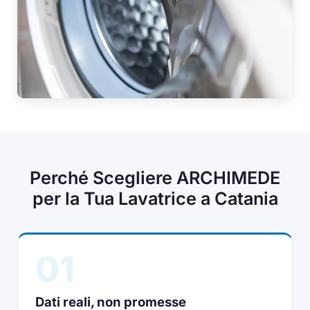
Perché Scegliere ARCHIMEDE
per la Tua Lavatrice a Catania
01
Dati reali, non promesse