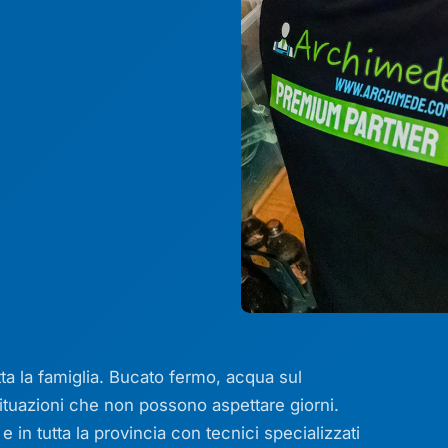
utta la famiglia. Bucato fermo, acqua sul
ituazioni che non possono aspettare giorni.
in tutta la provincia con tecnici specializzati