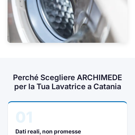
Perché Scegliere ARCHIMEDE
per la Tua Lavatrice a Catania
01
Dati reali, non promesse