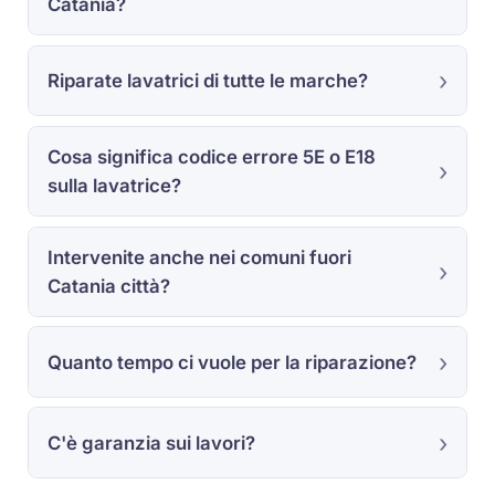
Catania?
Riparate lavatrici di tutte le marche?
Cosa significa codice errore 5E o E18
sulla lavatrice?
Intervenite anche nei comuni fuori
Catania città?
Quanto tempo ci vuole per la riparazione?
C'è garanzia sui lavori?