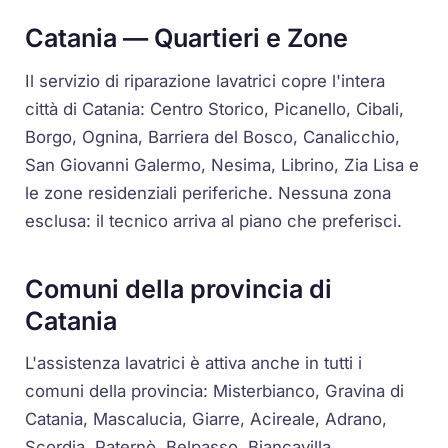
Catania — Quartieri e Zone
Il servizio di riparazione lavatrici copre l'intera
città di Catania: Centro Storico, Picanello, Cibali,
Borgo, Ognina, Barriera del Bosco, Canalicchio,
San Giovanni Galermo, Nesima, Librino, Zia Lisa e
le zone residenziali periferiche. Nessuna zona
esclusa: il tecnico arriva al piano che preferisci.
Comuni della provincia di
Catania
L'assistenza lavatrici è attiva anche in tutti i
comuni della provincia: Misterbianco, Gravina di
Catania, Mascalucia, Giarre, Acireale, Adrano,
Scordia, Paternò, Belpasso, Biancavilla,