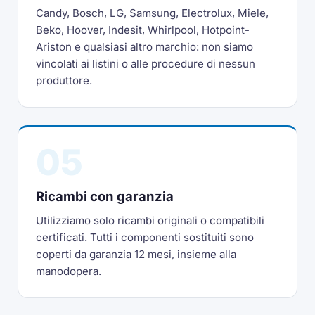
Candy, Bosch, LG, Samsung, Electrolux, Miele,
Beko, Hoover, Indesit, Whirlpool, Hotpoint-
Ariston e qualsiasi altro marchio: non siamo
vincolati ai listini o alle procedure di nessun
produttore.
05
Ricambi con garanzia
Utilizziamo solo ricambi originali o compatibili
certificati. Tutti i componenti sostituiti sono
coperti da garanzia 12 mesi, insieme alla
manodopera.