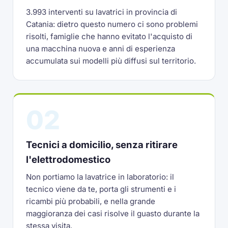
3.993 interventi su lavatrici in provincia di
Catania: dietro questo numero ci sono problemi
risolti, famiglie che hanno evitato l'acquisto di
una macchina nuova e anni di esperienza
accumulata sui modelli più diffusi sul territorio.
02
Tecnici a domicilio, senza ritirare
l'elettrodomestico
Non portiamo la lavatrice in laboratorio: il
tecnico viene da te, porta gli strumenti e i
ricambi più probabili, e nella grande
maggioranza dei casi risolve il guasto durante la
stessa visita.