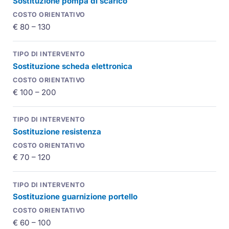
Sostituzione pompa di scarico
€ 80 – 130
Sostituzione scheda elettronica
€ 100 – 200
Sostituzione resistenza
€ 70 – 120
Sostituzione guarnizione portello
€ 60 – 100