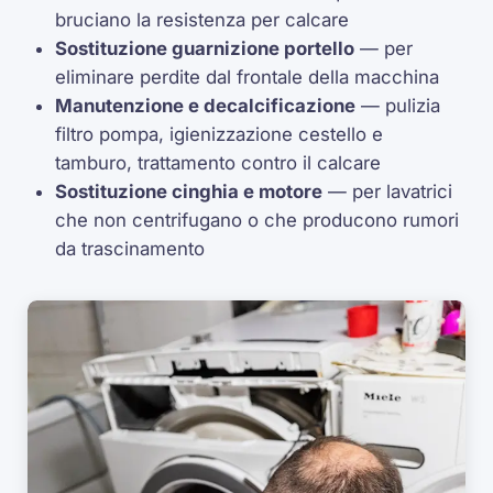
bruciano la resistenza per calcare
Sostituzione guarnizione portello
— per
eliminare perdite dal frontale della macchina
Manutenzione e decalcificazione
— pulizia
filtro pompa, igienizzazione cestello e
tamburo, trattamento contro il calcare
Sostituzione cinghia e motore
— per lavatrici
che non centrifugano o che producono rumori
da trascinamento