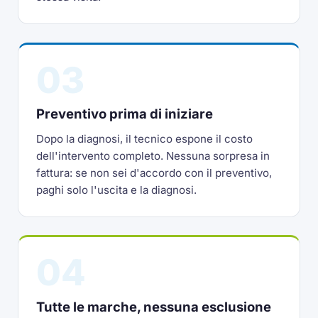
03
Preventivo prima di iniziare
Dopo la diagnosi, il tecnico espone il costo
dell'intervento completo. Nessuna sorpresa in
fattura: se non sei d'accordo con il preventivo,
paghi solo l'uscita e la diagnosi.
04
Tutte le marche, nessuna esclusione