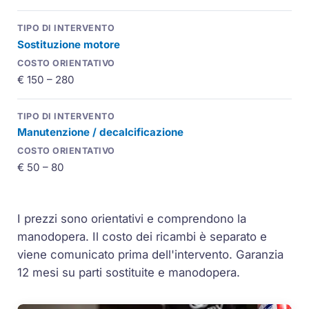
Sostituzione motore
€ 150 – 280
Manutenzione / decalcificazione
€ 50 – 80
I prezzi sono orientativi e comprendono la
manodopera. Il costo dei ricambi è separato e
viene comunicato prima dell'intervento. Garanzia
12 mesi su parti sostituite e manodopera.