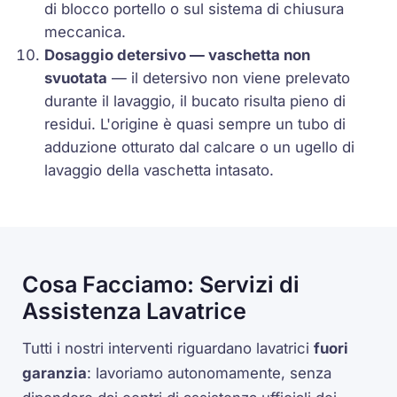
di blocco portello o sul sistema di chiusura
meccanica.
Dosaggio detersivo — vaschetta non
svuotata
— il detersivo non viene prelevato
durante il lavaggio, il bucato risulta pieno di
residui. L'origine è quasi sempre un tubo di
adduzione otturato dal calcare o un ugello di
lavaggio della vaschetta intasato.
Cosa Facciamo: Servizi di
Assistenza Lavatrice
Tutti i nostri interventi riguardano lavatrici
fuori
garanzia
: lavoriamo autonomamente, senza