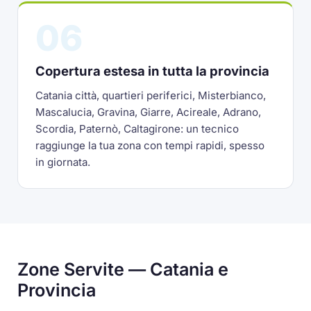
06
Copertura estesa in tutta la provincia
Catania città, quartieri periferici, Misterbianco,
Mascalucia, Gravina, Giarre, Acireale, Adrano,
Scordia, Paternò, Caltagirone: un tecnico
raggiunge la tua zona con tempi rapidi, spesso
in giornata.
Zone Servite — Catania e
Provincia