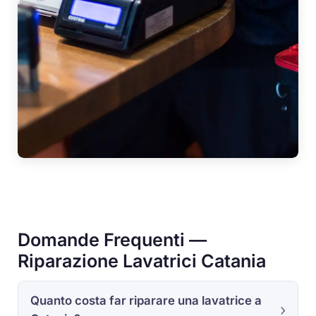
Domande Frequenti —
Riparazione Lavatrici Catania
Quanto costa far riparare una lavatrice a