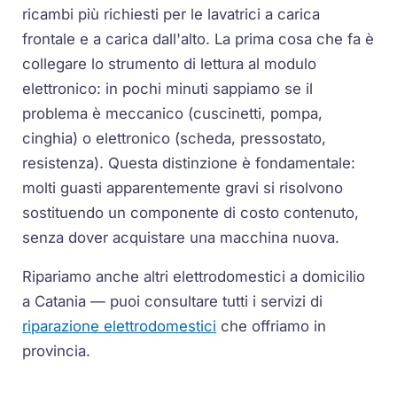
ricambi più richiesti per le lavatrici a carica
frontale e a carica dall'alto. La prima cosa che fa è
collegare lo strumento di lettura al modulo
elettronico: in pochi minuti sappiamo se il
problema è meccanico (cuscinetti, pompa,
cinghia) o elettronico (scheda, pressostato,
resistenza). Questa distinzione è fondamentale:
molti guasti apparentemente gravi si risolvono
sostituendo un componente di costo contenuto,
senza dover acquistare una macchina nuova.
Ripariamo anche altri elettrodomestici a domicilio
a Catania — puoi consultare tutti i servizi di
riparazione elettrodomestici
che offriamo in
provincia.