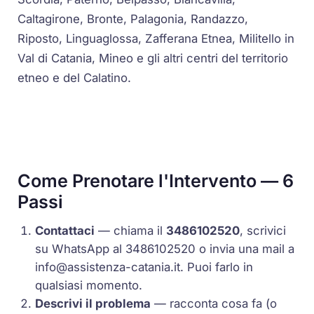
Caltagirone, Bronte, Palagonia, Randazzo,
Riposto, Linguaglossa, Zafferana Etnea, Militello in
Val di Catania, Mineo e gli altri centri del territorio
etneo e del Calatino.
Come Prenotare l'Intervento — 6
Passi
Contattaci
— chiama il
3486102520
, scrivici
su WhatsApp al 3486102520 o invia una mail a
info@assistenza-catania.it
. Puoi farlo in
qualsiasi momento.
Descrivi il problema
— racconta cosa fa (o