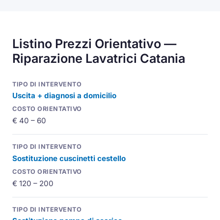
Listino Prezzi Orientativo —
Riparazione Lavatrici Catania
Uscita + diagnosi a domicilio
€ 40 – 60
Sostituzione cuscinetti cestello
€ 120 – 200