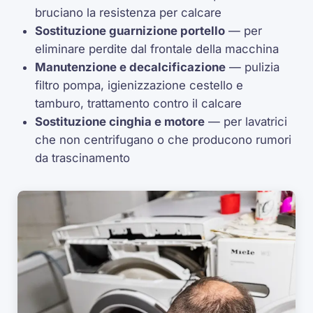
bruciano la resistenza per calcare
Sostituzione guarnizione portello
— per
eliminare perdite dal frontale della macchina
Manutenzione e decalcificazione
— pulizia
filtro pompa, igienizzazione cestello e
tamburo, trattamento contro il calcare
Sostituzione cinghia e motore
— per lavatrici
che non centrifugano o che producono rumori
da trascinamento