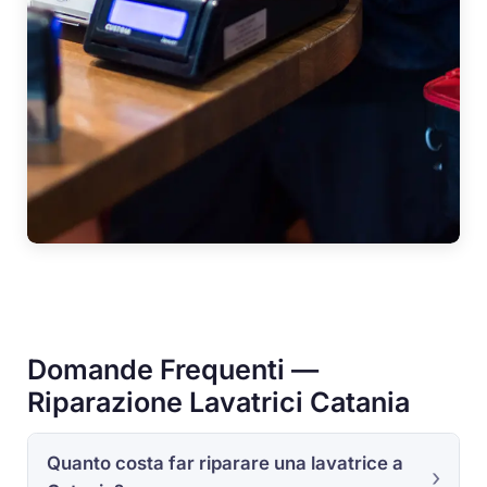
Domande Frequenti —
Riparazione Lavatrici Catania
Quanto costa far riparare una lavatrice a