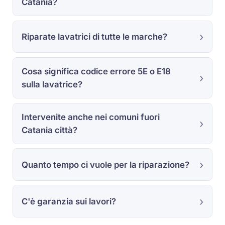
Catania?
Riparate lavatrici di tutte le marche?
Cosa significa codice errore 5E o E18
sulla lavatrice?
Intervenite anche nei comuni fuori
Catania città?
Quanto tempo ci vuole per la riparazione?
C'è garanzia sui lavori?