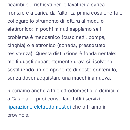
ricambi più richiesti per le lavatrici a carica
frontale e a carica dall'alto. La prima cosa che fa è
collegare lo strumento di lettura al modulo
elettronico: in pochi minuti sappiamo se il
problema è meccanico (cuscinetti, pompa,
cinghia) o elettronico (scheda, pressostato,
resistenza). Questa distinzione è fondamentale:
molti guasti apparentemente gravi si risolvono
sostituendo un componente di costo contenuto,
senza dover acquistare una macchina nuova.
Ripariamo anche altri elettrodomestici a domicilio
a Catania — puoi consultare tutti i servizi di
riparazione elettrodomestici
che offriamo in
provincia.