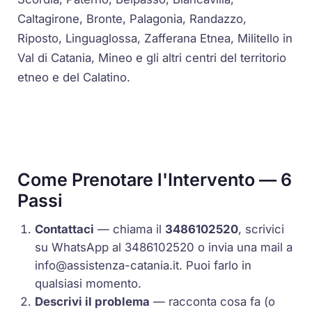
Caltagirone, Bronte, Palagonia, Randazzo,
Riposto, Linguaglossa, Zafferana Etnea, Militello in
Val di Catania, Mineo e gli altri centri del territorio
etneo e del Calatino.
Come Prenotare l'Intervento — 6
Passi
Contattaci
— chiama il
3486102520
, scrivici
su WhatsApp al 3486102520 o invia una mail a
info@assistenza-catania.it
. Puoi farlo in
qualsiasi momento.
Descrivi il problema
— racconta cosa fa (o