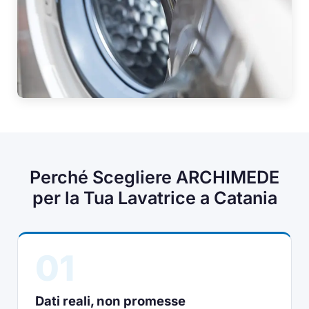
Perché Scegliere ARCHIMEDE
per la Tua Lavatrice a Catania
01
Dati reali, non promesse