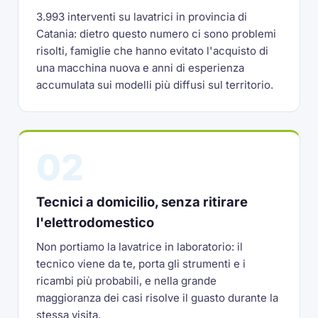
3.993 interventi su lavatrici in provincia di
Catania: dietro questo numero ci sono problemi
risolti, famiglie che hanno evitato l'acquisto di
una macchina nuova e anni di esperienza
accumulata sui modelli più diffusi sul territorio.
02
Tecnici a domicilio, senza ritirare
l'elettrodomestico
Non portiamo la lavatrice in laboratorio: il
tecnico viene da te, porta gli strumenti e i
ricambi più probabili, e nella grande
maggioranza dei casi risolve il guasto durante la
stessa visita.