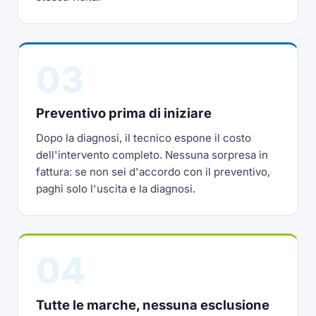
03
Preventivo prima di iniziare
Dopo la diagnosi, il tecnico espone il costo
dell'intervento completo. Nessuna sorpresa in
fattura: se non sei d'accordo con il preventivo,
paghi solo l'uscita e la diagnosi.
04
Tutte le marche, nessuna esclusione