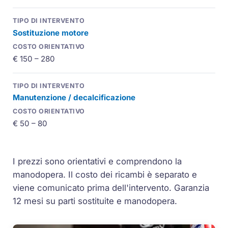
Sostituzione motore
€ 150 – 280
Manutenzione / decalcificazione
€ 50 – 80
I prezzi sono orientativi e comprendono la
manodopera. Il costo dei ricambi è separato e
viene comunicato prima dell'intervento. Garanzia
12 mesi su parti sostituite e manodopera.