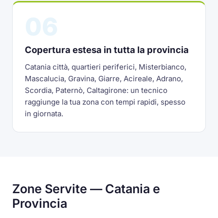
06
Copertura estesa in tutta la provincia
Catania città, quartieri periferici, Misterbianco,
Mascalucia, Gravina, Giarre, Acireale, Adrano,
Scordia, Paternò, Caltagirone: un tecnico
raggiunge la tua zona con tempi rapidi, spesso
in giornata.
Zone Servite — Catania e
Provincia