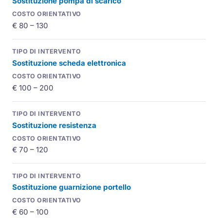
Sostituzione pompa di scarico
€ 80 – 130
Sostituzione scheda elettronica
€ 100 – 200
Sostituzione resistenza
€ 70 – 120
Sostituzione guarnizione portello
€ 60 – 100