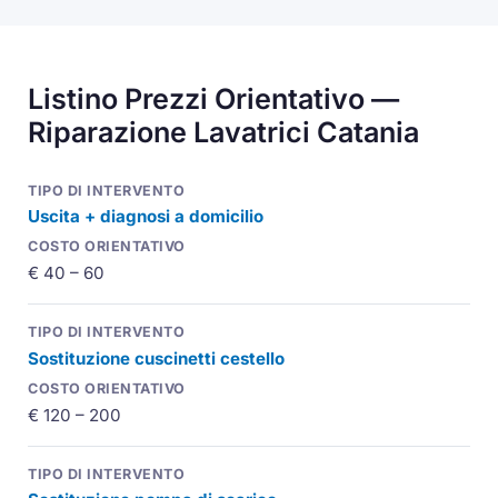
Listino Prezzi Orientativo —
Riparazione Lavatrici Catania
Uscita + diagnosi a domicilio
€ 40 – 60
Sostituzione cuscinetti cestello
€ 120 – 200