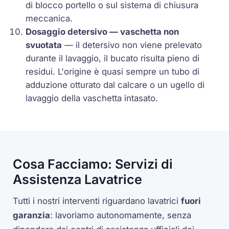
di blocco portello o sul sistema di chiusura
meccanica.
Dosaggio detersivo — vaschetta non
svuotata
— il detersivo non viene prelevato
durante il lavaggio, il bucato risulta pieno di
residui. L'origine è quasi sempre un tubo di
adduzione otturato dal calcare o un ugello di
lavaggio della vaschetta intasato.
Cosa Facciamo: Servizi di
Assistenza Lavatrice
Tutti i nostri interventi riguardano lavatrici
fuori
garanzia
: lavoriamo autonomamente, senza