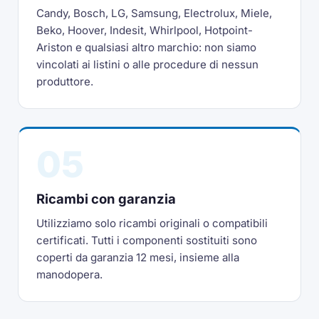
Candy, Bosch, LG, Samsung, Electrolux, Miele,
Beko, Hoover, Indesit, Whirlpool, Hotpoint-
Ariston e qualsiasi altro marchio: non siamo
vincolati ai listini o alle procedure di nessun
produttore.
05
Ricambi con garanzia
Utilizziamo solo ricambi originali o compatibili
certificati. Tutti i componenti sostituiti sono
coperti da garanzia 12 mesi, insieme alla
manodopera.