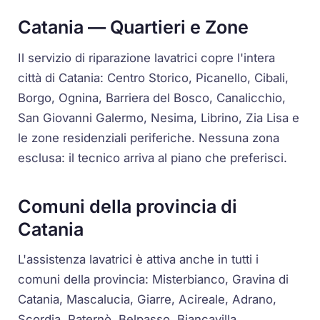
Catania — Quartieri e Zone
Il servizio di riparazione lavatrici copre l'intera
città di Catania: Centro Storico, Picanello, Cibali,
Borgo, Ognina, Barriera del Bosco, Canalicchio,
San Giovanni Galermo, Nesima, Librino, Zia Lisa e
le zone residenziali periferiche. Nessuna zona
esclusa: il tecnico arriva al piano che preferisci.
Comuni della provincia di
Catania
L'assistenza lavatrici è attiva anche in tutti i
comuni della provincia: Misterbianco, Gravina di
Catania, Mascalucia, Giarre, Acireale, Adrano,
Scordia, Paternò, Belpasso, Biancavilla,