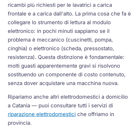
ricambi più richiesti per le lavatrici a carica
frontale e a carica dall'alto. La prima cosa che fa è
collegare lo strumento di lettura al modulo
elettronico: in pochi minuti sappiamo se il
problema è meccanico (cuscinetti, pompa,
cinghia) o elettronico (scheda, pressostato,
resistenza). Questa distinzione è fondamentale:
molti guasti apparentemente gravi si risolvono
sostituendo un componente di costo contenuto,
senza dover acquistare una macchina nuova.
Ripariamo anche altri elettrodomestici a domicilio
a Catania — puoi consultare tutti i servizi di
riparazione elettrodomestici
che offriamo in
provincia.