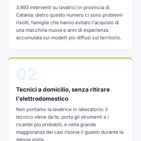
3.993 interventi su lavatrici in provincia di
Catania: dietro questo numero ci sono problemi
risolti, famiglie che hanno evitato l'acquisto di
una macchina nuova e anni di esperienza
accumulata sui modelli più diffusi sul territorio.
02
Tecnici a domicilio, senza ritirare
l'elettrodomestico
Non portiamo la lavatrice in laboratorio: il
tecnico viene da te, porta gli strumenti e i
ricambi più probabili, e nella grande
maggioranza dei casi risolve il guasto durante la
stessa visita.