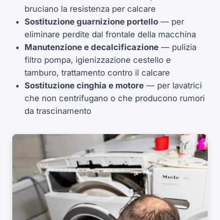
bruciano la resistenza per calcare
Sostituzione guarnizione portello
— per
eliminare perdite dal frontale della macchina
Manutenzione e decalcificazione
— pulizia
filtro pompa, igienizzazione cestello e
tamburo, trattamento contro il calcare
Sostituzione cinghia e motore
— per lavatrici
che non centrifugano o che producono rumori
da trascinamento