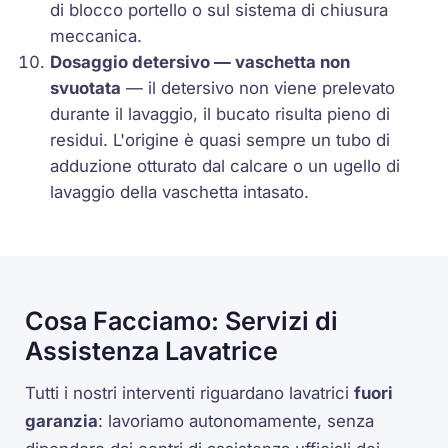
di blocco portello o sul sistema di chiusura
meccanica.
Dosaggio detersivo — vaschetta non
svuotata
— il detersivo non viene prelevato
durante il lavaggio, il bucato risulta pieno di
residui. L'origine è quasi sempre un tubo di
adduzione otturato dal calcare o un ugello di
lavaggio della vaschetta intasato.
Cosa Facciamo: Servizi di
Assistenza Lavatrice
Tutti i nostri interventi riguardano lavatrici
fuori
garanzia
: lavoriamo autonomamente, senza