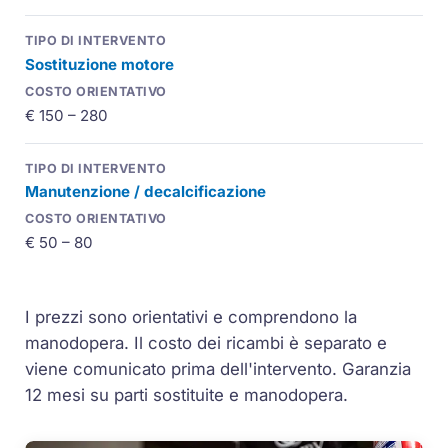
Sostituzione motore
€ 150 – 280
Manutenzione / decalcificazione
€ 50 – 80
I prezzi sono orientativi e comprendono la
manodopera. Il costo dei ricambi è separato e
viene comunicato prima dell'intervento. Garanzia
12 mesi su parti sostituite e manodopera.