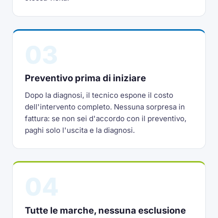
03
Preventivo prima di iniziare
Dopo la diagnosi, il tecnico espone il costo
dell'intervento completo. Nessuna sorpresa in
fattura: se non sei d'accordo con il preventivo,
paghi solo l'uscita e la diagnosi.
04
Tutte le marche, nessuna esclusione