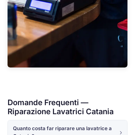
Domande Frequenti —
Riparazione Lavatrici Catania
Quanto costa far riparare una lavatrice a