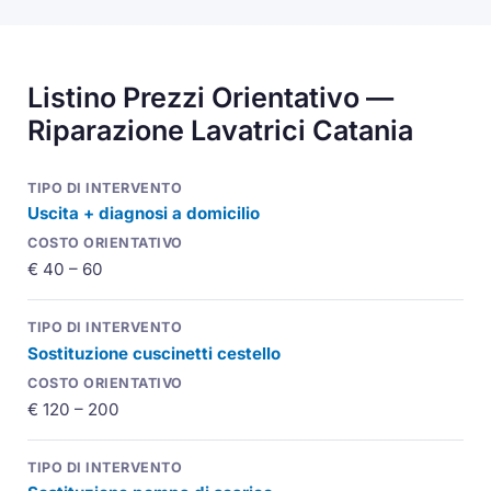
Listino Prezzi Orientativo —
Riparazione Lavatrici Catania
Uscita + diagnosi a domicilio
€ 40 – 60
Sostituzione cuscinetti cestello
€ 120 – 200