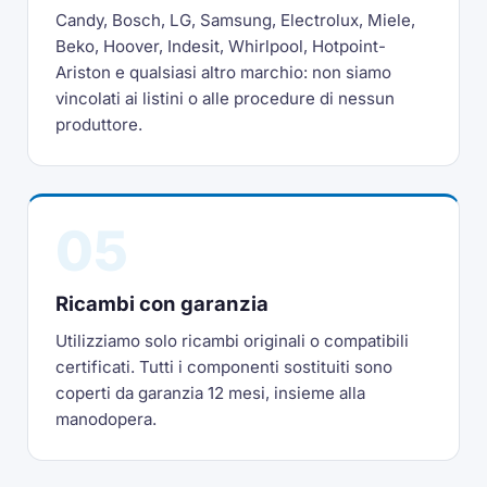
Candy, Bosch, LG, Samsung, Electrolux, Miele,
Beko, Hoover, Indesit, Whirlpool, Hotpoint-
Ariston e qualsiasi altro marchio: non siamo
vincolati ai listini o alle procedure di nessun
produttore.
05
Ricambi con garanzia
Utilizziamo solo ricambi originali o compatibili
certificati. Tutti i componenti sostituiti sono
coperti da garanzia 12 mesi, insieme alla
manodopera.