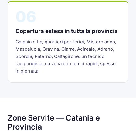
06
Copertura estesa in tutta la provincia
Catania città, quartieri periferici, Misterbianco,
Mascalucia, Gravina, Giarre, Acireale, Adrano,
Scordia, Paternò, Caltagirone: un tecnico
raggiunge la tua zona con tempi rapidi, spesso
in giornata.
Zone Servite — Catania e
Provincia