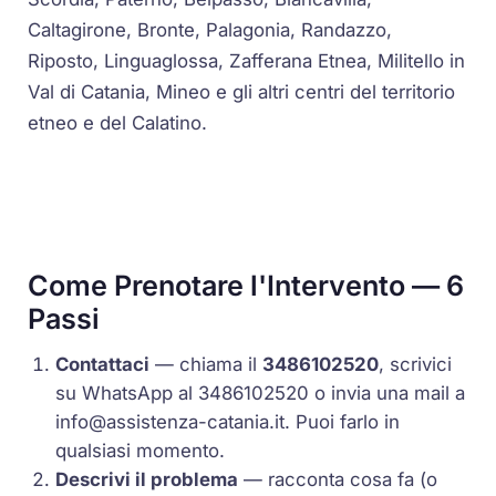
Caltagirone, Bronte, Palagonia, Randazzo,
Riposto, Linguaglossa, Zafferana Etnea, Militello in
Val di Catania, Mineo e gli altri centri del territorio
etneo e del Calatino.
Come Prenotare l'Intervento — 6
Passi
Contattaci
— chiama il
3486102520
, scrivici
su WhatsApp al 3486102520 o invia una mail a
info@assistenza-catania.it
. Puoi farlo in
qualsiasi momento.
Descrivi il problema
— racconta cosa fa (o