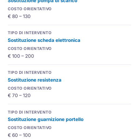
Sostituzione pompa di scarico
€ 80 – 130
Sostituzione scheda elettronica
€ 100 – 200
Sostituzione resistenza
€ 70 – 120
Sostituzione guarnizione portello
€ 60 – 100