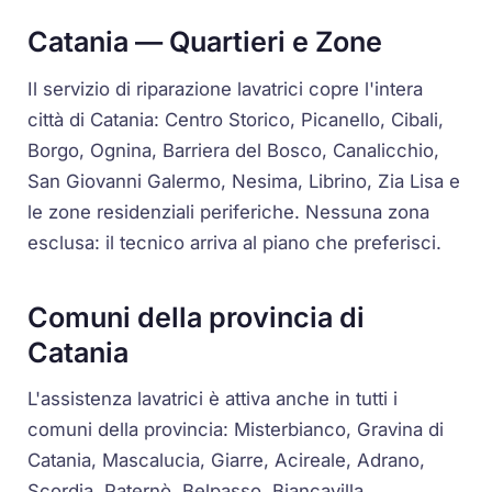
Catania — Quartieri e Zone
Il servizio di riparazione lavatrici copre l'intera
città di Catania: Centro Storico, Picanello, Cibali,
Borgo, Ognina, Barriera del Bosco, Canalicchio,
San Giovanni Galermo, Nesima, Librino, Zia Lisa e
le zone residenziali periferiche. Nessuna zona
esclusa: il tecnico arriva al piano che preferisci.
Comuni della provincia di
Catania
L'assistenza lavatrici è attiva anche in tutti i
comuni della provincia: Misterbianco, Gravina di
Catania, Mascalucia, Giarre, Acireale, Adrano,
Scordia, Paternò, Belpasso, Biancavilla,