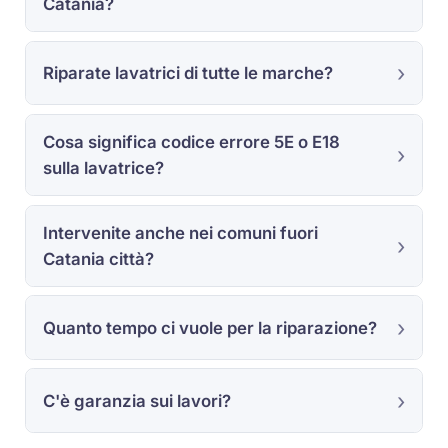
Catania?
Riparate lavatrici di tutte le marche?
Cosa significa codice errore 5E o E18
sulla lavatrice?
Intervenite anche nei comuni fuori
Catania città?
Quanto tempo ci vuole per la riparazione?
C'è garanzia sui lavori?