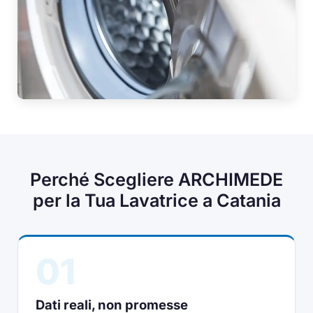
Perché Scegliere ARCHIMEDE
per la Tua Lavatrice a Catania
01
Dati reali, non promesse