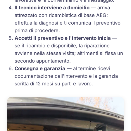
lavorative e la confermiamo via messaggio.
Il tecnico interviene a domicilio
— arriva
attrezzato con ricambistica di base AEG;
effettua la diagnosi e ti comunica il preventivo
prima di procedere.
Accetti il preventivo e l'intervento inizia
—
se il ricambio è disponibile, la riparazione
avviene nella stessa visita; altrimenti si fissa un
secondo appuntamento.
Consegna e garanzia
— al termine ricevi
documentazione dell'intervento e la garanzia
scritta di 12 mesi su parti e lavoro.