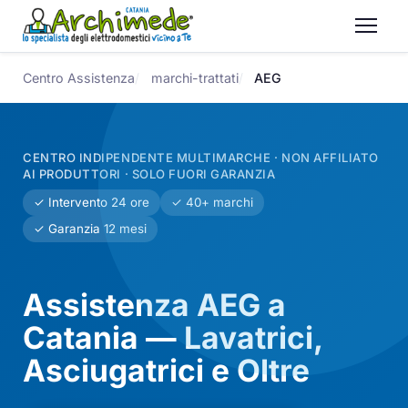
Centro Assistenza
marchi-trattati
AEG
CENTRO INDIPENDENTE MULTIMARCHE · NON AFFILIATO
AI PRODUTTORI · SOLO FUORI GARANZIA
✓ Intervento 24 ore
✓ 40+ marchi
✓ Garanzia 12 mesi
Assistenza AEG a
Catania — Lavatrici,
Asciugatrici e Oltre