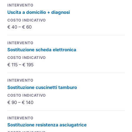
Uscita a domicilio + diagnosi
€ 40 – € 60
Sostituzione scheda elettronica
€ 115 – € 195
Sostituzione cuscinetti tamburo
€ 90 – € 140
Sostituzione resistenza asciugatrice