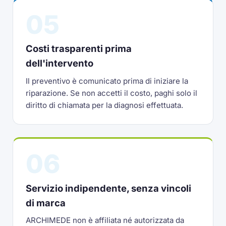
05
Costi trasparenti prima
dell'intervento
Il preventivo è comunicato prima di iniziare la
riparazione. Se non accetti il costo, paghi solo il
diritto di chiamata per la diagnosi effettuata.
06
Servizio indipendente, senza vincoli
di marca
ARCHIMEDE non è affiliata né autorizzata da