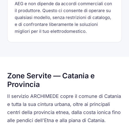
AEG e non dipende da accordi commerciali con
il produttore. Questo ci consente di operare su
qualsiasi modello, senza restrizioni di catalogo,
e di confrontare liberamente le soluzioni
migliori per il tuo elettrodomestico.
Zone Servite — Catania e
Provincia
Il servizio ARCHIMEDE copre il comune di Catania
e tutta la sua cintura urbana, oltre ai principali
centri della provincia etnea, dalla costa ionica fino
alle pendici dell'Etna e alla piana di Catania.