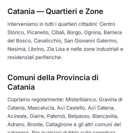
Catania — Quartieri e Zone
Interveniamo in tutti i quartieri cittadini: Centro
Storico, Picanello, Cibali, Borgo, Ognina, Barriera
del Bosco, Canalicchio, San Giovanni Galermo,
Nesima, Librino, Zia Lisa e nelle zone industriali e
residenziali periferiche.
Comuni della Provincia di
Catania
Copriamo regolarmente: Misterbianco, Gravina di
Catania, Mascalucia, Aci Castello, Aci Catena,
Acireale, Giarre, Paternò, Belpasso, Biancavilla,
Adrano, Bronte, Caltagirone e gli altri comuni del
catanese. Per qualsiasi dubbio sulla copertura