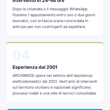
Intervento in 24-48 ore
Dopo la chiamata o il messaggio WhatsApp
fissiamo l'appuntamento entro uno o due giorni
lavorativi, con la fascia oraria concordata in
anticipo per non costringerti ad aspettare.
04
Esperienza dal 2001
ARCHIMEDE opera nel settore dell'assistenza
elettrodomestici dal 2001. Vent'anni di interventi
sul territorio siciliano e nazionale significano
processi rodati e una rete di tecnici consolidata.