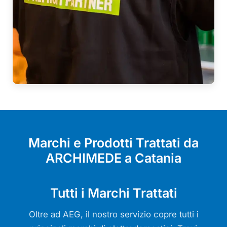
Marchi e Prodotti Trattati da
ARCHIMEDE a Catania
Tutti i Marchi Trattati
Oltre ad AEG, il nostro servizio copre tutti i