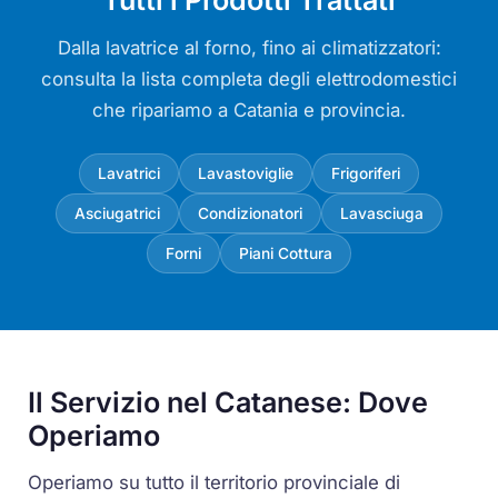
Tutti i Prodotti Trattati
Dalla lavatrice al forno, fino ai climatizzatori:
consulta la lista completa degli elettrodomestici
che ripariamo a Catania e provincia.
Lavatrici
Lavastoviglie
Frigoriferi
Asciugatrici
Condizionatori
Lavasciuga
Forni
Piani Cottura
Il Servizio nel Catanese: Dove
Operiamo
Operiamo su tutto il territorio provinciale di