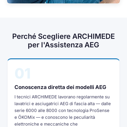
Perché Scegliere ARCHIMEDE
per l'Assistenza AEG
01
Conoscenza diretta dei modelli AEG
I tecnici ARCHIMEDE lavorano regolarmente su
lavatrici e asciugatrici AEG di fascia alta — dalle
serie 6000 alle 8000 con tecnologia ProSense
e ÖKOMix — e conoscono le peculiarità
elettroniche e meccaniche che