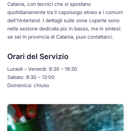
Catania, con tecnici che si spostano
quotidianamente tra il capoluogo etneo e i comuni
dell'hinterland. I dettagli sulle zone coperte sono
nella sezione dedicata più in basso, ma in sintesi:
se sei in provincia di Catania, puoi contattarci.
Orari del Servizio
Lunedì – Venerdì: 8:30 – 19:30
Sabato: 8:30 – 13:00
Domenica: chiuso