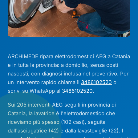
ARCHIMEDE ripara elettrodomestici AEG a Catania
e in tutta la provincia: a domicilio, senza costi
nascosti, con diagnosi inclusa nel preventivo. Per
un intervento rapido chiama il
3486102520
o
scrivi su WhatsApp al
3486102520
.
Sui 205 interventi AEG seguiti in provincia di
Catania, la lavatrice è l'elettrodomestico che
riceviamo più spesso (102 casi), seguita
dall'asciugatrice (42) e dalla lavastoviglie (22). I