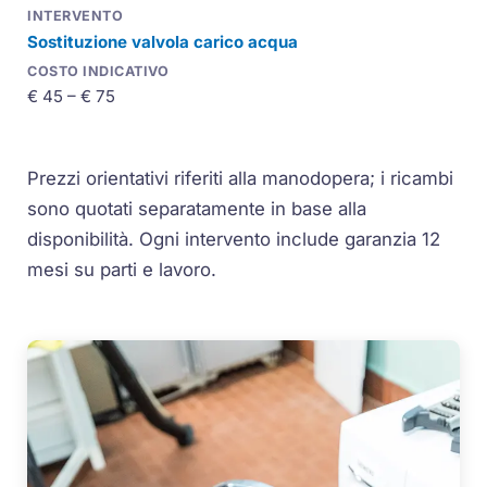
Sostituzione valvola carico acqua
€ 45 – € 75
Prezzi orientativi riferiti alla manodopera; i ricambi
sono quotati separatamente in base alla
disponibilità. Ogni intervento include garanzia 12
mesi su parti e lavoro.