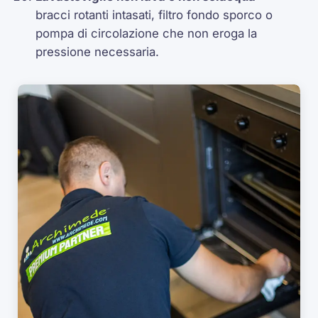
bracci rotanti intasati, filtro fondo sporco o
pompa di circolazione che non eroga la
pressione necessaria.