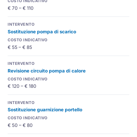
€ 70 – € 110
Sostituzione pompa di scarico
€ 55 – € 85
Revisione circuito pompa di calore
€ 120 – € 180
Sostituzione guarnizione portello
€ 50 – € 80