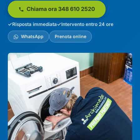
Chiama ora 348 610 2520
Risposta immediata
Intervento entro 24 ore
WhatsApp
Prenota online