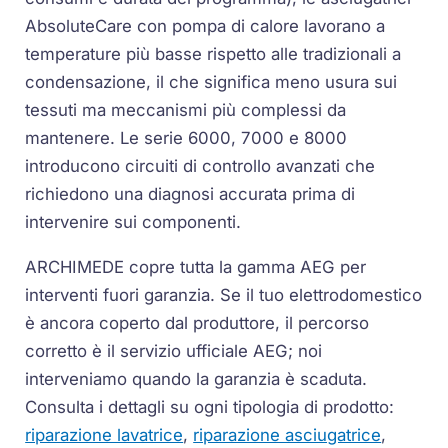
AbsoluteCare con pompa di calore lavorano a
temperature più basse rispetto alle tradizionali a
condensazione, il che significa meno usura sui
tessuti ma meccanismi più complessi da
mantenere. Le serie 6000, 7000 e 8000
introducono circuiti di controllo avanzati che
richiedono una diagnosi accurata prima di
intervenire sui componenti.
ARCHIMEDE copre tutta la gamma AEG per
interventi fuori garanzia. Se il tuo elettrodomestico
è ancora coperto dal produttore, il percorso
corretto è il servizio ufficiale AEG; noi
interveniamo quando la garanzia è scaduta.
Consulta i dettagli su ogni tipologia di prodotto:
riparazione lavatrice
,
riparazione asciugatrice
,