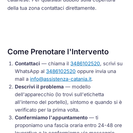
della tua zona contattaci direttamente.
Come Prenotare l'Intervento
Contattaci
— chiama il
3486102520
, scrivi su
WhatsApp al
3486102520
oppure invia una
mail a
info@assistenza-catania.it
.
Descrivi il problema
— modello
dell'apparecchio (lo trovi sull'etichetta
all'interno del portello), sintomo e quando si è
verificato per la prima volta.
Confermiamo l'appuntamento
— ti
proponiamo una fascia oraria entro 24-48 ore