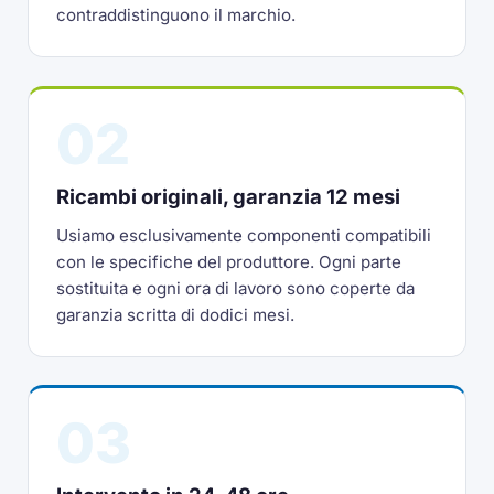
contraddistinguono il marchio.
02
Ricambi originali, garanzia 12 mesi
Usiamo esclusivamente componenti compatibili
con le specifiche del produttore. Ogni parte
sostituita e ogni ora di lavoro sono coperte da
garanzia scritta di dodici mesi.
03