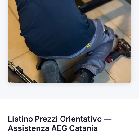
Listino Prezzi Orientativo —
Assistenza AEG Catania