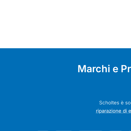
Marchi e Pr
Scholtes è so
riparazione di 