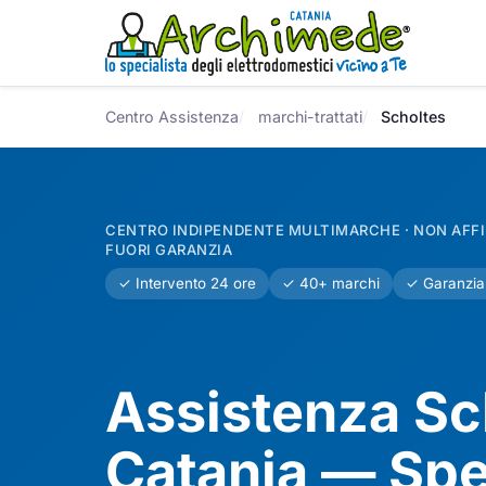
Centro Assistenza
marchi-trattati
Scholtes
CENTRO INDIPENDENTE MULTIMARCHE · NON AFFIL
FUORI GARANZIA
✓ Intervento 24 ore
✓ 40+ marchi
✓ Garanzia
Assistenza Sc
Catania — Spec