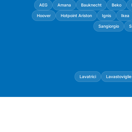
AEG
Amana
Bauknecht
Beko
Hoover
Hotpoint Ariston
Ignis
Ikea
Sangiorgio
S
Lavatrici
Lavastoviglie