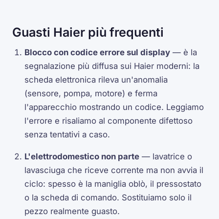
Guasti Haier più frequenti
Blocco con codice errore sul display
— è la
segnalazione più diffusa sui Haier moderni: la
scheda elettronica rileva un'anomalia
(sensore, pompa, motore) e ferma
l'apparecchio mostrando un codice. Leggiamo
l'errore e risaliamo al componente difettoso
senza tentativi a caso.
L'elettrodomestico non parte
— lavatrice o
lavasciuga che riceve corrente ma non avvia il
ciclo: spesso è la maniglia oblò, il pressostato
o la scheda di comando. Sostituiamo solo il
pezzo realmente guasto.