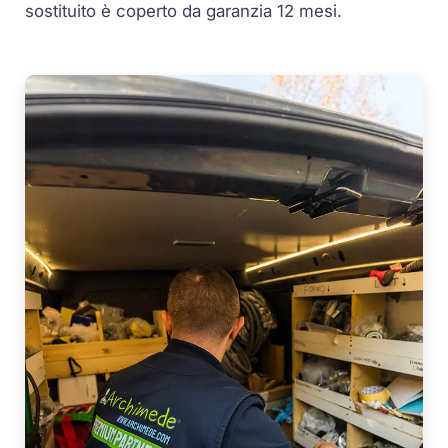
sostituito è coperto da garanzia 12 mesi.