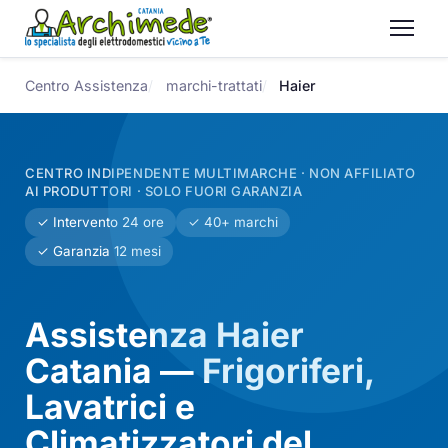
Centro Assistenza
marchi-trattati
Haier
CENTRO INDIPENDENTE MULTIMARCHE · NON AFFILIATO
AI PRODUTTORI · SOLO FUORI GARANZIA
✓ Intervento 24 ore
✓ 40+ marchi
✓ Garanzia 12 mesi
Assistenza Haier
Catania — Frigoriferi,
Lavatrici e
Climatizzatori del