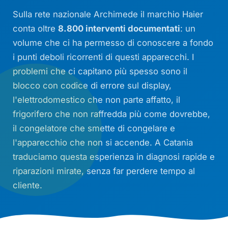
Sulla rete nazionale Archimede il marchio Haier
conta oltre
8.800 interventi documentati
: un
volume che ci ha permesso di conoscere a fondo
i punti deboli ricorrenti di questi apparecchi. I
problemi che ci capitano più spesso sono il
blocco con codice di errore sul display,
l'elettrodomestico che non parte affatto, il
frigorifero che non raffredda più come dovrebbe,
il congelatore che smette di congelare e
l'apparecchio che non si accende. A Catania
traduciamo questa esperienza in diagnosi rapide e
riparazioni mirate, senza far perdere tempo al
cliente.