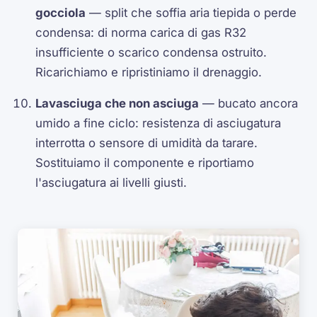
gocciola
— split che soffia aria tiepida o perde
condensa: di norma carica di gas R32
insufficiente o scarico condensa ostruito.
Ricarichiamo e ripristiniamo il drenaggio.
Lavasciuga che non asciuga
— bucato ancora
umido a fine ciclo: resistenza di asciugatura
interrotta o sensore di umidità da tarare.
Sostituiamo il componente e riportiamo
l'asciugatura ai livelli giusti.