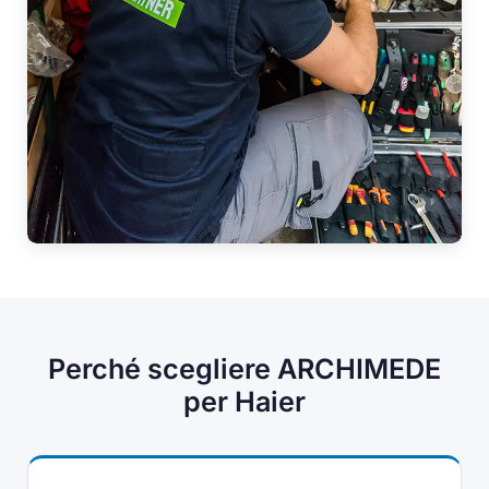
Perché scegliere ARCHIMEDE
per Haier