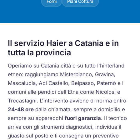
Forni
Piani Cottura
Il servizio Haier a Catania e in
tutta la provincia
Operiamo su Catania città e su tutto l'hinterland
etneo: raggiungiamo Misterbianco, Gravina,
Mascalucia, Aci Castello, Belpasso, Paternò e i
comuni alle pendici dell'Etna come Nicolosi e
Trecastagni. L'intervento avviene di norma entro
24-48 ore
dalla chiamata, sempre a domicilio e
sempre su apparecchi
fuori garanzia
. Il tecnico
arriva con gli strumenti diagnostici, individua il
guasto sul posto e ti consegna un preventivo