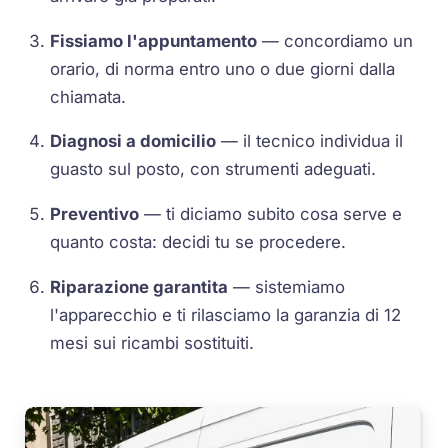
Fissiamo l'appuntamento
— concordiamo un
orario, di norma entro uno o due giorni dalla
chiamata.
Diagnosi a domicilio
— il tecnico individua il
guasto sul posto, con strumenti adeguati.
Preventivo
— ti diciamo subito cosa serve e
quanto costa: decidi tu se procedere.
Riparazione garantita
— sistemiamo
l'apparecchio e ti rilasciamo la garanzia di 12
mesi sui ricambi sostituiti.