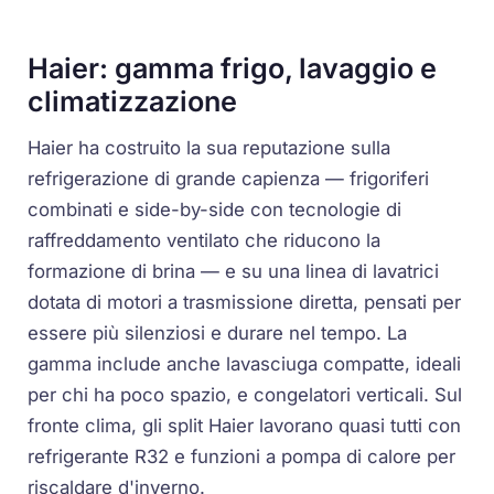
Haier: gamma frigo, lavaggio e
climatizzazione
Haier ha costruito la sua reputazione sulla
refrigerazione di grande capienza — frigoriferi
combinati e side-by-side con tecnologie di
raffreddamento ventilato che riducono la
formazione di brina — e su una linea di lavatrici
dotata di motori a trasmissione diretta, pensati per
essere più silenziosi e durare nel tempo. La
gamma include anche lavasciuga compatte, ideali
per chi ha poco spazio, e congelatori verticali. Sul
fronte clima, gli split Haier lavorano quasi tutti con
refrigerante R32 e funzioni a pompa di calore per
riscaldare d'inverno.