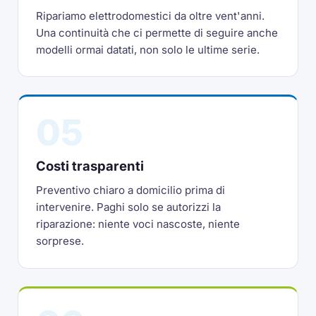
Ripariamo elettrodomestici da oltre vent'anni.
Una continuità che ci permette di seguire anche
modelli ormai datati, non solo le ultime serie.
05
Costi trasparenti
Preventivo chiaro a domicilio prima di
intervenire. Paghi solo se autorizzi la
riparazione: niente voci nascoste, niente
sorprese.