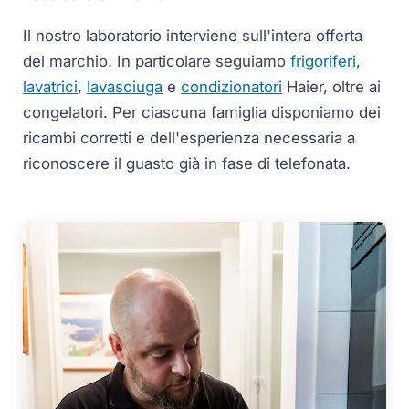
Il nostro laboratorio interviene sull'intera offerta
del marchio. In particolare seguiamo
frigoriferi
,
lavatrici
,
lavasciuga
e
condizionatori
Haier, oltre ai
congelatori. Per ciascuna famiglia disponiamo dei
ricambi corretti e dell'esperienza necessaria a
riconoscere il guasto già in fase di telefonata.