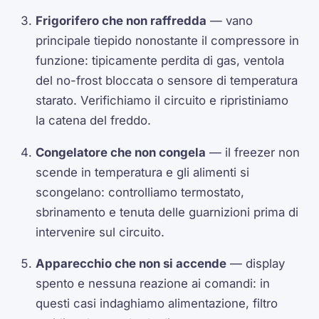
Frigorifero che non raffredda
— vano
principale tiepido nonostante il compressore in
funzione: tipicamente perdita di gas, ventola
del no-frost bloccata o sensore di temperatura
starato. Verifichiamo il circuito e ripristiniamo
la catena del freddo.
Congelatore che non congela
— il freezer non
scende in temperatura e gli alimenti si
scongelano: controlliamo termostato,
sbrinamento e tenuta delle guarnizioni prima di
intervenire sul circuito.
Apparecchio che non si accende
— display
spento e nessuna reazione ai comandi: in
questi casi indaghiamo alimentazione, filtro