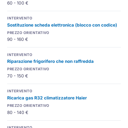
60 - 100 €
Sostituzione scheda elettronica (blocco con codice)
90 - 160 €
Riparazione frigorifero che non raffredda
70 - 150 €
Ricarica gas R32 climatizzatore Haier
80 - 140 €