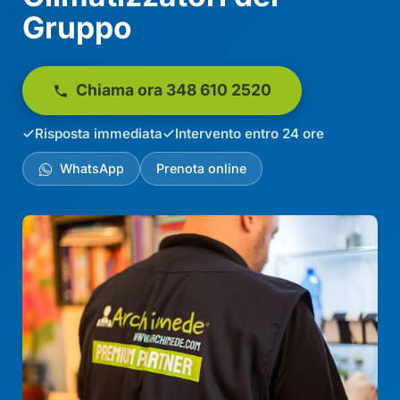
Gruppo
Chiama ora 348 610 2520
Risposta immediata
Intervento entro 24 ore
WhatsApp
Prenota online