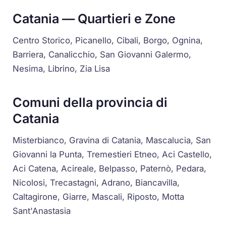
Catania — Quartieri e Zone
Centro Storico, Picanello, Cibali, Borgo, Ognina,
Barriera, Canalicchio, San Giovanni Galermo,
Nesima, Librino, Zia Lisa
Comuni della provincia di
Catania
Misterbianco, Gravina di Catania, Mascalucia, San
Giovanni la Punta, Tremestieri Etneo, Aci Castello,
Aci Catena, Acireale, Belpasso, Paternò, Pedara,
Nicolosi, Trecastagni, Adrano, Biancavilla,
Caltagirone, Giarre, Mascali, Riposto, Motta
Sant'Anastasia