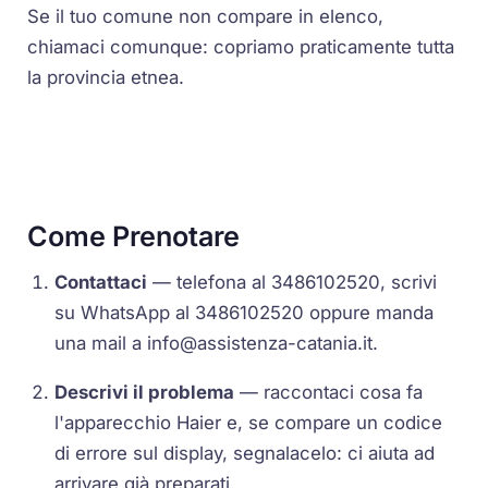
Se il tuo comune non compare in elenco,
chiamaci comunque: copriamo praticamente tutta
la provincia etnea.
Come Prenotare
Contattaci
— telefona al 3486102520, scrivi
su WhatsApp al 3486102520 oppure manda
una mail a
info@assistenza-catania.it
.
Descrivi il problema
— raccontaci cosa fa
l'apparecchio Haier e, se compare un codice
di errore sul display, segnalacelo: ci aiuta ad
arrivare già preparati.