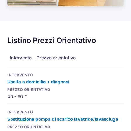
Listino Prezzi Orientativo
Intervento
Prezzo orientativo
Uscita a domicilio + diagnosi
40 - 60 €
Sostituzione pompa di scarico lavatrice/lavasciuga