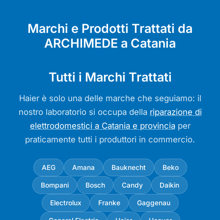
Marchi e Prodotti Trattati da
ARCHIMEDE a Catania
Tutti i Marchi Trattati
Haier è solo una delle marche che seguiamo: il
nostro laboratorio si occupa della
riparazione di
elettrodomestici a Catania e provincia
per
praticamente tutti i produttori in commercio.
AEG
Amana
Bauknecht
Beko
Bompani
Bosch
Candy
Daikin
Electrolux
Franke
Gaggenau