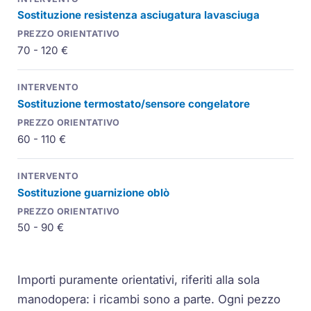
Sostituzione resistenza asciugatura lavasciuga
70 - 120 €
Sostituzione termostato/sensore congelatore
60 - 110 €
Sostituzione guarnizione oblò
50 - 90 €
Importi puramente orientativi, riferiti alla sola
manodopera: i ricambi sono a parte. Ogni pezzo