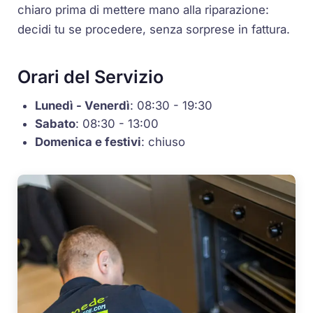
chiaro prima di mettere mano alla riparazione:
decidi tu se procedere, senza sorprese in fattura.
Orari del Servizio
Lunedì - Venerdì
: 08:30 - 19:30
Sabato
: 08:30 - 13:00
Domenica e festivi
: chiuso