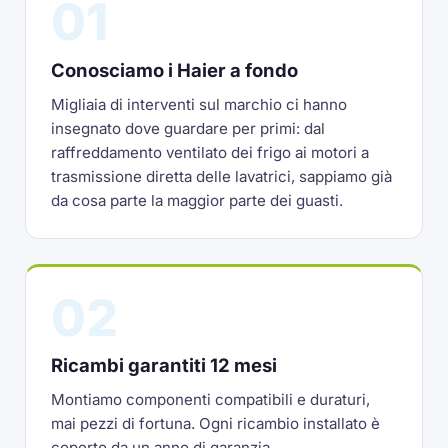
01
Conosciamo i Haier a fondo
Migliaia di interventi sul marchio ci hanno
insegnato dove guardare per primi: dal
raffreddamento ventilato dei frigo ai motori a
trasmissione diretta delle lavatrici, sappiamo già
da cosa parte la maggior parte dei guasti.
02
Ricambi garantiti 12 mesi
Montiamo componenti compatibili e duraturi,
mai pezzi di fortuna. Ogni ricambio installato è
coperto da un anno di garanzia.