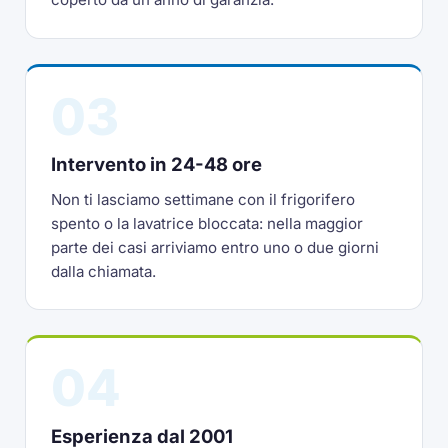
03
Intervento in 24-48 ore
Non ti lasciamo settimane con il frigorifero
spento o la lavatrice bloccata: nella maggior
parte dei casi arriviamo entro uno o due giorni
dalla chiamata.
04
Esperienza dal 2001