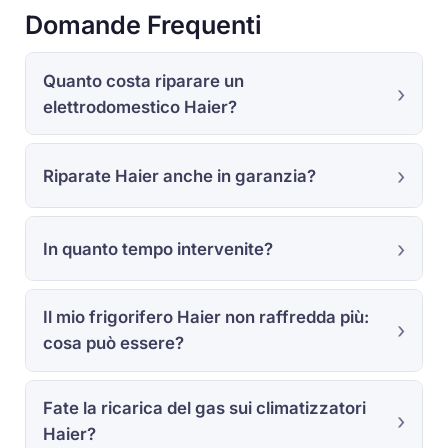
Domande Frequenti
Quanto costa riparare un
elettrodomestico Haier?
Riparate Haier anche in garanzia?
In quanto tempo intervenite?
Il mio frigorifero Haier non raffredda più:
cosa può essere?
Fate la ricarica del gas sui climatizzatori
Haier?