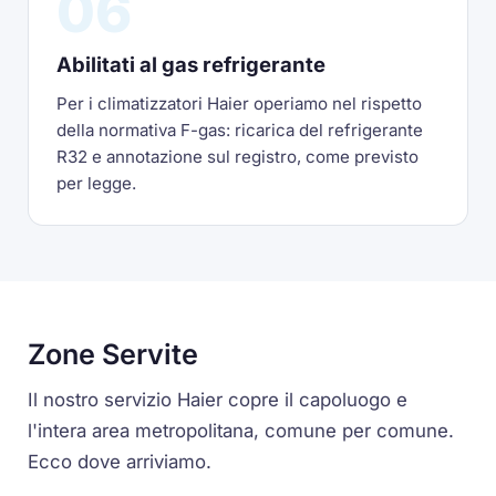
06
Abilitati al gas refrigerante
Per i climatizzatori Haier operiamo nel rispetto
della normativa F-gas: ricarica del refrigerante
R32 e annotazione sul registro, come previsto
per legge.
Zone Servite
Il nostro servizio Haier copre il capoluogo e
l'intera area metropolitana, comune per comune.
Ecco dove arriviamo.