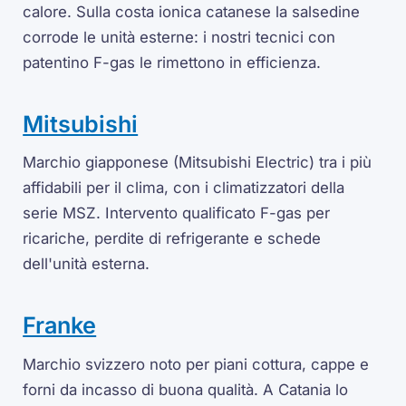
calore. Sulla costa ionica catanese la salsedine
corrode le unità esterne: i nostri tecnici con
patentino F-gas le rimettono in efficienza.
Mitsubishi
Marchio giapponese (Mitsubishi Electric) tra i più
affidabili per il clima, con i climatizzatori della
serie MSZ. Intervento qualificato F-gas per
ricariche, perdite di refrigerante e schede
dell'unità esterna.
Franke
Marchio svizzero noto per piani cottura, cappe e
forni da incasso di buona qualità. A Catania lo