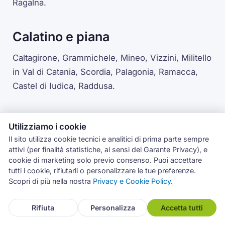
Ragalna.
Calatino e piana
Caltagirone, Grammichele, Mineo, Vizzini, Militello
in Val di Catania, Scordia, Palagonia, Ramacca,
Castel di Iudica, Raddusa.
Utilizziamo i cookie
Il sito utilizza cookie tecnici e analitici di prima parte sempre
attivi (per finalità statistiche, ai sensi del Garante Privacy), e
cookie di marketing solo previo consenso. Puoi accettare
tutti i cookie, rifiutarli o personalizzare le tue preferenze.
Scopri di più nella nostra
Privacy e Cookie Policy
.
Rifiuta
Personalizza
Accetta tutti