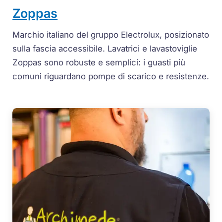
Zoppas
Marchio italiano del gruppo Electrolux, posizionato
sulla fascia accessibile. Lavatrici e lavastoviglie
Zoppas sono robuste e semplici: i guasti più
comuni riguardano pompe di scarico e resistenze.