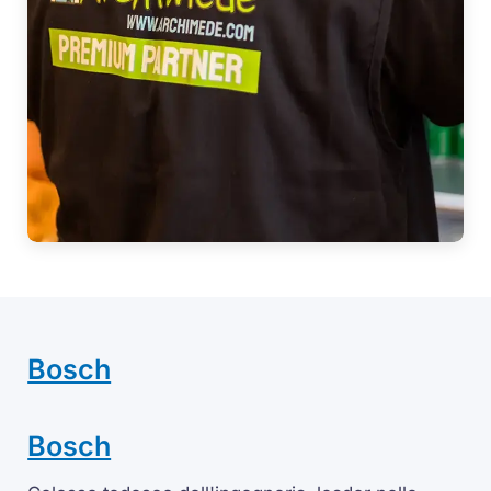
Bosch
Bosch