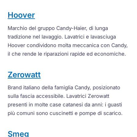
Hoover
Marchio del gruppo Candy-Haier, di lunga
tradizione nel lavaggio. Lavatrici e lavasciuga
Hoover condividono molta meccanica con Candy,
il che rende le riparazioni rapide ed economiche.
Zerowatt
Brand italiano della famiglia Candy, posizionato
sulla fascia accessibile. Lavatrici Zerowatt
presenti in molte case catanesi da anni: i guasti
più comuni sono cuscinetti e pompe di scarico.
Smeg