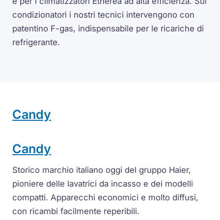
e per i climatizzatori Etherea ad alta efficienza. Sui
condizionatori i nostri tecnici intervengono con
patentino F-gas, indispensabile per le ricariche di
refrigerante.
Candy
Candy
Storico marchio italiano oggi del gruppo Haier,
pioniere delle lavatrici da incasso e dei modelli
compatti. Apparecchi economici e molto diffusi,
con ricambi facilmente reperibili.