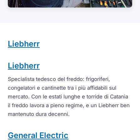
Liebherr
Liebherr
Specialista tedesco del freddo: frigoriferi,
congelatori e cantinette tra i più affidabili sul
mercato. Con le estati lunghe e torride di Catania
il freddo lavora a pieno regime, e un Liebherr ben
mantenuto dura decenni.
General Electric