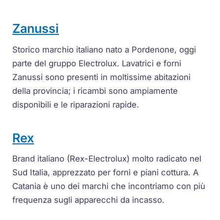
Zanussi
Storico marchio italiano nato a Pordenone, oggi
parte del gruppo Electrolux. Lavatrici e forni
Zanussi sono presenti in moltissime abitazioni
della provincia; i ricambi sono ampiamente
disponibili e le riparazioni rapide.
Rex
Brand italiano (Rex-Electrolux) molto radicato nel
Sud Italia, apprezzato per forni e piani cottura. A
Catania è uno dei marchi che incontriamo con più
frequenza sugli apparecchi da incasso.