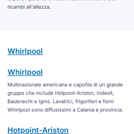
ricambi all'altezza.
Whirlpool
Whirlpool
Multinazionale americana e capofila di un grande
gruppo che include Hotpoint-Ariston, Indesit,
Bauknecht e Ignis. Lavatrici, frigoriferi e forni
Whirlpool sono diffusissimi a Catania e provincia.
Hotpoint-Ariston