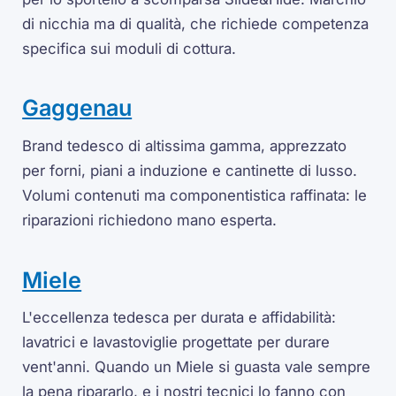
di nicchia ma di qualità, che richiede competenza
specifica sui moduli di cottura.
Gaggenau
Brand tedesco di altissima gamma, apprezzato
per forni, piani a induzione e cantinette di lusso.
Volumi contenuti ma componentistica raffinata: le
riparazioni richiedono mano esperta.
Miele
L'eccellenza tedesca per durata e affidabilità:
lavatrici e lavastoviglie progettate per durare
vent'anni. Quando un Miele si guasta vale sempre
la pena ripararlo, e i nostri tecnici lo fanno con