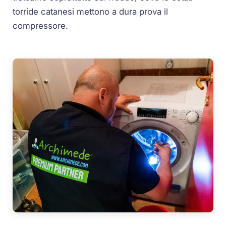
torride catanesi mettono a dura prova il
compressore.