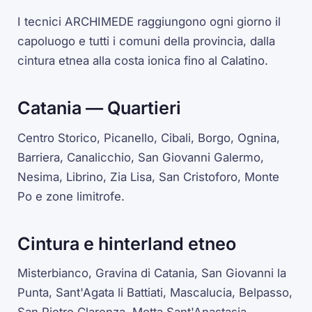
I tecnici ARCHIMEDE raggiungono ogni giorno il
capoluogo e tutti i comuni della provincia, dalla
cintura etnea alla costa ionica fino al Calatino.
Catania — Quartieri
Centro Storico, Picanello, Cibali, Borgo, Ognina,
Barriera, Canalicchio, San Giovanni Galermo,
Nesima, Librino, Zia Lisa, San Cristoforo, Monte
Po e zone limitrofe.
Cintura e hinterland etneo
Misterbianco, Gravina di Catania, San Giovanni la
Punta, Sant'Agata li Battiati, Mascalucia, Belpasso,