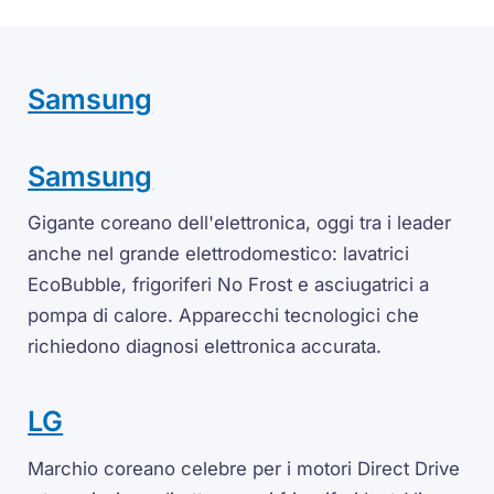
Samsung
Samsung
Gigante coreano dell'elettronica, oggi tra i leader
anche nel grande elettrodomestico: lavatrici
EcoBubble, frigoriferi No Frost e asciugatrici a
pompa di calore. Apparecchi tecnologici che
richiedono diagnosi elettronica accurata.
LG
Marchio coreano celebre per i motori Direct Drive