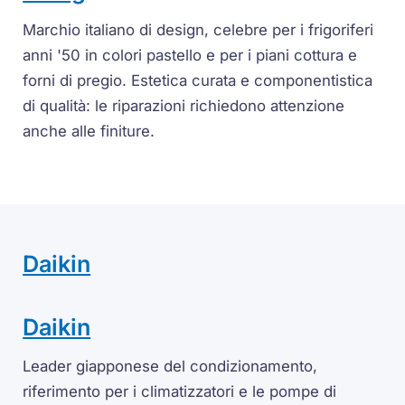
Marchio italiano di design, celebre per i frigoriferi
anni '50 in colori pastello e per i piani cottura e
forni di pregio. Estetica curata e componentistica
di qualità: le riparazioni richiedono attenzione
anche alle finiture.
Daikin
Daikin
Leader giapponese del condizionamento,
riferimento per i climatizzatori e le pompe di