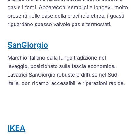
gas e i forni. Apparecchi semplici e longevi, molto
presenti nelle case della provincia etnea: i guasti
riguardano spesso valvole gas e termostati.
SanGiorgio
Marchio italiano dalla lunga tradizione nel
lavaggio, posizionato sulla fascia economica.
Lavatrici SanGiorgio robuste e diffuse nel Sud
Italia, con ricambi accessibili e riparazioni rapide.
IKEA