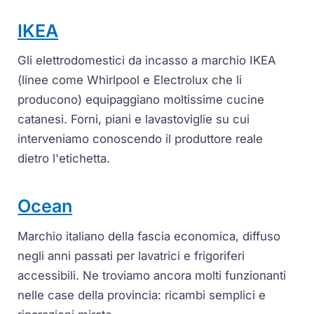
IKEA
Gli elettrodomestici da incasso a marchio IKEA
(linee come Whirlpool e Electrolux che li
producono) equipaggiano moltissime cucine
catanesi. Forni, piani e lavastoviglie su cui
interveniamo conoscendo il produttore reale
dietro l'etichetta.
Ocean
Marchio italiano della fascia economica, diffuso
negli anni passati per lavatrici e frigoriferi
accessibili. Ne troviamo ancora molti funzionanti
nelle case della provincia: ricambi semplici e