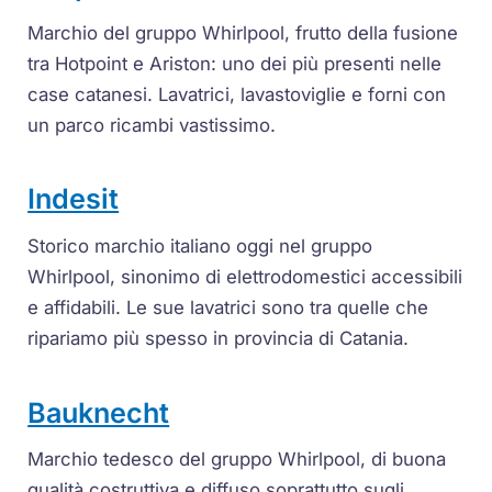
Marchio del gruppo Whirlpool, frutto della fusione
tra Hotpoint e Ariston: uno dei più presenti nelle
case catanesi. Lavatrici, lavastoviglie e forni con
un parco ricambi vastissimo.
Indesit
Storico marchio italiano oggi nel gruppo
Whirlpool, sinonimo di elettrodomestici accessibili
e affidabili. Le sue lavatrici sono tra quelle che
ripariamo più spesso in provincia di Catania.
Bauknecht
Marchio tedesco del gruppo Whirlpool, di buona
qualità costruttiva e diffuso soprattutto sugli