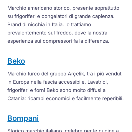
Marchio americano storico, presente soprattutto
su frigoriferi e congelatori di grande capienza.
Brand di nicchia in Italia, lo trattiamo
prevalentemente sul freddo, dove la nostra
esperienza sui compressori fa la differenza.
Beko
Marchio turco del gruppo Arçelik, tra i più venduti
in Europa nella fascia accessibile. Lavatrici,
frigoriferi e forni Beko sono molto diffusi a
Catania; ricambi economici e facilmente reperibili.
Bompani
Storico marchio italiano, celebre per le cucine a