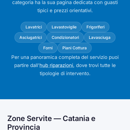
categoria ha la sua pagina dedicata con guasti
tipici e prezzi orientativi.
Lavatrici
Lavastoviglie
Frigoriferi
Asciugatrici
Condizionatori
Lavasciuga
Forni
Piani Cottura
Per una panoramica completa del servizio puoi
partire dall'
hub riparazioni
, dove trovi tutte le
tipologie di intervento.
Zone Servite — Catania e
Provincia