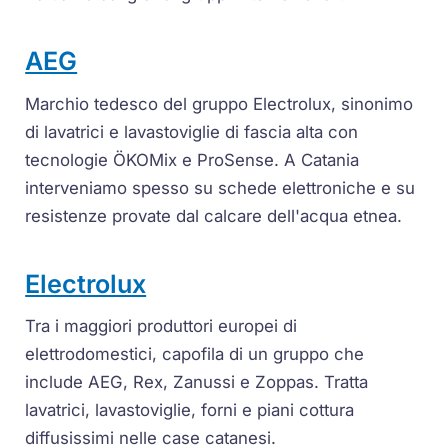
AEG
Marchio tedesco del gruppo Electrolux, sinonimo
di lavatrici e lavastoviglie di fascia alta con
tecnologie ÖKOMix e ProSense. A Catania
interveniamo spesso su schede elettroniche e su
resistenze provate dal calcare dell'acqua etnea.
Electrolux
Tra i maggiori produttori europei di
elettrodomestici, capofila di un gruppo che
include AEG, Rex, Zanussi e Zoppas. Tratta
lavatrici, lavastoviglie, forni e piani cottura
diffusissimi nelle case catanesi.