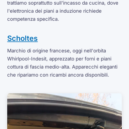
trattiamo soprattutto sull'incasso da cucina, dove
l'elettronica dei piani a induzione richiede
competenza specifica.
Scholtes
Marchio di origine francese, oggi nell'orbita
Whirlpool-Indesit, apprezzato per forni e piani
cottura di fascia medio-alta. Apparecchi eleganti
che ripariamo con ricambi ancora disponibili.