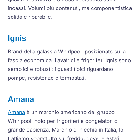
incassi. Volumi più contenuti, ma componentistica
solida e riparabile.
Ignis
Brand della galassia Whirlpool, posizionato sulla
fascia economica. Lavatrici e frigoriferi Ignis sono
semplici e robusti: i guasti tipici riguardano
pompe, resistenze e termostati.
Amana
Amana
è un marchio americano del gruppo
Whirlpool, noto per frigoriferi e congelatori di
grande capienza. Marchio di nicchia in Italia, lo
trattiamo soprattutto sul freddo, dove le estati