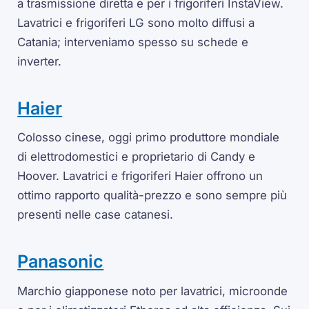
a trasmissione diretta e per i frigoriferi InstaView.
Lavatrici e frigoriferi LG sono molto diffusi a
Catania; interveniamo spesso su schede e
inverter.
Haier
Colosso cinese, oggi primo produttore mondiale
di elettrodomestici e proprietario di Candy e
Hoover. Lavatrici e frigoriferi Haier offrono un
ottimo rapporto qualità-prezzo e sono sempre più
presenti nelle case catanesi.
Panasonic
Marchio giapponese noto per lavatrici, microonde