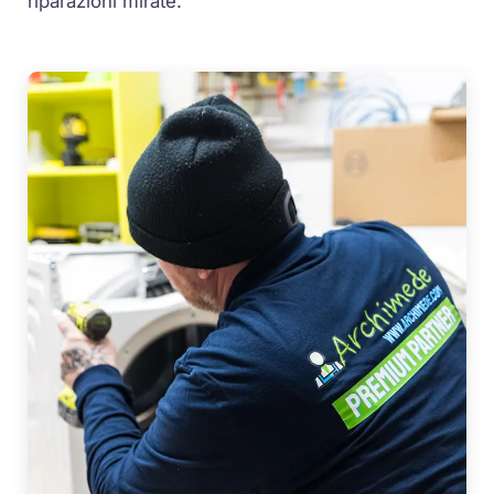
riparazioni mirate.