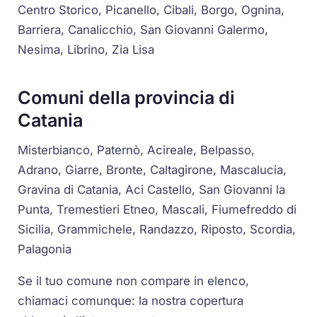
Centro Storico, Picanello, Cibali, Borgo, Ognina,
Barriera, Canalicchio, San Giovanni Galermo,
Nesima, Librino, Zia Lisa
Comuni della provincia di
Catania
Misterbianco, Paternò, Acireale, Belpasso,
Adrano, Giarre, Bronte, Caltagirone, Mascalucia,
Gravina di Catania, Aci Castello, San Giovanni la
Punta, Tremestieri Etneo, Mascali, Fiumefreddo di
Sicilia, Grammichele, Randazzo, Riposto, Scordia,
Palagonia
Se il tuo comune non compare in elenco,
chiamaci comunque: la nostra copertura