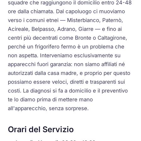
squadre che raggiungono il domicilio entro 24-48
ore dalla chiamata. Dal capoluogo ci muoviamo
verso i comuni etnei — Misterbianco, Paternò,
Acireale, Belpasso, Adrano, Giarre — e fino ai
centri più decentrati come Bronte o Caltagirone,
perché un frigorifero fermo è un problema che
non aspetta. Interveniamo esclusivamente su
apparecchi fuori garanzia: non siamo affiliati né
autorizzati dalla casa madre, e proprio per questo
possiamo essere veloci, diretti e trasparenti sui
costi. La diagnosi si fa a domicilio e il preventivo
te lo diamo prima di mettere mano
all'apparecchio, senza sorprese.
Orari del Servizio