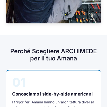
Perché Scegliere ARCHIMEDE
per il tuo Amana
01
Conosciamo i side-by-side americani
I frigoriferi Amana hanno un'architettura diversa