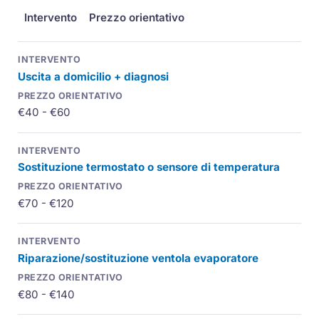
Intervento
Prezzo orientativo
Uscita a domicilio + diagnosi
€40 - €60
Sostituzione termostato o sensore di temperatura
€70 - €120
Riparazione/sostituzione ventola evaporatore
€80 - €140