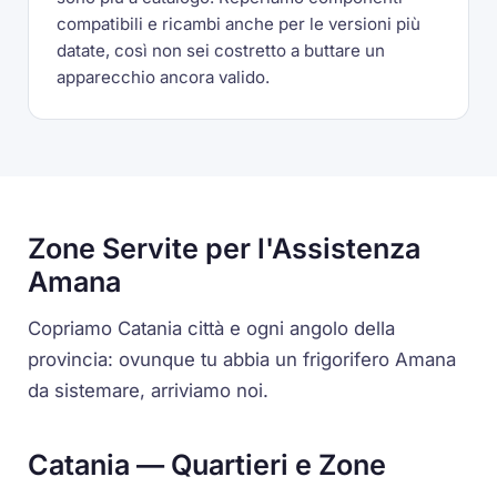
compatibili e ricambi anche per le versioni più
datate, così non sei costretto a buttare un
apparecchio ancora valido.
Zone Servite per l'Assistenza
Amana
Copriamo Catania città e ogni angolo della
provincia: ovunque tu abbia un frigorifero Amana
da sistemare, arriviamo noi.
Catania — Quartieri e Zone