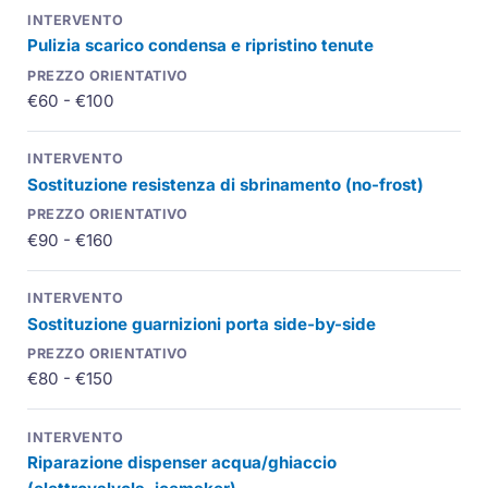
Pulizia scarico condensa e ripristino tenute
€60 - €100
Sostituzione resistenza di sbrinamento (no-frost)
€90 - €160
Sostituzione guarnizioni porta side-by-side
€80 - €150
Riparazione dispenser acqua/ghiaccio