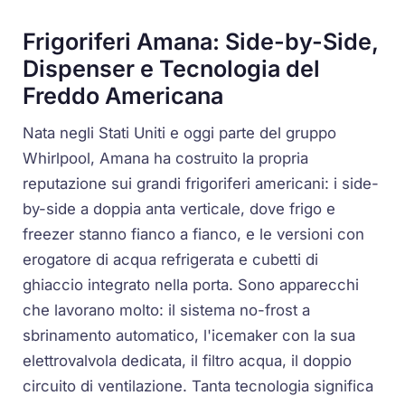
Frigoriferi Amana: Side-by-Side,
Dispenser e Tecnologia del
Freddo Americana
Nata negli Stati Uniti e oggi parte del gruppo
Whirlpool, Amana ha costruito la propria
reputazione sui grandi frigoriferi americani: i side-
by-side a doppia anta verticale, dove frigo e
freezer stanno fianco a fianco, e le versioni con
erogatore di acqua refrigerata e cubetti di
ghiaccio integrato nella porta. Sono apparecchi
che lavorano molto: il sistema no-frost a
sbrinamento automatico, l'icemaker con la sua
elettrovalvola dedicata, il filtro acqua, il doppio
circuito di ventilazione. Tanta tecnologia significa