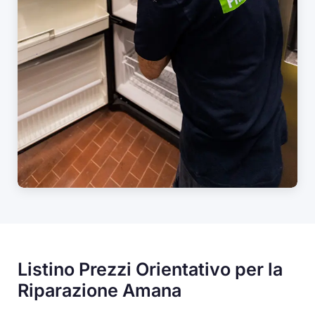
Listino Prezzi Orientativo per la
Riparazione Amana