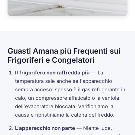
Guasti Amana più Frequenti sui
Frigoriferi e Congelatori
Il frigorifero non raffredda più
— La
temperatura sale anche se l'apparecchio
sembra acceso: spesso è il gas refrigerante in
calo, un compressore affaticato o la ventola
dell'evaporatore bloccata. Verifichiamo la
causa e ripristiniamo la catena del freddo.
L'apparecchio non parte
— Niente luce,