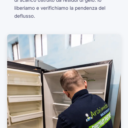
liberiamo e verifichiamo la pendenza del
deflusso.