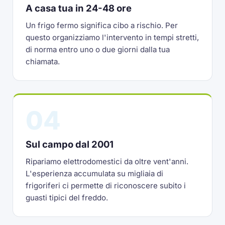
A casa tua in 24-48 ore
Un frigo fermo significa cibo a rischio. Per
questo organizziamo l'intervento in tempi stretti,
di norma entro uno o due giorni dalla tua
chiamata.
04
Sul campo dal 2001
Ripariamo elettrodomestici da oltre vent'anni.
L'esperienza accumulata su migliaia di
frigoriferi ci permette di riconoscere subito i
guasti tipici del freddo.