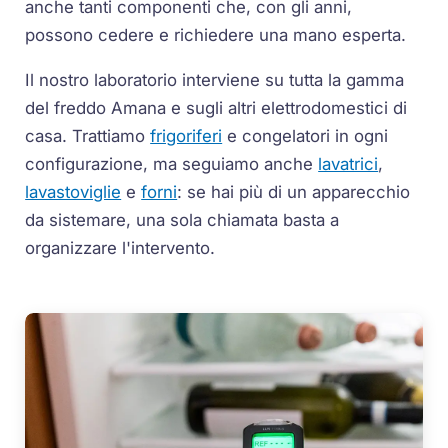
anche tanti componenti che, con gli anni,
possono cedere e richiedere una mano esperta.
Il nostro laboratorio interviene su tutta la gamma
del freddo Amana e sugli altri elettrodomestici di
casa. Trattiamo
frigoriferi
e congelatori in ogni
configurazione, ma seguiamo anche
lavatrici
,
lavastoviglie
e
forni
: se hai più di un apparecchio
da sistemare, una sola chiamata basta a
organizzare l'intervento.