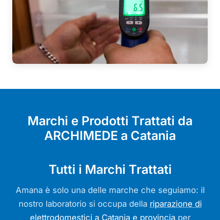
Marchi e Prodotti Trattati da
ARCHIMEDE a Catania
Tutti i Marchi Trattati
Amana è solo una delle marche che seguiamo: il
nostro laboratorio si occupa della
riparazione di
elettrodomestici a Catania e provincia
per