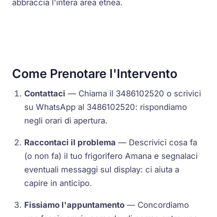
abbraccia l'intera area etnea.
Come Prenotare l'Intervento
Contattaci
— Chiama il 3486102520 o scrivici
su WhatsApp al 3486102520: rispondiamo
negli orari di apertura.
Raccontaci il problema
— Descrivici cosa fa
(o non fa) il tuo frigorifero Amana e segnalaci
eventuali messaggi sul display: ci aiuta a
capire in anticipo.
Fissiamo l'appuntamento
— Concordiamo