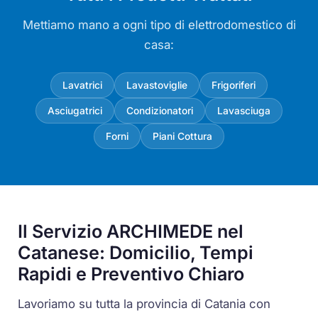
Mettiamo mano a ogni tipo di elettrodomestico di
casa:
Lavatrici
Lavastoviglie
Frigoriferi
Asciugatrici
Condizionatori
Lavasciuga
Forni
Piani Cottura
Il Servizio ARCHIMEDE nel
Catanese: Domicilio, Tempi
Rapidi e Preventivo Chiaro
Lavoriamo su tutta la provincia di Catania con