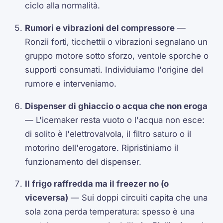
ciclo alla normalità.
Rumori e vibrazioni del compressore
—
Ronzii forti, ticchettii o vibrazioni segnalano un
gruppo motore sotto sforzo, ventole sporche o
supporti consumati. Individuiamo l'origine del
rumore e interveniamo.
Dispenser di ghiaccio o acqua che non eroga
— L'icemaker resta vuoto o l'acqua non esce:
di solito è l'elettrovalvola, il filtro saturo o il
motorino dell'erogatore. Ripristiniamo il
funzionamento del dispenser.
Il frigo raffredda ma il freezer no (o
viceversa)
— Sui doppi circuiti capita che una
sola zona perda temperatura: spesso è una