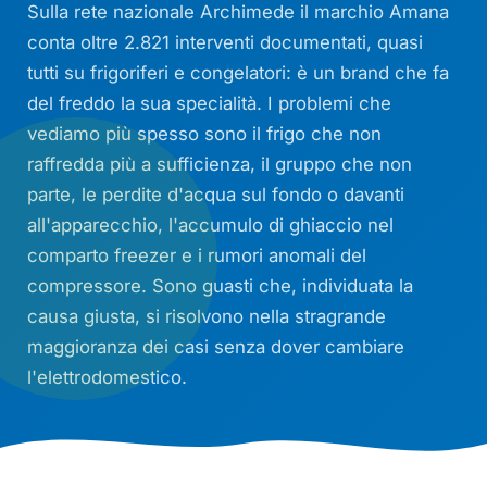
Sulla rete nazionale Archimede il marchio Amana
conta oltre 2.821 interventi documentati, quasi
tutti su frigoriferi e congelatori: è un brand che fa
del freddo la sua specialità. I problemi che
vediamo più spesso sono il frigo che non
raffredda più a sufficienza, il gruppo che non
parte, le perdite d'acqua sul fondo o davanti
all'apparecchio, l'accumulo di ghiaccio nel
comparto freezer e i rumori anomali del
compressore. Sono guasti che, individuata la
causa giusta, si risolvono nella stragrande
maggioranza dei casi senza dover cambiare
l'elettrodomestico.