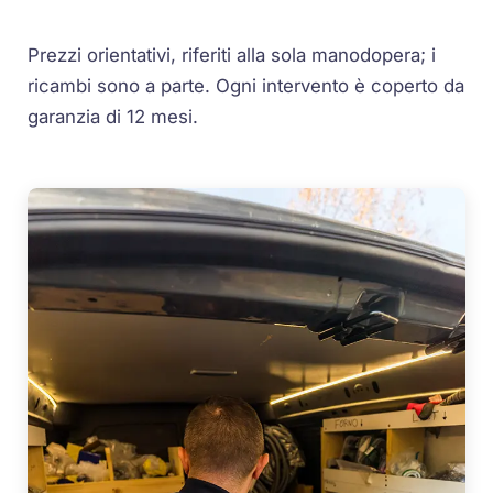
Prezzi orientativi, riferiti alla sola manodopera; i
ricambi sono a parte. Ogni intervento è coperto da
garanzia di 12 mesi.