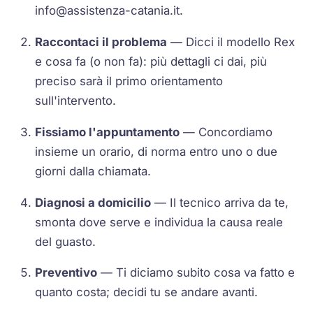
info@assistenza-catania.it
.
Raccontaci il problema
— Dicci il modello Rex
e cosa fa (o non fa): più dettagli ci dai, più
preciso sarà il primo orientamento
sull'intervento.
Fissiamo l'appuntamento
— Concordiamo
insieme un orario, di norma entro uno o due
giorni dalla chiamata.
Diagnosi a domicilio
— Il tecnico arriva da te,
smonta dove serve e individua la causa reale
del guasto.
Preventivo
— Ti diciamo subito cosa va fatto e
quanto costa; decidi tu se andare avanti.