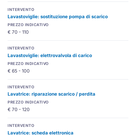
Lavastoviglie: sostituzione pompa di scarico
€ 70 - 110
Lavastoviglie: elettrovalvola di carico
€ 65 - 100
Lavatrice: riparazione scarico / perdita
€ 70 - 120
Lavatrice: scheda elettronica