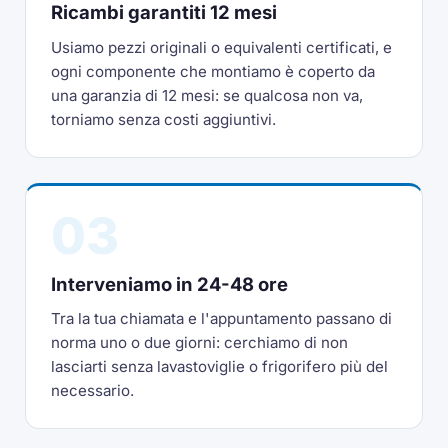
Ricambi garantiti 12 mesi
Usiamo pezzi originali o equivalenti certificati, e
ogni componente che montiamo è coperto da
una garanzia di 12 mesi: se qualcosa non va,
torniamo senza costi aggiuntivi.
03
Interveniamo in 24-48 ore
Tra la tua chiamata e l'appuntamento passano di
norma uno o due giorni: cerchiamo di non
lasciarti senza lavastoviglie o frigorifero più del
necessario.