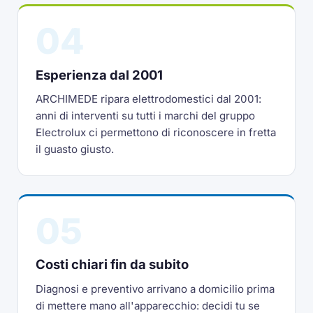
04
Esperienza dal 2001
ARCHIMEDE ripara elettrodomestici dal 2001:
anni di interventi su tutti i marchi del gruppo
Electrolux ci permettono di riconoscere in fretta
il guasto giusto.
05
Costi chiari fin da subito
Diagnosi e preventivo arrivano a domicilio prima
di mettere mano all'apparecchio: decidi tu se