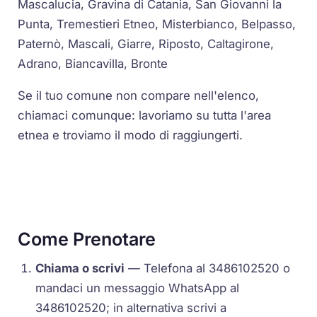
Mascalucia, Gravina di Catania, San Giovanni la
Punta, Tremestieri Etneo, Misterbianco, Belpasso,
Paternò, Mascali, Giarre, Riposto, Caltagirone,
Adrano, Biancavilla, Bronte
Se il tuo comune non compare nell'elenco,
chiamaci comunque: lavoriamo su tutta l'area
etnea e troviamo il modo di raggiungerti.
Come Prenotare
Chiama o scrivi
— Telefona al 3486102520 o
mandaci un messaggio WhatsApp al
3486102520; in alternativa scrivi a