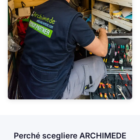
Perché scegliere ARCHIMEDE