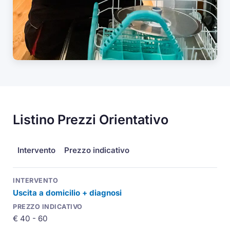
Listino Prezzi Orientativo
Intervento
Prezzo indicativo
Uscita a domicilio + diagnosi
€ 40 - 60