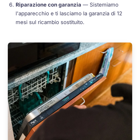
Riparazione con garanzia
— Sistemiamo
l'apparecchio e ti lasciamo la garanzia di 12
mesi sul ricambio sostituito.