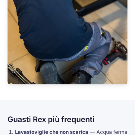
Guasti Rex più frequenti
Lavastoviglie che non scarica
— Acqua ferma