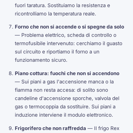
fuori taratura. Sostituiamo la resistenza e
ricontrolliamo la temperatura reale.
Forno che non si accende o si spegne da solo
— Problema elettrico, scheda di controllo o
termofusibile intervenuto: cerchiamo il guasto
sul circuito e riportiamo il forno a un
funzionamento sicuro.
Piano cottura: fuochi che non si accendono
— Sui piani a gas l'accensione manca o la
fiamma non resta accesa: di solito sono
candeline d'accensione sporche, valvola del
gas o termocoppia da sostituire. Sui piani a
induzione interviene il modulo elettronico.
Frigorifero che non raffredda
— Il frigo Rex