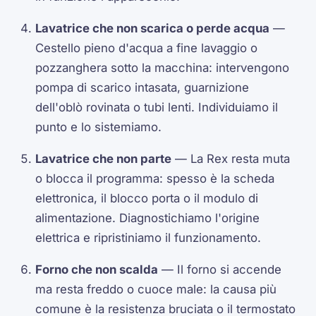
Lavatrice che non scarica o perde acqua
—
Cestello pieno d'acqua a fine lavaggio o
pozzanghera sotto la macchina: intervengono
pompa di scarico intasata, guarnizione
dell'oblò rovinata o tubi lenti. Individuiamo il
punto e lo sistemiamo.
Lavatrice che non parte
— La Rex resta muta
o blocca il programma: spesso è la scheda
elettronica, il blocco porta o il modulo di
alimentazione. Diagnostichiamo l'origine
elettrica e ripristiniamo il funzionamento.
Forno che non scalda
— Il forno si accende
ma resta freddo o cuoce male: la causa più
comune è la resistenza bruciata o il termostato