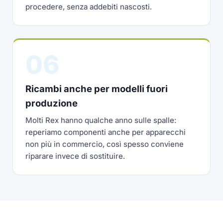
procedere, senza addebiti nascosti.
06
Ricambi anche per modelli fuori
produzione
Molti Rex hanno qualche anno sulle spalle:
reperiamo componenti anche per apparecchi
non più in commercio, così spesso conviene
riparare invece di sostituire.