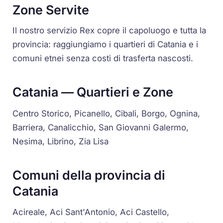
Zone Servite
Il nostro servizio Rex copre il capoluogo e tutta la
provincia: raggiungiamo i quartieri di Catania e i
comuni etnei senza costi di trasferta nascosti.
Catania — Quartieri e Zone
Centro Storico, Picanello, Cibali, Borgo, Ognina,
Barriera, Canalicchio, San Giovanni Galermo,
Nesima, Librino, Zia Lisa
Comuni della provincia di
Catania
Acireale, Aci Sant'Antonio, Aci Castello,