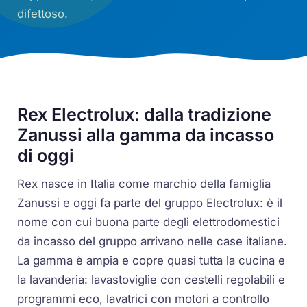
difettoso.
Rex Electrolux: dalla tradizione
Zanussi alla gamma da incasso
di oggi
Rex nasce in Italia come marchio della famiglia
Zanussi e oggi fa parte del gruppo Electrolux: è il
nome con cui buona parte degli elettrodomestici
da incasso del gruppo arrivano nelle case italiane.
La gamma è ampia e copre quasi tutta la cucina e
la lavanderia: lavastoviglie con cestelli regolabili e
programmi eco, lavatrici con motori a controllo