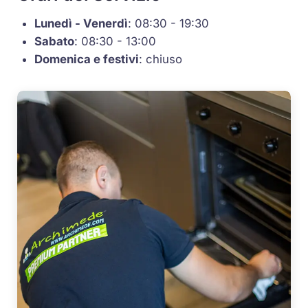
Lunedì - Venerdì
: 08:30 - 19:30
Sabato
: 08:30 - 13:00
Domenica e festivi
: chiuso