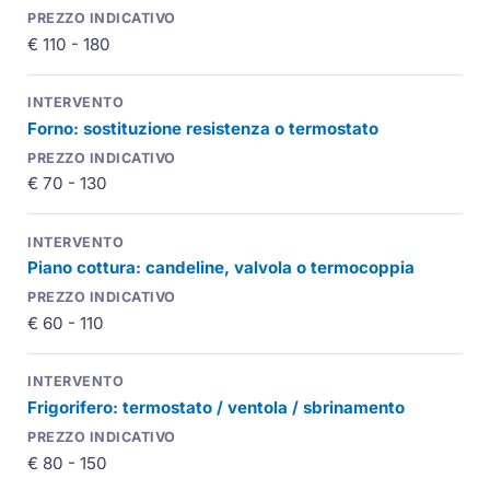
€ 110 - 180
Forno: sostituzione resistenza o termostato
€ 70 - 130
Piano cottura: candeline, valvola o termocoppia
€ 60 - 110
Frigorifero: termostato / ventola / sbrinamento
€ 80 - 150