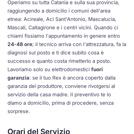
Operiamo su tutta Catania e sulla sua provincia,
raggiungendo a domicilio i comuni dell'area
etnea: Acireale, Aci Sant'Antonio, Mascalucia,
Mascali, Caltagirone e i centri vicini. Quando ci
chiami fissiamo l'appuntamento in genere entro
24-48 ore
; il tecnico arriva con l'attrezzatura, fa la
diagnosi sul posto e ti dice subito cosa è
successo e quanto costa rimetterlo a posto.
Lavoriamo solo su elettrodomestici
fuori
garanzia
: se il tuo Rex è ancora coperto dalla
garanzia del produttore, conviene rivolgersi al
servizio della casa madre. Il preventivo te lo
diamo a domicilio, prima di procedere, senza
sorprese.
Orari del Servizio