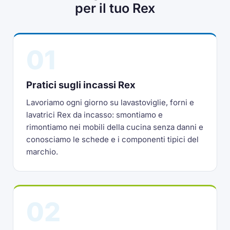
per il tuo Rex
01
Pratici sugli incassi Rex
Lavoriamo ogni giorno su lavastoviglie, forni e
lavatrici Rex da incasso: smontiamo e
rimontiamo nei mobili della cucina senza danni e
conosciamo le schede e i componenti tipici del
marchio.
02