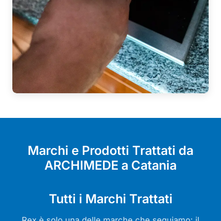
Marchi e Prodotti Trattati da
ARCHIMEDE a Catania
Tutti i Marchi Trattati
Rex è solo una delle marche che seguiamo: il