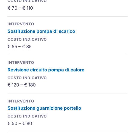
€ 70 – € 110
Sostituzione pompa di scarico
€ 55 – € 85
Revisione circuito pompa di calore
€ 120 – € 180
Sostituzione guarnizione portello
€ 50 – € 80