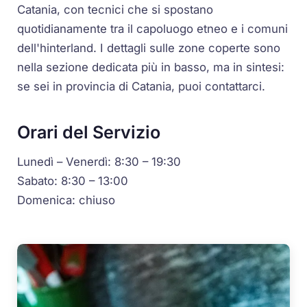
Catania, con tecnici che si spostano
quotidianamente tra il capoluogo etneo e i comuni
dell'hinterland. I dettagli sulle zone coperte sono
nella sezione dedicata più in basso, ma in sintesi:
se sei in provincia di Catania, puoi contattarci.
Orari del Servizio
Lunedì – Venerdì: 8:30 – 19:30
Sabato: 8:30 – 13:00
Domenica: chiuso