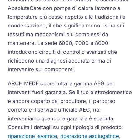
AbsoluteCare con pompa di calore lavorano a
temperature più basse rispetto alle tradizionali a
condensazione, il che significa meno usura sui
tessuti ma meccanismi più complessi da
mantenere. Le serie 6000, 7000 e 8000
introducono circuiti di controllo avanzati che
richiedono una diagnosi accurata prima di
intervenire sui componenti.
ARCHIMEDE copre tutta la gamma AEG per
interventi fuori garanzia. Se il tuo elettrodomestico
è ancora coperto dal produttore, il percorso
corretto è il servizio ufficiale AEG; noi
interveniamo quando la garanzia è scaduta.
Consulta i dettagli su ogni tipologia di prodotto:
riparazione lavatrice
,
riparazione asciugatrice
,