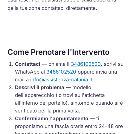
della tua zona contattaci direttamente.
Come Prenotare l'Intervento
Contattaci
— chiama il
3486102520
, scrivi su
WhatsApp al
3486102520
oppure invia una
mail a
info@assistenza-catania.it
.
Descrivi il problema
— modello
dell'apparecchio (lo trovi sull'etichetta
all'interno del portello), sintomo e quando si è
verificato per la prima volta.
Confermiamo l'appuntamento
— ti
proponiamo una fascia oraria entro 24-48 ore