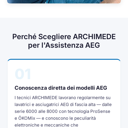
Perché Scegliere ARCHIMEDE
per l'Assistenza AEG
01
Conoscenza diretta dei modelli AEG
I tecnici ARCHIMEDE lavorano regolarmente su
lavatrici e asciugatrici AEG di fascia alta — dalle
serie 6000 alle 8000 con tecnologia ProSense
e ÖKOMix — e conoscono le peculiarità
elettroniche e meccaniche che