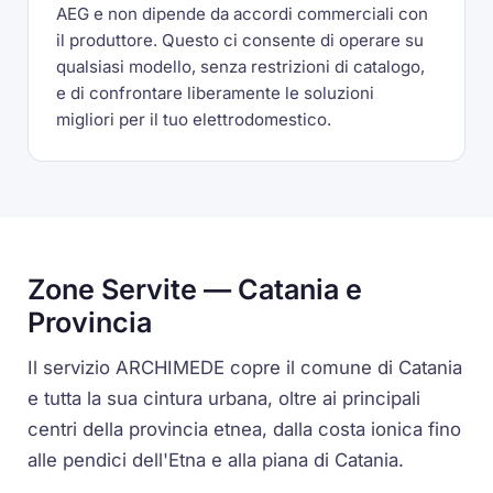
AEG e non dipende da accordi commerciali con
il produttore. Questo ci consente di operare su
qualsiasi modello, senza restrizioni di catalogo,
e di confrontare liberamente le soluzioni
migliori per il tuo elettrodomestico.
Zone Servite — Catania e
Provincia
Il servizio ARCHIMEDE copre il comune di Catania
e tutta la sua cintura urbana, oltre ai principali
centri della provincia etnea, dalla costa ionica fino
alle pendici dell'Etna e alla piana di Catania.