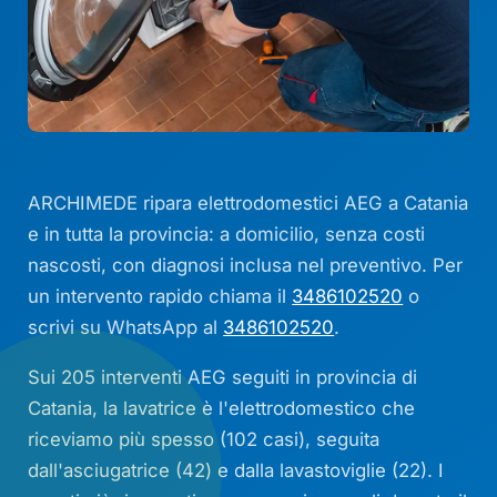
ARCHIMEDE ripara elettrodomestici AEG a Catania
e in tutta la provincia: a domicilio, senza costi
nascosti, con diagnosi inclusa nel preventivo. Per
un intervento rapido chiama il
3486102520
o
scrivi su WhatsApp al
3486102520
.
Sui 205 interventi AEG seguiti in provincia di
Catania, la lavatrice è l'elettrodomestico che
riceviamo più spesso (102 casi), seguita
dall'asciugatrice (42) e dalla lavastoviglie (22). I