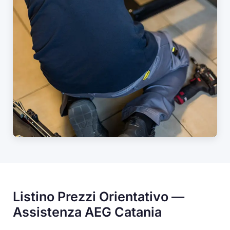
Listino Prezzi Orientativo —
Assistenza AEG Catania