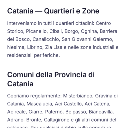
Catania — Quartieri e Zone
Interveniamo in tutti i quartieri cittadini: Centro
Storico, Picanello, Cibali, Borgo, Ognina, Barriera
del Bosco, Canalicchio, San Giovanni Galermo,
Nesima, Librino, Zia Lisa e nelle zone industriali e
residenziali periferiche.
Comuni della Provincia di
Catania
Copriamo regolarmente: Misterbianco, Gravina di
Catania, Mascalucia, Aci Castello, Aci Catena,
Acireale, Giarre, Paternò, Belpasso, Biancavilla,
Adrano, Bronte, Caltagirone e gli altri comuni del
catanese. Per qualsiasi dubbio sulla copertura