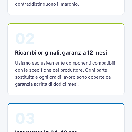
contraddistinguono il marchio.
02
Ricambi originali, garanzia 12 mesi
Usiamo esclusivamente componenti compatibili
con le specifiche del produttore. Ogni parte
sostituita e ogni ora di lavoro sono coperte da
garanzia scritta di dodici mesi.
03