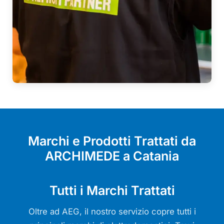
Marchi e Prodotti Trattati da
ARCHIMEDE a Catania
Tutti i Marchi Trattati
Oltre ad AEG, il nostro servizio copre tutti i