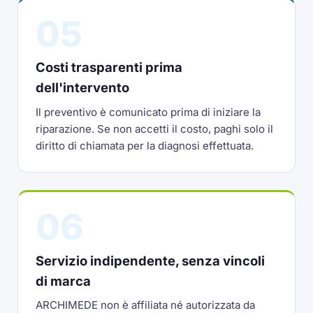
05
Costi trasparenti prima
dell'intervento
Il preventivo è comunicato prima di iniziare la
riparazione. Se non accetti il costo, paghi solo il
diritto di chiamata per la diagnosi effettuata.
06
Servizio indipendente, senza vincoli
di marca
ARCHIMEDE non è affiliata né autorizzata da