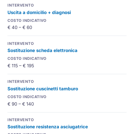
Uscita a domicilio + diagnosi
€ 40 – € 60
Sostituzione scheda elettronica
€ 115 – € 195
Sostituzione cuscinetti tamburo
€ 90 – € 140
Sostituzione resistenza asciugatrice