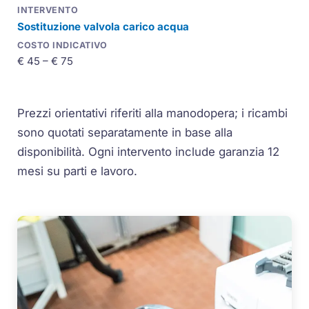
Sostituzione valvola carico acqua
€ 45 – € 75
Prezzi orientativi riferiti alla manodopera; i ricambi
sono quotati separatamente in base alla
disponibilità. Ogni intervento include garanzia 12
mesi su parti e lavoro.