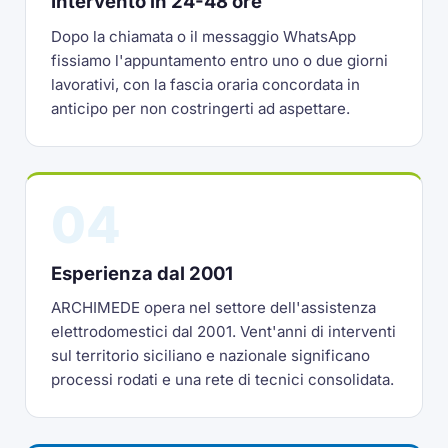
Intervento in 24-48 ore
Dopo la chiamata o il messaggio WhatsApp
fissiamo l'appuntamento entro uno o due giorni
lavorativi, con la fascia oraria concordata in
anticipo per non costringerti ad aspettare.
04
Esperienza dal 2001
ARCHIMEDE opera nel settore dell'assistenza
elettrodomestici dal 2001. Vent'anni di interventi
sul territorio siciliano e nazionale significano
processi rodati e una rete di tecnici consolidata.