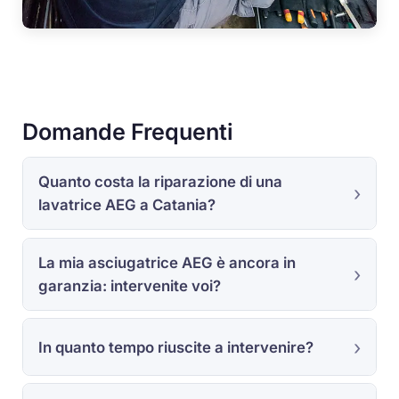
Domande Frequenti
Quanto costa la riparazione di una
lavatrice AEG a Catania?
La mia asciugatrice AEG è ancora in
garanzia: intervenite voi?
In quanto tempo riuscite a intervenire?