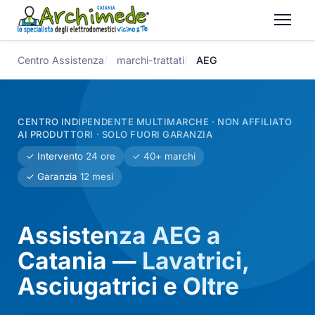
Centro Assistenza
marchi-trattati
AEG
CENTRO INDIPENDENTE MULTIMARCHE · NON AFFILIATO
AI PRODUTTORI · SOLO FUORI GARANZIA
✓ Intervento 24 ore
✓ 40+ marchi
✓ Garanzia 12 mesi
Assistenza AEG a
Catania — Lavatrici,
Asciugatrici e Oltre