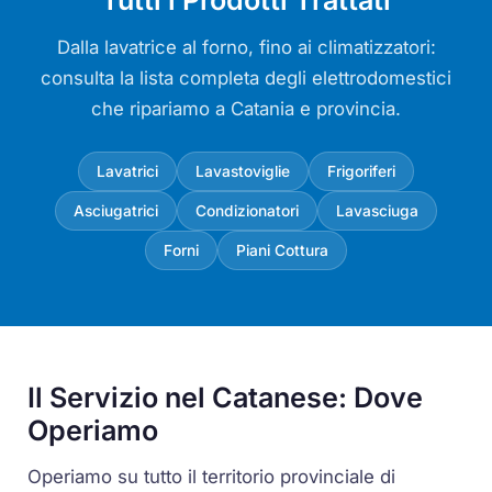
Tutti i Prodotti Trattati
Dalla lavatrice al forno, fino ai climatizzatori:
consulta la lista completa degli elettrodomestici
che ripariamo a Catania e provincia.
Lavatrici
Lavastoviglie
Frigoriferi
Asciugatrici
Condizionatori
Lavasciuga
Forni
Piani Cottura
Il Servizio nel Catanese: Dove
Operiamo
Operiamo su tutto il territorio provinciale di