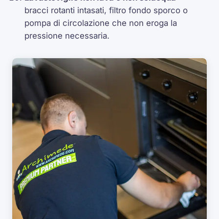
bracci rotanti intasati, filtro fondo sporco o
pompa di circolazione che non eroga la
pressione necessaria.