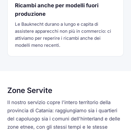
Ricambi anche per modelli fuori
produzione
Le Bauknecht durano a lungo e capita di
assistere apparecchi non più in commercio: ci
attiviamo per reperire i ricambi anche dei
modelli meno recenti.
Zone Servite
Il nostro servizio copre l'intero territorio della
provincia di Catania: raggiungiamo sia i quartieri
del capoluogo sia i comuni dell'hinterland e delle
zone etnee, con gli stessi tempi e le stesse