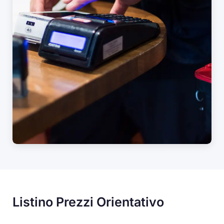
Listino Prezzi Orientativo