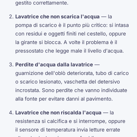
gestito correttamente.
Lavatrice che non scarica l'acqua
— la
pompa di scarico è il punto più critico: si intasa
con residui e oggetti finiti nel cestello, oppure
la girante si blocca. A volte il problema è il
pressostato che legge male il livello d'acqua.
Perdite d'acqua dalla lavatrice
—
guarnizione dell'oblò deteriorata, tubo di carico
o scarico lesionato, vaschetta del detersivo
incrostata. Sono perdite che vanno individuate
alla fonte per evitare danni al pavimento.
Lavatrice che non riscalda l'acqua
— la
resistenza si calcifica e si interrompe, oppure
il sensore di temperatura invia letture errate