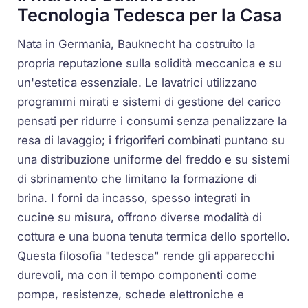
Tecnologia Tedesca per la Casa
Nata in Germania, Bauknecht ha costruito la
propria reputazione sulla solidità meccanica e su
un'estetica essenziale. Le lavatrici utilizzano
programmi mirati e sistemi di gestione del carico
pensati per ridurre i consumi senza penalizzare la
resa di lavaggio; i frigoriferi combinati puntano su
una distribuzione uniforme del freddo e su sistemi
di sbrinamento che limitano la formazione di
brina. I forni da incasso, spesso integrati in
cucine su misura, offrono diverse modalità di
cottura e una buona tenuta termica dello sportello.
Questa filosofia "tedesca" rende gli apparecchi
durevoli, ma con il tempo componenti come
pompe, resistenze, schede elettroniche e