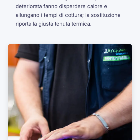
deteriorata fanno disperdere calore e
allungano i tempi di cottura; la sostituzione
riporta la giusta tenuta termica.