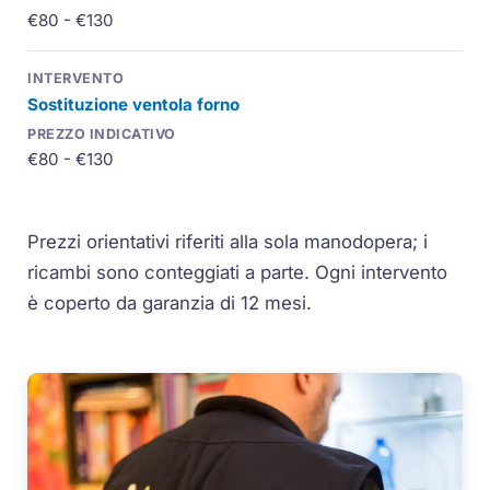
€80 - €130
Sostituzione ventola forno
€80 - €130
Prezzi orientativi riferiti alla sola manodopera; i
ricambi sono conteggiati a parte. Ogni intervento
è coperto da garanzia di 12 mesi.