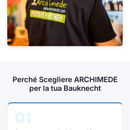
Perché Scegliere ARCHIMEDE
per la tua Bauknecht
01