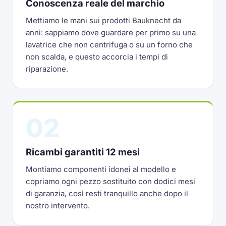
Conoscenza reale del marchio
Mettiamo le mani sui prodotti Bauknecht da
anni: sappiamo dove guardare per primo su una
lavatrice che non centrifuga o su un forno che
non scalda, e questo accorcia i tempi di
riparazione.
02
Ricambi garantiti 12 mesi
Montiamo componenti idonei al modello e
copriamo ogni pezzo sostituito con dodici mesi
di garanzia, così resti tranquillo anche dopo il
nostro intervento.