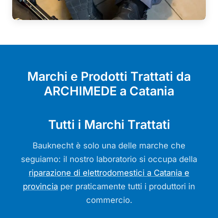
Marchi e Prodotti Trattati da
ARCHIMEDE a Catania
Tutti i Marchi Trattati
Bauknecht è solo una delle marche che
seguiamo: il nostro laboratorio si occupa della
riparazione di elettrodomestici a Catania e
provincia
per praticamente tutti i produttori in
commercio.