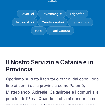
casa:
Lavatrici
Lavastoviglie
Frigoriferi
Asciugatrici
Condizionatori
Lavasciuga
Forni
Piani Cottura
Il Nostro Servizio a Catania e in
Provincia
Operiamo su tutto il territorio etneo: dal capoluogo
fino ai centri della provincia come Paternò,
Misterbianco, Acireale, Caltagirone e i comuni alle
pendici dell'Etna. Quando ci chiami concordiamo