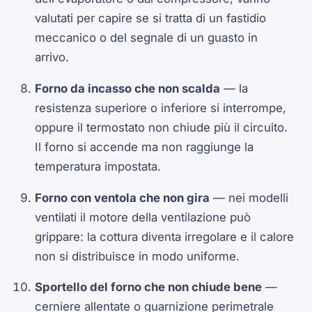
valutati per capire se si tratta di un fastidio
meccanico o del segnale di un guasto in
arrivo.
Forno da incasso che non scalda
— la
resistenza superiore o inferiore si interrompe,
oppure il termostato non chiude più il circuito.
Il forno si accende ma non raggiunge la
temperatura impostata.
Forno con ventola che non gira
— nei modelli
ventilati il motore della ventilazione può
grippare: la cottura diventa irregolare e il calore
non si distribuisce in modo uniforme.
Sportello del forno che non chiude bene
—
cerniere allentate o guarnizione perimetrale