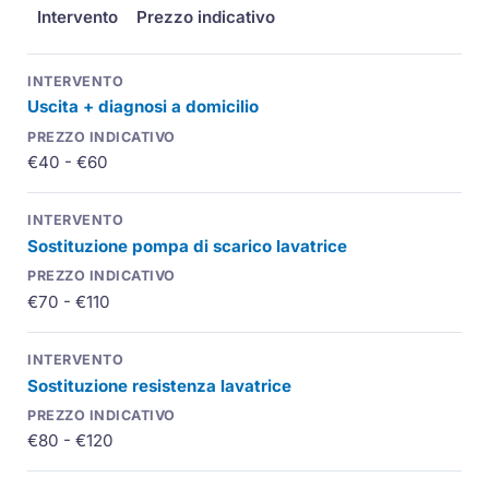
Intervento
Prezzo indicativo
Uscita + diagnosi a domicilio
€40 - €60
Sostituzione pompa di scarico lavatrice
€70 - €110
Sostituzione resistenza lavatrice
€80 - €120