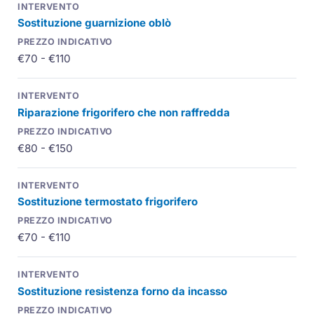
Sostituzione guarnizione oblò
€70 - €110
Riparazione frigorifero che non raffredda
€80 - €150
Sostituzione termostato frigorifero
€70 - €110
Sostituzione resistenza forno da incasso