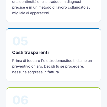
una continuità che si traduce in diagnosi
precise e in un metodo di lavoro collaudato su
migliaia di apparecchi.
05
Costi trasparenti
Prima di toccare l'elettrodomestico ti diamo un
preventivo chiaro. Decidi tu se procedere:
nessuna sorpresa in fattura.
06