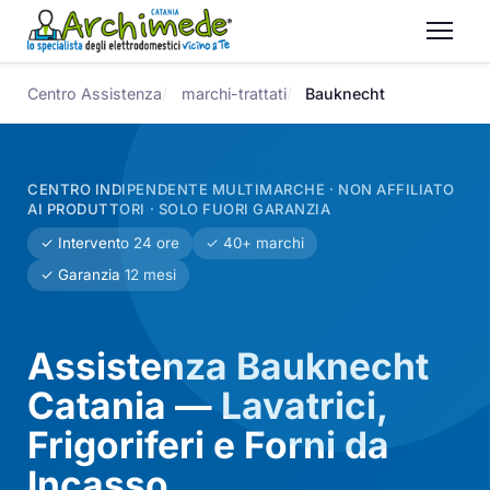
Centro Assistenza
marchi-trattati
Bauknecht
CENTRO INDIPENDENTE MULTIMARCHE · NON AFFILIATO
AI PRODUTTORI · SOLO FUORI GARANZIA
✓ Intervento 24 ore
✓ 40+ marchi
✓ Garanzia 12 mesi
Assistenza Bauknecht
Catania — Lavatrici,
Frigoriferi e Forni da
Incasso