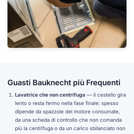
Guasti Bauknecht più Frequenti
Lavatrice che non centrifuga
— il cestello gira
lento o resta fermo nella fase finale: spesso
dipende da spazzole del motore consumate,
da una scheda di controllo che non comanda
più la centrifuga o da un carico sbilanciato non