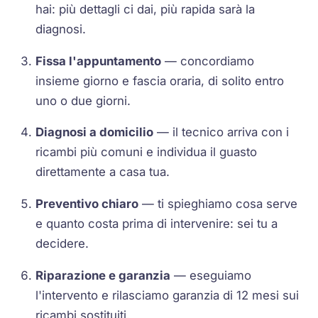
hai: più dettagli ci dai, più rapida sarà la
diagnosi.
Fissa l'appuntamento
— concordiamo
insieme giorno e fascia oraria, di solito entro
uno o due giorni.
Diagnosi a domicilio
— il tecnico arriva con i
ricambi più comuni e individua il guasto
direttamente a casa tua.
Preventivo chiaro
— ti spieghiamo cosa serve
e quanto costa prima di intervenire: sei tu a
decidere.
Riparazione e garanzia
— eseguiamo
l'intervento e rilasciamo garanzia di 12 mesi sui
ricambi sostituiti.