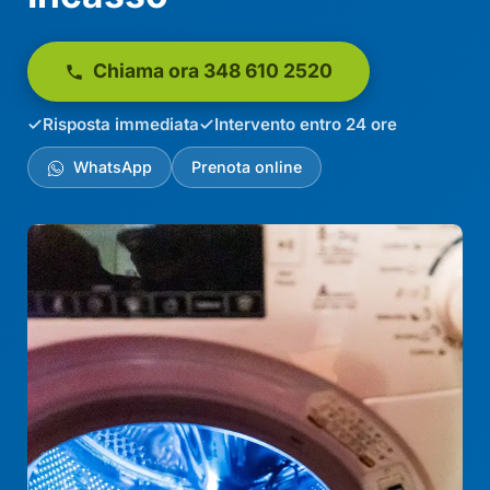
Chiama ora 348 610 2520
Risposta immediata
Intervento entro 24 ore
WhatsApp
Prenota online