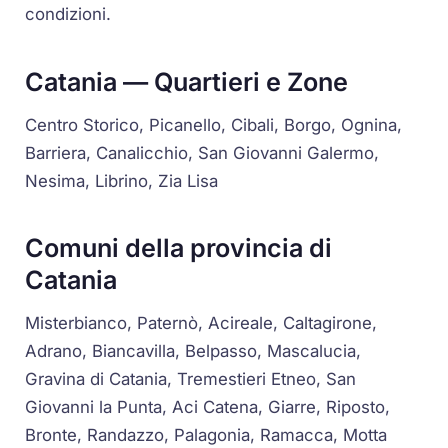
condizioni.
Catania — Quartieri e Zone
Centro Storico, Picanello, Cibali, Borgo, Ognina,
Barriera, Canalicchio, San Giovanni Galermo,
Nesima, Librino, Zia Lisa
Comuni della provincia di
Catania
Misterbianco, Paternò, Acireale, Caltagirone,
Adrano, Biancavilla, Belpasso, Mascalucia,
Gravina di Catania, Tremestieri Etneo, San
Giovanni la Punta, Aci Catena, Giarre, Riposto,
Bronte, Randazzo, Palagonia, Ramacca, Motta