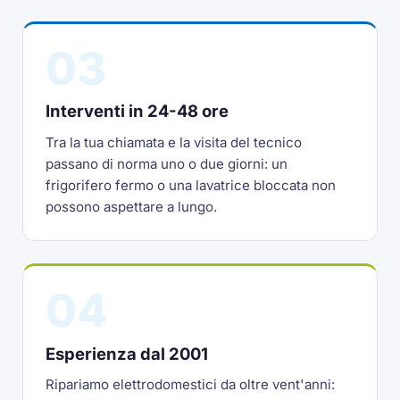
03
Interventi in 24-48 ore
Tra la tua chiamata e la visita del tecnico
passano di norma uno o due giorni: un
frigorifero fermo o una lavatrice bloccata non
possono aspettare a lungo.
04
Esperienza dal 2001
Ripariamo elettrodomestici da oltre vent'anni: