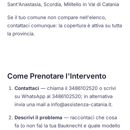
Sant'Anastasia, Scordia, Militello in Val di Catania
Se il tuo comune non compare nell'elenco,
contattaci comunque: la copertura è attiva su tutta
la provincia.
Come Prenotare l'Intervento
Contattaci
— chiama il 3486102520 o scrivi
su WhatsApp al 3486102520; in alternativa
invia una mail a
info@assistenza-catania.it
.
Descrivi il problema
— raccontaci che cosa
fa (o non fa) la tua Bauknecht e quale modello