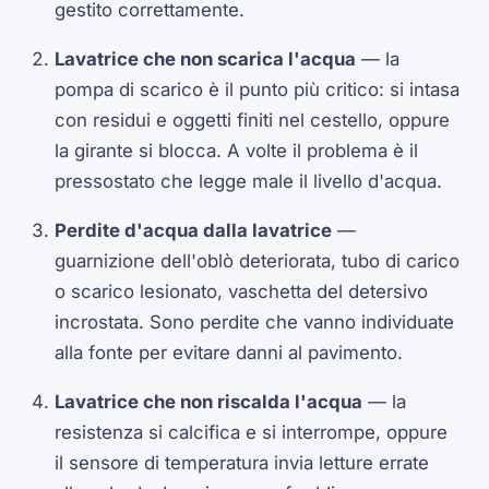
gestito correttamente.
Lavatrice che non scarica l'acqua
— la
pompa di scarico è il punto più critico: si intasa
con residui e oggetti finiti nel cestello, oppure
la girante si blocca. A volte il problema è il
pressostato che legge male il livello d'acqua.
Perdite d'acqua dalla lavatrice
—
guarnizione dell'oblò deteriorata, tubo di carico
o scarico lesionato, vaschetta del detersivo
incrostata. Sono perdite che vanno individuate
alla fonte per evitare danni al pavimento.
Lavatrice che non riscalda l'acqua
— la
resistenza si calcifica e si interrompe, oppure
il sensore di temperatura invia letture errate