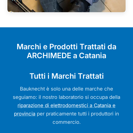
Marchi e Prodotti Trattati da
ARCHIMEDE a Catania
Tutti i Marchi Trattati
Bauknecht è solo una delle marche che
seguiamo: il nostro laboratorio si occupa della
riparazione di elettrodomestici a Catania e
provincia
per praticamente tutti i produttori in
commercio.