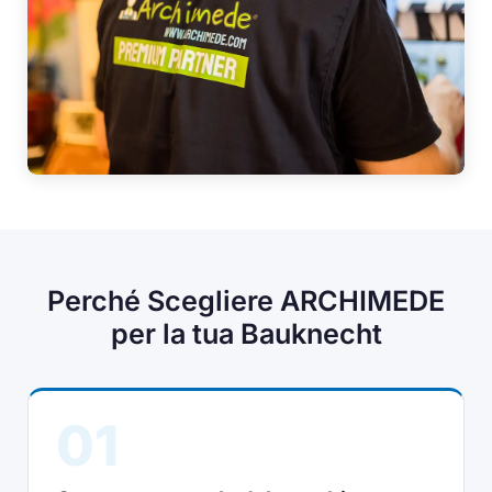
Perché Scegliere ARCHIMEDE
per la tua Bauknecht
01