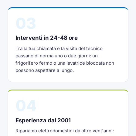
03
Interventi in 24-48 ore
Tra la tua chiamata e la visita del tecnico
passano di norma uno o due giorni: un
frigorifero fermo o una lavatrice bloccata non
possono aspettare a lungo.
04
Esperienza dal 2001
Ripariamo elettrodomestici da oltre vent'anni: