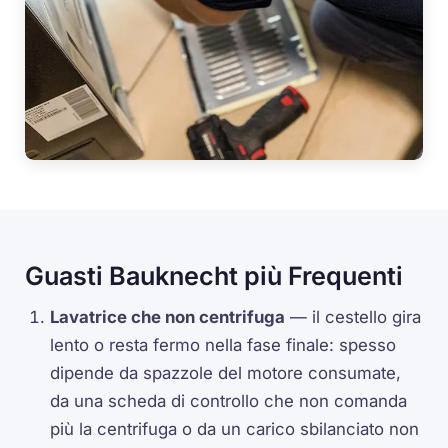
Guasti Bauknecht più Frequenti
Lavatrice che non centrifuga
— il cestello gira
lento o resta fermo nella fase finale: spesso
dipende da spazzole del motore consumate,
da una scheda di controllo che non comanda
più la centrifuga o da un carico sbilanciato non