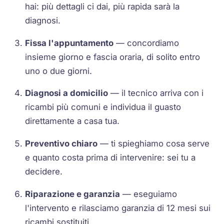
hai: più dettagli ci dai, più rapida sarà la
diagnosi.
Fissa l'appuntamento
— concordiamo
insieme giorno e fascia oraria, di solito entro
uno o due giorni.
Diagnosi a domicilio
— il tecnico arriva con i
ricambi più comuni e individua il guasto
direttamente a casa tua.
Preventivo chiaro
— ti spieghiamo cosa serve
e quanto costa prima di intervenire: sei tu a
decidere.
Riparazione e garanzia
— eseguiamo
l'intervento e rilasciamo garanzia di 12 mesi sui
ricambi sostituiti.