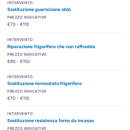
Sostituzione guarnizione oblò
€70 - €110
Riparazione frigorifero che non raffredda
€80 - €150
Sostituzione termostato frigorifero
€70 - €110
Sostituzione resistenza forno da incasso