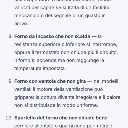
valutati per capire se si tratta di un fastidio
meccanico o del segnale di un guasto in
arrivo.
Forno da incasso che non scalda
— la
resistenza superiore o inferiore si interrompe,
oppure il termostato non chiude più il circuito.
Il forno si accende ma non raggiunge la
temperatura impostata.
Forno con ventola che non gira
— nei modelli
ventilati il motore della ventilazione può
grippare: la cottura diventa irregolare e il calore
non si distribuisce in modo uniforme.
Sportello del forno che non chiude bene
—
cerniere allentate o guarnizione perimetrale