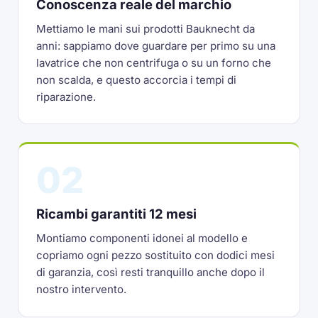
Conoscenza reale del marchio
Mettiamo le mani sui prodotti Bauknecht da
anni: sappiamo dove guardare per primo su una
lavatrice che non centrifuga o su un forno che
non scalda, e questo accorcia i tempi di
riparazione.
02
Ricambi garantiti 12 mesi
Montiamo componenti idonei al modello e
copriamo ogni pezzo sostituito con dodici mesi
di garanzia, così resti tranquillo anche dopo il
nostro intervento.