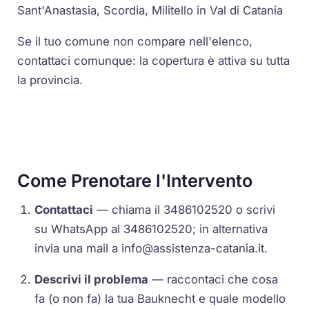
Sant'Anastasia, Scordia, Militello in Val di Catania
Se il tuo comune non compare nell'elenco,
contattaci comunque: la copertura è attiva su tutta
la provincia.
Come Prenotare l'Intervento
Contattaci
— chiama il 3486102520 o scrivi
su WhatsApp al 3486102520; in alternativa
invia una mail a
info@assistenza-catania.it
.
Descrivi il problema
— raccontaci che cosa
fa (o non fa) la tua Bauknecht e quale modello