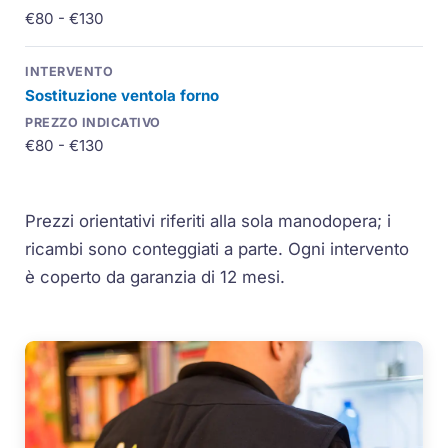
€80 - €130
Sostituzione ventola forno
€80 - €130
Prezzi orientativi riferiti alla sola manodopera; i
ricambi sono conteggiati a parte. Ogni intervento
è coperto da garanzia di 12 mesi.