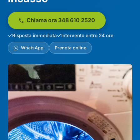
Chiama ora 348 610 2520
Risposta immediata
Intervento entro 24 ore
WhatsApp
Prenota online