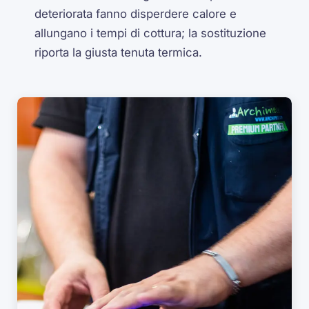
deteriorata fanno disperdere calore e
allungano i tempi di cottura; la sostituzione
riporta la giusta tenuta termica.