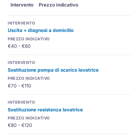
Intervento
Prezzo indicativo
Uscita + diagnosi a domicilio
€40 - €60
Sostituzione pompa di scarico lavatrice
€70 - €110
Sostituzione resistenza lavatrice
€80 - €120