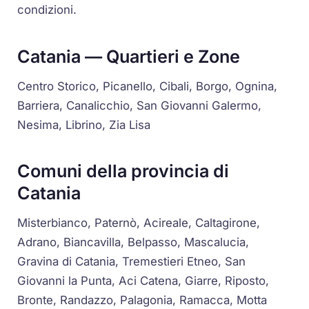
condizioni.
Catania — Quartieri e Zone
Centro Storico, Picanello, Cibali, Borgo, Ognina,
Barriera, Canalicchio, San Giovanni Galermo,
Nesima, Librino, Zia Lisa
Comuni della provincia di
Catania
Misterbianco, Paternò, Acireale, Caltagirone,
Adrano, Biancavilla, Belpasso, Mascalucia,
Gravina di Catania, Tremestieri Etneo, San
Giovanni la Punta, Aci Catena, Giarre, Riposto,
Bronte, Randazzo, Palagonia, Ramacca, Motta