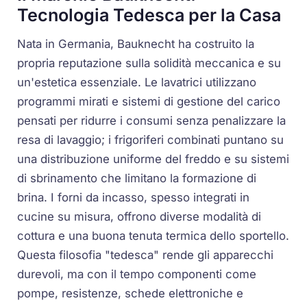
Tecnologia Tedesca per la Casa
Nata in Germania, Bauknecht ha costruito la
propria reputazione sulla solidità meccanica e su
un'estetica essenziale. Le lavatrici utilizzano
programmi mirati e sistemi di gestione del carico
pensati per ridurre i consumi senza penalizzare la
resa di lavaggio; i frigoriferi combinati puntano su
una distribuzione uniforme del freddo e su sistemi
di sbrinamento che limitano la formazione di
brina. I forni da incasso, spesso integrati in
cucine su misura, offrono diverse modalità di
cottura e una buona tenuta termica dello sportello.
Questa filosofia "tedesca" rende gli apparecchi
durevoli, ma con il tempo componenti come
pompe, resistenze, schede elettroniche e