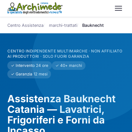
Centro Assistenza
marchi-trattati
Bauknecht
CENTRO INDIPENDENTE MULTIMARCHE · NON AFFILIATO
AI PRODUTTORI · SOLO FUORI GARANZIA
✓ Intervento 24 ore
✓ 40+ marchi
✓ Garanzia 12 mesi
Assistenza Bauknecht
Catania — Lavatrici,
Frigoriferi e Forni da
Incasso