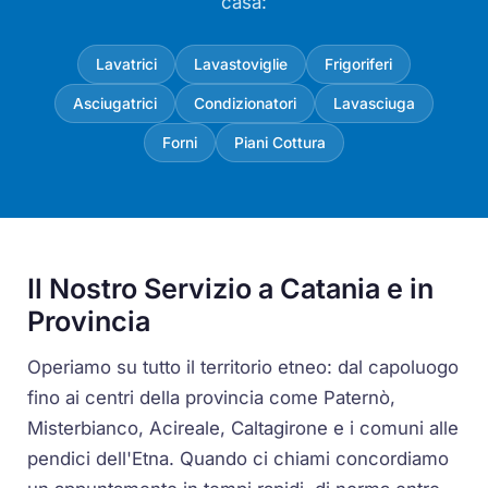
casa:
Lavatrici
Lavastoviglie
Frigoriferi
Asciugatrici
Condizionatori
Lavasciuga
Forni
Piani Cottura
Il Nostro Servizio a Catania e in
Provincia
Operiamo su tutto il territorio etneo: dal capoluogo
fino ai centri della provincia come Paternò,
Misterbianco, Acireale, Caltagirone e i comuni alle
pendici dell'Etna. Quando ci chiami concordiamo