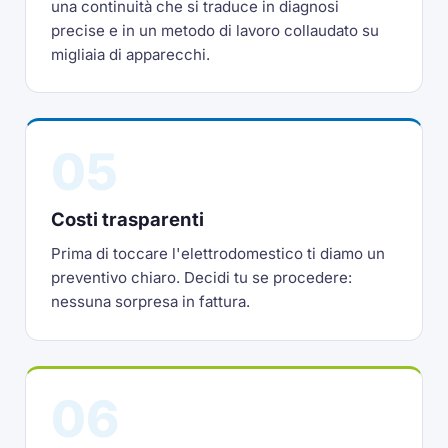
una continuità che si traduce in diagnosi
precise e in un metodo di lavoro collaudato su
migliaia di apparecchi.
05
Costi trasparenti
Prima di toccare l'elettrodomestico ti diamo un
preventivo chiaro. Decidi tu se procedere:
nessuna sorpresa in fattura.
06