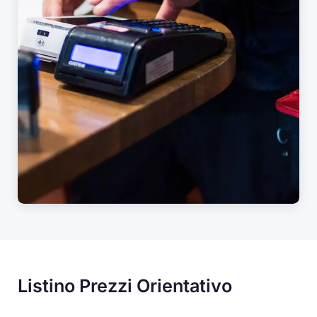
Listino Prezzi Orientativo