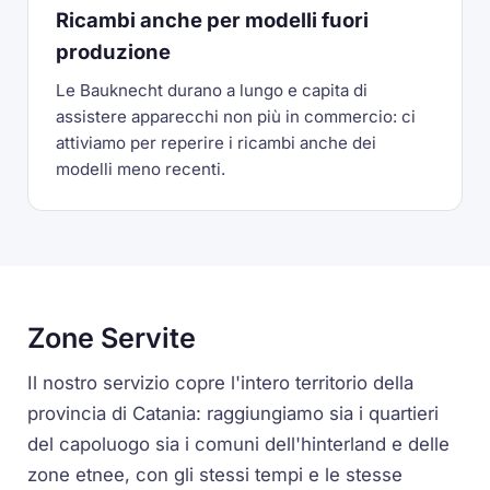
Ricambi anche per modelli fuori
produzione
Le Bauknecht durano a lungo e capita di
assistere apparecchi non più in commercio: ci
attiviamo per reperire i ricambi anche dei
modelli meno recenti.
Zone Servite
Il nostro servizio copre l'intero territorio della
provincia di Catania: raggiungiamo sia i quartieri
del capoluogo sia i comuni dell'hinterland e delle
zone etnee, con gli stessi tempi e le stesse