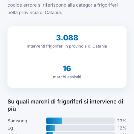
codice errore si riferiscono alla categoria frigoriferi
nella provincia di Catania.
3.088
interventi frigoriferi in provincia di Catania
16
marchi assistiti
Su quali marchi di frigoriferi si interviene di
più
Samsung
23%
Lg
12%