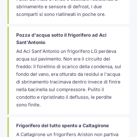
sbrinamento e sensore di defrost, i due
scomparti si sono riallineati in poche ore.
Pozza d'acqua sotto il frigorifero ad Aci
Sant'Antonio
Ad Aci Sant'Antonio un frigorifero LG perdeva
acqua sul pavimento. Non era il circuito del
freddo: il forellino di scarico della condensa, sul
fondo del vano, era otturato da residui e l'acqua
di sbrinamento tracimava dentro invece di finire
nella bacinella sul compressore. Pulito il
condotto e ripristinato il deflusso, le perdite
sono finite.
Frigorifero del tutto spento a Caltagirone
A Caltagirone un frigorifero Ariston non partiva