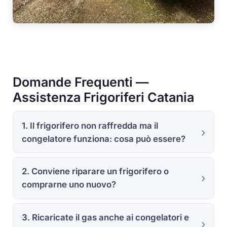
Domande Frequenti —
Assistenza Frigoriferi Catania
1. Il frigorifero non raffredda ma il
congelatore funziona: cosa può essere?
2. Conviene riparare un frigorifero o
comprarne uno nuovo?
3. Ricaricate il gas anche ai congelatori e