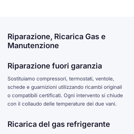
Riparazione, Ricarica Gas e
Manutenzione
Riparazione fuori garanzia
Sostituiamo compressori, termostati, ventole,
schede e guarnizioni utilizzando ricambi originali
o compatibili certificati. Ogni intervento si chiude
con il collaudo delle temperature dei due vani.
Ricarica del gas refrigerante