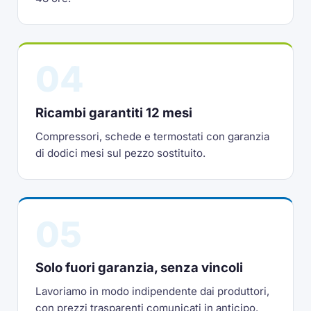
04
Ricambi garantiti 12 mesi
Compressori, schede e termostati con garanzia
di dodici mesi sul pezzo sostituito.
05
Solo fuori garanzia, senza vincoli
Lavoriamo in modo indipendente dai produttori,
con prezzi trasparenti comunicati in anticipo.