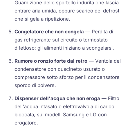
Guarnizione dello sportello indurita che lascia
entrare aria umida, oppure scarico del defrost
che si gela a ripetizione.
Congelatore che non congela
— Perdita di
gas refrigerante sul circuito o termostato
difettoso: gli alimenti iniziano a scongelarsi.
Rumore o ronzio forte dal retro
— Ventola del
condensatore con cuscinetto usurato o
compressore sotto sforzo per il condensatore
sporco di polvere.
Dispenser dell'acqua che non eroga
— Filtro
dell'acqua intasato o elettrovalvola di carico
bloccata, sui modelli Samsung e LG con
erogatore.