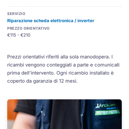
Riparazione scheda elettronica / inverter
€115 - €210
Prezzi orientativi riferiti alla sola manodopera. I
ricambi vengono conteggiati a parte e comunicati
prima dell'intervento. Ogni ricambio installato è
coperto da garanzia di 12 mesi.