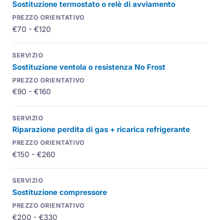
Sostituzione termostato o relè di avviamento
€70 - €120
Sostituzione ventola o resistenza No Frost
€90 - €160
Riparazione perdita di gas + ricarica refrigerante
€150 - €260
Sostituzione compressore
€200 - €330