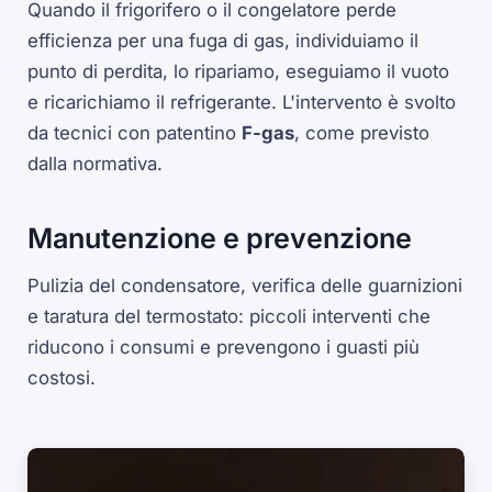
Quando il frigorifero o il congelatore perde
efficienza per una fuga di gas, individuiamo il
punto di perdita, lo ripariamo, eseguiamo il vuoto
e ricarichiamo il refrigerante. L'intervento è svolto
da tecnici con patentino
F-gas
, come previsto
dalla normativa.
Manutenzione e prevenzione
Pulizia del condensatore, verifica delle guarnizioni
e taratura del termostato: piccoli interventi che
riducono i consumi e prevengono i guasti più
costosi.