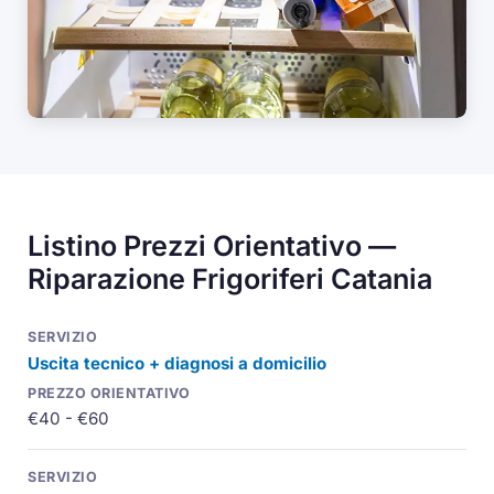
Listino Prezzi Orientativo —
Riparazione Frigoriferi Catania
Uscita tecnico + diagnosi a domicilio
€40 - €60