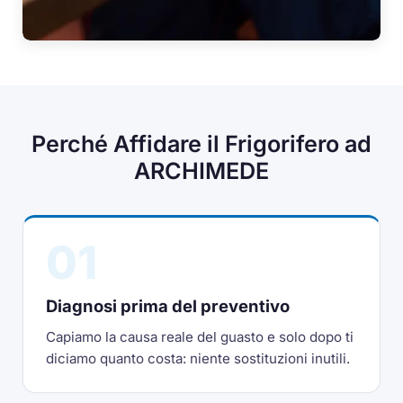
Perché Affidare il Frigorifero ad
ARCHIMEDE
01
Diagnosi prima del preventivo
Capiamo la causa reale del guasto e solo dopo ti
diciamo quanto costa: niente sostituzioni inutili.