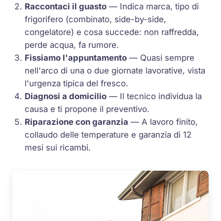
Raccontaci il guasto
— Indica marca, tipo di
frigorifero (combinato, side-by-side,
congelatore) e cosa succede: non raffredda,
perde acqua, fa rumore.
Fissiamo l'appuntamento
— Quasi sempre
nell'arco di una o due giornate lavorative, vista
l'urgenza tipica del fresco.
Diagnosi a domicilio
— Il tecnico individua la
causa e ti propone il preventivo.
Riparazione con garanzia
— A lavoro finito,
collaudo delle temperature e garanzia di 12
mesi sui ricambi.