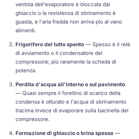
ventola dell'evaporatore è bloccata dal
ghiaccio o la resistenza di sbrinamento è
guasta, e l'aria fredda non arriva più al vano
alimenti.
Frigorifero del tutto spento
— Spesso è il relè
di avviamento o il condensatore del
compressore; più raramente la scheda di
potenza.
Perdita d'acqua all'interno o sul pavimento
— Quasi sempre il forellino di scarico della
condensa è otturato e l'acqua di sbrinamento
tracima invece di evaporare sulla bacinella del
compressore.
Formazione di ghiaccio o brina spessa
—