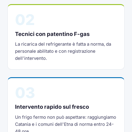
02
Tecnici con patentino F-gas
La ricarica del refrigerante è fatta a norma, da
personale abilitato e con registrazione
dell'intervento.
03
Intervento rapido sul fresco
Un frigo fermo non può aspettare: raggiungiamo
Catania e i comuni dell'Etna di norma entro 24-
48 ore.