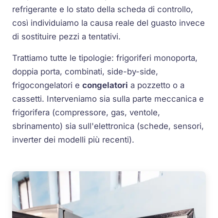
refrigerante e lo stato della scheda di controllo,
così individuiamo la causa reale del guasto invece
di sostituire pezzi a tentativi.
Trattiamo tutte le tipologie: frigoriferi monoporta,
doppia porta, combinati, side-by-side,
frigocongelatori e
congelatori
a pozzetto o a
cassetti. Interveniamo sia sulla parte meccanica e
frigorifera (compressore, gas, ventole,
sbrinamento) sia sull'elettronica (schede, sensori,
inverter dei modelli più recenti).