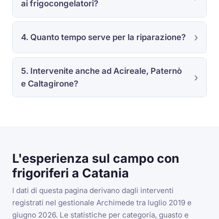
ai frigocongelatori?
4. Quanto tempo serve per la riparazione?
5. Intervenite anche ad Acireale, Paternò
e Caltagirone?
L'esperienza sul campo con
frigoriferi a Catania
I dati di questa pagina derivano dagli interventi
registrati nel gestionale Archimede tra luglio 2019 e
giugno 2026. Le statistiche per categoria, guasto e