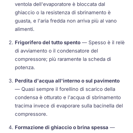
ventola dell'evaporatore è bloccata dal
ghiaccio o la resistenza di sbrinamento è
guasta, e l'aria fredda non arriva più al vano
alimenti.
Frigorifero del tutto spento
— Spesso è il relè
di avviamento o il condensatore del
compressore; più raramente la scheda di
potenza.
Perdita d'acqua all'interno o sul pavimento
— Quasi sempre il forellino di scarico della
condensa è otturato e l'acqua di sbrinamento
tracima invece di evaporare sulla bacinella del
compressore.
Formazione di ghiaccio o brina spessa
—