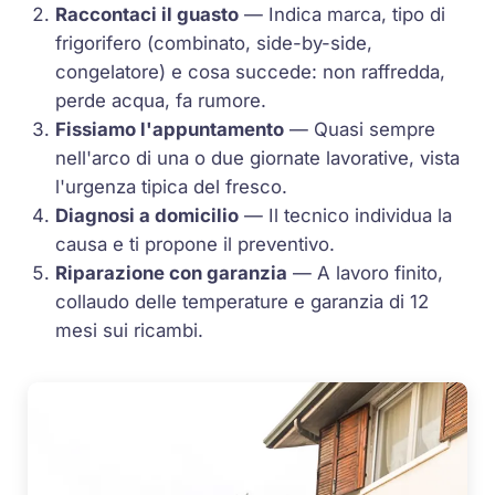
Raccontaci il guasto
— Indica marca, tipo di
frigorifero (combinato, side-by-side,
congelatore) e cosa succede: non raffredda,
perde acqua, fa rumore.
Fissiamo l'appuntamento
— Quasi sempre
nell'arco di una o due giornate lavorative, vista
l'urgenza tipica del fresco.
Diagnosi a domicilio
— Il tecnico individua la
causa e ti propone il preventivo.
Riparazione con garanzia
— A lavoro finito,
collaudo delle temperature e garanzia di 12
mesi sui ricambi.