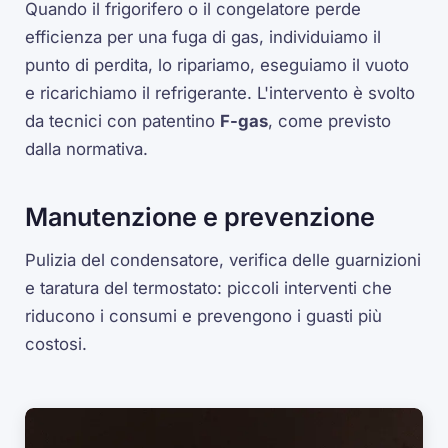
Quando il frigorifero o il congelatore perde
efficienza per una fuga di gas, individuiamo il
punto di perdita, lo ripariamo, eseguiamo il vuoto
e ricarichiamo il refrigerante. L'intervento è svolto
da tecnici con patentino
F-gas
, come previsto
dalla normativa.
Manutenzione e prevenzione
Pulizia del condensatore, verifica delle guarnizioni
e taratura del termostato: piccoli interventi che
riducono i consumi e prevengono i guasti più
costosi.