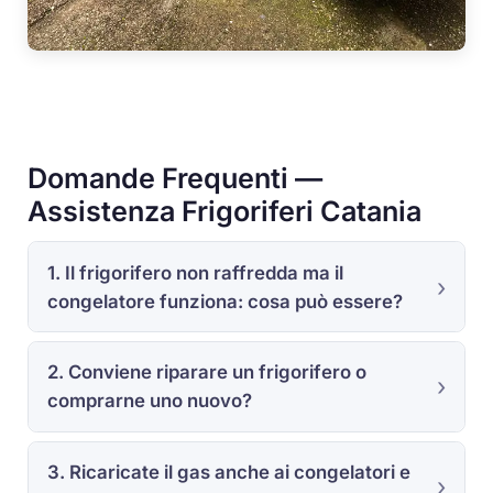
Domande Frequenti —
Assistenza Frigoriferi Catania
1. Il frigorifero non raffredda ma il
congelatore funziona: cosa può essere?
2. Conviene riparare un frigorifero o
comprarne uno nuovo?
3. Ricaricate il gas anche ai congelatori e