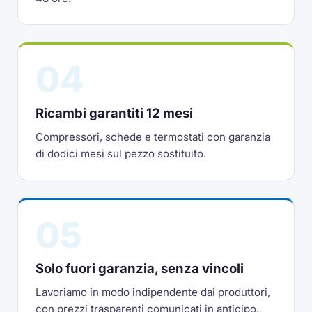
04
Ricambi garantiti 12 mesi
Compressori, schede e termostati con garanzia
di dodici mesi sul pezzo sostituito.
05
Solo fuori garanzia, senza vincoli
Lavoriamo in modo indipendente dai produttori,
con prezzi trasparenti comunicati in anticipo.