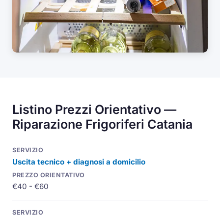
Listino Prezzi Orientativo —
Riparazione Frigoriferi Catania
Uscita tecnico + diagnosi a domicilio
€40 - €60