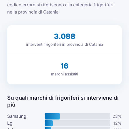
codice errore si riferiscono alla categoria frigoriferi
nella provincia di Catania.
3.088
interventi frigoriferi in provincia di Catania
16
marchi assistiti
Su quali marchi di frigoriferi si interviene di
più
Samsung
23%
Lg
12%