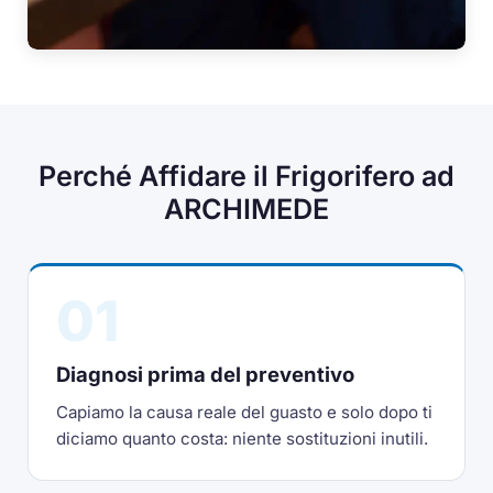
Perché Affidare il Frigorifero ad
ARCHIMEDE
01
Diagnosi prima del preventivo
Capiamo la causa reale del guasto e solo dopo ti
diciamo quanto costa: niente sostituzioni inutili.