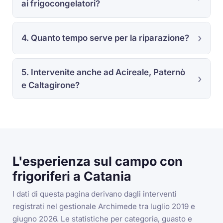
ai frigocongelatori?
4. Quanto tempo serve per la riparazione?
5. Intervenite anche ad Acireale, Paternò
e Caltagirone?
L'esperienza sul campo con
frigoriferi a Catania
I dati di questa pagina derivano dagli interventi
registrati nel gestionale Archimede tra luglio 2019 e
giugno 2026. Le statistiche per categoria, guasto e