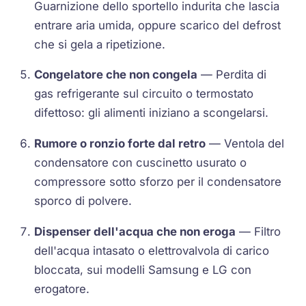
Guarnizione dello sportello indurita che lascia
entrare aria umida, oppure scarico del defrost
che si gela a ripetizione.
Congelatore che non congela
— Perdita di
gas refrigerante sul circuito o termostato
difettoso: gli alimenti iniziano a scongelarsi.
Rumore o ronzio forte dal retro
— Ventola del
condensatore con cuscinetto usurato o
compressore sotto sforzo per il condensatore
sporco di polvere.
Dispenser dell'acqua che non eroga
— Filtro
dell'acqua intasato o elettrovalvola di carico
bloccata, sui modelli Samsung e LG con
erogatore.