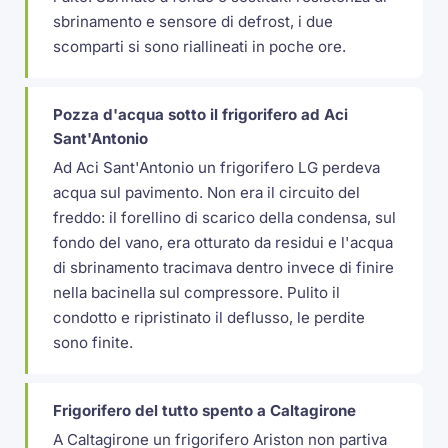
sbrinamento e sensore di defrost, i due
scomparti si sono riallineati in poche ore.
Pozza d'acqua sotto il frigorifero ad Aci
Sant'Antonio
Ad Aci Sant'Antonio un frigorifero LG perdeva
acqua sul pavimento. Non era il circuito del
freddo: il forellino di scarico della condensa, sul
fondo del vano, era otturato da residui e l'acqua
di sbrinamento tracimava dentro invece di finire
nella bacinella sul compressore. Pulito il
condotto e ripristinato il deflusso, le perdite
sono finite.
Frigorifero del tutto spento a Caltagirone
A Caltagirone un frigorifero Ariston non partiva