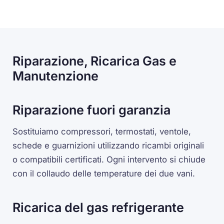
Riparazione, Ricarica Gas e
Manutenzione
Riparazione fuori garanzia
Sostituiamo compressori, termostati, ventole,
schede e guarnizioni utilizzando ricambi originali
o compatibili certificati. Ogni intervento si chiude
con il collaudo delle temperature dei due vani.
Ricarica del gas refrigerante