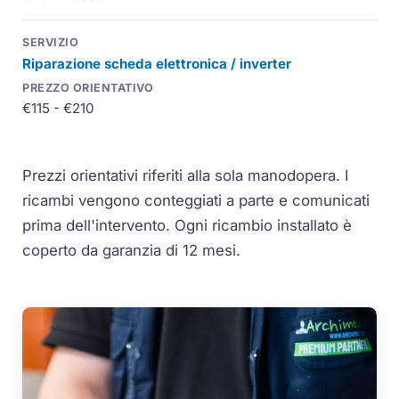
Riparazione scheda elettronica / inverter
€115 - €210
Prezzi orientativi riferiti alla sola manodopera. I
ricambi vengono conteggiati a parte e comunicati
prima dell'intervento. Ogni ricambio installato è
coperto da garanzia di 12 mesi.