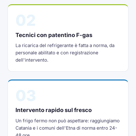
02
Tecnici con patentino F-gas
La ricarica del refrigerante è fatta a norma, da
personale abilitato e con registrazione
dell'intervento.
03
Intervento rapido sul fresco
Un frigo fermo non può aspettare: raggiungiamo
Catania e i comuni dell'Etna di norma entro 24-
48 ore.