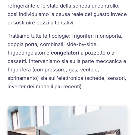
refrigerante e lo stato della scheda di controllo,
così individuiamo la causa reale del guasto invece
di sostituire pezzi a tentativi.
Trattiamo tutte le tipologie: frigoriferi monoporta,
doppia porta, combinati, side-by-side,
frigocongelatori e
congelatori
a pozzetto o a
cassetti. Interveniamo sia sulla parte meccanica e
frigorifera (compressore, gas, ventole,
sbrinamento) sia sull'elettronica (schede, sensori,
inverter dei modelli più recenti).