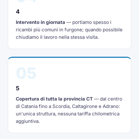
4
Intervento in giornata
— portiamo spesso i
ricambi più comuni in furgone; quando possibile
chiudiamo il lavoro nella stessa visita.
05
5
Copertura di tutta la provincia CT
— dal centro
di Catania fino a Scordia, Caltagirone e Adrano:
un'unica struttura, nessuna tariffa chilometrica
aggiuntiva.