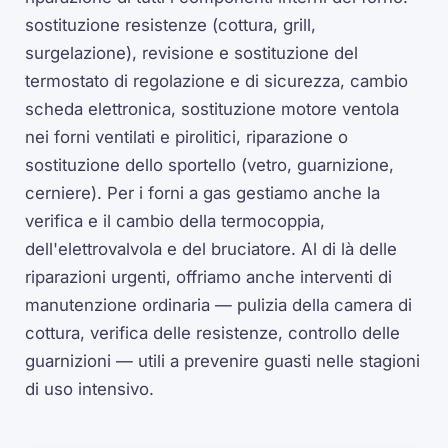
sostituzione resistenze (cottura, grill,
surgelazione), revisione e sostituzione del
termostato di regolazione e di sicurezza, cambio
scheda elettronica, sostituzione motore ventola
nei forni ventilati e pirolitici, riparazione o
sostituzione dello sportello (vetro, guarnizione,
cerniere). Per i forni a gas gestiamo anche la
verifica e il cambio della termocoppia,
dell'elettrovalvola e del bruciatore. Al di là delle
riparazioni urgenti, offriamo anche interventi di
manutenzione ordinaria — pulizia della camera di
cottura, verifica delle resistenze, controllo delle
guarnizioni — utili a prevenire guasti nelle stagioni
di uso intensivo.