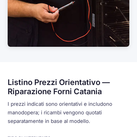
Listino Prezzi Orientativo —
Riparazione Forni Catania
I prezzi indicati sono orientativi e includono
manodopera; i ricambi vengono quotati
separatamente in base al modello.