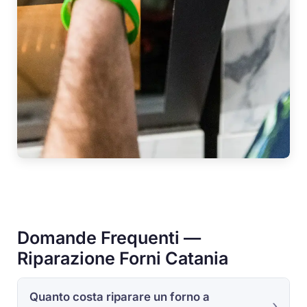
Domande Frequenti —
Riparazione Forni Catania
Quanto costa riparare un forno a