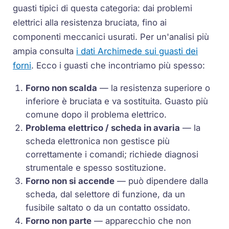
guasti tipici di questa categoria: dai problemi
elettrici alla resistenza bruciata, fino ai
componenti meccanici usurati. Per un'analisi più
ampia consulta
i dati Archimede sui guasti dei
forni
. Ecco i guasti che incontriamo più spesso:
Forno non scalda
— la resistenza superiore o
inferiore è bruciata e va sostituita. Guasto più
comune dopo il problema elettrico.
Problema elettrico / scheda in avaria
— la
scheda elettronica non gestisce più
correttamente i comandi; richiede diagnosi
strumentale e spesso sostituzione.
Forno non si accende
— può dipendere dalla
scheda, dal selettore di funzione, da un
fusibile saltato o da un contatto ossidato.
Forno non parte
— apparecchio che non