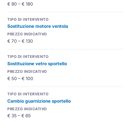
€ 90 – € 180
Sostituzione motore ventola
€ 70 – € 130
Sostituzione vetro sportello
€ 50 – € 100
Cambio guarnizione sportello
€ 35 – € 65