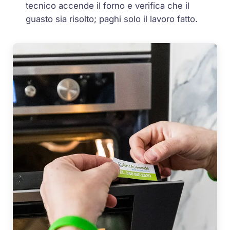
tecnico accende il forno e verifica che il
guasto sia risolto; paghi solo il lavoro fatto.