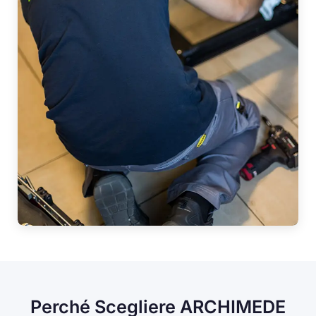
Perché Scegliere ARCHIMEDE