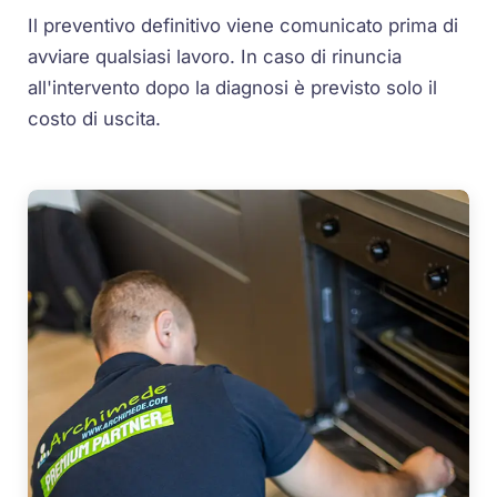
Il preventivo definitivo viene comunicato prima di
avviare qualsiasi lavoro. In caso di rinuncia
all'intervento dopo la diagnosi è previsto solo il
costo di uscita.