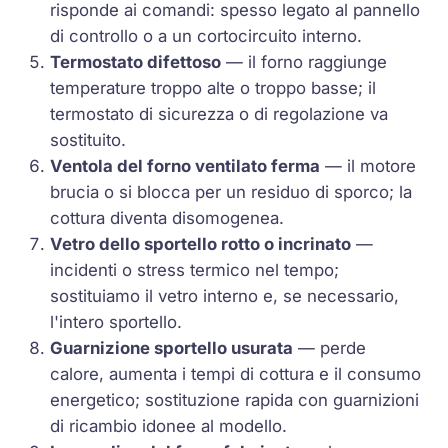
risponde ai comandi: spesso legato al pannello
di controllo o a un cortocircuito interno.
Termostato difettoso
— il forno raggiunge
temperature troppo alte o troppo basse; il
termostato di sicurezza o di regolazione va
sostituito.
Ventola del forno ventilato ferma
— il motore
brucia o si blocca per un residuo di sporco; la
cottura diventa disomogenea.
Vetro dello sportello rotto o incrinato
—
incidenti o stress termico nel tempo;
sostituiamo il vetro interno e, se necessario,
l'intero sportello.
Guarnizione sportello usurata
— perde
calore, aumenta i tempi di cottura e il consumo
energetico; sostituzione rapida con guarnizioni
di ricambio idonee al modello.