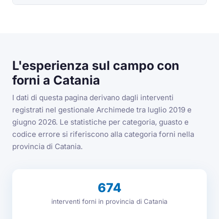
L'esperienza sul campo con
forni a Catania
I dati di questa pagina derivano dagli interventi
registrati nel gestionale Archimede tra luglio 2019 e
giugno 2026. Le statistiche per categoria, guasto e
codice errore si riferiscono alla categoria forni nella
provincia di Catania.
674
interventi forni in provincia di Catania