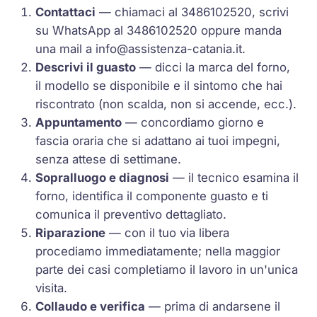
Contattaci
— chiamaci al 3486102520, scrivi
su WhatsApp al 3486102520 oppure manda
una mail a
info@assistenza-catania.it
.
Descrivi il guasto
— dicci la marca del forno,
il modello se disponibile e il sintomo che hai
riscontrato (non scalda, non si accende, ecc.).
Appuntamento
— concordiamo giorno e
fascia oraria che si adattano ai tuoi impegni,
senza attese di settimane.
Sopralluogo e diagnosi
— il tecnico esamina il
forno, identifica il componente guasto e ti
comunica il preventivo dettagliato.
Riparazione
— con il tuo via libera
procediamo immediatamente; nella maggior
parte dei casi completiamo il lavoro in un'unica
visita.
Collaudo e verifica
— prima di andarsene il