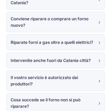
Catania?
Conviene riparare o comprare un forno
nuovo?
Riparate forni a gas oltre a quelli elettrici?
Intervenite anche fuori da Catania città?
Il vostro servizio è autorizzato dai
produttori?
Cosa succede se il forno non si può
riparare?