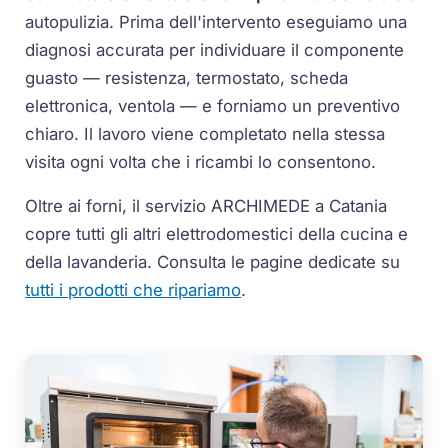
autopulizia. Prima dell'intervento eseguiamo una
diagnosi accurata per individuare il componente
guasto — resistenza, termostato, scheda
elettronica, ventola — e forniamo un preventivo
chiaro. Il lavoro viene completato nella stessa
visita ogni volta che i ricambi lo consentono.
Oltre ai forni, il servizio ARCHIMEDE a Catania
copre tutti gli altri elettrodomestici della cucina e
della lavanderia. Consulta le pagine dedicate su
tutti i prodotti che ripariamo
.