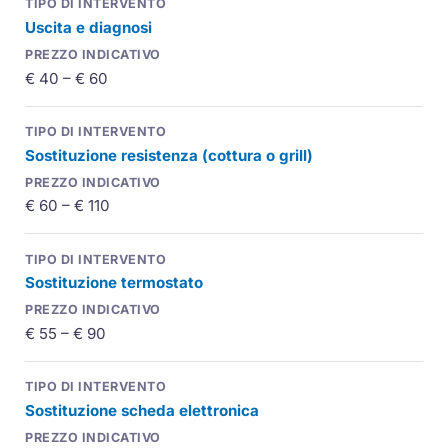
Uscita e diagnosi
€ 40 – € 60
Sostituzione resistenza (cottura o grill)
€ 60 – € 110
Sostituzione termostato
€ 55 – € 90
Sostituzione scheda elettronica