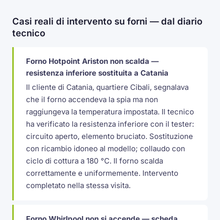
Casi reali di intervento su forni — dal diario
tecnico
Forno Hotpoint Ariston non scalda —
resistenza inferiore sostituita a Catania
Il cliente di Catania, quartiere Cibali, segnalava
che il forno accendeva la spia ma non
raggiungeva la temperatura impostata. Il tecnico
ha verificato la resistenza inferiore con il tester:
circuito aperto, elemento bruciato. Sostituzione
con ricambio idoneo al modello; collaudo con
ciclo di cottura a 180 °C. Il forno scalda
correttamente e uniformemente. Intervento
completato nella stessa visita.
Forno Whirlpool non si accende — scheda