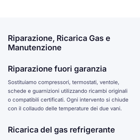
Riparazione, Ricarica Gas e
Manutenzione
Riparazione fuori garanzia
Sostituiamo compressori, termostati, ventole,
schede e guarnizioni utilizzando ricambi originali
o compatibili certificati. Ogni intervento si chiude
con il collaudo delle temperature dei due vani.
Ricarica del gas refrigerante