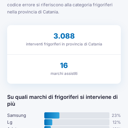
codice errore si riferiscono alla categoria frigoriferi
nella provincia di Catania.
3.088
interventi frigoriferi in provincia di Catania
16
marchi assistiti
Su quali marchi di frigoriferi si interviene di
più
Samsung
23%
Lg
12%