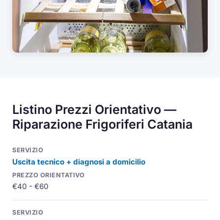
Listino Prezzi Orientativo —
Riparazione Frigoriferi Catania
Uscita tecnico + diagnosi a domicilio
€40 - €60