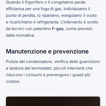
Quando il frigorifero o il congelatore perde
efficienza per una fuga di gas, individuiamo il
punto di perdita, lo ripariamo, eseguiamo il vuoto
e ricarichiamo il refrigerante. L'intervento è svolto
da tecnici con patentino
F-gas
, come previsto
dalla normativa.
Manutenzione e prevenzione
Pulizia del condensatore, verifica delle guarnizioni
e taratura del termostato: piccoli interventi che
riducono i consumi e prevengono i guasti più
costosi.