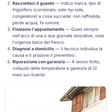
Raccontaci il guasto
— Indica marca, tipo di
frigorifero (combinato, side-by-side,
congelatore) e cosa succede: non raffredda,
perde acqua, fa rumore.
Fissiamo l'appuntamento
— Quasi sempre
nell'arco di una o due giornate lavorative, vista
l'urgenza tipica del fresco.
Diagnosi a domicilio
— Il tecnico individua la
causa e ti propone il preventivo.
Riparazione con garanzia
— A lavoro finito,
collaudo delle temperature e garanzia di 12
mesi sui ricambi.