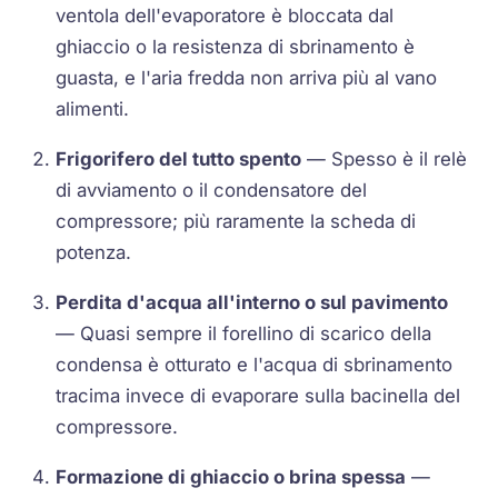
ventola dell'evaporatore è bloccata dal
ghiaccio o la resistenza di sbrinamento è
guasta, e l'aria fredda non arriva più al vano
alimenti.
Frigorifero del tutto spento
— Spesso è il relè
di avviamento o il condensatore del
compressore; più raramente la scheda di
potenza.
Perdita d'acqua all'interno o sul pavimento
— Quasi sempre il forellino di scarico della
condensa è otturato e l'acqua di sbrinamento
tracima invece di evaporare sulla bacinella del
compressore.
Formazione di ghiaccio o brina spessa
—