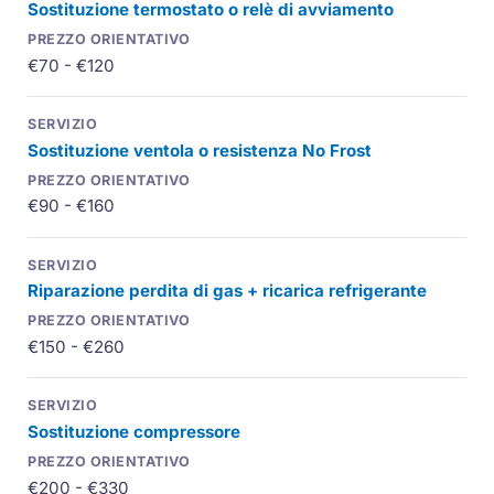
Sostituzione termostato o relè di avviamento
€70 - €120
Sostituzione ventola o resistenza No Frost
€90 - €160
Riparazione perdita di gas + ricarica refrigerante
€150 - €260
Sostituzione compressore
€200 - €330