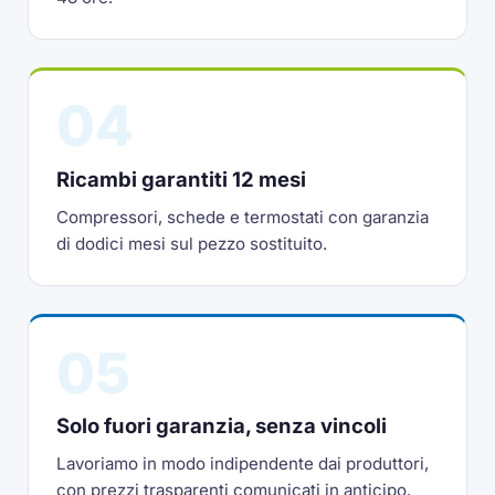
04
Ricambi garantiti 12 mesi
Compressori, schede e termostati con garanzia
di dodici mesi sul pezzo sostituito.
05
Solo fuori garanzia, senza vincoli
Lavoriamo in modo indipendente dai produttori,
con prezzi trasparenti comunicati in anticipo.