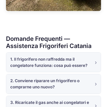
Domande Frequenti —
Assistenza Frigoriferi Catania
1. Il frigorifero non raffredda ma il
congelatore funziona: cosa può essere?
2. Conviene riparare un frigorifero o
comprarne uno nuovo?
3. Ricaricate il gas anche ai congelatori e