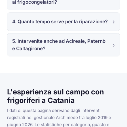
ai frigocongelatori?
4. Quanto tempo serve per la riparazione?
5. Intervenite anche ad Acireale, Paternò
e Caltagirone?
L'esperienza sul campo con
frigoriferi a Catania
I dati di questa pagina derivano dagli interventi
registrati nel gestionale Archimede tra luglio 2019 e
giugno 2026. Le statistiche per categoria, guasto e