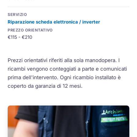
Riparazione scheda elettronica / inverter
€115 - €210
Prezzi orientativi riferiti alla sola manodopera. I
ricambi vengono conteggiati a parte e comunicati
prima dell'intervento. Ogni ricambio installato è
coperto da garanzia di 12 mesi.