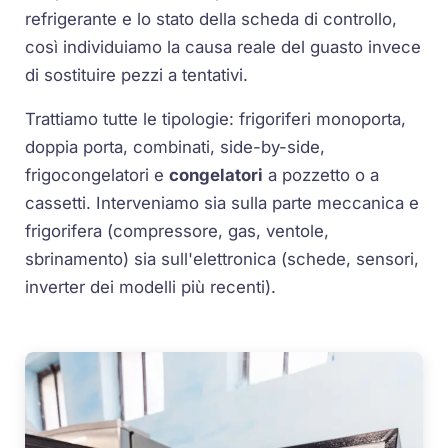
refrigerante e lo stato della scheda di controllo,
così individuiamo la causa reale del guasto invece
di sostituire pezzi a tentativi.
Trattiamo tutte le tipologie: frigoriferi monoporta,
doppia porta, combinati, side-by-side,
frigocongelatori e
congelatori
a pozzetto o a
cassetti. Interveniamo sia sulla parte meccanica e
frigorifera (compressore, gas, ventole,
sbrinamento) sia sull'elettronica (schede, sensori,
inverter dei modelli più recenti).