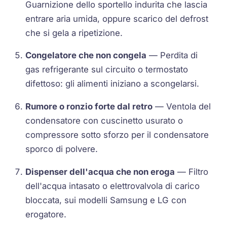
Guarnizione dello sportello indurita che lascia
entrare aria umida, oppure scarico del defrost
che si gela a ripetizione.
Congelatore che non congela
— Perdita di
gas refrigerante sul circuito o termostato
difettoso: gli alimenti iniziano a scongelarsi.
Rumore o ronzio forte dal retro
— Ventola del
condensatore con cuscinetto usurato o
compressore sotto sforzo per il condensatore
sporco di polvere.
Dispenser dell'acqua che non eroga
— Filtro
dell'acqua intasato o elettrovalvola di carico
bloccata, sui modelli Samsung e LG con
erogatore.