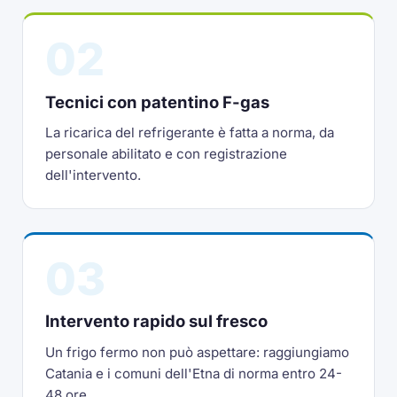
02
Tecnici con patentino F-gas
La ricarica del refrigerante è fatta a norma, da
personale abilitato e con registrazione
dell'intervento.
03
Intervento rapido sul fresco
Un frigo fermo non può aspettare: raggiungiamo
Catania e i comuni dell'Etna di norma entro 24-
48 ore.