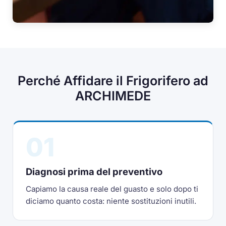
Perché Affidare il Frigorifero ad
ARCHIMEDE
01
Diagnosi prima del preventivo
Capiamo la causa reale del guasto e solo dopo ti
diciamo quanto costa: niente sostituzioni inutili.