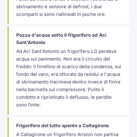
sbrinamento e sensore di defrost, i due
scomparti si sono riallineati in poche ore.
Pozza d'acqua sotto il frigorifero ad Aci
Sant'Antonio
Ad Aci Sant'Antonio un frigorifero LG perdeva
acqua sul pavimento. Non era il circuito del
freddo: il forellino di scarico della condensa, sul
fondo del vano, era otturato da residui e l'acqua
di sbrinamento tracimava dentro invece di finire
nella bacinella sul compressore. Pulito il
condotto e ripristinato il deflusso, le perdite
sono finite.
Frigorifero del tutto spento a Caltagirone
A Caltagirone un frigorifero Ariston non partiva