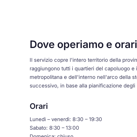
Dove operiamo e orari
Il servizio copre l'intero territorio della provi
raggiungono tutti i quartieri del capoluogo e 
metropolitana e dell'interno nell'arco della s
successivo, in base alla pianificazione degli 
Orari
Lunedì – venerdì: 8:30 – 19:30
Sabato: 8:30 – 13:00
Domenica: chiuso