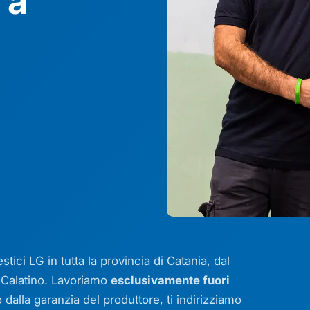
 a
ici LG in tutta la provincia di Catania, dal
l Calatino. Lavoriamo
esclusivamente fuori
dalla garanzia del produttore, ti indirizziamo