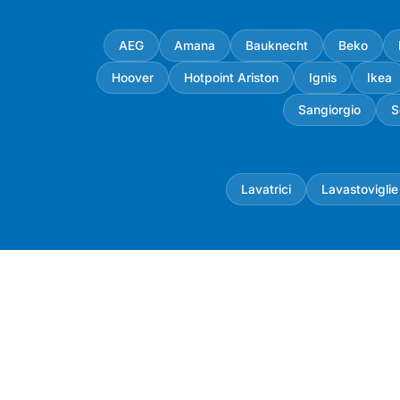
AEG
Amana
Bauknecht
Beko
Hoover
Hotpoint Ariston
Ignis
Ikea
Sangiorgio
S
Lavatrici
Lavastoviglie