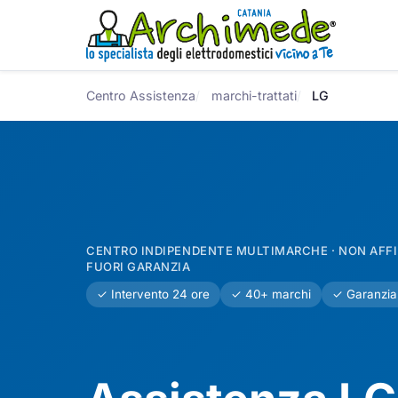
Centro Assistenza
marchi-trattati
LG
CENTRO INDIPENDENTE MULTIMARCHE · NON AFFIL
FUORI GARANZIA
✓ Intervento 24 ore
✓ 40+ marchi
✓ Garanzia