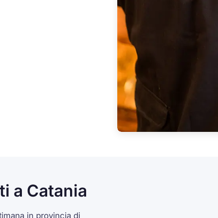
ti a Catania
imana in provincia di