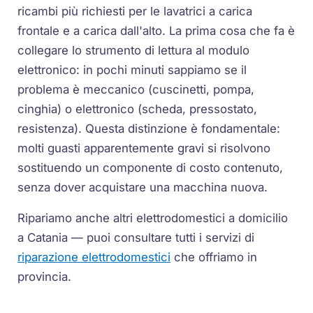
ricambi più richiesti per le lavatrici a carica
frontale e a carica dall'alto. La prima cosa che fa è
collegare lo strumento di lettura al modulo
elettronico: in pochi minuti sappiamo se il
problema è meccanico (cuscinetti, pompa,
cinghia) o elettronico (scheda, pressostato,
resistenza). Questa distinzione è fondamentale:
molti guasti apparentemente gravi si risolvono
sostituendo un componente di costo contenuto,
senza dover acquistare una macchina nuova.
Ripariamo anche altri elettrodomestici a domicilio
a Catania — puoi consultare tutti i servizi di
riparazione elettrodomestici
che offriamo in
provincia.