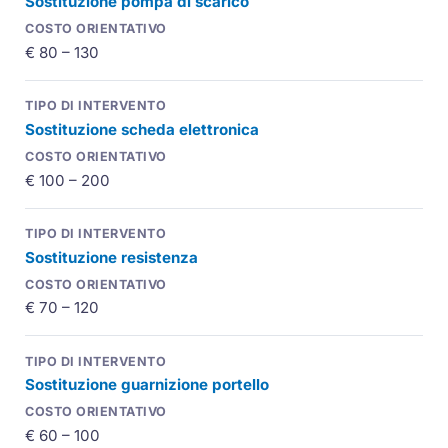
Sostituzione pompa di scarico
€ 80 – 130
Sostituzione scheda elettronica
€ 100 – 200
Sostituzione resistenza
€ 70 – 120
Sostituzione guarnizione portello
€ 60 – 100