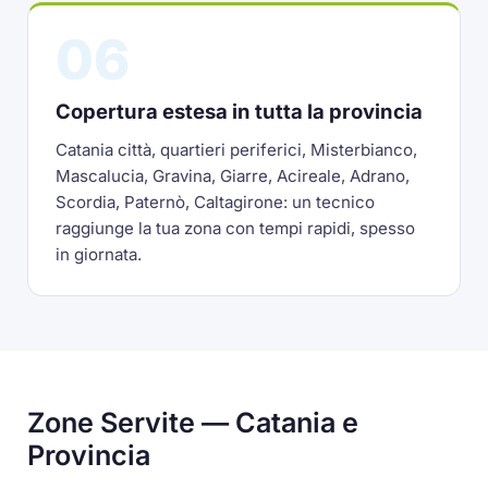
06
Copertura estesa in tutta la provincia
Catania città, quartieri periferici, Misterbianco,
Mascalucia, Gravina, Giarre, Acireale, Adrano,
Scordia, Paternò, Caltagirone: un tecnico
raggiunge la tua zona con tempi rapidi, spesso
in giornata.
Zone Servite — Catania e
Provincia