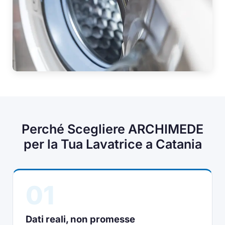
Perché Scegliere ARCHIMEDE
per la Tua Lavatrice a Catania
01
Dati reali, non promesse