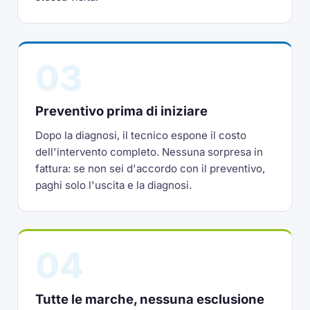
03
Preventivo prima di iniziare
Dopo la diagnosi, il tecnico espone il costo
dell'intervento completo. Nessuna sorpresa in
fattura: se non sei d'accordo con il preventivo,
paghi solo l'uscita e la diagnosi.
04
Tutte le marche, nessuna esclusione