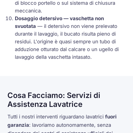
di blocco portello o sul sistema di chiusura
meccanica.
Dosaggio detersivo — vaschetta non
svuotata
— il detersivo non viene prelevato
durante il lavaggio, il bucato risulta pieno di
residui. L'origine è quasi sempre un tubo di
adduzione otturato dal calcare o un ugello di
lavaggio della vaschetta intasato.
Cosa Facciamo: Servizi di
Assistenza Lavatrice
Tutti i nostri interventi riguardano lavatrici
fuori
garanzia
: lavoriamo autonomamente, senza