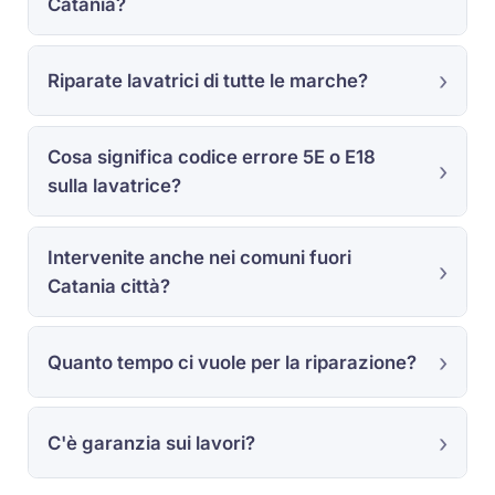
Catania?
Riparate lavatrici di tutte le marche?
Cosa significa codice errore 5E o E18
sulla lavatrice?
Intervenite anche nei comuni fuori
Catania città?
Quanto tempo ci vuole per la riparazione?
C'è garanzia sui lavori?