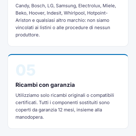
Candy, Bosch, LG, Samsung, Electrolux, Miele,
Beko, Hoover, Indesit, Whirlpool, Hotpoint-
Ariston e qualsiasi altro marchio: non siamo
vincolati ai listini o alle procedure di nessun
produttore.
05
Ricambi con garanzia
Utilizziamo solo ricambi originali o compatibili
certificati. Tutti i componenti sostituiti sono
coperti da garanzia 12 mesi, insieme alla
manodopera.