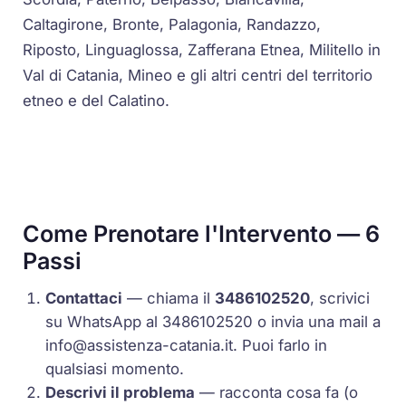
Caltagirone, Bronte, Palagonia, Randazzo,
Riposto, Linguaglossa, Zafferana Etnea, Militello in
Val di Catania, Mineo e gli altri centri del territorio
etneo e del Calatino.
Come Prenotare l'Intervento — 6
Passi
Contattaci
— chiama il
3486102520
, scrivici
su WhatsApp al 3486102520 o invia una mail a
info@assistenza-catania.it
. Puoi farlo in
qualsiasi momento.
Descrivi il problema
— racconta cosa fa (o