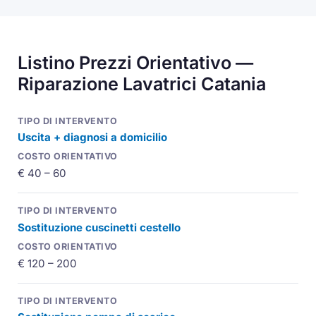
Listino Prezzi Orientativo —
Riparazione Lavatrici Catania
Uscita + diagnosi a domicilio
€ 40 – 60
Sostituzione cuscinetti cestello
€ 120 – 200