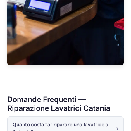
Domande Frequenti —
Riparazione Lavatrici Catania
Quanto costa far riparare una lavatrice a