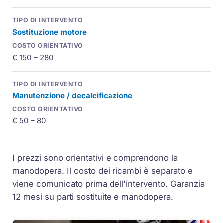
Sostituzione motore
€ 150 – 280
Manutenzione / decalcificazione
€ 50 – 80
I prezzi sono orientativi e comprendono la
manodopera. Il costo dei ricambi è separato e
viene comunicato prima dell'intervento. Garanzia
12 mesi su parti sostituite e manodopera.