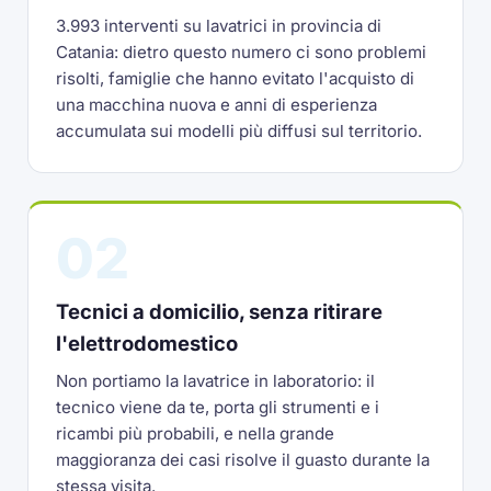
3.993 interventi su lavatrici in provincia di
Catania: dietro questo numero ci sono problemi
risolti, famiglie che hanno evitato l'acquisto di
una macchina nuova e anni di esperienza
accumulata sui modelli più diffusi sul territorio.
02
Tecnici a domicilio, senza ritirare
l'elettrodomestico
Non portiamo la lavatrice in laboratorio: il
tecnico viene da te, porta gli strumenti e i
ricambi più probabili, e nella grande
maggioranza dei casi risolve il guasto durante la
stessa visita.