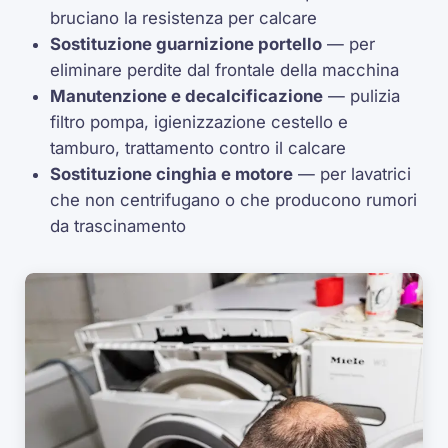
bruciano la resistenza per calcare
Sostituzione guarnizione portello
— per
eliminare perdite dal frontale della macchina
Manutenzione e decalcificazione
— pulizia
filtro pompa, igienizzazione cestello e
tamburo, trattamento contro il calcare
Sostituzione cinghia e motore
— per lavatrici
che non centrifugano o che producono rumori
da trascinamento