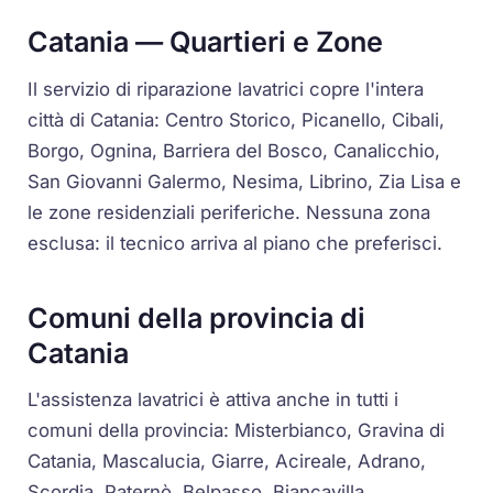
Catania — Quartieri e Zone
Il servizio di riparazione lavatrici copre l'intera
città di Catania: Centro Storico, Picanello, Cibali,
Borgo, Ognina, Barriera del Bosco, Canalicchio,
San Giovanni Galermo, Nesima, Librino, Zia Lisa e
le zone residenziali periferiche. Nessuna zona
esclusa: il tecnico arriva al piano che preferisci.
Comuni della provincia di
Catania
L'assistenza lavatrici è attiva anche in tutti i
comuni della provincia: Misterbianco, Gravina di
Catania, Mascalucia, Giarre, Acireale, Adrano,
Scordia, Paternò, Belpasso, Biancavilla,