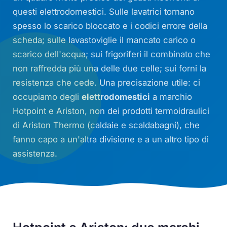
questi elettrodomestici. Sulle lavatrici tornano
spesso lo scarico bloccato e i codici errore della
scheda; sulle lavastoviglie il mancato carico o
scarico dell'acqua; sui frigoriferi il combinato che
non raffredda più una delle due celle; sui forni la
resistenza che cede. Una precisazione utile: ci
occupiamo degli
elettrodomestici
a marchio
Hotpoint e Ariston, non dei prodotti termoidraulici
di Ariston Thermo (caldaie e scaldabagni), che
fanno capo a un'altra divisione e a un altro tipo di
assistenza.