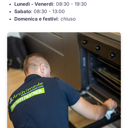
Lunedì - Venerdì
: 08:30 - 19:30
Sabato
: 08:30 - 13:00
Domenica e festivi
: chiuso