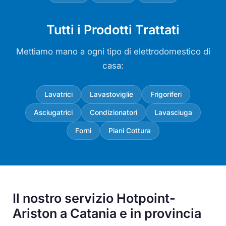
Tutti i Prodotti Trattati
Mettiamo mano a ogni tipo di elettrodomestico di
casa:
Lavatrici
Lavastoviglie
Frigoriferi
Asciugatrici
Condizionatori
Lavasciuga
Forni
Piani Cottura
Il nostro servizio Hotpoint-
Ariston a Catania e in provincia