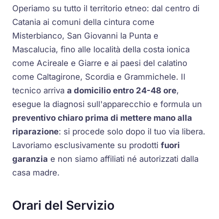
Operiamo su tutto il territorio etneo: dal centro di
Catania ai comuni della cintura come
Misterbianco, San Giovanni la Punta e
Mascalucia, fino alle località della costa ionica
come Acireale e Giarre e ai paesi del calatino
come Caltagirone, Scordia e Grammichele. Il
tecnico arriva
a domicilio entro 24-48 ore
,
esegue la diagnosi sull'apparecchio e formula un
preventivo chiaro prima di mettere mano alla
riparazione
: si procede solo dopo il tuo via libera.
Lavoriamo esclusivamente su prodotti
fuori
garanzia
e non siamo affiliati né autorizzati dalla
casa madre.
Orari del Servizio