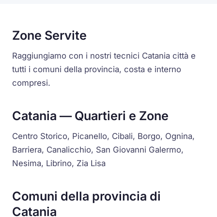
Zone Servite
Raggiungiamo con i nostri tecnici Catania città e
tutti i comuni della provincia, costa e interno
compresi.
Catania — Quartieri e Zone
Centro Storico, Picanello, Cibali, Borgo, Ognina,
Barriera, Canalicchio, San Giovanni Galermo,
Nesima, Librino, Zia Lisa
Comuni della provincia di
Catania