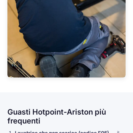
Guasti Hotpoint-Ariston più
frequenti