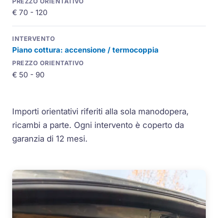
€ 70 - 120
Piano cottura: accensione / termocoppia
€ 50 - 90
Importi orientativi riferiti alla sola manodopera,
ricambi a parte. Ogni intervento è coperto da
garanzia di 12 mesi.