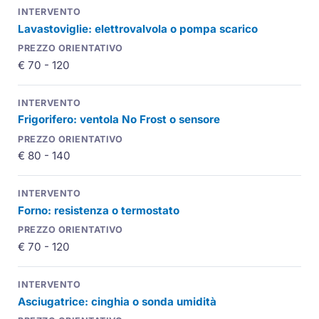
Lavastoviglie: elettrovalvola o pompa scarico
€ 70 - 120
Frigorifero: ventola No Frost o sensore
€ 80 - 140
Forno: resistenza o termostato
€ 70 - 120
Asciugatrice: cinghia o sonda umidità