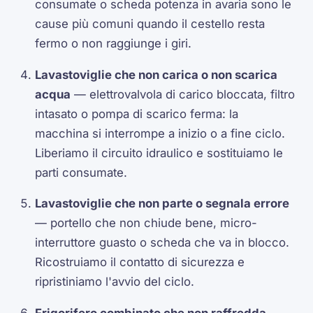
consumate o scheda potenza in avaria sono le
cause più comuni quando il cestello resta
fermo o non raggiunge i giri.
Lavastoviglie che non carica o non scarica
acqua
— elettrovalvola di carico bloccata, filtro
intasato o pompa di scarico ferma: la
macchina si interrompe a inizio o a fine ciclo.
Liberiamo il circuito idraulico e sostituiamo le
parti consumate.
Lavastoviglie che non parte o segnala errore
— portello che non chiude bene, micro-
interruttore guasto o scheda che va in blocco.
Ricostruiamo il contatto di sicurezza e
ripristiniamo l'avvio del ciclo.