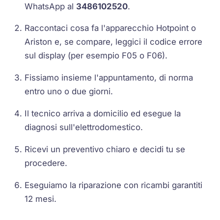
WhatsApp al
3486102520
.
Raccontaci cosa fa l'apparecchio Hotpoint o
Ariston e, se compare, leggici il codice errore
sul display (per esempio F05 o F06).
Fissiamo insieme l'appuntamento, di norma
entro uno o due giorni.
Il tecnico arriva a domicilio ed esegue la
diagnosi sull'elettrodomestico.
Ricevi un preventivo chiaro e decidi tu se
procedere.
Eseguiamo la riparazione con ricambi garantiti
12 mesi.