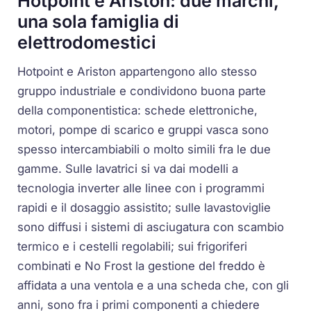
Hotpoint e Ariston: due marchi,
una sola famiglia di
elettrodomestici
Hotpoint e Ariston appartengono allo stesso
gruppo industriale e condividono buona parte
della componentistica: schede elettroniche,
motori, pompe di scarico e gruppi vasca sono
spesso intercambiabili o molto simili fra le due
gamme. Sulle lavatrici si va dai modelli a
tecnologia inverter alle linee con i programmi
rapidi e il dosaggio assistito; sulle lavastoviglie
sono diffusi i sistemi di asciugatura con scambio
termico e i cestelli regolabili; sui frigoriferi
combinati e No Frost la gestione del freddo è
affidata a una ventola e a una scheda che, con gli
anni, sono fra i primi componenti a chiedere