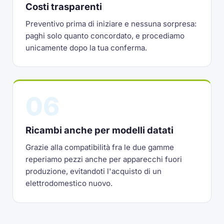
Costi trasparenti
Preventivo prima di iniziare e nessuna sorpresa:
paghi solo quanto concordato, e procediamo
unicamente dopo la tua conferma.
06
Ricambi anche per modelli datati
Grazie alla compatibilità fra le due gamme
reperiamo pezzi anche per apparecchi fuori
produzione, evitandoti l'acquisto di un
elettrodomestico nuovo.