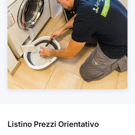
Listino Prezzi Orientativo