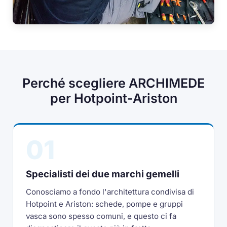
Perché scegliere ARCHIMEDE
per Hotpoint-Ariston
01
Specialisti dei due marchi gemelli
Conosciamo a fondo l'architettura condivisa di
Hotpoint e Ariston: schede, pompe e gruppi
vasca sono spesso comuni, e questo ci fa