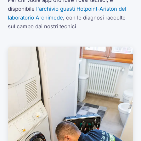
Per chi vuole approfondire i casi tecnici, è
disponibile
l'archivio guasti Hotpoint-Ariston del
laboratorio Archimede
, con le diagnosi raccolte
sul campo dai nostri tecnici.