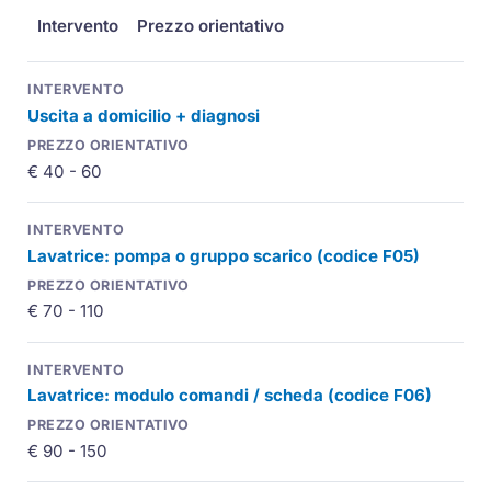
Intervento
Prezzo orientativo
Uscita a domicilio + diagnosi
€ 40 - 60
Lavatrice: pompa o gruppo scarico (codice F05)
€ 70 - 110
Lavatrice: modulo comandi / scheda (codice F06)
€ 90 - 150