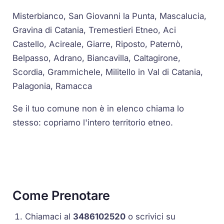
Misterbianco, San Giovanni la Punta, Mascalucia,
Gravina di Catania, Tremestieri Etneo, Aci
Castello, Acireale, Giarre, Riposto, Paternò,
Belpasso, Adrano, Biancavilla, Caltagirone,
Scordia, Grammichele, Militello in Val di Catania,
Palagonia, Ramacca
Se il tuo comune non è in elenco chiama lo
stesso: copriamo l'intero territorio etneo.
Come Prenotare
Chiamaci al
3486102520
o scrivici su