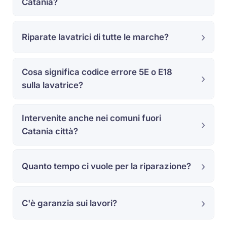
Catania?
Riparate lavatrici di tutte le marche?
Cosa significa codice errore 5E o E18
sulla lavatrice?
Intervenite anche nei comuni fuori
Catania città?
Quanto tempo ci vuole per la riparazione?
C'è garanzia sui lavori?