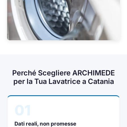
Perché Scegliere ARCHIMEDE
per la Tua Lavatrice a Catania
01
Dati reali, non promesse