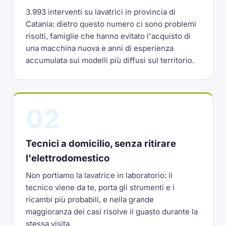
3.993 interventi su lavatrici in provincia di
Catania: dietro questo numero ci sono problemi
risolti, famiglie che hanno evitato l'acquisto di
una macchina nuova e anni di esperienza
accumulata sui modelli più diffusi sul territorio.
02
Tecnici a domicilio, senza ritirare
l'elettrodomestico
Non portiamo la lavatrice in laboratorio: il
tecnico viene da te, porta gli strumenti e i
ricambi più probabili, e nella grande
maggioranza dei casi risolve il guasto durante la
stessa visita.