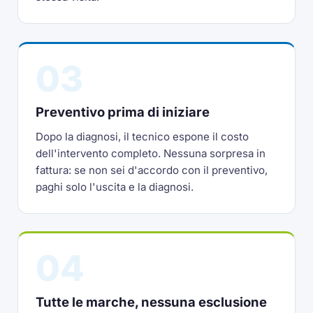
03
Preventivo prima di iniziare
Dopo la diagnosi, il tecnico espone il costo
dell'intervento completo. Nessuna sorpresa in
fattura: se non sei d'accordo con il preventivo,
paghi solo l'uscita e la diagnosi.
04
Tutte le marche, nessuna esclusione