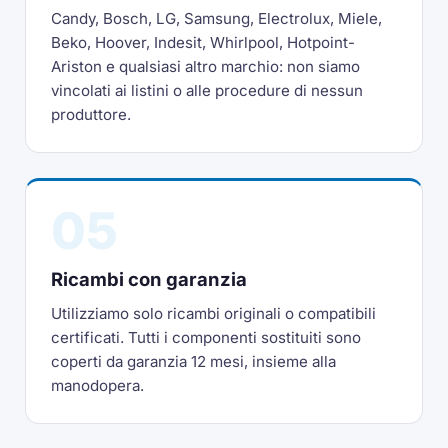
Candy, Bosch, LG, Samsung, Electrolux, Miele,
Beko, Hoover, Indesit, Whirlpool, Hotpoint-
Ariston e qualsiasi altro marchio: non siamo
vincolati ai listini o alle procedure di nessun
produttore.
05
Ricambi con garanzia
Utilizziamo solo ricambi originali o compatibili
certificati. Tutti i componenti sostituiti sono
coperti da garanzia 12 mesi, insieme alla
manodopera.