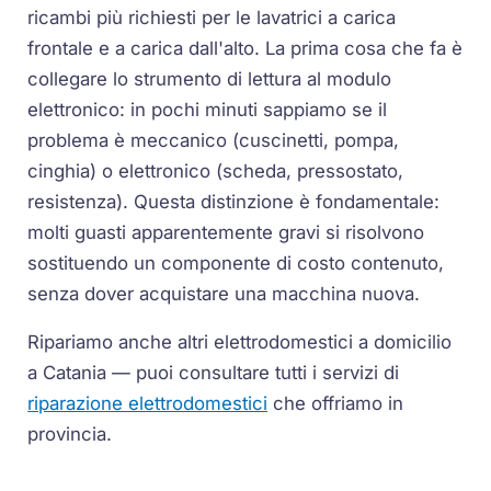
ricambi più richiesti per le lavatrici a carica
frontale e a carica dall'alto. La prima cosa che fa è
collegare lo strumento di lettura al modulo
elettronico: in pochi minuti sappiamo se il
problema è meccanico (cuscinetti, pompa,
cinghia) o elettronico (scheda, pressostato,
resistenza). Questa distinzione è fondamentale:
molti guasti apparentemente gravi si risolvono
sostituendo un componente di costo contenuto,
senza dover acquistare una macchina nuova.
Ripariamo anche altri elettrodomestici a domicilio
a Catania — puoi consultare tutti i servizi di
riparazione elettrodomestici
che offriamo in
provincia.