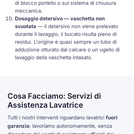
di blocco portello o sul sistema di chiusura
meccanica.
Dosaggio detersivo — vaschetta non
svuotata
— il detersivo non viene prelevato
durante il lavaggio, il bucato risulta pieno di
residui. L'origine è quasi sempre un tubo di
adduzione otturato dal calcare o un ugello di
lavaggio della vaschetta intasato.
Cosa Facciamo: Servizi di
Assistenza Lavatrice
Tutti i nostri interventi riguardano lavatrici
fuori
garanzia
: lavoriamo autonomamente, senza