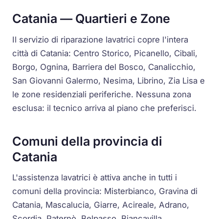
Catania — Quartieri e Zone
Il servizio di riparazione lavatrici copre l'intera
città di Catania: Centro Storico, Picanello, Cibali,
Borgo, Ognina, Barriera del Bosco, Canalicchio,
San Giovanni Galermo, Nesima, Librino, Zia Lisa e
le zone residenziali periferiche. Nessuna zona
esclusa: il tecnico arriva al piano che preferisci.
Comuni della provincia di
Catania
L'assistenza lavatrici è attiva anche in tutti i
comuni della provincia: Misterbianco, Gravina di
Catania, Mascalucia, Giarre, Acireale, Adrano,
Scordia, Paternò, Belpasso, Biancavilla,