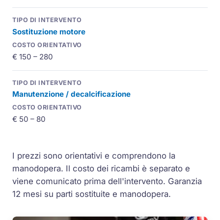
Sostituzione motore
€ 150 – 280
Manutenzione / decalcificazione
€ 50 – 80
I prezzi sono orientativi e comprendono la
manodopera. Il costo dei ricambi è separato e
viene comunicato prima dell'intervento. Garanzia
12 mesi su parti sostituite e manodopera.