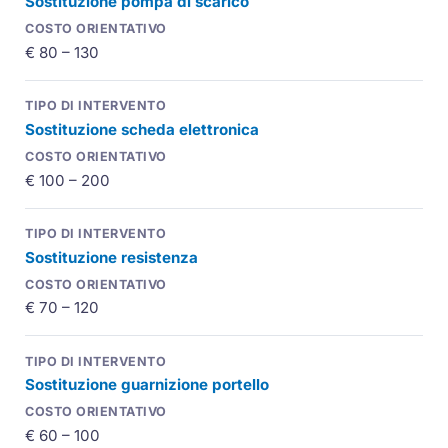
Sostituzione pompa di scarico
€ 80 – 130
Sostituzione scheda elettronica
€ 100 – 200
Sostituzione resistenza
€ 70 – 120
Sostituzione guarnizione portello
€ 60 – 100