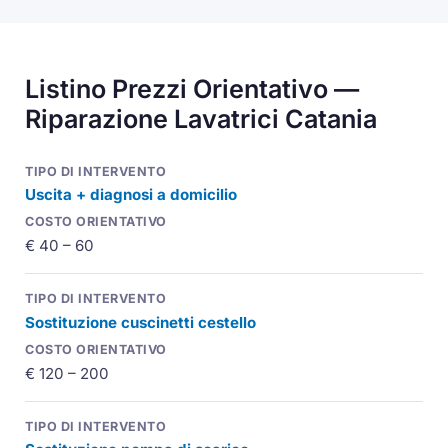
Listino Prezzi Orientativo —
Riparazione Lavatrici Catania
Uscita + diagnosi a domicilio
€ 40 – 60
Sostituzione cuscinetti cestello
€ 120 – 200