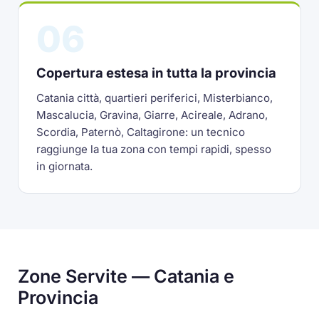
06
Copertura estesa in tutta la provincia
Catania città, quartieri periferici, Misterbianco,
Mascalucia, Gravina, Giarre, Acireale, Adrano,
Scordia, Paternò, Caltagirone: un tecnico
raggiunge la tua zona con tempi rapidi, spesso
in giornata.
Zone Servite — Catania e
Provincia