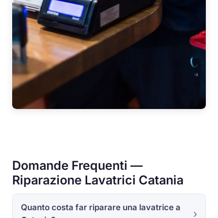
Domande Frequenti —
Riparazione Lavatrici Catania
Quanto costa far riparare una lavatrice a