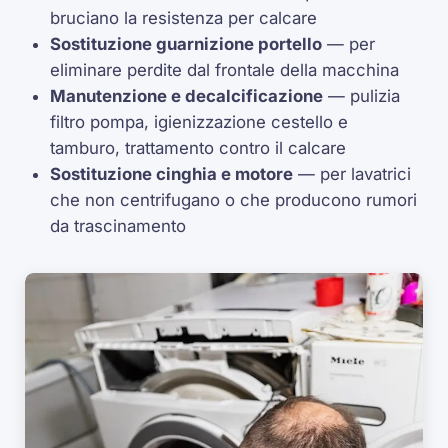
bruciano la resistenza per calcare
Sostituzione guarnizione portello
— per
eliminare perdite dal frontale della macchina
Manutenzione e decalcificazione
— pulizia
filtro pompa, igienizzazione cestello e
tamburo, trattamento contro il calcare
Sostituzione cinghia e motore
— per lavatrici
che non centrifugano o che producono rumori
da trascinamento