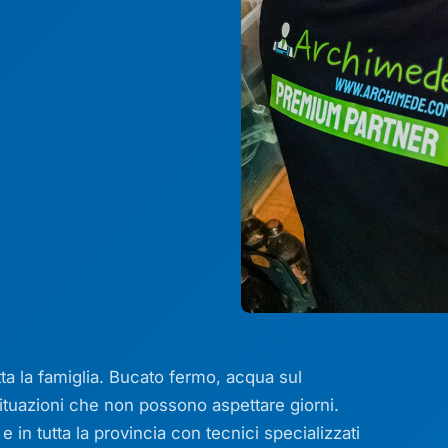
utta la famiglia. Bucato fermo, acqua sul
ituazioni che non possono aspettare giorni.
in tutta la provincia con tecnici specializzati