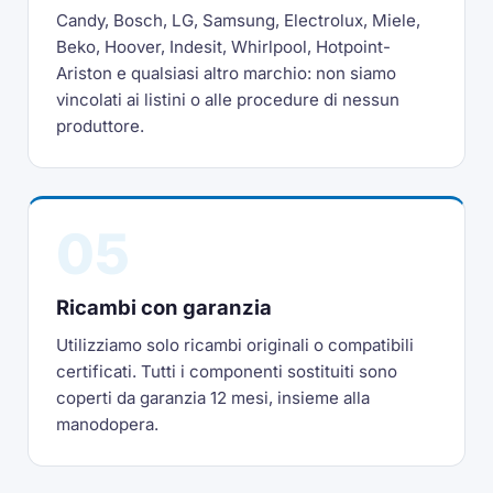
Candy, Bosch, LG, Samsung, Electrolux, Miele,
Beko, Hoover, Indesit, Whirlpool, Hotpoint-
Ariston e qualsiasi altro marchio: non siamo
vincolati ai listini o alle procedure di nessun
produttore.
05
Ricambi con garanzia
Utilizziamo solo ricambi originali o compatibili
certificati. Tutti i componenti sostituiti sono
coperti da garanzia 12 mesi, insieme alla
manodopera.