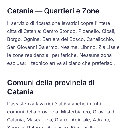
Catania — Quartieri e Zone
Il servizio di riparazione lavatrici copre l'intera
città di Catania: Centro Storico, Picanello, Cibali,
Borgo, Ognina, Barriera del Bosco, Canalicchio,
San Giovanni Galermo, Nesima, Librino, Zia Lisa e
le zone residenziali periferiche. Nessuna zona
esclusa: il tecnico arriva al piano che preferisci.
Comuni della provincia di
Catania
L'assistenza lavatrici è attiva anche in tutti i
comuni della provincia: Misterbianco, Gravina di
Catania, Mascalucia, Giarre, Acireale, Adrano,
Scordia, Paternò, Belpasso, Biancavilla,