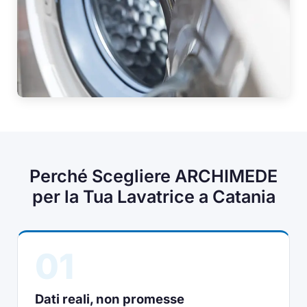
Perché Scegliere ARCHIMEDE
per la Tua Lavatrice a Catania
01
Dati reali, non promesse