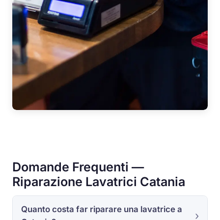
Domande Frequenti —
Riparazione Lavatrici Catania
Quanto costa far riparare una lavatrice a