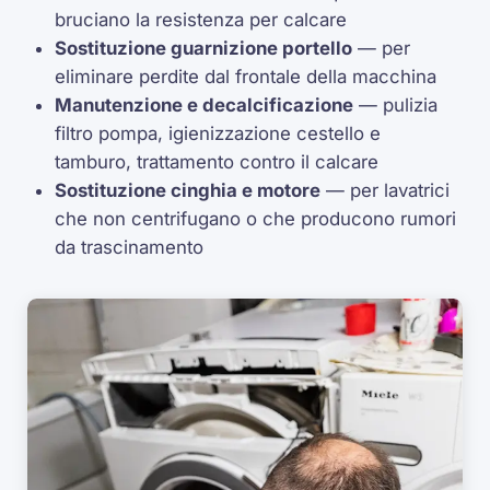
bruciano la resistenza per calcare
Sostituzione guarnizione portello
— per
eliminare perdite dal frontale della macchina
Manutenzione e decalcificazione
— pulizia
filtro pompa, igienizzazione cestello e
tamburo, trattamento contro il calcare
Sostituzione cinghia e motore
— per lavatrici
che non centrifugano o che producono rumori
da trascinamento