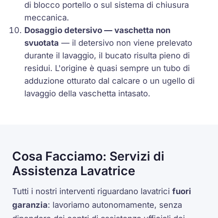
di blocco portello o sul sistema di chiusura
meccanica.
Dosaggio detersivo — vaschetta non
svuotata
— il detersivo non viene prelevato
durante il lavaggio, il bucato risulta pieno di
residui. L'origine è quasi sempre un tubo di
adduzione otturato dal calcare o un ugello di
lavaggio della vaschetta intasato.
Cosa Facciamo: Servizi di
Assistenza Lavatrice
Tutti i nostri interventi riguardano lavatrici
fuori
garanzia
: lavoriamo autonomamente, senza