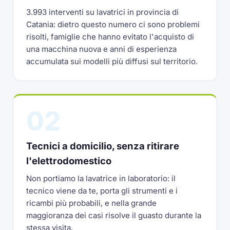
3.993 interventi su lavatrici in provincia di
Catania: dietro questo numero ci sono problemi
risolti, famiglie che hanno evitato l'acquisto di
una macchina nuova e anni di esperienza
accumulata sui modelli più diffusi sul territorio.
02
Tecnici a domicilio, senza ritirare
l'elettrodomestico
Non portiamo la lavatrice in laboratorio: il
tecnico viene da te, porta gli strumenti e i
ricambi più probabili, e nella grande
maggioranza dei casi risolve il guasto durante la
stessa visita.