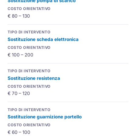
Sostituzione pompa di scarico
€ 80 – 130
Sostituzione scheda elettronica
€ 100 – 200
Sostituzione resistenza
€ 70 – 120
Sostituzione guarnizione portello
€ 60 – 100