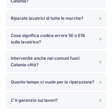
Catania?
Riparate lavatrici di tutte le marche?
Cosa significa codice errore 5E o E18
sulla lavatrice?
Intervenite anche nei comuni fuori
Catania città?
Quanto tempo ci vuole per la riparazione?
C'è garanzia sui lavori?