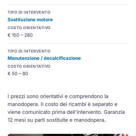
Sostituzione motore
€ 150 – 280
Manutenzione / decalcificazione
€ 50 – 80
I prezzi sono orientativi e comprendono la
manodopera. Il costo dei ricambi è separato e
viene comunicato prima dell'intervento. Garanzia
12 mesi su parti sostituite e manodopera.