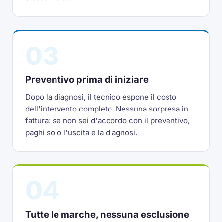
03
Preventivo prima di iniziare
Dopo la diagnosi, il tecnico espone il costo
dell'intervento completo. Nessuna sorpresa in
fattura: se non sei d'accordo con il preventivo,
paghi solo l'uscita e la diagnosi.
04
Tutte le marche, nessuna esclusione