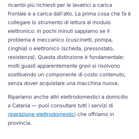
ricambi più richiesti per le lavatrici a carica
frontale e a carica dall'alto. La prima cosa che fa è
collegare lo strumento di lettura al modulo
elettronico: in pochi minuti sappiamo se il
problema è meccanico (cuscinetti, pompa,
cinghia) o elettronico (scheda, pressostato,
resistenza). Questa distinzione è fondamentale:
molti guasti apparentemente gravi si risolvono
sostituendo un componente di costo contenuto,
senza dover acquistare una macchina nuova.
Ripariamo anche altri elettrodomestici a domicilio
a Catania — puoi consultare tutti i servizi di
riparazione elettrodomestici
che offriamo in
provincia.