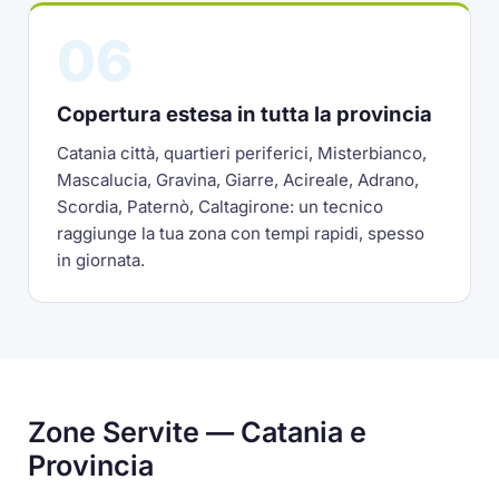
06
Copertura estesa in tutta la provincia
Catania città, quartieri periferici, Misterbianco,
Mascalucia, Gravina, Giarre, Acireale, Adrano,
Scordia, Paternò, Caltagirone: un tecnico
raggiunge la tua zona con tempi rapidi, spesso
in giornata.
Zone Servite — Catania e
Provincia