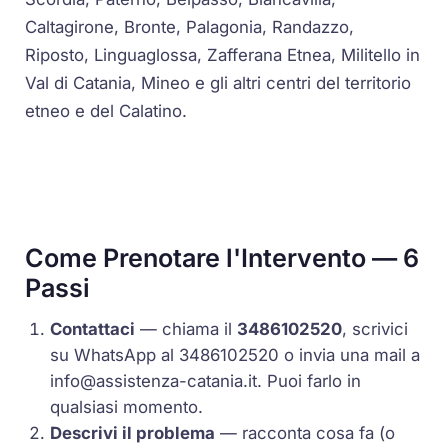
Caltagirone, Bronte, Palagonia, Randazzo,
Riposto, Linguaglossa, Zafferana Etnea, Militello in
Val di Catania, Mineo e gli altri centri del territorio
etneo e del Calatino.
Come Prenotare l'Intervento — 6
Passi
Contattaci
— chiama il
3486102520
, scrivici
su WhatsApp al 3486102520 o invia una mail a
info@assistenza-catania.it
. Puoi farlo in
qualsiasi momento.
Descrivi il problema
— racconta cosa fa (o