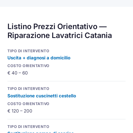
Listino Prezzi Orientativo —
Riparazione Lavatrici Catania
Uscita + diagnosi a domicilio
€ 40 – 60
Sostituzione cuscinetti cestello
€ 120 – 200