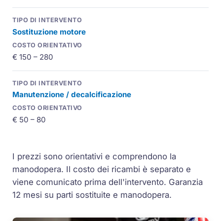
Sostituzione motore
€ 150 – 280
Manutenzione / decalcificazione
€ 50 – 80
I prezzi sono orientativi e comprendono la
manodopera. Il costo dei ricambi è separato e
viene comunicato prima dell'intervento. Garanzia
12 mesi su parti sostituite e manodopera.