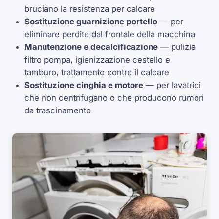
bruciano la resistenza per calcare
Sostituzione guarnizione portello
— per
eliminare perdite dal frontale della macchina
Manutenzione e decalcificazione
— pulizia
filtro pompa, igienizzazione cestello e
tamburo, trattamento contro il calcare
Sostituzione cinghia e motore
— per lavatrici
che non centrifugano o che producono rumori
da trascinamento