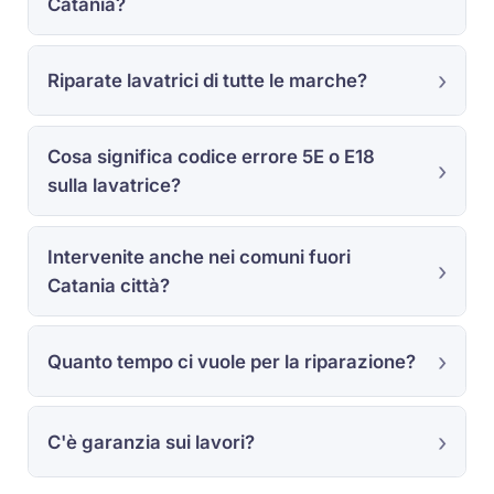
Catania?
Riparate lavatrici di tutte le marche?
Cosa significa codice errore 5E o E18
sulla lavatrice?
Intervenite anche nei comuni fuori
Catania città?
Quanto tempo ci vuole per la riparazione?
C'è garanzia sui lavori?