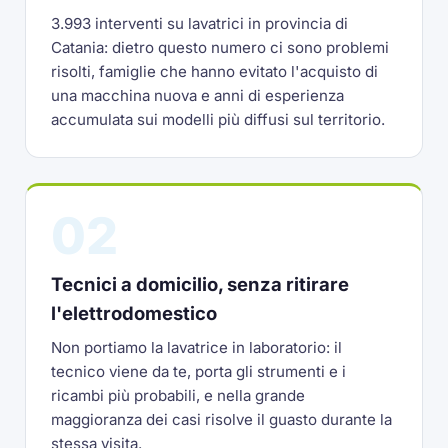
3.993 interventi su lavatrici in provincia di
Catania: dietro questo numero ci sono problemi
risolti, famiglie che hanno evitato l'acquisto di
una macchina nuova e anni di esperienza
accumulata sui modelli più diffusi sul territorio.
02
Tecnici a domicilio, senza ritirare
l'elettrodomestico
Non portiamo la lavatrice in laboratorio: il
tecnico viene da te, porta gli strumenti e i
ricambi più probabili, e nella grande
maggioranza dei casi risolve il guasto durante la
stessa visita.