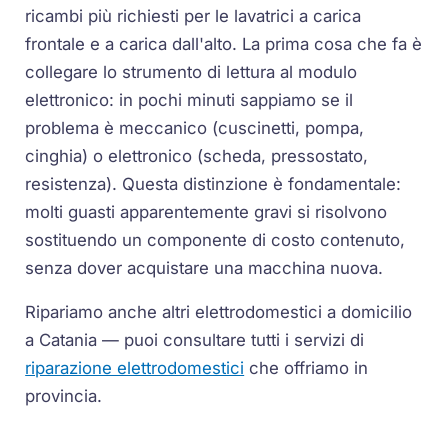
ricambi più richiesti per le lavatrici a carica
frontale e a carica dall'alto. La prima cosa che fa è
collegare lo strumento di lettura al modulo
elettronico: in pochi minuti sappiamo se il
problema è meccanico (cuscinetti, pompa,
cinghia) o elettronico (scheda, pressostato,
resistenza). Questa distinzione è fondamentale:
molti guasti apparentemente gravi si risolvono
sostituendo un componente di costo contenuto,
senza dover acquistare una macchina nuova.
Ripariamo anche altri elettrodomestici a domicilio
a Catania — puoi consultare tutti i servizi di
riparazione elettrodomestici
che offriamo in
provincia.