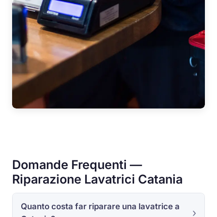
Domande Frequenti —
Riparazione Lavatrici Catania
Quanto costa far riparare una lavatrice a