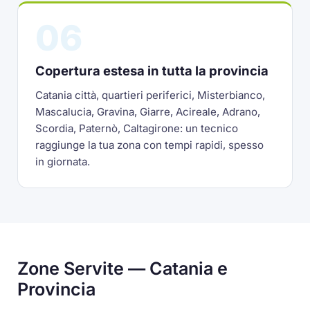
06
Copertura estesa in tutta la provincia
Catania città, quartieri periferici, Misterbianco,
Mascalucia, Gravina, Giarre, Acireale, Adrano,
Scordia, Paternò, Caltagirone: un tecnico
raggiunge la tua zona con tempi rapidi, spesso
in giornata.
Zone Servite — Catania e
Provincia