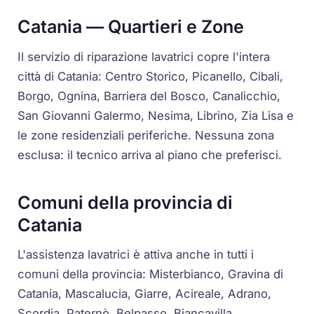
Catania — Quartieri e Zone
Il servizio di riparazione lavatrici copre l'intera
città di Catania: Centro Storico, Picanello, Cibali,
Borgo, Ognina, Barriera del Bosco, Canalicchio,
San Giovanni Galermo, Nesima, Librino, Zia Lisa e
le zone residenziali periferiche. Nessuna zona
esclusa: il tecnico arriva al piano che preferisci.
Comuni della provincia di
Catania
L'assistenza lavatrici è attiva anche in tutti i
comuni della provincia: Misterbianco, Gravina di
Catania, Mascalucia, Giarre, Acireale, Adrano,
Scordia, Paternò, Belpasso, Biancavilla,