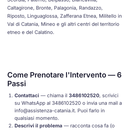
Caltagirone, Bronte, Palagonia, Randazzo,
Riposto, Linguaglossa, Zafferana Etnea, Militello in
Val di Catania, Mineo e gli altri centri del territorio
etneo e del Calatino.
Come Prenotare l'Intervento — 6
Passi
Contattaci
— chiama il
3486102520
, scrivici
su WhatsApp al 3486102520 o invia una mail a
info@assistenza-catania.it
. Puoi farlo in
qualsiasi momento.
Descrivi il problema
— racconta cosa fa (o