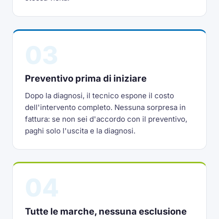
03
Preventivo prima di iniziare
Dopo la diagnosi, il tecnico espone il costo
dell'intervento completo. Nessuna sorpresa in
fattura: se non sei d'accordo con il preventivo,
paghi solo l'uscita e la diagnosi.
04
Tutte le marche, nessuna esclusione