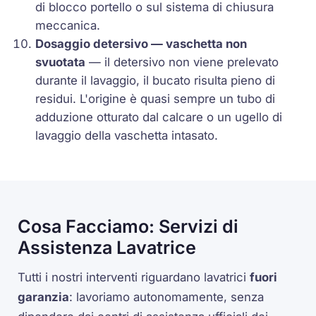
di blocco portello o sul sistema di chiusura
meccanica.
Dosaggio detersivo — vaschetta non
svuotata
— il detersivo non viene prelevato
durante il lavaggio, il bucato risulta pieno di
residui. L'origine è quasi sempre un tubo di
adduzione otturato dal calcare o un ugello di
lavaggio della vaschetta intasato.
Cosa Facciamo: Servizi di
Assistenza Lavatrice
Tutti i nostri interventi riguardano lavatrici
fuori
garanzia
: lavoriamo autonomamente, senza