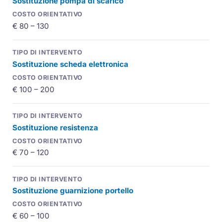
Sostituzione pompa di scarico
€ 80 – 130
Sostituzione scheda elettronica
€ 100 – 200
Sostituzione resistenza
€ 70 – 120
Sostituzione guarnizione portello
€ 60 – 100