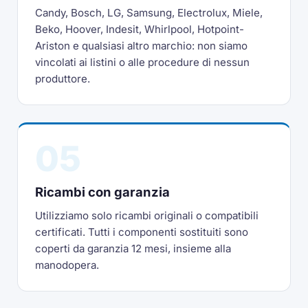
Candy, Bosch, LG, Samsung, Electrolux, Miele,
Beko, Hoover, Indesit, Whirlpool, Hotpoint-
Ariston e qualsiasi altro marchio: non siamo
vincolati ai listini o alle procedure di nessun
produttore.
05
Ricambi con garanzia
Utilizziamo solo ricambi originali o compatibili
certificati. Tutti i componenti sostituiti sono
coperti da garanzia 12 mesi, insieme alla
manodopera.