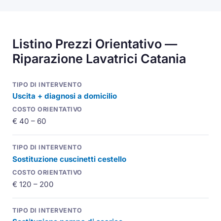
Listino Prezzi Orientativo —
Riparazione Lavatrici Catania
Uscita + diagnosi a domicilio
€ 40 – 60
Sostituzione cuscinetti cestello
€ 120 – 200