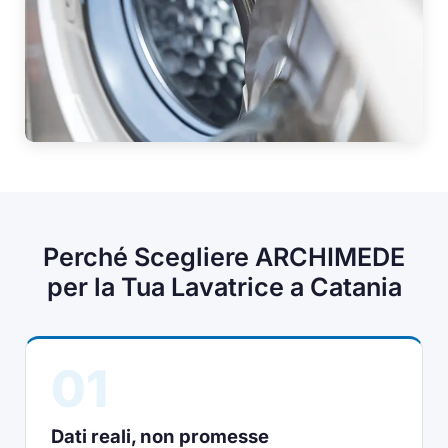
Perché Scegliere ARCHIMEDE
per la Tua Lavatrice a Catania
01
Dati reali, non promesse