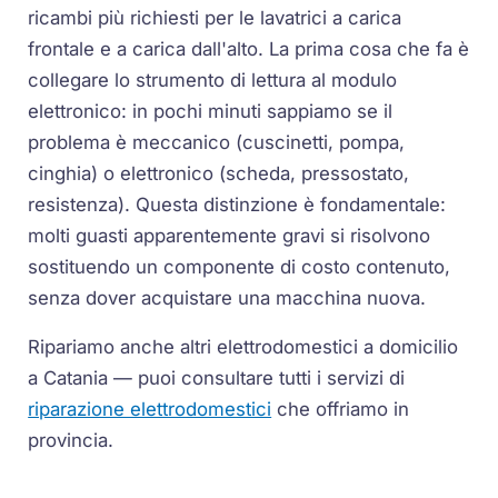
ricambi più richiesti per le lavatrici a carica
frontale e a carica dall'alto. La prima cosa che fa è
collegare lo strumento di lettura al modulo
elettronico: in pochi minuti sappiamo se il
problema è meccanico (cuscinetti, pompa,
cinghia) o elettronico (scheda, pressostato,
resistenza). Questa distinzione è fondamentale:
molti guasti apparentemente gravi si risolvono
sostituendo un componente di costo contenuto,
senza dover acquistare una macchina nuova.
Ripariamo anche altri elettrodomestici a domicilio
a Catania — puoi consultare tutti i servizi di
riparazione elettrodomestici
che offriamo in
provincia.