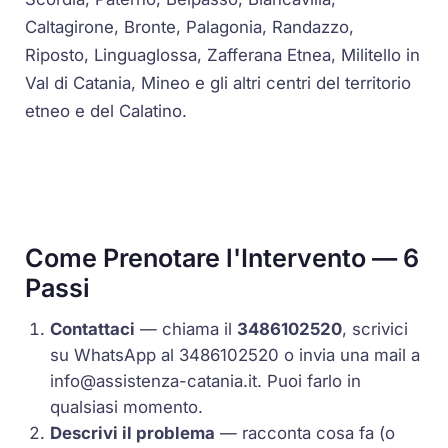
Caltagirone, Bronte, Palagonia, Randazzo,
Riposto, Linguaglossa, Zafferana Etnea, Militello in
Val di Catania, Mineo e gli altri centri del territorio
etneo e del Calatino.
Come Prenotare l'Intervento — 6
Passi
Contattaci
— chiama il
3486102520
, scrivici
su WhatsApp al 3486102520 o invia una mail a
info@assistenza-catania.it
. Puoi farlo in
qualsiasi momento.
Descrivi il problema
— racconta cosa fa (o