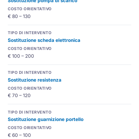
Sostituzione pompa di scarico
€ 80 – 130
Sostituzione scheda elettronica
€ 100 – 200
Sostituzione resistenza
€ 70 – 120
Sostituzione guarnizione portello
€ 60 – 100