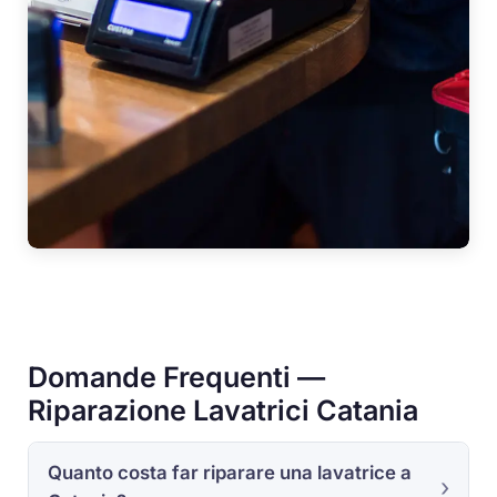
Domande Frequenti —
Riparazione Lavatrici Catania
Quanto costa far riparare una lavatrice a