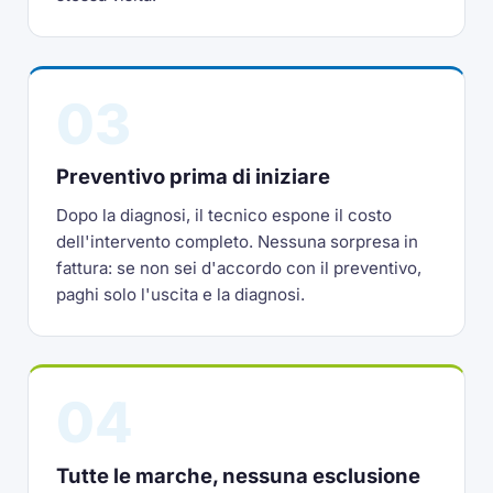
03
Preventivo prima di iniziare
Dopo la diagnosi, il tecnico espone il costo
dell'intervento completo. Nessuna sorpresa in
fattura: se non sei d'accordo con il preventivo,
paghi solo l'uscita e la diagnosi.
04
Tutte le marche, nessuna esclusione