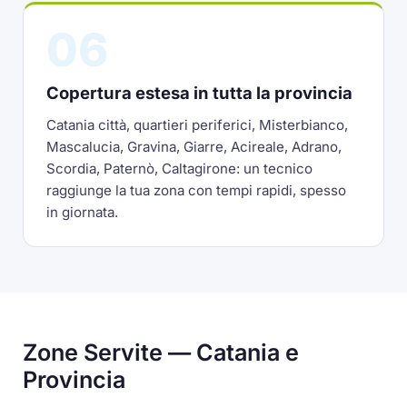
06
Copertura estesa in tutta la provincia
Catania città, quartieri periferici, Misterbianco,
Mascalucia, Gravina, Giarre, Acireale, Adrano,
Scordia, Paternò, Caltagirone: un tecnico
raggiunge la tua zona con tempi rapidi, spesso
in giornata.
Zone Servite — Catania e
Provincia