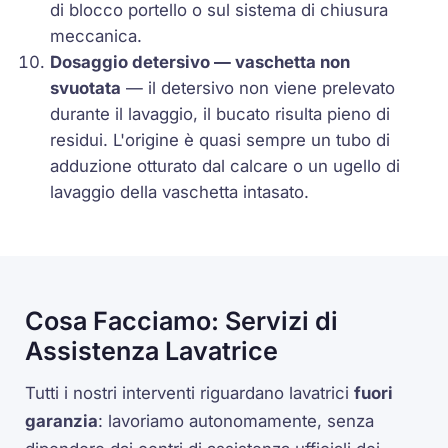
di blocco portello o sul sistema di chiusura
meccanica.
Dosaggio detersivo — vaschetta non
svuotata
— il detersivo non viene prelevato
durante il lavaggio, il bucato risulta pieno di
residui. L'origine è quasi sempre un tubo di
adduzione otturato dal calcare o un ugello di
lavaggio della vaschetta intasato.
Cosa Facciamo: Servizi di
Assistenza Lavatrice
Tutti i nostri interventi riguardano lavatrici
fuori
garanzia
: lavoriamo autonomamente, senza