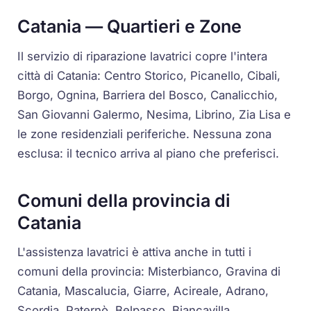
Catania — Quartieri e Zone
Il servizio di riparazione lavatrici copre l'intera
città di Catania: Centro Storico, Picanello, Cibali,
Borgo, Ognina, Barriera del Bosco, Canalicchio,
San Giovanni Galermo, Nesima, Librino, Zia Lisa e
le zone residenziali periferiche. Nessuna zona
esclusa: il tecnico arriva al piano che preferisci.
Comuni della provincia di
Catania
L'assistenza lavatrici è attiva anche in tutti i
comuni della provincia: Misterbianco, Gravina di
Catania, Mascalucia, Giarre, Acireale, Adrano,
Scordia, Paternò, Belpasso, Biancavilla,