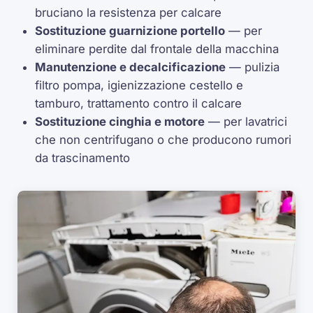
bruciano la resistenza per calcare
Sostituzione guarnizione portello
— per
eliminare perdite dal frontale della macchina
Manutenzione e decalcificazione
— pulizia
filtro pompa, igienizzazione cestello e
tamburo, trattamento contro il calcare
Sostituzione cinghia e motore
— per lavatrici
che non centrifugano o che producono rumori
da trascinamento