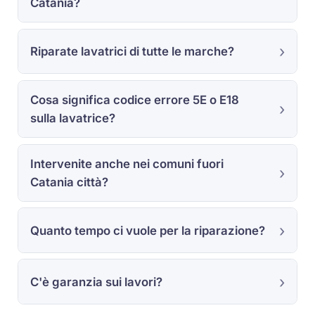
Catania?
Riparate lavatrici di tutte le marche?
Cosa significa codice errore 5E o E18
sulla lavatrice?
Intervenite anche nei comuni fuori
Catania città?
Quanto tempo ci vuole per la riparazione?
C'è garanzia sui lavori?