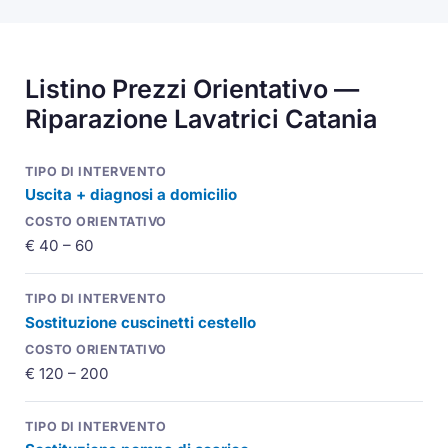
Listino Prezzi Orientativo —
Riparazione Lavatrici Catania
Uscita + diagnosi a domicilio
€ 40 – 60
Sostituzione cuscinetti cestello
€ 120 – 200