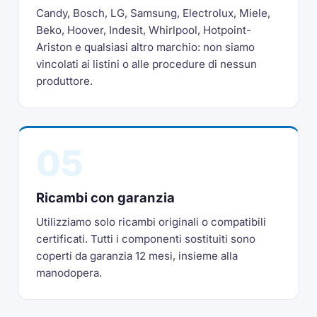
Candy, Bosch, LG, Samsung, Electrolux, Miele,
Beko, Hoover, Indesit, Whirlpool, Hotpoint-
Ariston e qualsiasi altro marchio: non siamo
vincolati ai listini o alle procedure di nessun
produttore.
05
Ricambi con garanzia
Utilizziamo solo ricambi originali o compatibili
certificati. Tutti i componenti sostituiti sono
coperti da garanzia 12 mesi, insieme alla
manodopera.