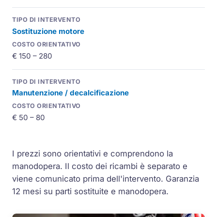
Sostituzione motore
€ 150 – 280
Manutenzione / decalcificazione
€ 50 – 80
I prezzi sono orientativi e comprendono la
manodopera. Il costo dei ricambi è separato e
viene comunicato prima dell'intervento. Garanzia
12 mesi su parti sostituite e manodopera.