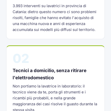
3.993 interventi su lavatrici in provincia di
Catania: dietro questo numero ci sono problemi
risolti, famiglie che hanno evitato l'acquisto di
una macchina nuova e anni di esperienza
accumulata sui modelli più diffusi sul territorio.
02
Tecnici a domicilio, senza ritirare
l'elettrodomestico
Non portiamo la lavatrice in laboratorio: il
tecnico viene da te, porta gli strumenti e i
ricambi più probabili, e nella grande
maggioranza dei casi risolve il guasto durante la
stessa visita.