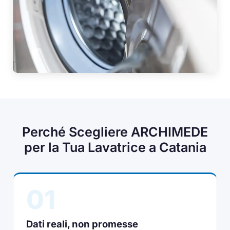
Perché Scegliere ARCHIMEDE
per la Tua Lavatrice a Catania
01
Dati reali, non promesse