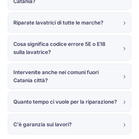
Catania?
Riparate lavatrici di tutte le marche?
Cosa significa codice errore 5E o E18
sulla lavatrice?
Intervenite anche nei comuni fuori
Catania città?
Quanto tempo ci vuole per la riparazione?
C'è garanzia sui lavori?