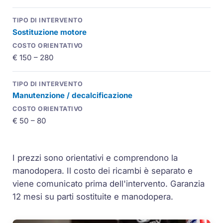
Sostituzione motore
€ 150 – 280
Manutenzione / decalcificazione
€ 50 – 80
I prezzi sono orientativi e comprendono la
manodopera. Il costo dei ricambi è separato e
viene comunicato prima dell'intervento. Garanzia
12 mesi su parti sostituite e manodopera.