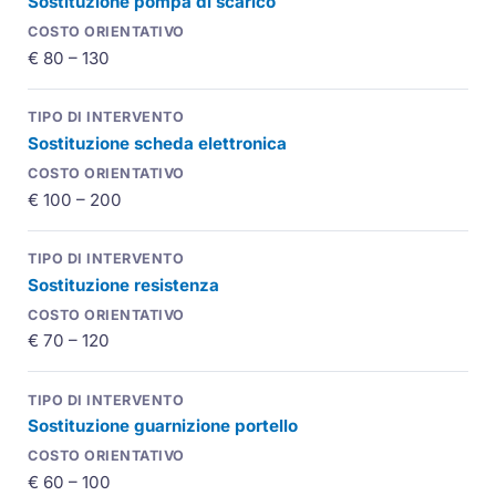
Sostituzione pompa di scarico
€ 80 – 130
Sostituzione scheda elettronica
€ 100 – 200
Sostituzione resistenza
€ 70 – 120
Sostituzione guarnizione portello
€ 60 – 100