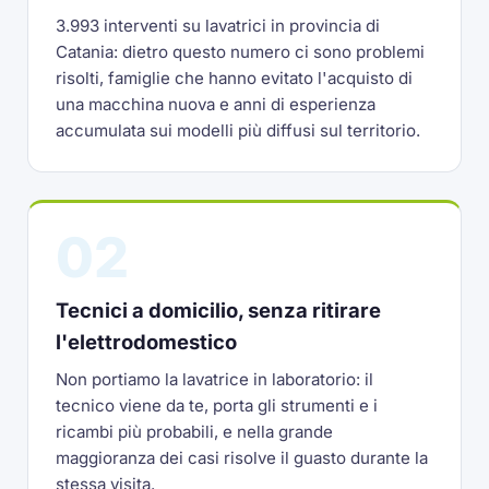
3.993 interventi su lavatrici in provincia di
Catania: dietro questo numero ci sono problemi
risolti, famiglie che hanno evitato l'acquisto di
una macchina nuova e anni di esperienza
accumulata sui modelli più diffusi sul territorio.
02
Tecnici a domicilio, senza ritirare
l'elettrodomestico
Non portiamo la lavatrice in laboratorio: il
tecnico viene da te, porta gli strumenti e i
ricambi più probabili, e nella grande
maggioranza dei casi risolve il guasto durante la
stessa visita.