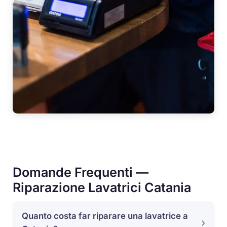
Domande Frequenti —
Riparazione Lavatrici Catania
Quanto costa far riparare una lavatrice a