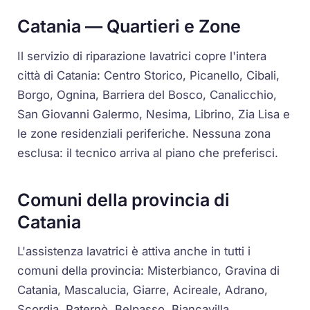
Catania — Quartieri e Zone
Il servizio di riparazione lavatrici copre l'intera
città di Catania: Centro Storico, Picanello, Cibali,
Borgo, Ognina, Barriera del Bosco, Canalicchio,
San Giovanni Galermo, Nesima, Librino, Zia Lisa e
le zone residenziali periferiche. Nessuna zona
esclusa: il tecnico arriva al piano che preferisci.
Comuni della provincia di
Catania
L'assistenza lavatrici è attiva anche in tutti i
comuni della provincia: Misterbianco, Gravina di
Catania, Mascalucia, Giarre, Acireale, Adrano,
Scordia, Paternò, Belpasso, Biancavilla,