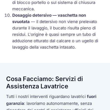
di blocco portello o sul sistema di chiusura
meccanica.
Dosaggio detersivo — vaschetta non
svuotata
— il detersivo non viene prelevato
durante il lavaggio, il bucato risulta pieno di
residui. L'origine è quasi sempre un tubo di
adduzione otturato dal calcare o un ugello di
lavaggio della vaschetta intasato.
Cosa Facciamo: Servizi di
Assistenza Lavatrice
Tutti i nostri interventi riguardano lavatrici
fuori
garanzia
: lavoriamo autonomamente, senza