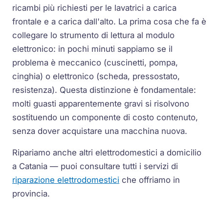
ricambi più richiesti per le lavatrici a carica
frontale e a carica dall'alto. La prima cosa che fa è
collegare lo strumento di lettura al modulo
elettronico: in pochi minuti sappiamo se il
problema è meccanico (cuscinetti, pompa,
cinghia) o elettronico (scheda, pressostato,
resistenza). Questa distinzione è fondamentale:
molti guasti apparentemente gravi si risolvono
sostituendo un componente di costo contenuto,
senza dover acquistare una macchina nuova.
Ripariamo anche altri elettrodomestici a domicilio
a Catania — puoi consultare tutti i servizi di
riparazione elettrodomestici
che offriamo in
provincia.