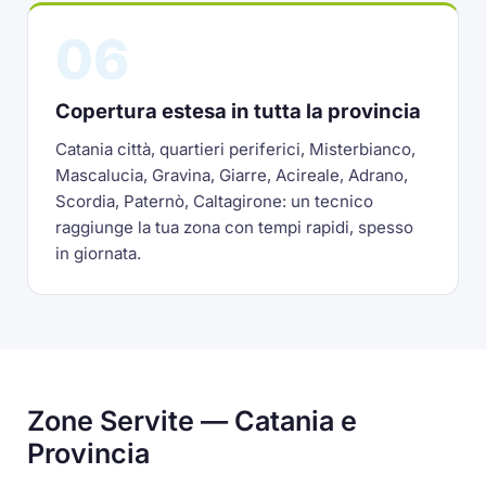
06
Copertura estesa in tutta la provincia
Catania città, quartieri periferici, Misterbianco,
Mascalucia, Gravina, Giarre, Acireale, Adrano,
Scordia, Paternò, Caltagirone: un tecnico
raggiunge la tua zona con tempi rapidi, spesso
in giornata.
Zone Servite — Catania e
Provincia