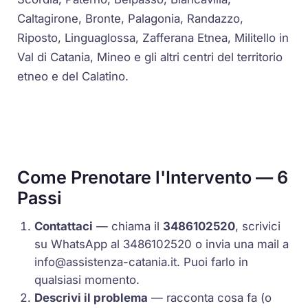
Caltagirone, Bronte, Palagonia, Randazzo,
Riposto, Linguaglossa, Zafferana Etnea, Militello in
Val di Catania, Mineo e gli altri centri del territorio
etneo e del Calatino.
Come Prenotare l'Intervento — 6
Passi
Contattaci
— chiama il
3486102520
, scrivici
su WhatsApp al 3486102520 o invia una mail a
info@assistenza-catania.it
. Puoi farlo in
qualsiasi momento.
Descrivi il problema
— racconta cosa fa (o