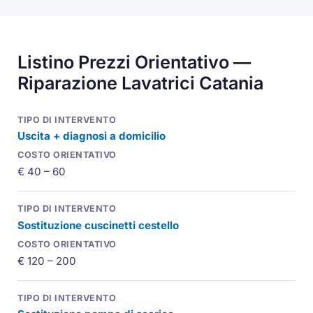
Listino Prezzi Orientativo —
Riparazione Lavatrici Catania
Uscita + diagnosi a domicilio
€ 40 – 60
Sostituzione cuscinetti cestello
€ 120 – 200