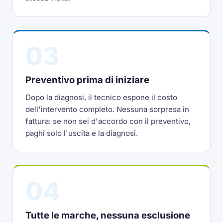
03
Preventivo prima di iniziare
Dopo la diagnosi, il tecnico espone il costo
dell'intervento completo. Nessuna sorpresa in
fattura: se non sei d'accordo con il preventivo,
paghi solo l'uscita e la diagnosi.
04
Tutte le marche, nessuna esclusione