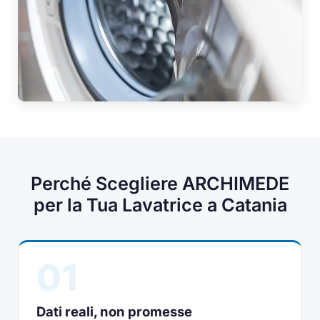
Perché Scegliere ARCHIMEDE
per la Tua Lavatrice a Catania
01
Dati reali, non promesse