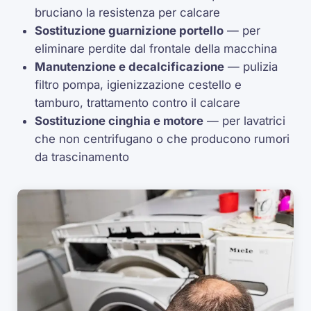
bruciano la resistenza per calcare
Sostituzione guarnizione portello
— per
eliminare perdite dal frontale della macchina
Manutenzione e decalcificazione
— pulizia
filtro pompa, igienizzazione cestello e
tamburo, trattamento contro il calcare
Sostituzione cinghia e motore
— per lavatrici
che non centrifugano o che producono rumori
da trascinamento