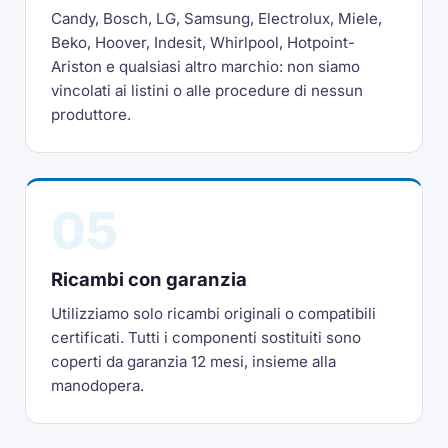
Candy, Bosch, LG, Samsung, Electrolux, Miele,
Beko, Hoover, Indesit, Whirlpool, Hotpoint-
Ariston e qualsiasi altro marchio: non siamo
vincolati ai listini o alle procedure di nessun
produttore.
05
Ricambi con garanzia
Utilizziamo solo ricambi originali o compatibili
certificati. Tutti i componenti sostituiti sono
coperti da garanzia 12 mesi, insieme alla
manodopera.