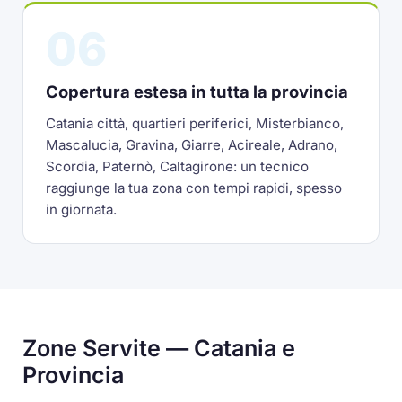
06
Copertura estesa in tutta la provincia
Catania città, quartieri periferici, Misterbianco,
Mascalucia, Gravina, Giarre, Acireale, Adrano,
Scordia, Paternò, Caltagirone: un tecnico
raggiunge la tua zona con tempi rapidi, spesso
in giornata.
Zone Servite — Catania e
Provincia