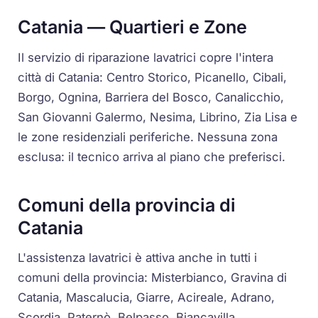
Catania — Quartieri e Zone
Il servizio di riparazione lavatrici copre l'intera
città di Catania: Centro Storico, Picanello, Cibali,
Borgo, Ognina, Barriera del Bosco, Canalicchio,
San Giovanni Galermo, Nesima, Librino, Zia Lisa e
le zone residenziali periferiche. Nessuna zona
esclusa: il tecnico arriva al piano che preferisci.
Comuni della provincia di
Catania
L'assistenza lavatrici è attiva anche in tutti i
comuni della provincia: Misterbianco, Gravina di
Catania, Mascalucia, Giarre, Acireale, Adrano,
Scordia, Paternò, Belpasso, Biancavilla,