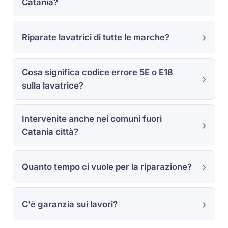
Catania?
Riparate lavatrici di tutte le marche?
Cosa significa codice errore 5E o E18
sulla lavatrice?
Intervenite anche nei comuni fuori
Catania città?
Quanto tempo ci vuole per la riparazione?
C'è garanzia sui lavori?