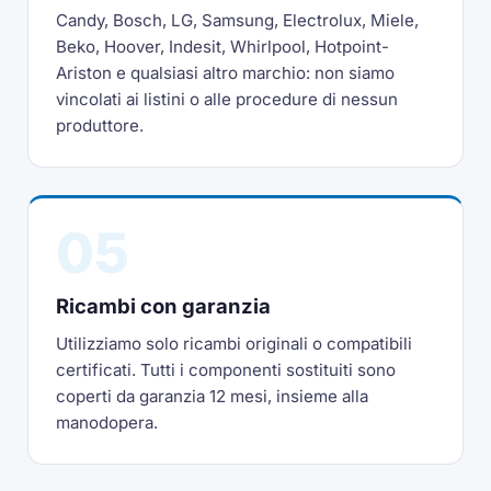
Candy, Bosch, LG, Samsung, Electrolux, Miele,
Beko, Hoover, Indesit, Whirlpool, Hotpoint-
Ariston e qualsiasi altro marchio: non siamo
vincolati ai listini o alle procedure di nessun
produttore.
05
Ricambi con garanzia
Utilizziamo solo ricambi originali o compatibili
certificati. Tutti i componenti sostituiti sono
coperti da garanzia 12 mesi, insieme alla
manodopera.