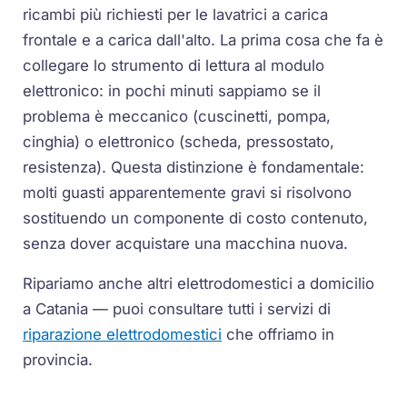
ricambi più richiesti per le lavatrici a carica
frontale e a carica dall'alto. La prima cosa che fa è
collegare lo strumento di lettura al modulo
elettronico: in pochi minuti sappiamo se il
problema è meccanico (cuscinetti, pompa,
cinghia) o elettronico (scheda, pressostato,
resistenza). Questa distinzione è fondamentale:
molti guasti apparentemente gravi si risolvono
sostituendo un componente di costo contenuto,
senza dover acquistare una macchina nuova.
Ripariamo anche altri elettrodomestici a domicilio
a Catania — puoi consultare tutti i servizi di
riparazione elettrodomestici
che offriamo in
provincia.