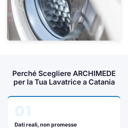
Perché Scegliere ARCHIMEDE
per la Tua Lavatrice a Catania
01
Dati reali, non promesse