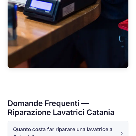
Domande Frequenti —
Riparazione Lavatrici Catania
Quanto costa far riparare una lavatrice a