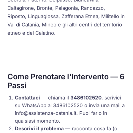
Caltagirone, Bronte, Palagonia, Randazzo,
Riposto, Linguaglossa, Zafferana Etnea, Militello in
Val di Catania, Mineo e gli altri centri del territorio
etneo e del Calatino.
Come Prenotare l'Intervento — 6
Passi
Contattaci
— chiama il
3486102520
, scrivici
su WhatsApp al 3486102520 o invia una mail a
info@assistenza-catania.it
. Puoi farlo in
qualsiasi momento.
Descrivi il problema
— racconta cosa fa (o