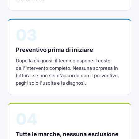
03
Preventivo prima di iniziare
Dopo la diagnosi, il tecnico espone il costo
dell'intervento completo. Nessuna sorpresa in
fattura: se non sei d'accordo con il preventivo,
paghi solo l'uscita e la diagnosi.
04
Tutte le marche, nessuna esclusione