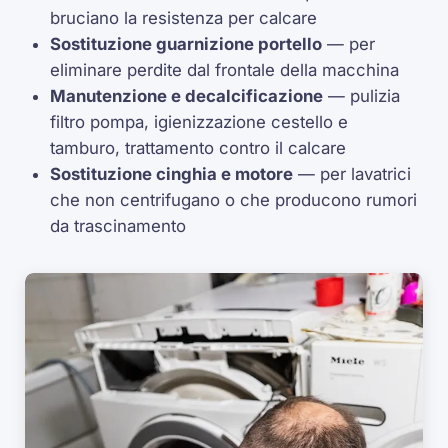
bruciano la resistenza per calcare
Sostituzione guarnizione portello
— per
eliminare perdite dal frontale della macchina
Manutenzione e decalcificazione
— pulizia
filtro pompa, igienizzazione cestello e
tamburo, trattamento contro il calcare
Sostituzione cinghia e motore
— per lavatrici
che non centrifugano o che producono rumori
da trascinamento