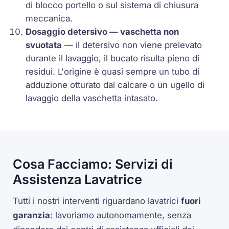
di blocco portello o sul sistema di chiusura
meccanica.
Dosaggio detersivo — vaschetta non
svuotata
— il detersivo non viene prelevato
durante il lavaggio, il bucato risulta pieno di
residui. L'origine è quasi sempre un tubo di
adduzione otturato dal calcare o un ugello di
lavaggio della vaschetta intasato.
Cosa Facciamo: Servizi di
Assistenza Lavatrice
Tutti i nostri interventi riguardano lavatrici
fuori
garanzia
: lavoriamo autonomamente, senza