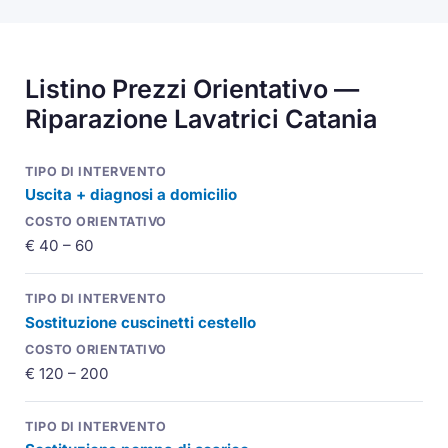
Listino Prezzi Orientativo —
Riparazione Lavatrici Catania
Uscita + diagnosi a domicilio
€ 40 – 60
Sostituzione cuscinetti cestello
€ 120 – 200