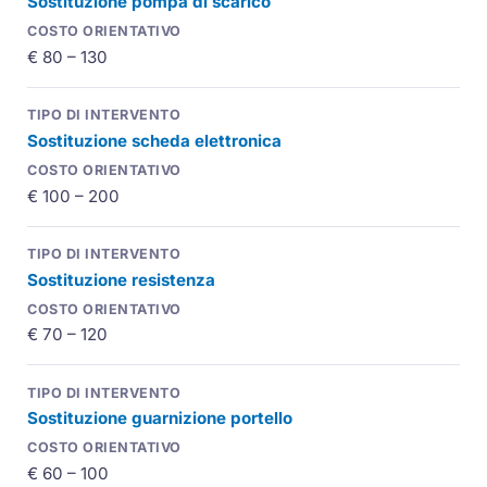
Sostituzione pompa di scarico
€ 80 – 130
Sostituzione scheda elettronica
€ 100 – 200
Sostituzione resistenza
€ 70 – 120
Sostituzione guarnizione portello
€ 60 – 100