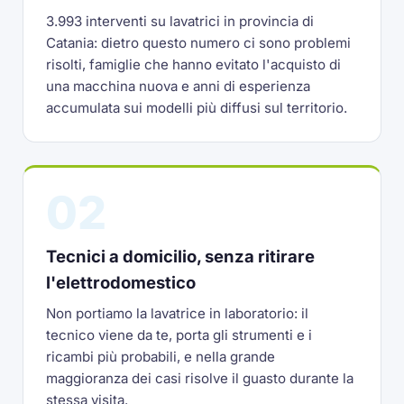
3.993 interventi su lavatrici in provincia di
Catania: dietro questo numero ci sono problemi
risolti, famiglie che hanno evitato l'acquisto di
una macchina nuova e anni di esperienza
accumulata sui modelli più diffusi sul territorio.
02
Tecnici a domicilio, senza ritirare
l'elettrodomestico
Non portiamo la lavatrice in laboratorio: il
tecnico viene da te, porta gli strumenti e i
ricambi più probabili, e nella grande
maggioranza dei casi risolve il guasto durante la
stessa visita.