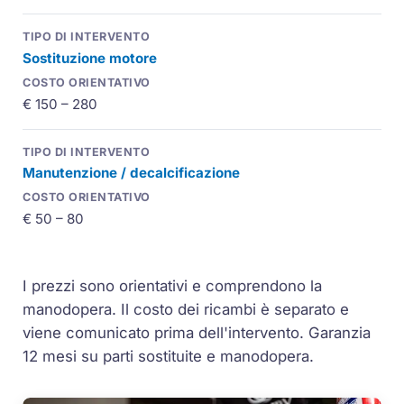
Sostituzione motore
€ 150 – 280
Manutenzione / decalcificazione
€ 50 – 80
I prezzi sono orientativi e comprendono la
manodopera. Il costo dei ricambi è separato e
viene comunicato prima dell'intervento. Garanzia
12 mesi su parti sostituite e manodopera.