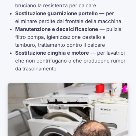
bruciano la resistenza per calcare
Sostituzione guarnizione portello
— per
eliminare perdite dal frontale della macchina
Manutenzione e decalcificazione
— pulizia
filtro pompa, igienizzazione cestello e
tamburo, trattamento contro il calcare
Sostituzione cinghia e motore
— per lavatrici
che non centrifugano o che producono rumori
da trascinamento