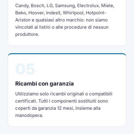
Candy, Bosch, LG, Samsung, Electrolux, Miele,
Beko, Hoover, Indesit, Whirlpool, Hotpoint-
Ariston e qualsiasi altro marchio: non siamo
vincolati ai listini o alle procedure di nessun
produttore.
05
Ricambi con garanzia
Utilizziamo solo ricambi originali o compatibili
certificati. Tutti i componenti sostituiti sono
coperti da garanzia 12 mesi, insieme alla
manodopera.