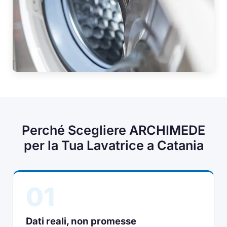
Perché Scegliere ARCHIMEDE
per la Tua Lavatrice a Catania
01
Dati reali, non promesse