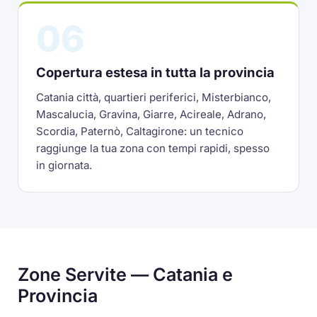
06
Copertura estesa in tutta la provincia
Catania città, quartieri periferici, Misterbianco,
Mascalucia, Gravina, Giarre, Acireale, Adrano,
Scordia, Paternò, Caltagirone: un tecnico
raggiunge la tua zona con tempi rapidi, spesso
in giornata.
Zone Servite — Catania e
Provincia