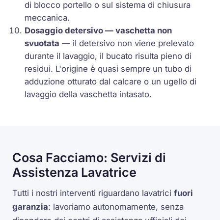
di blocco portello o sul sistema di chiusura
meccanica.
Dosaggio detersivo — vaschetta non
svuotata
— il detersivo non viene prelevato
durante il lavaggio, il bucato risulta pieno di
residui. L'origine è quasi sempre un tubo di
adduzione otturato dal calcare o un ugello di
lavaggio della vaschetta intasato.
Cosa Facciamo: Servizi di
Assistenza Lavatrice
Tutti i nostri interventi riguardano lavatrici
fuori
garanzia
: lavoriamo autonomamente, senza