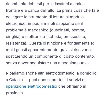
ricambi più richiesti per le lavatrici a carica
frontale e a carica dall'alto. La prima cosa che fa è
collegare lo strumento di lettura al modulo
elettronico: in pochi minuti sappiamo se il
problema è meccanico (cuscinetti, pompa,
cinghia) o elettronico (scheda, pressostato,
resistenza). Questa distinzione è fondamentale:
molti guasti apparentemente gravi si risolvono
sostituendo un componente di costo contenuto,
senza dover acquistare una macchina nuova.
Ripariamo anche altri elettrodomestici a domicilio
a Catania — puoi consultare tutti i servizi di
riparazione elettrodomestici
che offriamo in
provincia.