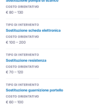
Sostituzione pompa di scarico
€ 80 – 130
Sostituzione scheda elettronica
€ 100 – 200
Sostituzione resistenza
€ 70 – 120
Sostituzione guarnizione portello
€ 60 – 100