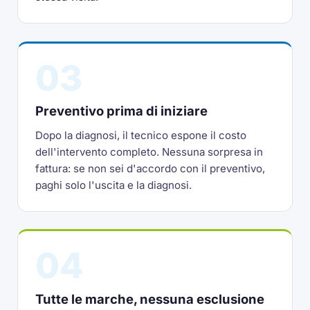
03
Preventivo prima di iniziare
Dopo la diagnosi, il tecnico espone il costo
dell'intervento completo. Nessuna sorpresa in
fattura: se non sei d'accordo con il preventivo,
paghi solo l'uscita e la diagnosi.
04
Tutte le marche, nessuna esclusione