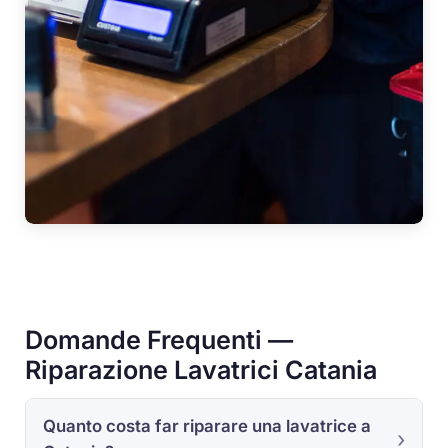
Domande Frequenti —
Riparazione Lavatrici Catania
Quanto costa far riparare una lavatrice a