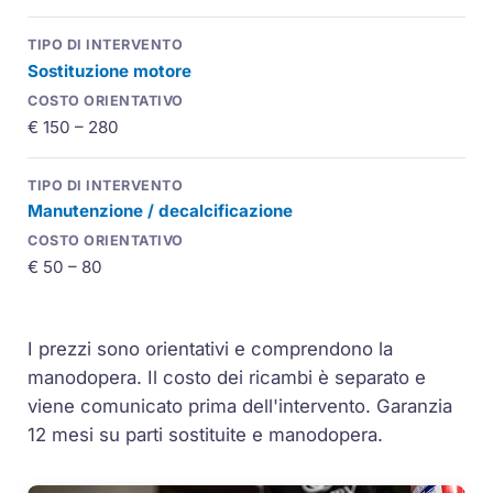
Sostituzione motore
€ 150 – 280
Manutenzione / decalcificazione
€ 50 – 80
I prezzi sono orientativi e comprendono la
manodopera. Il costo dei ricambi è separato e
viene comunicato prima dell'intervento. Garanzia
12 mesi su parti sostituite e manodopera.