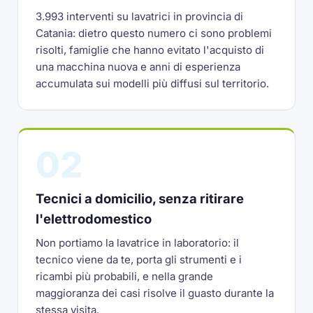
3.993 interventi su lavatrici in provincia di
Catania: dietro questo numero ci sono problemi
risolti, famiglie che hanno evitato l'acquisto di
una macchina nuova e anni di esperienza
accumulata sui modelli più diffusi sul territorio.
02
Tecnici a domicilio, senza ritirare
l'elettrodomestico
Non portiamo la lavatrice in laboratorio: il
tecnico viene da te, porta gli strumenti e i
ricambi più probabili, e nella grande
maggioranza dei casi risolve il guasto durante la
stessa visita.