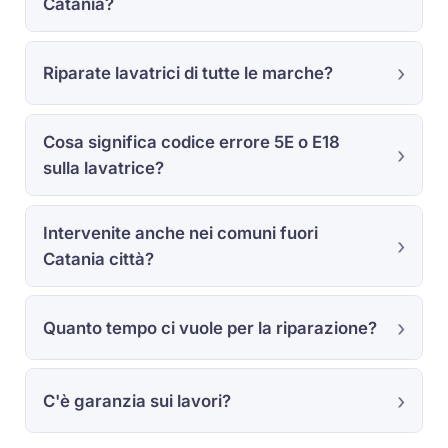
Catania?
Riparate lavatrici di tutte le marche?
Cosa significa codice errore 5E o E18
sulla lavatrice?
Intervenite anche nei comuni fuori
Catania città?
Quanto tempo ci vuole per la riparazione?
C'è garanzia sui lavori?