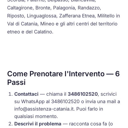
Caltagirone, Bronte, Palagonia, Randazzo,
Riposto, Linguaglossa, Zafferana Etnea, Militello in
Val di Catania, Mineo e gli altri centri del territorio
etneo e del Calatino.
Come Prenotare l'Intervento — 6
Passi
Contattaci
— chiama il
3486102520
, scrivici
su WhatsApp al 3486102520 o invia una mail a
info@assistenza-catania.it
. Puoi farlo in
qualsiasi momento.
Descrivi il problema
— racconta cosa fa (o