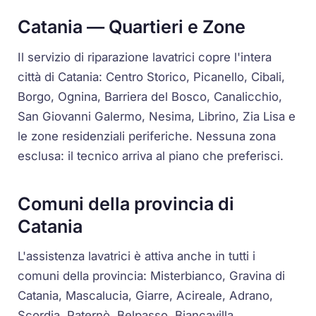
Catania — Quartieri e Zone
Il servizio di riparazione lavatrici copre l'intera
città di Catania: Centro Storico, Picanello, Cibali,
Borgo, Ognina, Barriera del Bosco, Canalicchio,
San Giovanni Galermo, Nesima, Librino, Zia Lisa e
le zone residenziali periferiche. Nessuna zona
esclusa: il tecnico arriva al piano che preferisci.
Comuni della provincia di
Catania
L'assistenza lavatrici è attiva anche in tutti i
comuni della provincia: Misterbianco, Gravina di
Catania, Mascalucia, Giarre, Acireale, Adrano,
Scordia, Paternò, Belpasso, Biancavilla,