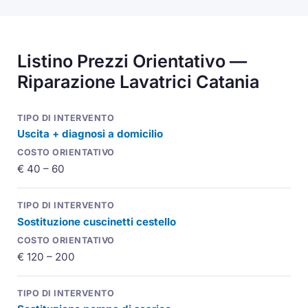
Listino Prezzi Orientativo —
Riparazione Lavatrici Catania
Uscita + diagnosi a domicilio
€ 40 – 60
Sostituzione cuscinetti cestello
€ 120 – 200